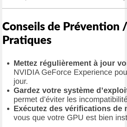
Conseils de Prévention /
Pratiques
Mettez régulièrement à jour vo
NVIDIA GeForce Experience pour 
jour.
Gardez votre système d’exploit
permet d’éviter les incompatibilit
Exécutez des vérifications de 
vous que votre GPU est bien insta