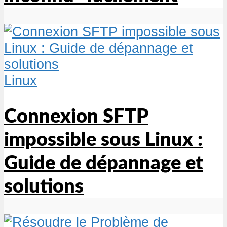
Linux
Connexion SFTP
impossible sous Linux :
Guide de dépannage et
solutions