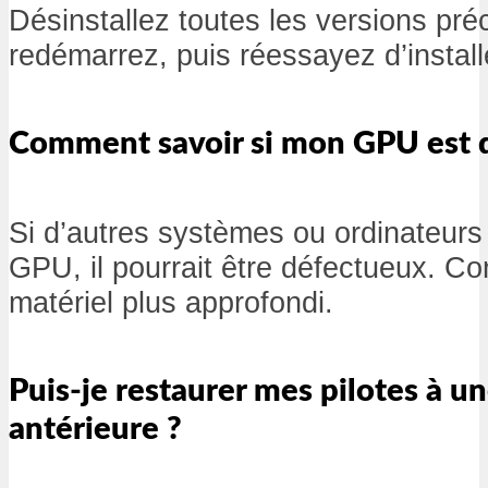
Désinstallez toutes les versions pré
redémarrez, puis réessayez d’installe
Comment savoir si mon GPU est 
Si d’autres systèmes ou ordinateurs
GPU, il pourrait être défectueux. 
matériel plus approfondi.
Puis-je restaurer mes pilotes à u
antérieure ?