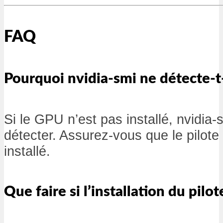
FAQ
Pourquoi nvidia-smi ne détecte-t
Si le GPU n’est pas installé, nvidia-
détecter. Assurez-vous que le pilote
installé.
Que faire si l’installation du pilo