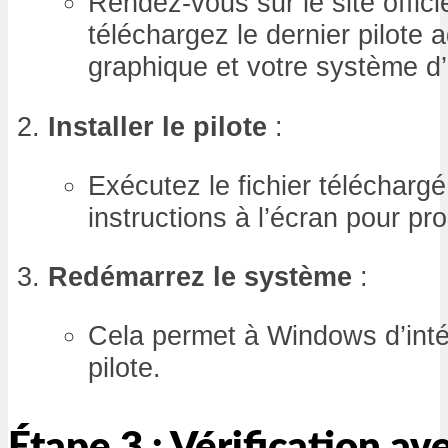
Rendez-vous sur le site offici
téléchargez le dernier pilote 
graphique et votre système d’
Installer le pilote
:
Exécutez le fichier téléchargé
instructions à l’écran pour proc
Redémarrez le système
:
Cela permet à Windows d’inté
pilote.