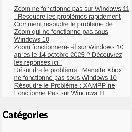
Zoom ne fonctionne pas sur Windows 11
: Résoudre les problèmes rapidement
Comment résoudre le problème de
Zoom qui ne fonctionne pas sous
Windows 10
Zoom fonctionnera-t-il sur Windows 10
après le 14 octobre 2025 ? Découvrez
les réponses ici !
Résoudre le problème : Manette Xbox
ne fonctionne pas sous Windows 10
Résoudre le Problème : XAMPP ne
Fonctionne Pas sur Windows 11
Catégories