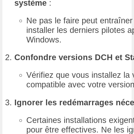
système
:
Ne pas le faire peut entraîner
installer les derniers pilotes 
Windows.
Confondre versions DCH et S
Vérifiez que vous installez la 
compatible avec votre versio
Ignorer les redémarrages néce
Certaines installations exige
pour être effectives. Ne les i