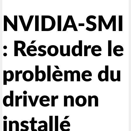
NVIDIA-SMI
: Résoudre le
problème du
driver non
installé