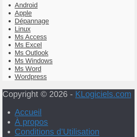
Android
Apple
Dépannage
Linux
Ms Access
Ms Excel
Ms Outlook
Ms Windows
Ms Word
Wordpress
Copyright © 2026 -
KLogiciels.com
Accueil
À propos
Conditions d’Utilisation