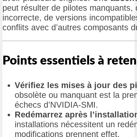
peut résulter de pilotes manquants, d
incorrecte, de versions incompatibl
conflits avec d’autres composants 
Points essentiels à reten
Vérifiez les mises à jour des p
obsolète ou manquant est la pre
échecs d’NVIDIA-SMI.
Redémarrez après l’installatio
installations nécessitent un red
modifications prennent effet.