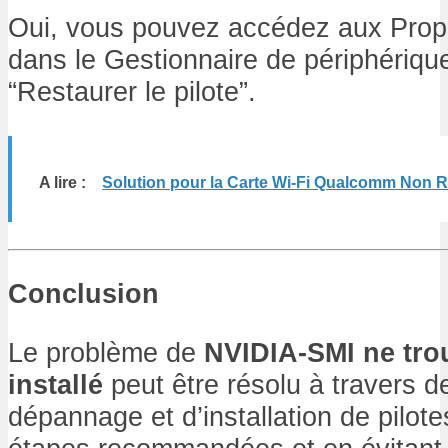
Oui, vous pouvez accédez aux Propr
dans le Gestionnaire de périphérique
“Restaurer le pilote”.
A lire :
Solution pour la Carte Wi-Fi Qualcomm Non 
Conclusion
Le problème de
NVIDIA-SMI ne tro
installé
peut être résolu à travers 
dépannage et d’installation de pilote