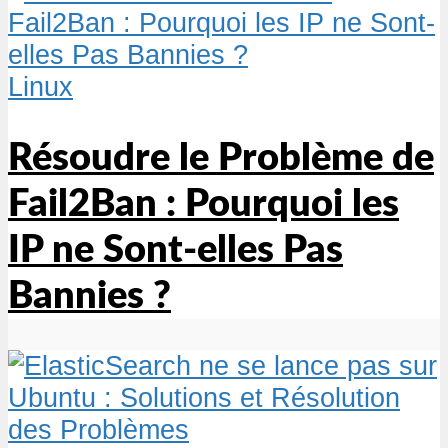
Linux
Résoudre le Problème de
Fail2Ban : Pourquoi les
IP ne Sont-elles Pas
Bannies ?