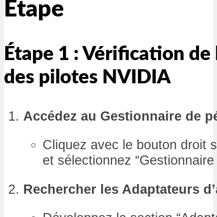
Étape
Étape 1 : Vérification de 
des pilotes NVIDIA
Accédez au Gestionnaire de p
Cliquez avec le bouton droit
et sélectionnez “Gestionnaire
Rechercher les Adaptateurs d’