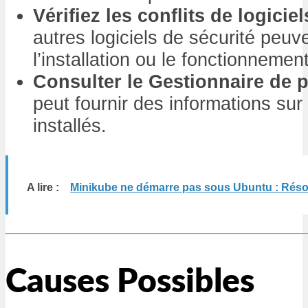
Vérifiez les conflits de logiciel
autres logiciels de sécurité peuve
l’installation ou le fonctionnemen
Consulter le Gestionnaire de 
peut fournir des informations sur 
installés.
A lire :
Minikube ne démarre pas sous Ubuntu : Réso
Causes Possibles