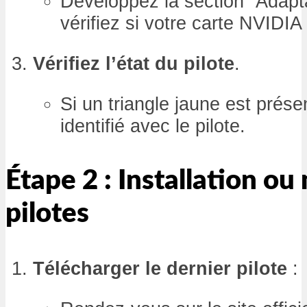
Développez la section “Adapta
vérifiez si votre carte NVIDIA 
Vérifiez l’état du pilote
.
Si un triangle jaune est prése
identifié avec le pilote.
Étape 2 : Installation ou
pilotes
Télécharger le dernier pilote
: