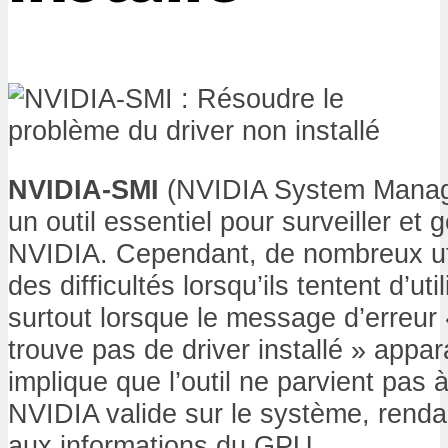
NVIDIA-SMI
(NVIDIA System Manage
un outil essentiel pour surveiller et
NVIDIA. Cependant, de nombreux uti
des difficultés lorsqu’ils tentent d’u
surtout lorsque le message d’erreu
trouve pas de driver installé » appara
implique que l’outil ne parvient pas à
NVIDIA valide sur le système, renda
aux informations du GPU.