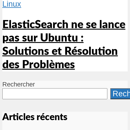
Linux
ElasticSearch ne se lance
pas sur Ubuntu :
Solutions et Résolution
des Problèmes
Rechercher
Rech
Articles récents