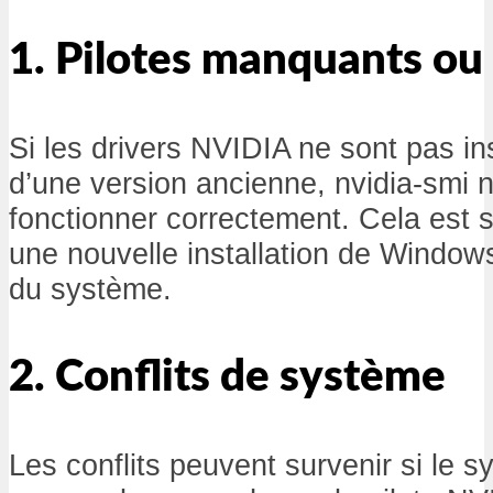
1. Pilotes manquants ou
Si les drivers NVIDIA ne sont pas ins
d’une version ancienne, nvidia-smi 
fonctionner correctement. Cela est 
une nouvelle installation de Window
du système.
2. Conflits de système
Les conflits peuvent survenir si le s