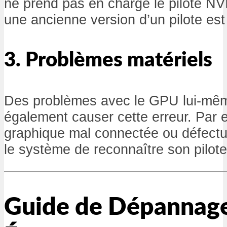
ne prend pas en charge le pilote NVI
une ancienne version d’un pilote est
3. Problèmes matériels
Des problèmes avec le GPU lui-mê
également causer cette erreur. Par 
graphique mal connectée ou défect
le système de reconnaître son pilote
Guide de Dépannage