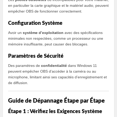
en particulier la carte graphique et le matériel audio, peuvent
empêcher OBS de fonctionner correctement.
Configuration Système
Avoir un
système d’exploitation
avec des spécifications
minimales non respectées, comme un processeur ou une
mémoire insuffisante, peut causer des blocages.
Paramètres de Sécurité
Des paramètres de
confidentialité
dans Windows 11
peuvent empêcher OBS d’accéder à la caméra ou au
microphone, limitant ainsi ses capacités d’enregistrement et
de diffusion.
Guide de Dépannage Étape par Étape
Étape 1 : Vérifiez les Exigences Système