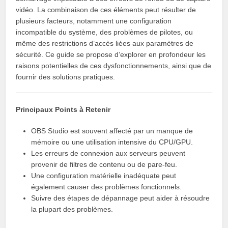
vidéo. La combinaison de ces éléments peut résulter de
plusieurs facteurs, notamment une configuration
incompatible du système, des problèmes de pilotes, ou
même des restrictions d’accès liées aux paramètres de
sécurité. Ce guide se propose d’explorer en profondeur les
raisons potentielles de ces dysfonctionnements, ainsi que de
fournir des solutions pratiques.
Principaux Points à Retenir
OBS Studio est souvent affecté par un manque de
mémoire ou une utilisation intensive du CPU/GPU.
Les erreurs de connexion aux serveurs peuvent
provenir de filtres de contenu ou de pare-feu.
Une configuration matérielle inadéquate peut
également causer des problèmes fonctionnels.
Suivre des étapes de dépannage peut aider à résoudre
la plupart des problèmes.