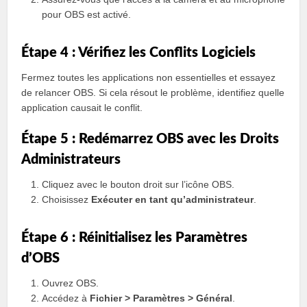
pour OBS est activé.
Étape 4 : Vérifiez les Conflits Logiciels
Fermez toutes les applications non essentielles et essayez
de relancer OBS. Si cela résout le problème, identifiez quelle
application causait le conflit.
Étape 5 : Redémarrez OBS avec les Droits
Administrateurs
Cliquez avec le bouton droit sur l’icône OBS.
Choisissez
Exécuter en tant qu’administrateur
.
Étape 6 : Réinitialisez les Paramètres
d’OBS
Ouvrez OBS.
Accédez à
Fichier > Paramètres > Général
.