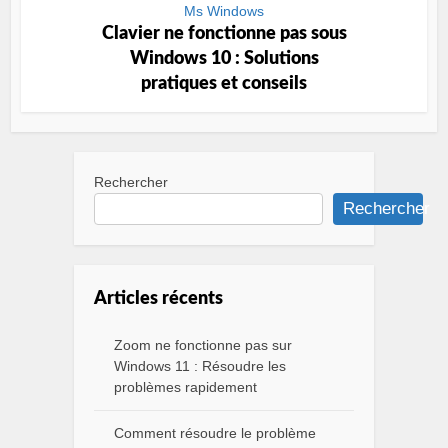
Ms Windows
Clavier ne fonctionne pas sous
Windows 10 : Solutions
pratiques et conseils
Rechercher
Rechercher
Articles récents
Zoom ne fonctionne pas sur
Windows 11 : Résoudre les
problèmes rapidement
Comment résoudre le problème