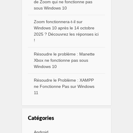
de Zoom qui ne fonctionne pas
sous Windows 10
Zoom fonctionnera-t-il sur
Windows 10 après le 14 octobre
2025 ? Découvrez les réponses ici
!
Résoudre le problème : Manette
Xbox ne fonctionne pas sous
Windows 10
Résoudre le Problème : XAMPP
ne Fonctionne Pas sur Windows
11
Catégories
Android