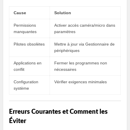
Cause
Solution
Permissions
Activer accès caméra/micro dans
manquantes
paramètres
Pilotes obsolètes
Mettre à jour via Gestionnaire de
périphériques
Applications en
Fermer les programmes non
conflit
nécessaires
Configuration
Vérifier exigences minimales
système
Erreurs Courantes et Comment les
Éviter