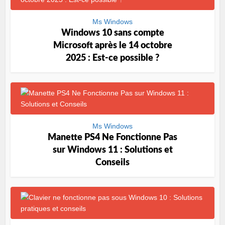
Ms Windows
Windows 10 sans compte
Microsoft après le 14 octobre
2025 : Est-ce possible ?
Ms Windows
Manette PS4 Ne Fonctionne Pas
sur Windows 11 : Solutions et
Conseils