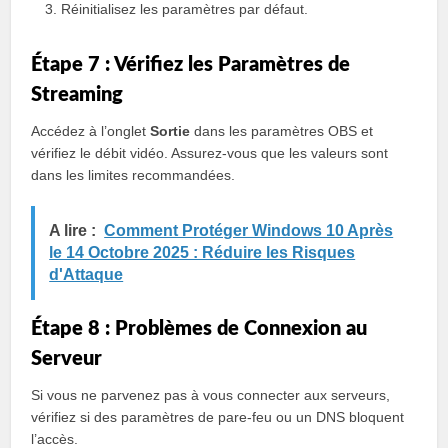
Réinitialisez les paramètres par défaut.
Étape 7 : Vérifiez les Paramètres de
Streaming
Accédez à l’onglet
Sortie
dans les paramètres OBS et
vérifiez le débit vidéo. Assurez-vous que les valeurs sont
dans les limites recommandées.
A lire :
Comment Protéger Windows 10 Après
le 14 Octobre 2025 : Réduire les Risques
d'Attaque
Étape 8 : Problèmes de Connexion au
Serveur
Si vous ne parvenez pas à vous connecter aux serveurs,
vérifiez si des paramètres de pare-feu ou un DNS bloquent
l’accès.