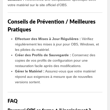
votre matériel sur le site officiel d’OBS.
Conseils de Prévention / Meilleures
Pratiques
Effectuer des Mises à Jour Régulières :
Vérifiez
régulièrement les mises à jour pour OBS, Windows, et
les pilotes du matériel.
Créer des Profils de Sauvegarde :
Conservez des
copies de vos profils de configuration pour une
restauration facile après des modifications.
Gérer le Matériel :
Assurez-vous que votre matériel
répond aux exigences à mesure que de nouvelles
versions sortent.
FAQ