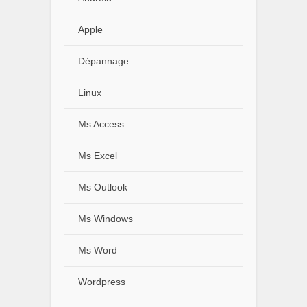
Apple
Dépannage
Linux
Ms Access
Ms Excel
Ms Outlook
Ms Windows
Ms Word
Wordpress