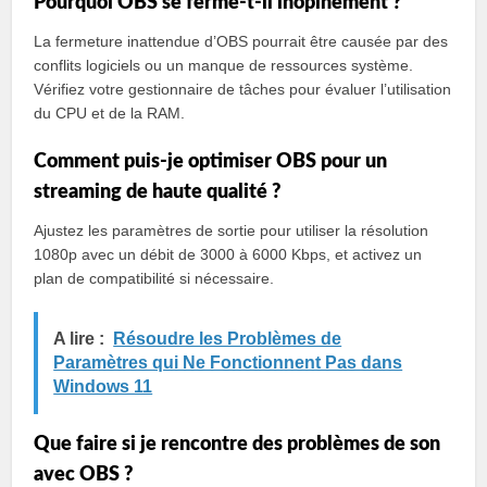
Pourquoi OBS se ferme-t-il inopinément ?
La fermeture inattendue d’OBS pourrait être causée par des
conflits logiciels ou un manque de ressources système.
Vérifiez votre gestionnaire de tâches pour évaluer l’utilisation
du CPU et de la RAM.
Comment puis-je optimiser OBS pour un
streaming de haute qualité ?
Ajustez les paramètres de sortie pour utiliser la résolution
1080p avec un débit de 3000 à 6000 Kbps, et activez un
plan de compatibilité si nécessaire.
A lire :
Résoudre les Problèmes de
Paramètres qui Ne Fonctionnent Pas dans
Windows 11
Que faire si je rencontre des problèmes de son
avec OBS ?