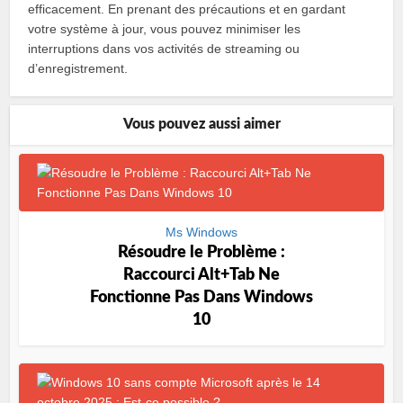
efficacement. En prenant des précautions et en gardant
votre système à jour, vous pouvez minimiser les
interruptions dans vos activités de streaming ou
d’enregistrement.
Vous pouvez aussi aimer
Ms Windows
Résoudre le Problème :
Raccourci Alt+Tab Ne
Fonctionne Pas Dans Windows
10