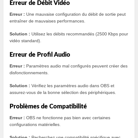
Erreur de Débit Vidéo
Erreur :
Une mauvaise configuration du débit de sortie peut
entraîner de mauvaises performances.
Solution :
Utilisez les débits recommandés (2500 Kbps pour
vidéo standard).
Erreur de Profil Audio
Erreur :
Paramètres audio mal configurés peuvent créer des
disfonctionnements.
Solution :
Vérifiez les paramètres audio dans OBS et
assurez-vous de la bonne sélection des périphériques.
Problèmes de Compatibilité
Erreur :
OBS ne fonctionne pas bien avec certaines
configurations matérielles.
Solution :
Recherchez une compatibilité spécifique avec