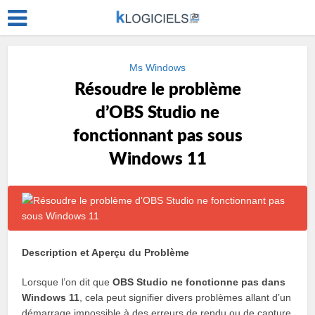
Ms Windows
Résoudre le problème
d’OBS Studio ne
fonctionnant pas sous
Windows 11
Description et Aperçu du Problème
Lorsque l’on dit que
OBS Studio ne fonctionne pas dans
Windows 11
, cela peut signifier divers problèmes allant d’un
démarrage impossible à des erreurs de rendu ou de capture