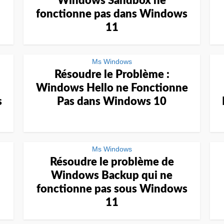
Windows Sandbox ne
fonctionne pas dans Windows
11
Ms Windows
Résoudre le Problème :
Windows Hello ne Fonctionne
s
Pas dans Windows 10
Ms Windows
Résoudre le problème de
Windows Backup qui ne
fonctionne pas sous Windows
11