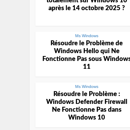
totalement sur Windows 10
après le 14 octobre 2025 ?
Ms Windows
Résoudre le Problème de
Windows Hello qui Ne
Fonctionne Pas sous Window
11
Ms Windows
Résoudre le Problème :
Windows Defender Firewall
Ne Fonctionne Pas dans
Windows 10