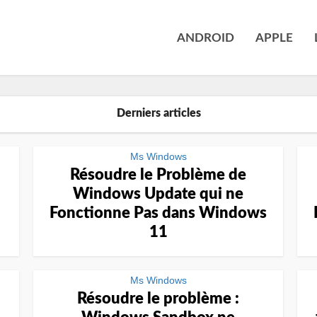
ANDROID
APPLE
Derniers articles
Ms Windows
Résoudre le Problème de
Windows Update qui ne
Fonctionne Pas dans Windows
11
Ms Windows
Résoudre le problème :