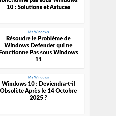
fonctionne pas sous Windows
10 : Solutions et Astuces
Ms Windows
Résoudre le Problème de
Windows Defender qui ne
Fonctionne Pas sous Windows
11
Ms Windows
Windows 10 : Deviendra-t-il
Obsolète Après le 14 Octobre
2025 ?