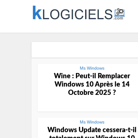
Ms Windows
Wine : Peut-il Remplacer
Windows 10 Après le 14
Octobre 2025 ?
Ms Windows
Windows Update cessera-t-il