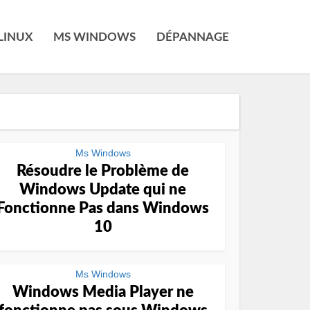
LINUX
MS WINDOWS
DÉPANNAGE
Ms Windows
Résoudre le Problème de
Windows Update qui ne
Fonctionne Pas dans Windows
10
Ms Windows
Windows Media Player ne