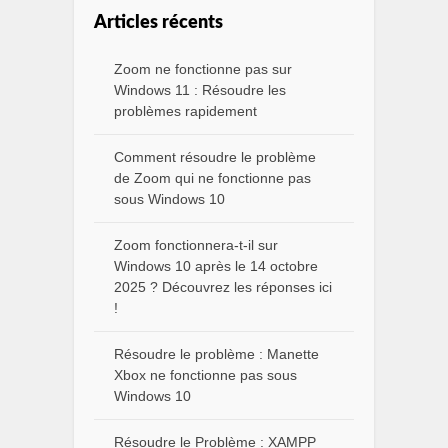
Articles récents
Zoom ne fonctionne pas sur
Windows 11 : Résoudre les
problèmes rapidement
Comment résoudre le problème
de Zoom qui ne fonctionne pas
sous Windows 10
Zoom fonctionnera-t-il sur
Windows 10 après le 14 octobre
2025 ? Découvrez les réponses ici
!
Résoudre le problème : Manette
Xbox ne fonctionne pas sous
Windows 10
Résoudre le Problème : XAMPP