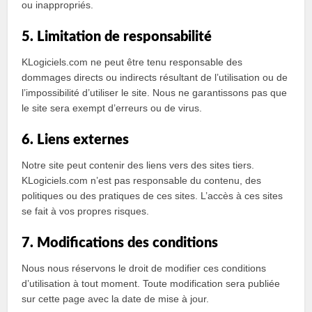
ou inappropriés.
5. Limitation de responsabilité
KLogiciels.com ne peut être tenu responsable des
dommages directs ou indirects résultant de l’utilisation ou de
l’impossibilité d’utiliser le site. Nous ne garantissons pas que
le site sera exempt d’erreurs ou de virus.
6. Liens externes
Notre site peut contenir des liens vers des sites tiers.
KLogiciels.com n’est pas responsable du contenu, des
politiques ou des pratiques de ces sites. L’accès à ces sites
se fait à vos propres risques.
7. Modifications des conditions
Nous nous réservons le droit de modifier ces conditions
d’utilisation à tout moment. Toute modification sera publiée
sur cette page avec la date de mise à jour.