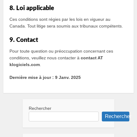
8. Loi applicable
Ces conditions sont régies par les lois en vigueur au
Canada. Tout litige sera soumis aux tribunaux compétents.
9. Contact
Pour toute question ou préoccupation concernant ces
conditions, veuillez nous contacter à
contact AT
klogiciels.com
.
Dernière mise à jour : 9 Janv. 2025
Rechercher
Rechercher