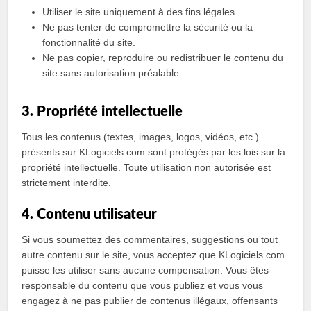
Utiliser le site uniquement à des fins légales.
Ne pas tenter de compromettre la sécurité ou la
fonctionnalité du site.
Ne pas copier, reproduire ou redistribuer le contenu du
site sans autorisation préalable.
3. Propriété intellectuelle
Tous les contenus (textes, images, logos, vidéos, etc.)
présents sur KLogiciels.com sont protégés par les lois sur la
propriété intellectuelle. Toute utilisation non autorisée est
strictement interdite.
4. Contenu utilisateur
Si vous soumettez des commentaires, suggestions ou tout
autre contenu sur le site, vous acceptez que KLogiciels.com
puisse les utiliser sans aucune compensation. Vous êtes
responsable du contenu que vous publiez et vous vous
engagez à ne pas publier de contenus illégaux, offensants