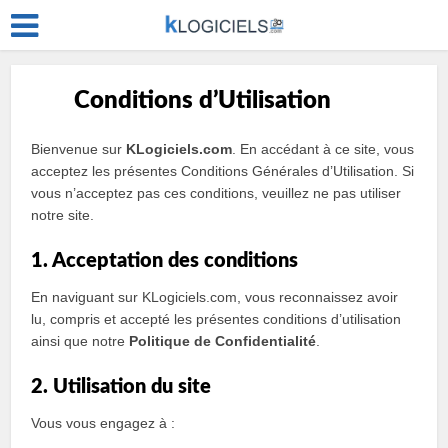
Conditions d’Utilisation
Bienvenue sur
KLogiciels.com
. En accédant à ce site, vous
acceptez les présentes Conditions Générales d’Utilisation. Si
vous n’acceptez pas ces conditions, veuillez ne pas utiliser
notre site.
1. Acceptation des conditions
En naviguant sur KLogiciels.com, vous reconnaissez avoir
lu, compris et accepté les présentes conditions d’utilisation
ainsi que notre
Politique de Confidentialité
.
2. Utilisation du site
Vous vous engagez à :