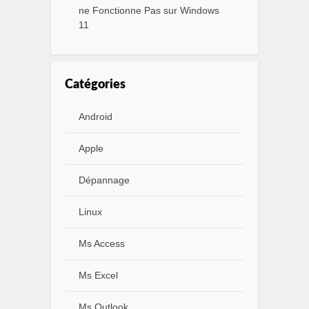
ne Fonctionne Pas sur Windows
11
Catégories
Android
Apple
Dépannage
Linux
Ms Access
Ms Excel
Ms Outlook