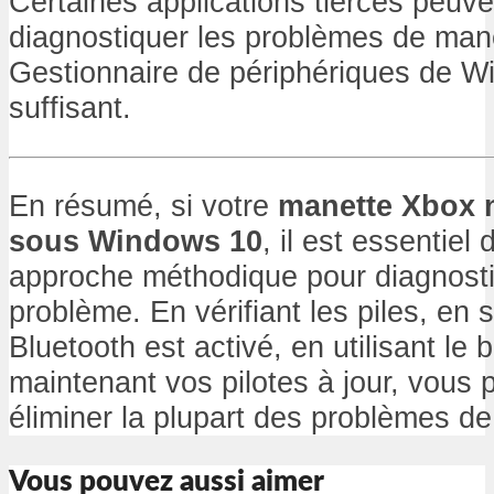
Certaines applications tierces peuve
diagnostiquer les problèmes de mane
Gestionnaire de périphériques de W
suffisant.
En résumé, si votre
manette Xbox 
sous Windows 10
, il est essentiel
approche méthodique pour diagnosti
problème. En vérifiant les piles, en 
Bluetooth est activé, en utilisant le 
maintenant vos pilotes à jour, vous
éliminer la plupart des problèmes d
Vous pouvez aussi aimer