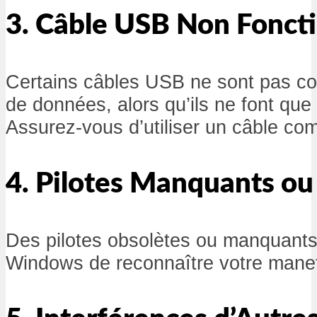
3. Câble USB Non Fonct
Certains câbles USB ne sont pas con
de données, alors qu’ils ne font que 
Assurez-vous d’utiliser un câble com
4. Pilotes Manquants ou
Des pilotes obsolètes ou manquant
Windows de reconnaître votre mane