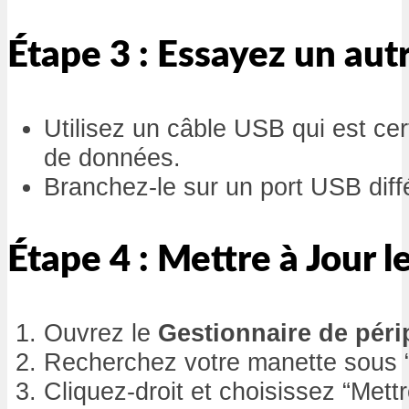
Étape 3 : Essayez un au
Utilisez un câble USB qui est cert
de données.
Branchez-le sur un port USB diff
Étape 4 : Mettre à Jour l
Ouvrez le
Gestionnaire de pér
Recherchez votre manette sous “
Cliquez-droit et choisissez “Mettre