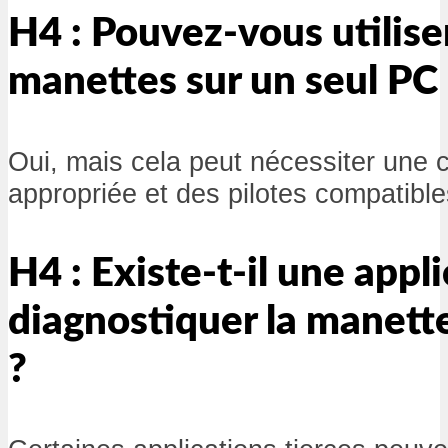
H4 : Pouvez-vous utilise
manettes sur un seul PC 
Oui, mais cela peut nécessiter une c
appropriée et des pilotes compatible
H4 : Existe-t-il une appl
diagnostiquer la manet
?