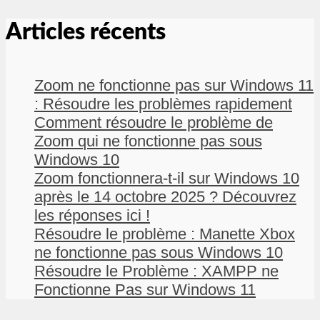
Articles récents
Zoom ne fonctionne pas sur Windows 11
: Résoudre les problèmes rapidement
Comment résoudre le problème de
Zoom qui ne fonctionne pas sous
Windows 10
Zoom fonctionnera-t-il sur Windows 10
après le 14 octobre 2025 ? Découvrez
les réponses ici !
Résoudre le problème : Manette Xbox
ne fonctionne pas sous Windows 10
Résoudre le Problème : XAMPP ne
Fonctionne Pas sur Windows 11