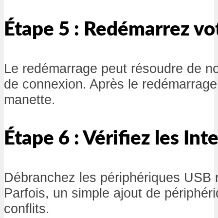
Étape 5 : Redémarrez vo
Le redémarrage peut résoudre de 
de connexion. Après le redémarrage
manette.
Étape 6 : Vérifiez les In
Débranchez les périphériques USB n
Parfois, un simple ajout de périphér
conflits.