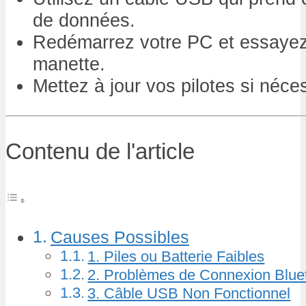
de données.
Redémarrez votre PC et essayez
manette.
Mettez à jour vos pilotes si néce
Contenu de l'article
Causes Possibles
1. Piles ou Batterie Faibles
2. Problèmes de Connexion Blue
3. Câble USB Non Fonctionnel