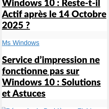
Windows 10 : Reste-t-il
Actif après le 14 Octobre
2025 ?
Ms Windows
Service d’impression ne
fonctionne pas sur
Windows 10 : Solutions
et Astuces