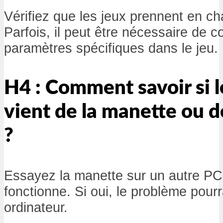
Vérifiez que les jeux prennent en ch
Parfois, il peut être nécessaire de c
paramètres spécifiques dans le jeu.
H4 : Comment savoir si 
vient de la manette ou d
?
Essayez la manette sur un autre PC p
fonctionne. Si oui, le problème pourr
ordinateur.