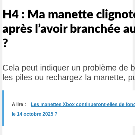
H4 : Ma manette clignot
après l’avoir branchée au
?
Cela peut indiquer un problème de 
les piles ou rechargez la manette, p
A lire :
Les manettes Xbox continueront-elles de fon
le 14 octobre 2025 ?