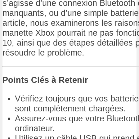
s’agisse d’une connexion Bluetooth d
manquants, ou d’une simple batterie
article, nous examinerons les raison
manette Xbox pourrait ne pas fonct
10, ainsi que des étapes détaillées 
résoudre le problème.
Points Clés à Retenir
Vérifiez toujours que vos batterie
sont complètement chargées.
Assurez-vous que votre Bluetooth
ordinateur.
Utilisez un câble USB qui prend e