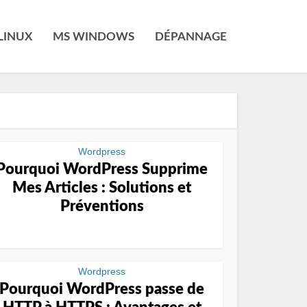
LINUX
MS WINDOWS
DÉPANNAGE
Wordpress
Pourquoi WordPress Supprime
Mes Articles : Solutions et
Préventions
Wordpress
Pourquoi WordPress passe de