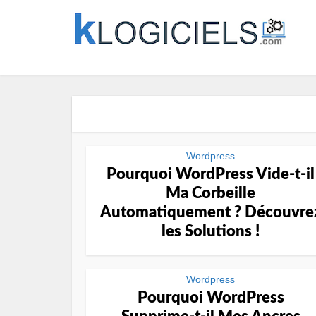
Wordpress
Pourquoi WordPress Vide-t-il
Ma Corbeille
Automatiquement ? Découvre
les Solutions !
Wordpress
Pourquoi WordPress