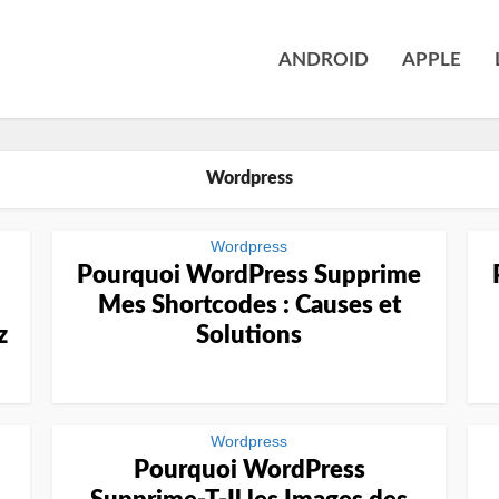
ANDROID
APPLE
Wordpress
Wordpress
Pourquoi WordPress Supprime
Mes Shortcodes : Causes et
z
Solutions
Wordpress
Pourquoi WordPress