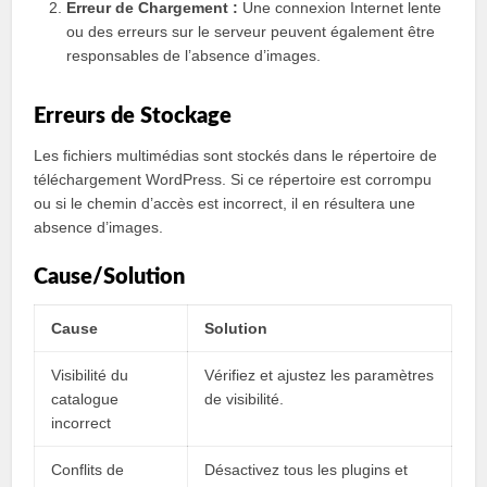
Erreur de Chargement :
Une connexion Internet lente
ou des erreurs sur le serveur peuvent également être
responsables de l’absence d’images.
Erreurs de Stockage
Les fichiers multimédias sont stockés dans le répertoire de
téléchargement WordPress. Si ce répertoire est corrompu
ou si le chemin d’accès est incorrect, il en résultera une
absence d’images.
Cause/Solution
Cause
Solution
Visibilité du
Vérifiez et ajustez les paramètres
catalogue
de visibilité.
incorrect
Conflits de
Désactivez tous les plugins et