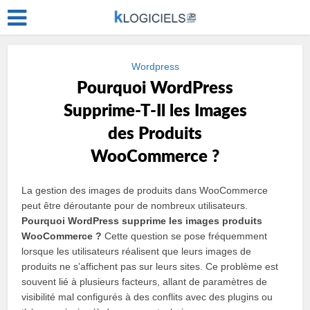
Wordpress
Pourquoi WordPress
Supprime-T-Il les Images
des Produits
WooCommerce ?
La gestion des images de produits dans WooCommerce
peut être déroutante pour de nombreux utilisateurs.
Pourquoi WordPress supprime les images produits
WooCommerce ?
Cette question se pose fréquemment
lorsque les utilisateurs réalisent que leurs images de
produits ne s’affichent pas sur leurs sites. Ce problème est
souvent lié à plusieurs facteurs, allant de paramètres de
visibilité mal configurés à des conflits avec des plugins ou