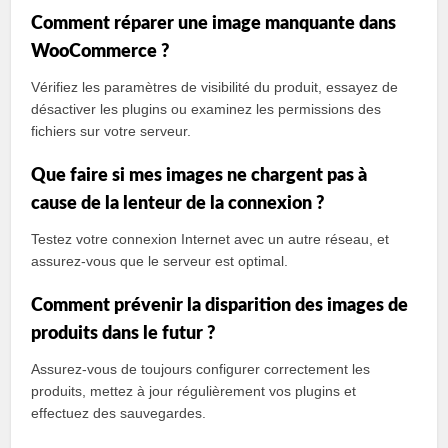
Comment réparer une image manquante dans
WooCommerce ?
Vérifiez les paramètres de visibilité du produit, essayez de
désactiver les plugins ou examinez les permissions des
fichiers sur votre serveur.
Que faire si mes images ne chargent pas à
cause de la lenteur de la connexion ?
Testez votre connexion Internet avec un autre réseau, et
assurez-vous que le serveur est optimal.
Comment prévenir la disparition des images de
produits dans le futur ?
Assurez-vous de toujours configurer correctement les
produits, mettez à jour régulièrement vos plugins et
effectuez des sauvegardes.