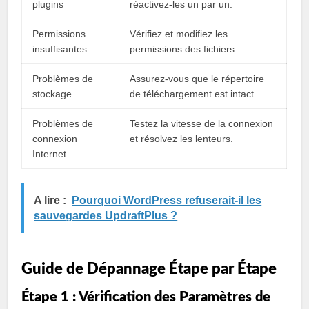
plugins
réactivez-les un par un.
Permissions
Vérifiez et modifiez les
insuffisantes
permissions des fichiers.
Problèmes de
Assurez-vous que le répertoire
stockage
de téléchargement est intact.
Problèmes de
Testez la vitesse de la connexion
connexion
et résolvez les lenteurs.
Internet
A lire :
Pourquoi WordPress refuserait-il les
sauvegardes UpdraftPlus ?
Guide de Dépannage Étape par Étape
Étape 1 : Vérification des Paramètres de