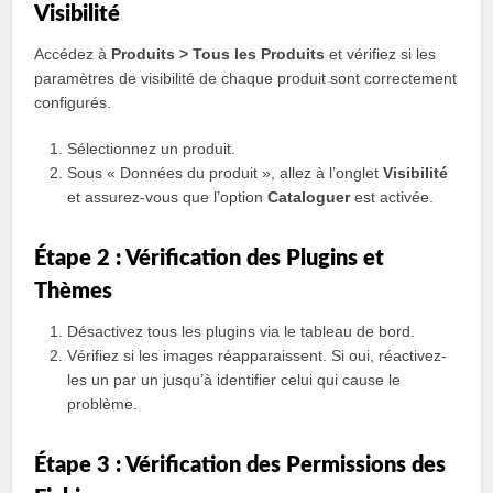
Visibilité
Accédez à
Produits > Tous les Produits
et vérifiez si les
paramètres de visibilité de chaque produit sont correctement
configurés.
Sélectionnez un produit.
Sous « Données du produit », allez à l’onglet
Visibilité
et assurez-vous que l’option
Cataloguer
est activée.
Étape 2 : Vérification des Plugins et
Thèmes
Désactivez tous les plugins via le tableau de bord.
Vérifiez si les images réapparaissent. Si oui, réactivez-
les un par un jusqu’à identifier celui qui cause le
problème.
Étape 3 : Vérification des Permissions des