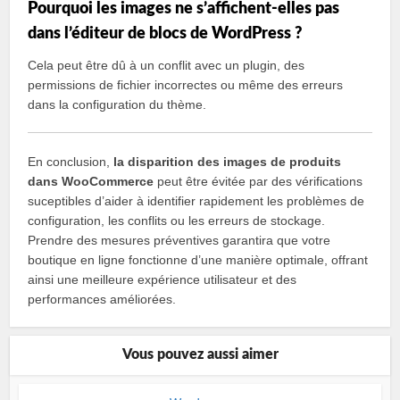
Pourquoi les images ne s’affichent-elles pas
dans l’éditeur de blocs de WordPress ?
Cela peut être dû à un conflit avec un plugin, des
permissions de fichier incorrectes ou même des erreurs
dans la configuration du thème.
En conclusion,
la disparition des images de produits
dans WooCommerce
peut être évitée par des vérifications
suceptibles d’aider à identifier rapidement les problèmes de
configuration, les conflits ou les erreurs de stockage.
Prendre des mesures préventives garantira que votre
boutique en ligne fonctionne d’une manière optimale, offrant
ainsi une meilleure expérience utilisateur et des
performances améliorées.
Vous pouvez aussi aimer