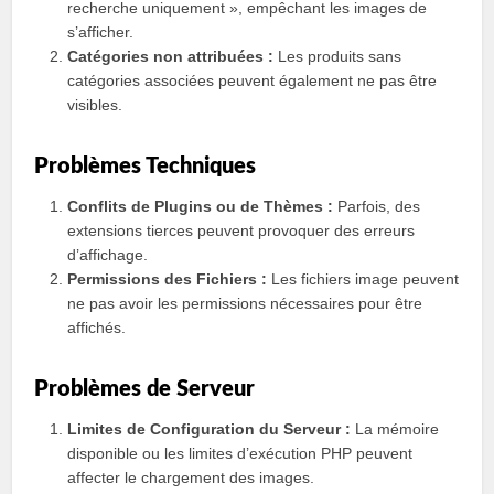
recherche uniquement », empêchant les images de
s’afficher.
Catégories non attribuées :
Les produits sans
catégories associées peuvent également ne pas être
visibles.
Problèmes Techniques
Conflits de Plugins ou de Thèmes :
Parfois, des
extensions tierces peuvent provoquer des erreurs
d’affichage.
Permissions des Fichiers :
Les fichiers image peuvent
ne pas avoir les permissions nécessaires pour être
affichés.
Problèmes de Serveur
Limites de Configuration du Serveur :
La mémoire
disponible ou les limites d’exécution PHP peuvent
affecter le chargement des images.