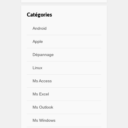
Catégories
Android
Apple
Dépannage
Linux
Ms Access
Ms Excel
Ms Outlook
Ms Windows