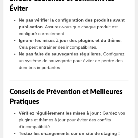
Éviter
Ne pas vérifier la configuration des produits avant
publication.
Assurez-vous que chaque produit est
configuré correctement.
Ignorer les mises à jour des plugins et du thème.
Cela peut entraîner des incompatibilités.
Ne pas faire de sauvegardes régulières.
Configurez
un système de sauvegarde pour éviter de perdre des
données importantes.
Conseils de Prévention et Meilleures
Pratiques
Vérifiez régulièrement les mises à jour :
Gardez vos
plugins et thèmes à jour pour éviter des conflits
d’incompatibilité.
Testez les changements sur un site de staging :