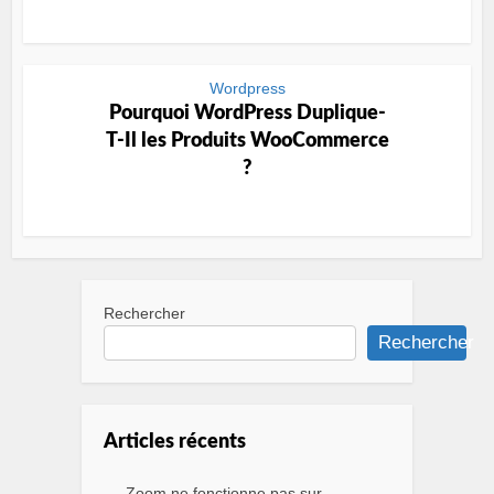
Wordpress
Pourquoi WordPress Duplique-
T-Il les Produits WooCommerce
?
Rechercher
Rechercher
Articles récents
Zoom ne fonctionne pas sur