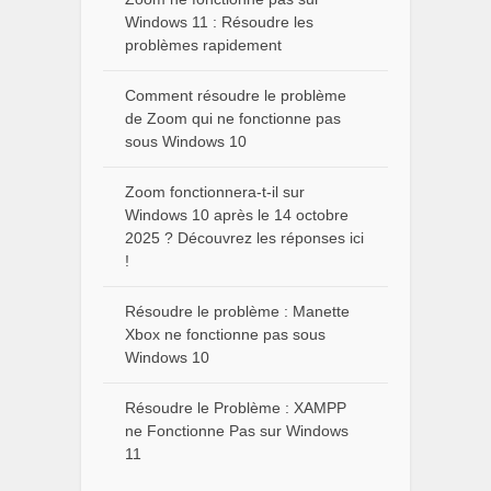
Windows 11 : Résoudre les
problèmes rapidement
Comment résoudre le problème
de Zoom qui ne fonctionne pas
sous Windows 10
Zoom fonctionnera-t-il sur
Windows 10 après le 14 octobre
2025 ? Découvrez les réponses ici
!
Résoudre le problème : Manette
Xbox ne fonctionne pas sous
Windows 10
Résoudre le Problème : XAMPP
ne Fonctionne Pas sur Windows
11