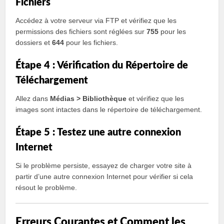
Fichiers
Accédez à votre serveur via FTP et vérifiez que les
permissions des fichiers sont réglées sur
755
pour les
dossiers et
644
pour les fichiers.
Étape 4 : Vérification du Répertoire de
Téléchargement
Allez dans
Médias > Bibliothèque
et vérifiez que les
images sont intactes dans le répertoire de téléchargement.
Étape 5 : Testez une autre connexion
Internet
Si le problème persiste, essayez de charger votre site à
partir d’une autre connexion Internet pour vérifier si cela
résout le problème.
Erreurs Courantes et Comment les