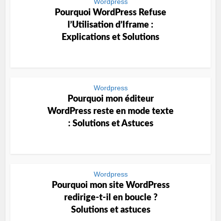
Wordpress
Pourquoi WordPress Refuse
l’Utilisation d’Iframe :
Explications et Solutions
Wordpress
Pourquoi mon éditeur
WordPress reste en mode texte
: Solutions et Astuces
Wordpress
Pourquoi mon site WordPress
redirige-t-il en boucle ?
Solutions et astuces