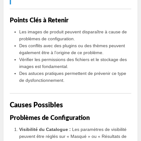
Points Clés à Retenir
Les images de produit peuvent disparaître à cause de
problèmes de configuration.
Des conflits avec des plugins ou des thèmes peuvent
également être à l’origine de ce problème.
Vérifier les permissions des fichiers et le stockage des
images est fondamental.
Des astuces pratiques permettent de prévenir ce type
de dysfonctionnement.
Causes Possibles
Problèmes de Configuration
Visibilité du Catalogue :
Les paramètres de visibilité
peuvent être réglés sur « Masqué » ou « Résultats de