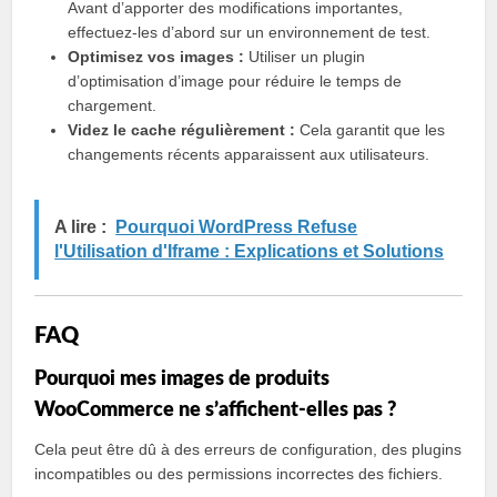
Avant d’apporter des modifications importantes,
effectuez-les d’abord sur un environnement de test.
Optimisez vos images :
Utiliser un plugin
d’optimisation d’image pour réduire le temps de
chargement.
Videz le cache régulièrement :
Cela garantit que les
changements récents apparaissent aux utilisateurs.
A lire :
Pourquoi WordPress Refuse
l'Utilisation d'Iframe : Explications et Solutions
FAQ
Pourquoi mes images de produits
WooCommerce ne s’affichent-elles pas ?
Cela peut être dû à des erreurs de configuration, des plugins
incompatibles ou des permissions incorrectes des fichiers.