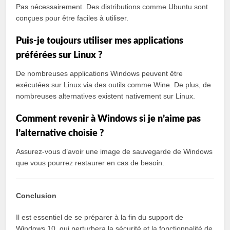
Pas nécessairement. Des distributions comme Ubuntu sont
conçues pour être faciles à utiliser.
Puis-je toujours utiliser mes applications
préférées sur Linux ?
De nombreuses applications Windows peuvent être
exécutées sur Linux via des outils comme Wine. De plus, de
nombreuses alternatives existent nativement sur Linux.
Comment revenir à Windows si je n’aime pas
l’alternative choisie ?
Assurez-vous d’avoir une image de sauvegarde de Windows
que vous pourrez restaurer en cas de besoin.
Conclusion
Il est essentiel de se préparer à la fin du support de
Windows 10, qui perturbera la sécurité et la fonctionnalité de