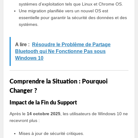
systèmes d’exploitation tels que Linux et Chrome OS.
Une migration planifiée vers un nouvel OS est
essentielle pour garantir la sécurité des données et des
systèmes.
A lire :
Résoudre le Problème de Partage
Bluetooth qui Ne Fonctionne Pas sous
Windows 10
Comprendre la Situation : Pourquoi
Changer ?
Impact de la Fin du Support
Après le
14 octobre 2025
, les utilisateurs de Windows 10 ne
recevront plus :
Mises à jour de sécurité critiques.