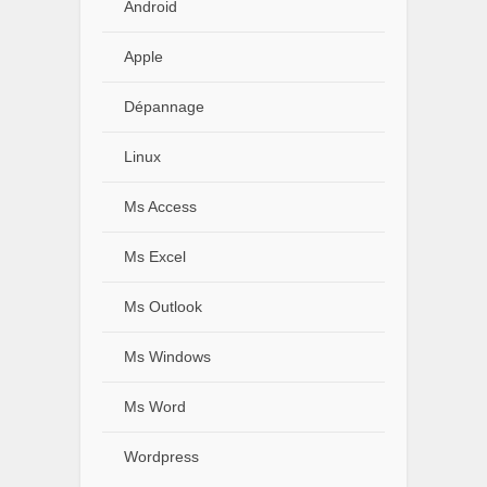
Android
Apple
Dépannage
Linux
Ms Access
Ms Excel
Ms Outlook
Ms Windows
Ms Word
Wordpress