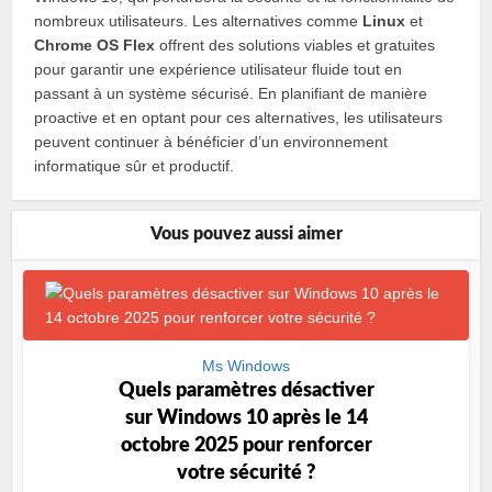
nombreux utilisateurs. Les alternatives comme
Linux
et
Chrome OS Flex
offrent des solutions viables et gratuites
pour garantir une expérience utilisateur fluide tout en
passant à un système sécurisé. En planifiant de manière
proactive et en optant pour ces alternatives, les utilisateurs
peuvent continuer à bénéficier d’un environnement
informatique sûr et productif.
Vous pouvez aussi aimer
Ms Windows
Quels paramètres désactiver
sur Windows 10 après le 14
octobre 2025 pour renforcer
votre sécurité ?