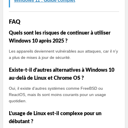
Windows 11 : Guide complet
FAQ
Quels sont les risques de continuer à utiliser
Windows 10 après 2025 ?
Les appareils deviennent vulnérables aux attaques, car il n’y
a plus de mises à jour de sécurité.
Existe-t-il d’autres alternatives à Windows 10
au-delà de Linux et Chrome OS ?
Oui, il existe d’autres systèmes comme FreeBSD ou
ReactOS, mais ils sont moins courants pour un usage
quotidien.
L’usage de Linux est-il complexe pour un
débutant ?