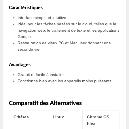
Caractéristiques
Interface simple et intuitive.
Idéal pour les tâches basées sur le cloud, telles que la
navigation web, le traitement de texte et les applications
Google.
Restauration de vieux PC et Mac, leur donnant une
seconde vie.
Avantages
Gratuit et facile à installer.
Fonctionne bien avec les appareils moins puissants.
Comparatif des Alternatives
Critères
Linux
Chrome OS
Flex