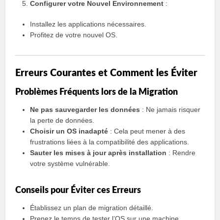
Configurer votre Nouvel Environnement
:
Installez les applications nécessaires.
Profitez de votre nouvel OS.
Erreurs Courantes et Comment les Éviter
Problèmes Fréquents lors de la Migration
Ne pas sauvegarder les données
: Ne jamais risquer
la perte de données.
Choisir un OS inadapté
: Cela peut mener à des
frustrations liées à la compatibilité des applications.
Sauter les mises à jour après installation
: Rendre
votre système vulnérable.
Conseils pour Éviter ces Erreurs
Établissez un plan de migration détaillé.
Prenez le temps de tester l’OS sur une machine