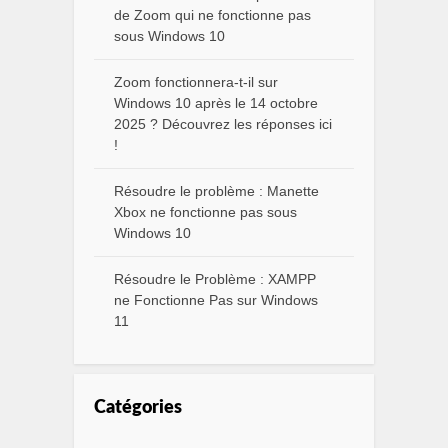
de Zoom qui ne fonctionne pas
sous Windows 10
Zoom fonctionnera-t-il sur
Windows 10 après le 14 octobre
2025 ? Découvrez les réponses ici
!
Résoudre le problème : Manette
Xbox ne fonctionne pas sous
Windows 10
Résoudre le Problème : XAMPP
ne Fonctionne Pas sur Windows
11
Catégories