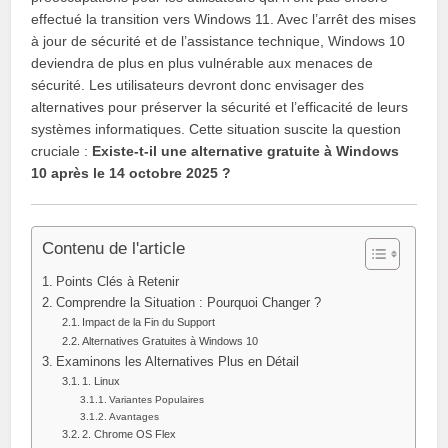
effectué la transition vers Windows 11. Avec l’arrêt des mises
à jour de sécurité et de l’assistance technique, Windows 10
deviendra de plus en plus vulnérable aux menaces de
sécurité. Les utilisateurs devront donc envisager des
alternatives pour préserver la sécurité et l’efficacité de leurs
systèmes informatiques. Cette situation suscite la question
cruciale :
Existe-t-il une alternative gratuite à Windows
10 après le 14 octobre 2025 ?
Contenu de l'article
Points Clés à Retenir
Comprendre la Situation : Pourquoi Changer ?
Impact de la Fin du Support
Alternatives Gratuites à Windows 10
Examinons les Alternatives Plus en Détail
1. Linux
Variantes Populaires
Avantages
2. Chrome OS Flex