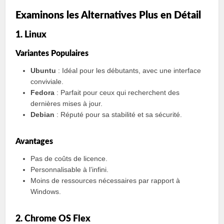
Examinons les Alternatives Plus en Détail
1. Linux
Variantes Populaires
Ubuntu
: Idéal pour les débutants, avec une interface
conviviale.
Fedora
: Parfait pour ceux qui recherchent des
dernières mises à jour.
Debian
: Réputé pour sa stabilité et sa sécurité.
Avantages
Pas de coûts de licence.
Personnalisable à l’infini.
Moins de ressources nécessaires par rapport à
Windows.
2. Chrome OS Flex