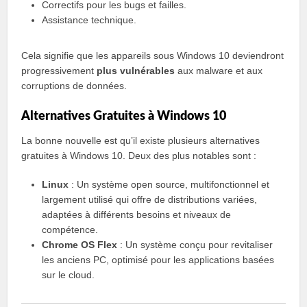
Correctifs pour les bugs et failles.
Assistance technique.
Cela signifie que les appareils sous Windows 10 deviendront
progressivement
plus vulnérables
aux malware et aux
corruptions de données.
Alternatives Gratuites à Windows 10
La bonne nouvelle est qu’il existe plusieurs alternatives
gratuites à Windows 10. Deux des plus notables sont :
Linux
: Un système open source, multifonctionnel et
largement utilisé qui offre de distributions variées,
adaptées à différents besoins et niveaux de
compétence.
Chrome OS Flex
: Un système conçu pour revitaliser
les anciens PC, optimisé pour les applications basées
sur le cloud.