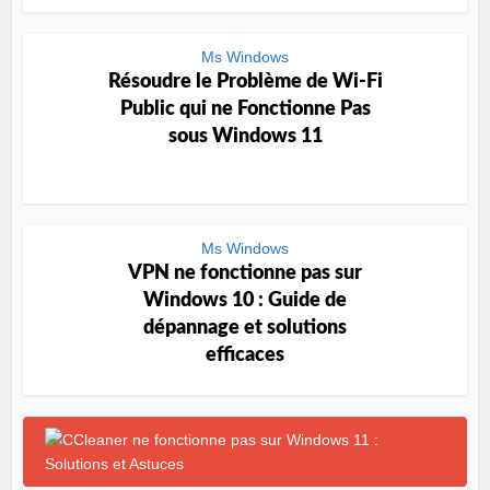
Ms Windows
Résoudre le Problème de Wi-Fi
Public qui ne Fonctionne Pas
sous Windows 11
Ms Windows
VPN ne fonctionne pas sur
Windows 10 : Guide de
dépannage et solutions
efficaces