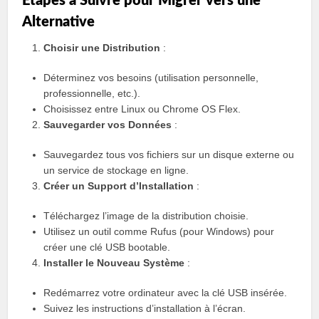
Étapes à Suivre pour Migrer vers une
Alternative
Choisir une Distribution
:
Déterminez vos besoins (utilisation personnelle,
professionnelle, etc.).
Choisissez entre Linux ou Chrome OS Flex.
Sauvegarder vos Données
:
Sauvegardez tous vos fichiers sur un disque externe ou
un service de stockage en ligne.
Créer un Support d’Installation
:
Téléchargez l’image de la distribution choisie.
Utilisez un outil comme Rufus (pour Windows) pour
créer une clé USB bootable.
Installer le Nouveau Système
:
Redémarrez votre ordinateur avec la clé USB insérée.
Suivez les instructions d’installation à l’écran.