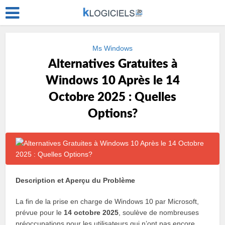
Ms Windows
Alternatives Gratuites à
Windows 10 Après le 14
Octobre 2025 : Quelles
Options?
Description et Aperçu du Problème
La fin de la prise en charge de Windows 10 par Microsoft,
prévue pour le
14 octobre 2025
, soulève de nombreuses
préoccupations pour les utilisateurs qui n’ont pas encore