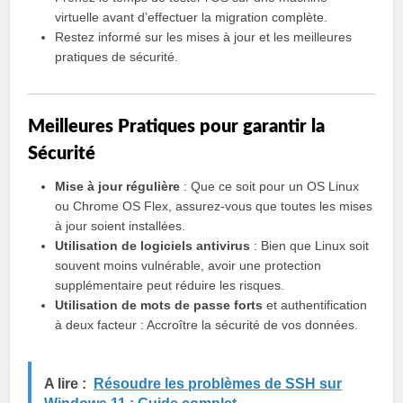
virtuelle avant d’effectuer la migration complète.
Restez informé sur les mises à jour et les meilleures
pratiques de sécurité.
Meilleures Pratiques pour garantir la
Sécurité
Mise à jour régulière
: Que ce soit pour un OS Linux
ou Chrome OS Flex, assurez-vous que toutes les mises
à jour soient installées.
Utilisation de logiciels antivirus
: Bien que Linux soit
souvent moins vulnérable, avoir une protection
supplémentaire peut réduire les risques.
Utilisation de mots de passe forts
et authentification
à deux facteur : Accroître la sécurité de vos données.
A lire :
Résoudre les problèmes de SSH sur