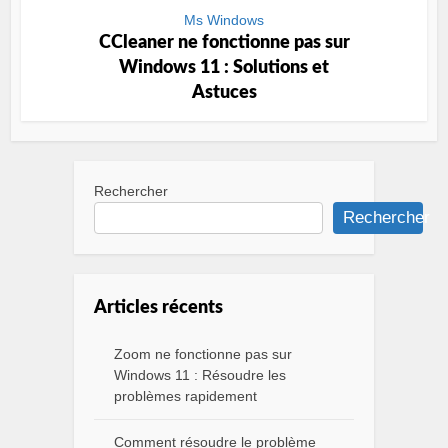
Ms Windows
CCleaner ne fonctionne pas sur
Windows 11 : Solutions et
Astuces
Rechercher
Rechercher
Articles récents
Zoom ne fonctionne pas sur
Windows 11 : Résoudre les
problèmes rapidement
Comment résoudre le problème