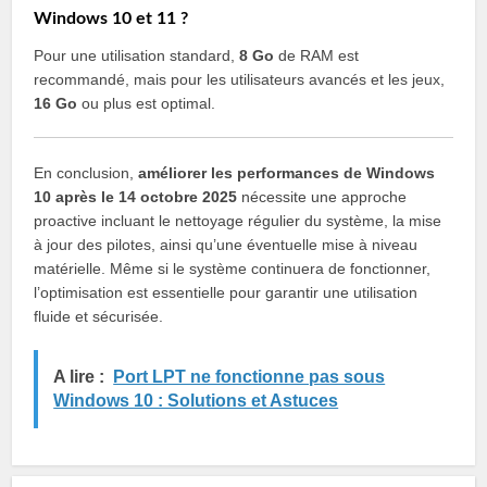
Windows 10 et 11 ?
Pour une utilisation standard,
8 Go
de RAM est
recommandé, mais pour les utilisateurs avancés et les jeux,
16 Go
ou plus est optimal.
En conclusion,
améliorer les performances de Windows
10 après le 14 octobre 2025
nécessite une approche
proactive incluant le nettoyage régulier du système, la mise
à jour des pilotes, ainsi qu’une éventuelle mise à niveau
matérielle. Même si le système continuera de fonctionner,
l’optimisation est essentielle pour garantir une utilisation
fluide et sécurisée.
A lire :
Port LPT ne fonctionne pas sous
Windows 10 : Solutions et Astuces