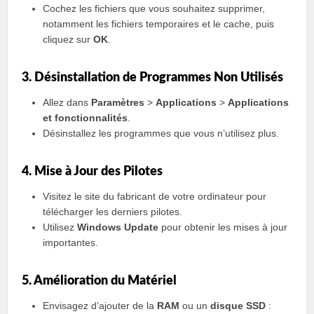
Cochez les fichiers que vous souhaitez supprimer,
notamment les fichiers temporaires et le cache, puis
cliquez sur
OK
.
3. Désinstallation de Programmes Non Utilisés
Allez dans
Paramètres
>
Applications
>
Applications
et fonctionnalités
.
Désinstallez les programmes que vous n’utilisez plus.
4. Mise à Jour des Pilotes
Visitez le site du fabricant de votre ordinateur pour
télécharger les derniers pilotes.
Utilisez
Windows Update
pour obtenir les mises à jour
importantes.
5. Amélioration du Matériel
Envisagez d’ajouter de la
RAM
ou un
disque SSD
: