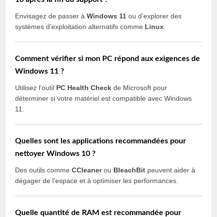
Envisagez de passer à
Windows 11
ou d’explorer des
systèmes d’exploitation alternatifs comme
Linux
.
Comment vérifier si mon PC répond aux exigences de
Windows 11 ?
Utilisez l’outil
PC Health Check
de Microsoft pour
déterminer si votre matériel est compatible avec Windows
11.
Quelles sont les applications recommandées pour
nettoyer Windows 10 ?
Des outils comme
CCleaner
ou
BleachBit
peuvent aider à
dégager de l’espace et à optimiser les performances.
Quelle quantité de RAM est recommandée pour