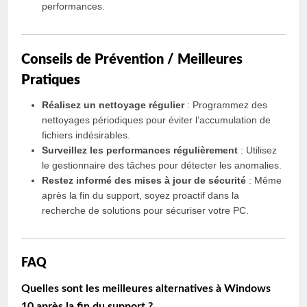
performances.
Conseils de Prévention / Meilleures
Pratiques
Réalisez un nettoyage régulier
: Programmez des
nettoyages périodiques pour éviter l’accumulation de
fichiers indésirables.
Surveillez les performances régulièrement
: Utilisez
le gestionnaire des tâches pour détecter les anomalies.
Restez informé des mises à jour de sécurité
: Même
après la fin du support, soyez proactif dans la
recherche de solutions pour sécuriser votre PC.
FAQ
Quelles sont les meilleures alternatives à Windows
10 après la fin du support ?