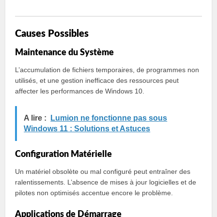
Causes Possibles
Maintenance du Système
L’accumulation de fichiers temporaires, de programmes non
utilisés, et une gestion inefficace des ressources peut
affecter les performances de Windows 10.
A lire :
Lumion ne fonctionne pas sous
Windows 11 : Solutions et Astuces
Configuration Matérielle
Un matériel obsolète ou mal configuré peut entraîner des
ralentissements. L’absence de mises à jour logicielles et de
pilotes non optimisés accentue encore le problème.
Applications de Démarrage