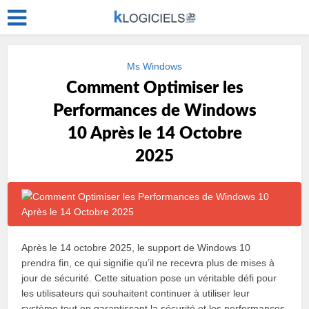
Ms Windows
Comment Optimiser les
Performances de Windows
10 Après le 14 Octobre
2025
Après le 14 octobre 2025, le support de Windows 10
prendra fin, ce qui signifie qu’il ne recevra plus de mises à
jour de sécurité. Cette situation pose un véritable défi pour
les utilisateurs qui souhaitent continuer à utiliser leur
système tout en garantissant la sécurité et les performances