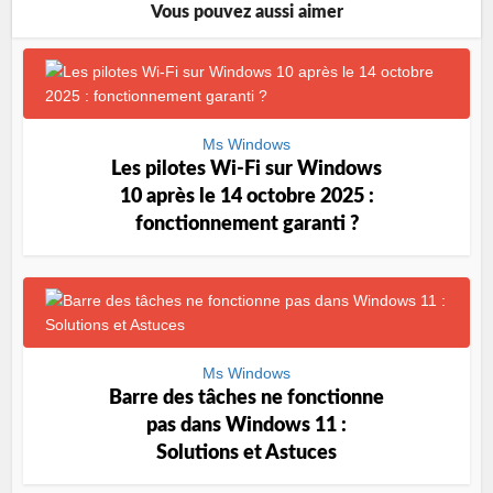
Vous pouvez aussi aimer
Ms Windows
Les pilotes Wi-Fi sur Windows
10 après le 14 octobre 2025 :
fonctionnement garanti ?
Ms Windows
Barre des tâches ne fonctionne
pas dans Windows 11 :
Solutions et Astuces