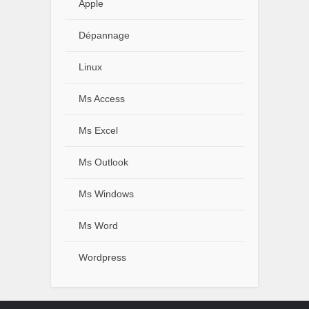
Apple
Dépannage
Linux
Ms Access
Ms Excel
Ms Outlook
Ms Windows
Ms Word
Wordpress