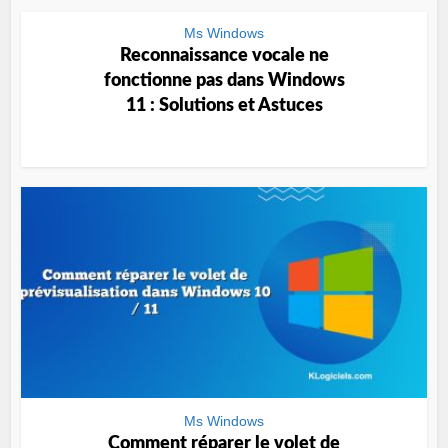
Ms Windows
Reconnaissance vocale ne
fonctionne pas dans Windows
11 : Solutions et Astuces
Ms Windows
Comment réparer le volet de