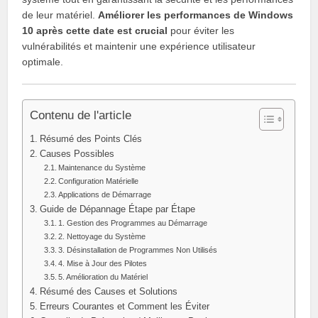
de leur matériel.
Améliorer les performances de Windows
10 après cette date est crucial
pour éviter les
vulnérabilités et maintenir une expérience utilisateur
optimale.
Contenu de l'article
Résumé des Points Clés
Causes Possibles
Maintenance du Système
Configuration Matérielle
Applications de Démarrage
Guide de Dépannage Étape par Étape
1. Gestion des Programmes au Démarrage
2. Nettoyage du Système
3. Désinstallation de Programmes Non Utilisés
4. Mise à Jour des Pilotes
5. Amélioration du Matériel
Résumé des Causes et Solutions
Erreurs Courantes et Comment les Éviter