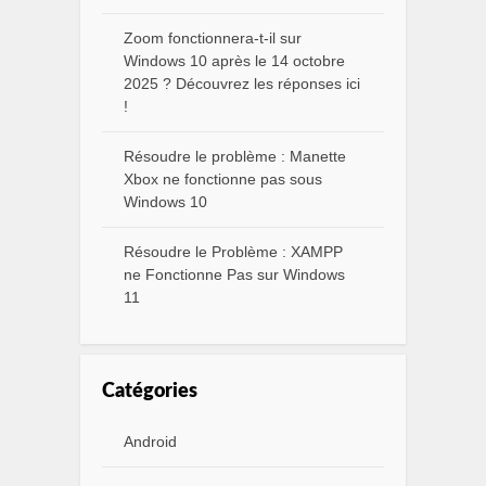
Zoom fonctionnera-t-il sur
Windows 10 après le 14 octobre
2025 ? Découvrez les réponses ici
!
Résoudre le problème : Manette
Xbox ne fonctionne pas sous
Windows 10
Résoudre le Problème : XAMPP
ne Fonctionne Pas sur Windows
11
Catégories
Android