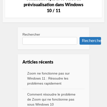
prévisualisation dans Windows
10 / 11
Rechercher
Rechercher
Articles récents
Zoom ne fonctionne pas sur
Windows 11 : Résoudre les
problèmes rapidement
Comment résoudre le problème
de Zoom qui ne fonctionne pas
sous Windows 10