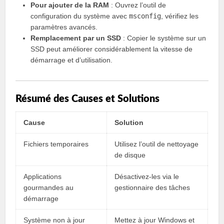
Pour ajouter de la RAM
: Ouvrez l’outil de
configuration du système avec
msconfig
, vérifiez les
paramètres avancés.
Remplacement par un SSD
: Copier le système sur un
SSD peut améliorer considérablement la vitesse de
démarrage et d’utilisation.
Résumé des Causes et Solutions
Cause
Solution
Fichiers temporaires
Utilisez l’outil de nettoyage
de disque
Applications
Désactivez-les via le
gourmandes au
gestionnaire des tâches
démarrage
Système non à jour
Mettez à jour Windows et