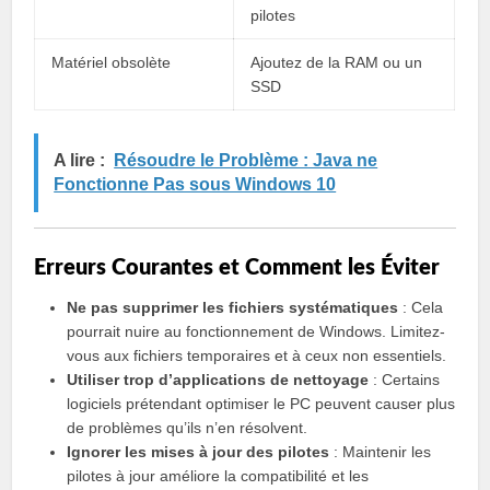
pilotes
Matériel obsolète
Ajoutez de la RAM ou un
SSD
A lire :
Résoudre le Problème : Java ne
Fonctionne Pas sous Windows 10
Erreurs Courantes et Comment les Éviter
Ne pas supprimer les fichiers systématiques
: Cela
pourrait nuire au fonctionnement de Windows. Limitez-
vous aux fichiers temporaires et à ceux non essentiels.
Utiliser trop d’applications de nettoyage
: Certains
logiciels prétendant optimiser le PC peuvent causer plus
de problèmes qu’ils n’en résolvent.
Ignorer les mises à jour des pilotes
: Maintenir les
pilotes à jour améliore la compatibilité et les