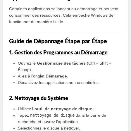
Certaines applications se lancent au démarrage et peuvent
consommer des ressources. Cela empêche Windows de
fonctionner de manière fluide.
Guide de Dépannage Étape par Étape
1. Gestion des Programmes au Démarrage
Ouvrez le
Gestionnaire des tâches
(Ctrl + Shift +
Échap).
Allez à l’onglet
Démarrage
.
Désactivez les applications non essentielles.
2. Nettoyage du Système
Utilisez
l’outil de nettoyage de disque
:
Tapez
nettoyage de disque
dans la barre de
recherche et ouvrez l’application.
Sélectionnez le disque à nettoyer.