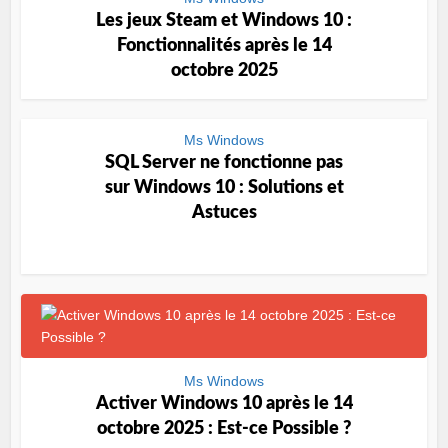
Les jeux Steam et Windows 10 :
Fonctionnalités après le 14
octobre 2025
Ms Windows
SQL Server ne fonctionne pas
sur Windows 10 : Solutions et
Astuces
Ms Windows
Activer Windows 10 après le 14
octobre 2025 : Est-ce Possible ?