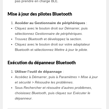
pas prendre en charge BLE.
Mise à jour des pilotes Bluetooth
Accéder au Gestionnaire de périphériques
:
Cliquez avec le bouton droit sur
Démarrer
, puis
sélectionnez
Gestionnaire de périphériques
.
Trouvez
Bluetooth
et développez la section.
Cliquez avec le bouton droit sur votre adaptateur
Bluetooth et sélectionnez
Mettre à jour le pilote
.
Exécution du dépanneur Bluetooth
Utiliser l’outil de dépannage
:
Accédez à
Démarrer
, puis à
Paramètres
>
Mise à jour
et sécurité
>
Résoudre les problèmes
.
Sous
Rechercher et résoudre d’autres problèmes
,
choisissez
Bluetooth
, puis cliquez sur
Exécuter le
dépanneur
.