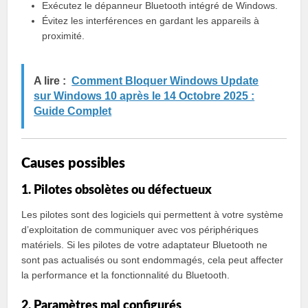
Exécutez le dépanneur Bluetooth intégré de Windows.
Évitez les interférences en gardant les appareils à
proximité.
A lire :
Comment Bloquer Windows Update
sur Windows 10 après le 14 Octobre 2025 :
Guide Complet
Causes possibles
1. Pilotes obsolètes ou défectueux
Les pilotes sont des logiciels qui permettent à votre système
d’exploitation de communiquer avec vos périphériques
matériels. Si les pilotes de votre adaptateur Bluetooth ne
sont pas actualisés ou sont endommagés, cela peut affecter
la performance et la fonctionnalité du Bluetooth.
2. Paramètres mal configurés