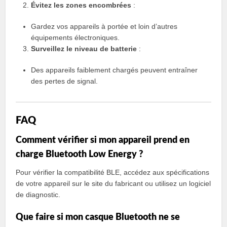
Évitez les zones encombrées
:
Gardez vos appareils à portée et loin d’autres
équipements électroniques.
Surveillez le niveau de batterie
:
Des appareils faiblement chargés peuvent entraîner
des pertes de signal.
FAQ
Comment vérifier si mon appareil prend en
charge Bluetooth Low Energy ?
Pour vérifier la compatibilité BLE, accédez aux spécifications
de votre appareil sur le site du fabricant ou utilisez un logiciel
de diagnostic.
Que faire si mon casque Bluetooth ne se