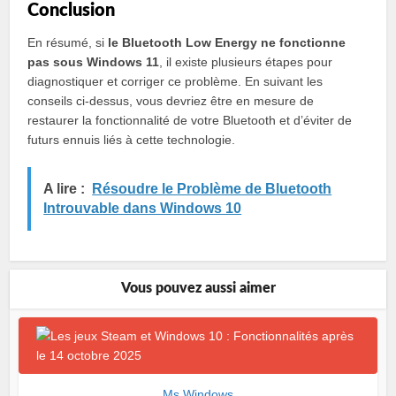
Conclusion
En résumé, si
le Bluetooth Low Energy ne fonctionne
pas sous Windows 11
, il existe plusieurs étapes pour
diagnostiquer et corriger ce problème. En suivant les
conseils ci-dessus, vous devriez être en mesure de
restaurer la fonctionnalité de votre Bluetooth et d’éviter de
futurs ennuis liés à cette technologie.
A lire :
Résoudre le Problème de Bluetooth
Introuvable dans Windows 10
Vous pouvez aussi aimer
Ms Windows