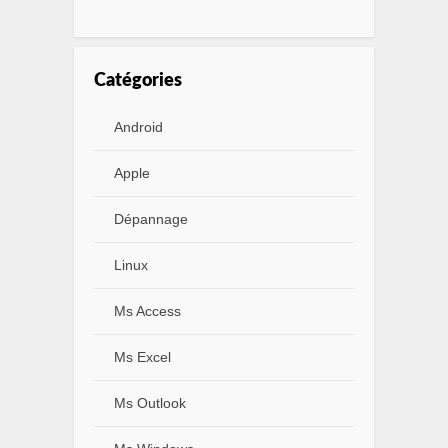
Catégories
Android
Apple
Dépannage
Linux
Ms Access
Ms Excel
Ms Outlook