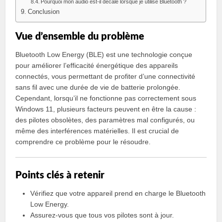
Pourquoi mon audio est-il décalé lorsque je utilise Bluetooth ?
Conclusion
Vue d’ensemble du problème
Bluetooth Low Energy (BLE) est une technologie conçue
pour améliorer l’efficacité énergétique des appareils
connectés, vous permettant de profiter d’une connectivité
sans fil avec une durée de vie de batterie prolongée.
Cependant, lorsqu’il ne fonctionne pas correctement sous
Windows 11, plusieurs facteurs peuvent en être la cause :
des pilotes obsolètes, des paramètres mal configurés, ou
même des interférences matérielles. Il est crucial de
comprendre ce problème pour le résoudre.
Points clés à retenir
Vérifiez que votre appareil prend en charge le Bluetooth
Low Energy.
Assurez-vous que tous vos pilotes sont à jour.