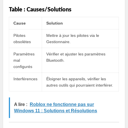
Table : Causes/Solutions
Cause
Solution
Pilotes
Mettre à jour les pilotes via le
obsolètes
Gestionnaire.
Paramètres
Vérifier et ajuster les paramètres
mal
Bluetooth.
configurés
Interférences
Éloigner les appareils, vérifier les
autres outils qui pourraient interférer.
A lire :
Roblox ne fonctionne pas sur
Windows 11 : Solutions et Résolutions