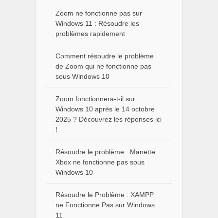
Zoom ne fonctionne pas sur
Windows 11 : Résoudre les
problèmes rapidement
Comment résoudre le problème
de Zoom qui ne fonctionne pas
sous Windows 10
Zoom fonctionnera-t-il sur
Windows 10 après le 14 octobre
2025 ? Découvrez les réponses ici
!
Résoudre le problème : Manette
Xbox ne fonctionne pas sous
Windows 10
Résoudre le Problème : XAMPP
ne Fonctionne Pas sur Windows
11