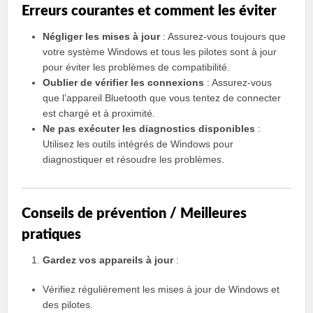
Erreurs courantes et comment les éviter
Négliger les mises à jour
: Assurez-vous toujours que
votre système Windows et tous les pilotes sont à jour
pour éviter les problèmes de compatibilité.
Oublier de vérifier les connexions
: Assurez-vous
que l’appareil Bluetooth que vous tentez de connecter
est chargé et à proximité.
Ne pas exécuter les diagnostics disponibles
:
Utilisez les outils intégrés de Windows pour
diagnostiquer et résoudre les problèmes.
Conseils de prévention / Meilleures
pratiques
Gardez vos appareils à jour
:
Vérifiez régulièrement les mises à jour de Windows et
des pilotes.