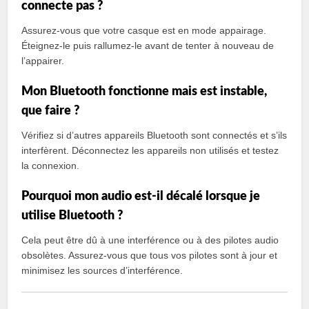
connecte pas ?
Assurez-vous que votre casque est en mode appairage.
Éteignez-le puis rallumez-le avant de tenter à nouveau de
l’appairer.
Mon Bluetooth fonctionne mais est instable,
que faire ?
Vérifiez si d’autres appareils Bluetooth sont connectés et s’ils
interfèrent. Déconnectez les appareils non utilisés et testez
la connexion.
Pourquoi mon audio est-il décalé lorsque je
utilise Bluetooth ?
Cela peut être dû à une interférence ou à des pilotes audio
obsolètes. Assurez-vous que tous vos pilotes sont à jour et
minimisez les sources d’interférence.