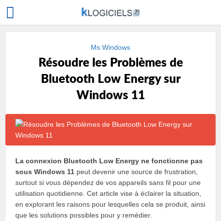
Ms Windows
Résoudre les Problèmes de
Bluetooth Low Energy sur
Windows 11
La connexion Bluetooth Low Energy ne fonctionne pas
sous Windows 11
peut devenir une source de frustration,
surtout si vous dépendez de vos appareils sans fil pour une
utilisation quotidienne. Cet article vise à éclairer la situation,
en explorant les raisons pour lesquelles cela se produit, ainsi
que les solutions possibles pour y remédier.