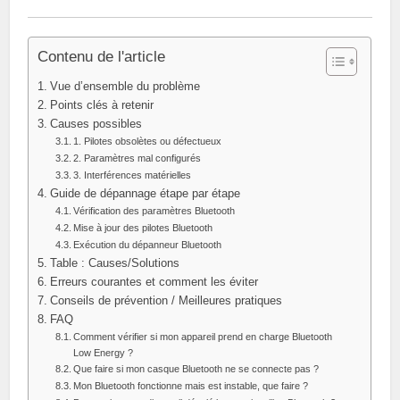
Contenu de l'article
Vue d’ensemble du problème
Points clés à retenir
Causes possibles
1. Pilotes obsolètes ou défectueux
2. Paramètres mal configurés
3. Interférences matérielles
Guide de dépannage étape par étape
Vérification des paramètres Bluetooth
Mise à jour des pilotes Bluetooth
Exécution du dépanneur Bluetooth
Table : Causes/Solutions
Erreurs courantes et comment les éviter
Conseils de prévention / Meilleures pratiques
FAQ
Comment vérifier si mon appareil prend en charge Bluetooth
Low Energy ?
Que faire si mon casque Bluetooth ne se connecte pas ?
Mon Bluetooth fonctionne mais est instable, que faire ?