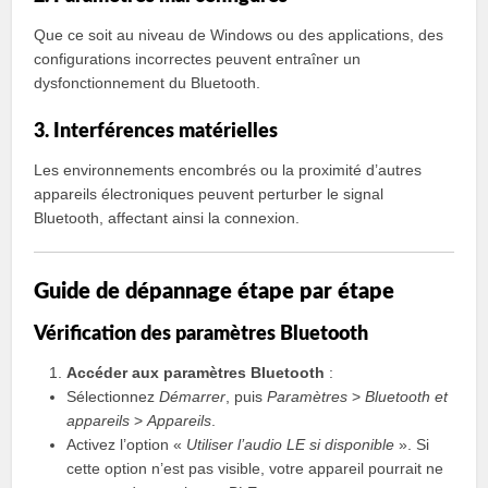
Que ce soit au niveau de Windows ou des applications, des
configurations incorrectes peuvent entraîner un
dysfonctionnement du Bluetooth.
3. Interférences matérielles
Les environnements encombrés ou la proximité d’autres
appareils électroniques peuvent perturber le signal
Bluetooth, affectant ainsi la connexion.
Guide de dépannage étape par étape
Vérification des paramètres Bluetooth
Accéder aux paramètres Bluetooth
:
Sélectionnez
Démarrer
, puis
Paramètres
>
Bluetooth et
appareils
>
Appareils
.
Activez l’option «
Utiliser l’audio LE si disponible
». Si
cette option n’est pas visible, votre appareil pourrait ne