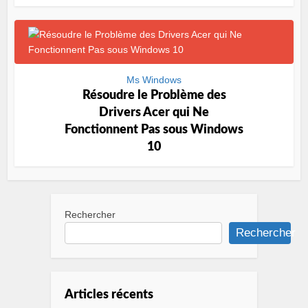
Ms Windows
Résoudre le Problème des
Drivers Acer qui Ne
Fonctionnent Pas sous Windows
10
Rechercher
Rechercher
Articles récents