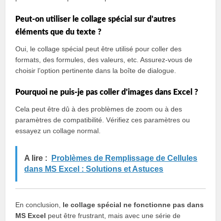
Peut-on utiliser le collage spécial sur d’autres
éléments que du texte ?
Oui, le collage spécial peut être utilisé pour coller des
formats, des formules, des valeurs, etc. Assurez-vous de
choisir l’option pertinente dans la boîte de dialogue.
Pourquoi ne puis-je pas coller d’images dans Excel ?
Cela peut être dû à des problèmes de zoom ou à des
paramètres de compatibilité. Vérifiez ces paramètres ou
essayez un collage normal.
A lire :
Problèmes de Remplissage de Cellules
dans MS Excel : Solutions et Astuces
En conclusion,
le collage spécial ne fonctionne pas dans
MS Excel
peut être frustrant, mais avec une série de