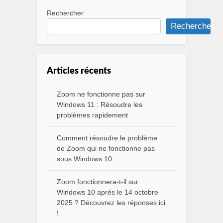
Rechercher
Rechercher
Articles récents
Zoom ne fonctionne pas sur
Windows 11 : Résoudre les
problèmes rapidement
Comment résoudre le problème
de Zoom qui ne fonctionne pas
sous Windows 10
Zoom fonctionnera-t-il sur
Windows 10 après le 14 octobre
2025 ? Découvrez les réponses ici
!