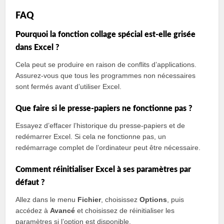
FAQ
Pourquoi la fonction collage spécial est-elle grisée
dans Excel ?
Cela peut se produire en raison de conflits d’applications.
Assurez-vous que tous les programmes non nécessaires
sont fermés avant d’utiliser Excel.
Que faire si le presse-papiers ne fonctionne pas ?
Essayez d’effacer l’historique du presse-papiers et de
redémarrer Excel. Si cela ne fonctionne pas, un
redémarrage complet de l’ordinateur peut être nécessaire.
Comment réinitialiser Excel à ses paramètres par
défaut ?
Allez dans le menu
Fichier
, choisissez
Options
, puis
accédez à
Avancé
et choisissez de réinitialiser les
paramètres si l’option est disponible.