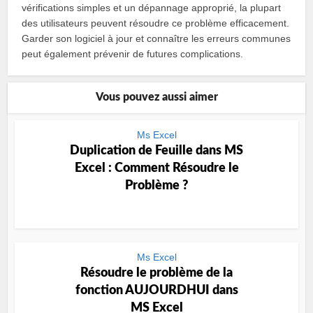
vérifications simples et un dépannage approprié, la plupart
des utilisateurs peuvent résoudre ce problème efficacement.
Garder son logiciel à jour et connaître les erreurs communes
peut également prévenir de futures complications.
Vous pouvez aussi aimer
Ms Excel
Duplication de Feuille dans MS
Excel : Comment Résoudre le
Problème ?
Ms Excel
Résoudre le problème de la
fonction AUJOURDHUI dans
MS Excel