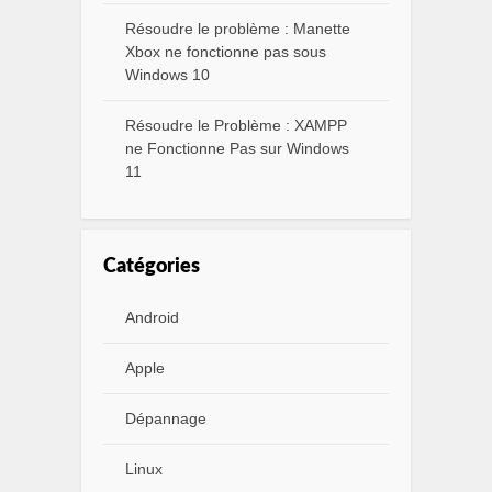
Résoudre le problème : Manette
Xbox ne fonctionne pas sous
Windows 10
Résoudre le Problème : XAMPP
ne Fonctionne Pas sur Windows
11
Catégories
Android
Apple
Dépannage
Linux