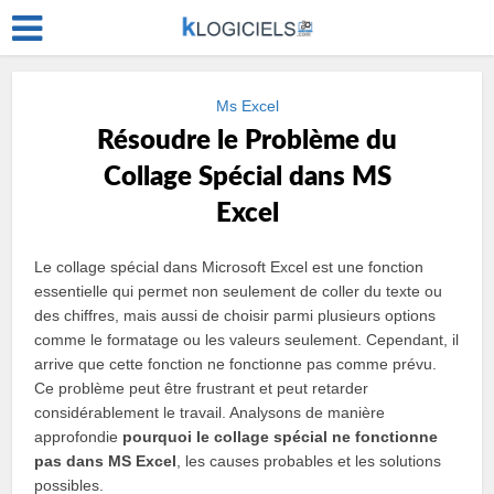
Ms Excel
Résoudre le Problème du
Collage Spécial dans MS
Excel
Le collage spécial dans Microsoft Excel est une fonction
essentielle qui permet non seulement de coller du texte ou
des chiffres, mais aussi de choisir parmi plusieurs options
comme le formatage ou les valeurs seulement. Cependant, il
arrive que cette fonction ne fonctionne pas comme prévu.
Ce problème peut être frustrant et peut retarder
considérablement le travail. Analysons de manière
approfondie
pourquoi le collage spécial ne fonctionne
pas dans MS Excel
, les causes probables et les solutions
possibles.