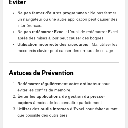
Éviter
Ne pas fermer d’autres programmes
: Ne pas fermer
un navigateur ou une autre application peut causer des
interférences.
Ne pas redémarrer Excel
: L’oubli de redémarrer Excel
après des mises à jour peut causer des bogues.
Utilisation incorrecte des raccourcis
: Mal utiliser les
raccourcis clavier peut causer des erreurs de collage.
Astuces de Prévention
Redémarrer régulièrement votre ordinateur
pour
éviter les conflits de mémoire.
Éviter les applications de gestion du presse-
papiers
à moins de les connaître parfaitement.
Utiliser des outils internes d’Excel
pour éviter autant
que possible des outils tiers.