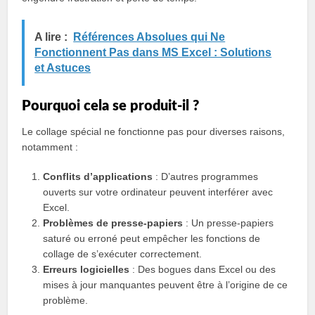
A lire :
Références Absolues qui Ne
Fonctionnent Pas dans MS Excel : Solutions
et Astuces
Pourquoi cela se produit-il ?
Le collage spécial ne fonctionne pas pour diverses raisons,
notamment :
Conflits d’applications
: D’autres programmes
ouverts sur votre ordinateur peuvent interférer avec
Excel.
Problèmes de presse-papiers
: Un presse-papiers
saturé ou erroné peut empêcher les fonctions de
collage de s’exécuter correctement.
Erreurs logicielles
: Des bogues dans Excel ou des
mises à jour manquantes peuvent être à l’origine de ce
problème.