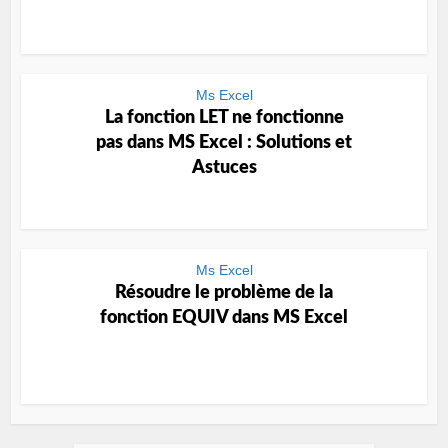
Ms Excel
La fonction LET ne fonctionne
pas dans MS Excel : Solutions et
Astuces
Ms Excel
Résoudre le problème de la
fonction EQUIV dans MS Excel