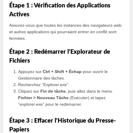
Étape 1 : Vérification des Applications
Actives
Assurez-vous que toutes les instances des navigateurs web
et autres applications qui pourraient entrer en conflit sont
fermées.
Étape 2 : Redémarrer l’Explorateur de
Fichiers
Appuyez sur
Ctrl + Shift + Échap
pour ouvrir le
Gestionnaire des tâches.
Recherchez “Explorer.exe”.
Cliquez sur
Fin de tâche
, puis allez dans le menu
Fichier > Nouveau Tâche
(Exécuter) et tapez
“explorer.exe” pour le redémarrer.
Étape 3 : Effacer l’Historique du Presse-
Papiers