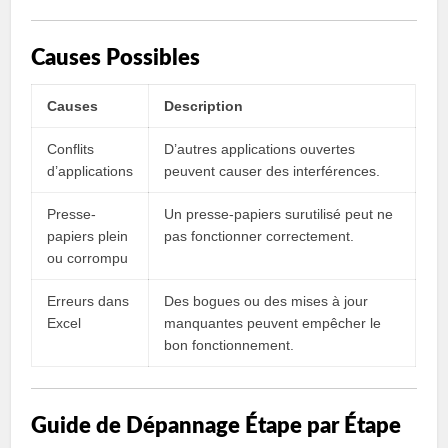
Causes Possibles
Causes
Description
Conflits
D’autres applications ouvertes
d’applications
peuvent causer des interférences.
Presse-
Un presse-papiers surutilisé peut ne
papiers plein
pas fonctionner correctement.
ou corrompu
Erreurs dans
Des bogues ou des mises à jour
Excel
manquantes peuvent empêcher le
bon fonctionnement.
Guide de Dépannage Étape par Étape