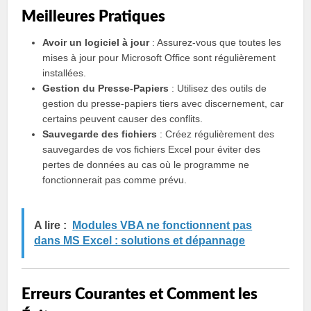
Meilleures Pratiques
Avoir un logiciel à jour
: Assurez-vous que toutes les
mises à jour pour Microsoft Office sont régulièrement
installées.
Gestion du Presse-Papiers
: Utilisez des outils de
gestion du presse-papiers tiers avec discernement, car
certains peuvent causer des conflits.
Sauvegarde des fichiers
: Créez régulièrement des
sauvegardes de vos fichiers Excel pour éviter des
pertes de données au cas où le programme ne
fonctionnerait pas comme prévu.
A lire :
Modules VBA ne fonctionnent pas
dans MS Excel : solutions et dépannage
Erreurs Courantes et Comment les