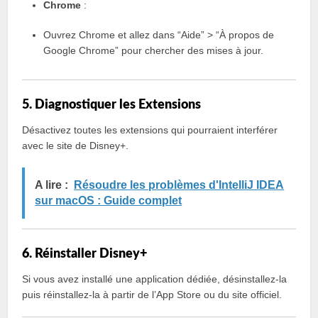
Chrome
:
Ouvrez Chrome et allez dans “Aide” > “À propos de
Google Chrome” pour chercher des mises à jour.
5. Diagnostiquer les Extensions
Désactivez toutes les extensions qui pourraient interférer
avec le site de Disney+.
A lire :
Résoudre les problèmes d'IntelliJ IDEA
sur macOS : Guide complet
6. Réinstaller Disney+
Si vous avez installé une application dédiée, désinstallez-la
puis réinstallez-la à partir de l’App Store ou du site officiel.