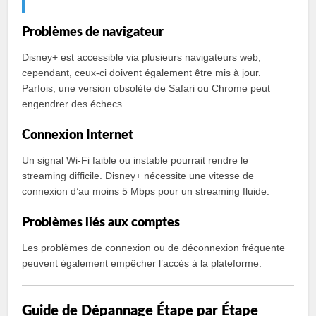
Problèmes de navigateur
Disney+ est accessible via plusieurs navigateurs web;
cependant, ceux-ci doivent également être mis à jour.
Parfois, une version obsolète de Safari ou Chrome peut
engendrer des échecs.
Connexion Internet
Un signal Wi-Fi faible ou instable pourrait rendre le
streaming difficile. Disney+ nécessite une vitesse de
connexion d’au moins 5 Mbps pour un streaming fluide.
Problèmes liés aux comptes
Les problèmes de connexion ou de déconnexion fréquente
peuvent également empêcher l’accès à la plateforme.
Guide de Dépannage Étape par Étape