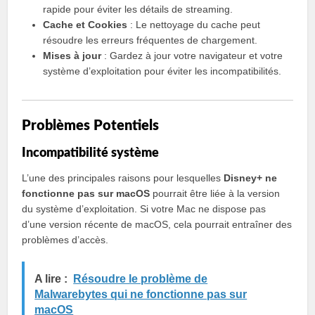
rapide pour éviter les détails de streaming.
Cache et Cookies
: Le nettoyage du cache peut
résoudre les erreurs fréquentes de chargement.
Mises à jour
: Gardez à jour votre navigateur et votre
système d’exploitation pour éviter les incompatibilités.
Problèmes Potentiels
Incompatibilité système
L’une des principales raisons pour lesquelles
Disney+ ne
fonctionne pas sur macOS
pourrait être liée à la version
du système d’exploitation. Si votre Mac ne dispose pas
d’une version récente de macOS, cela pourrait entraîner des
problèmes d’accès.
A lire :
Résoudre le problème de
Malwarebytes qui ne fonctionne pas sur
macOS