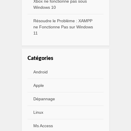
Xbox ne fonctionne pas sous
Windows 10
Résoudre le Problème : XAMPP
ne Fonctionne Pas sur Windows
11
Catégories
Android
Apple
Dépannage
Linux
Ms Access