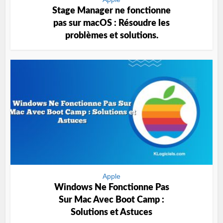
Stage Manager ne fonctionne
pas sur macOS : Résoudre les
problèmes et solutions.
Apple
Windows Ne Fonctionne Pas
Sur Mac Avec Boot Camp :
Solutions et Astuces