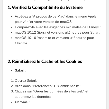
1. Vérifiez la Compatibilité du Système
Accédez à “À propos de ce Mac” dans le menu Apple
pour vérifier votre version de macOS.
Comparez-la avec les exigences minimales de Disney+:
macOS 10.12 Sierra et versions ultérieures pour Safari.
macOS 10.10 Yosemite et versions ultérieures pour
Chrome.
2. Réinitialisez le Cache et les Cookies
Safari
:
Ouvrez Safari.
Allez dans “Préférences” > “Confidentialité”.
Cliquez sur “Gérer les données de sites web” et
supprimez les données.
Chrome
: