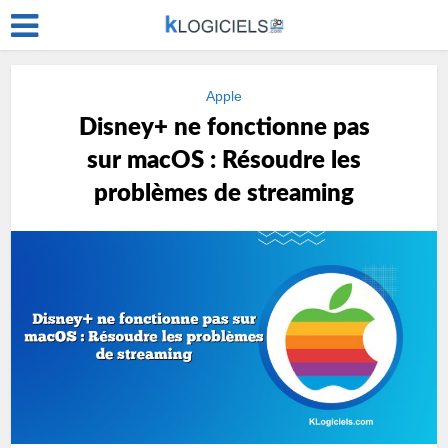
Apple
Disney+ ne fonctionne pas
sur macOS : Résoudre les
problèmes de streaming