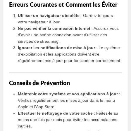
Erreurs Courantes et Comment les Éviter
Utiliser un navigateur obsolète
: Gardez toujours
votre navigateur à jour.
Ne pas vérifier la connexion Internet
: Assurez-vous
d’avoir une bonne connexion avant d’utiliser des
services de streaming.
Ignorer les notifications de mise à jour
: Le système
d’exploitation et les applications doivent être
régulièrement mis à jour pour fonctionner correctement.
Conseils de Prévention
Maintenir votre système et vos applications à jour
:
Vérifiez régulièrement les mises à jour dans le menu
Apple et l’App Store.
Effectuer le nettoyage de votre cache
: Faites-le au
moins une fois par mois pour éviter les accumulations
inutiles.