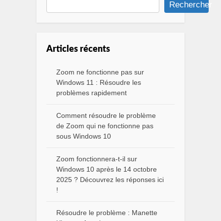
Rechercher
Articles récents
Zoom ne fonctionne pas sur
Windows 11 : Résoudre les
problèmes rapidement
Comment résoudre le problème
de Zoom qui ne fonctionne pas
sous Windows 10
Zoom fonctionnera-t-il sur
Windows 10 après le 14 octobre
2025 ? Découvrez les réponses ici
!
Résoudre le problème : Manette