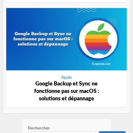
Apple
Google Backup et Sync ne
fonctionne pas sur macOS :
solutions et dépannage
Rechercher