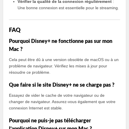
Vérifier la qualité de la connexion régulièrement
:
Une bonne connexion est essentielle pour le streaming.
FAQ
Pourquoi Disney+ ne fonctionne pas sur mon
Mac ?
Cela peut être dû à une version obsolète de macOS ou à un
problème de navigateur. Vérifiez les mises à jour pour
résoudre ce problème.
Que faire si le site Disney+ ne se charge pas ?
Essayez de vider le cache de votre navigateur ou de
changer de navigateur. Assurez-vous également que votre
connexion Internet est stable.
Pourquoi ne puis-je pas télécharger
l’application Disney+ sur mon Mac ?