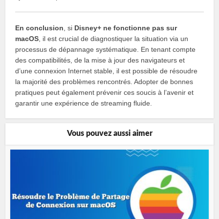
En conclusion
, si
Disney+ ne fonctionne pas sur
macOS
, il est crucial de diagnostiquer la situation via un
processus de dépannage systématique. En tenant compte
des compatibilités, de la mise à jour des navigateurs et
d’une connexion Internet stable, il est possible de résoudre
la majorité des problèmes rencontrés. Adopter de bonnes
pratiques peut également prévenir ces soucis à l’avenir et
garantir une expérience de streaming fluide.
Vous pouvez aussi aimer