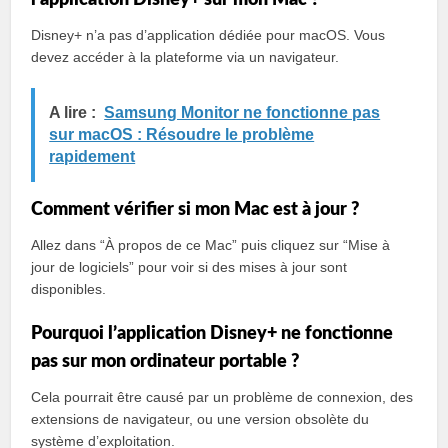
Disney+ n’a pas d’application dédiée pour macOS. Vous
devez accéder à la plateforme via un navigateur.
A lire :
Samsung Monitor ne fonctionne pas
sur macOS : Résoudre le problème
rapidement
Comment vérifier si mon Mac est à jour ?
Allez dans “À propos de ce Mac” puis cliquez sur “Mise à
jour de logiciels” pour voir si des mises à jour sont
disponibles.
Pourquoi l’application Disney+ ne fonctionne
pas sur mon ordinateur portable ?
Cela pourrait être causé par un problème de connexion, des
extensions de navigateur, ou une version obsolète du
système d’exploitation.