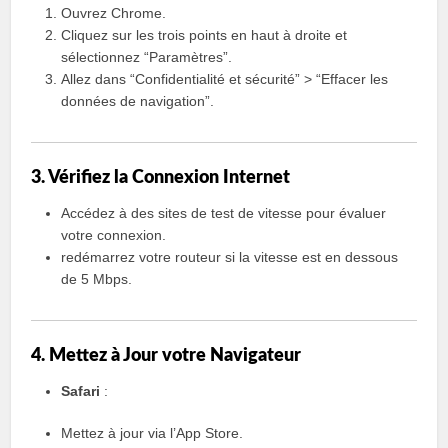
Ouvrez Chrome.
Cliquez sur les trois points en haut à droite et
sélectionnez “Paramètres”.
Allez dans “Confidentialité et sécurité” > “Effacer les
données de navigation”.
3. Vérifiez la Connexion Internet
Accédez à des sites de test de vitesse pour évaluer
votre connexion.
redémarrez votre routeur si la vitesse est en dessous
de 5 Mbps.
4. Mettez à Jour votre Navigateur
Safari
:
Mettez à jour via l’App Store.