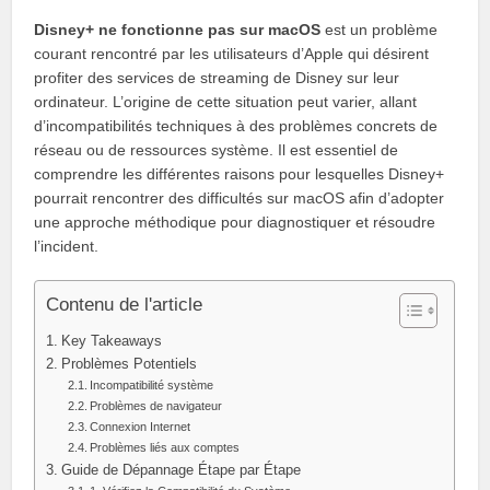
Disney+ ne fonctionne pas sur macOS
est un problème
courant rencontré par les utilisateurs d’Apple qui désirent
profiter des services de streaming de Disney sur leur
ordinateur. L’origine de cette situation peut varier, allant
d’incompatibilités techniques à des problèmes concrets de
réseau ou de ressources système. Il est essentiel de
comprendre les différentes raisons pour lesquelles Disney+
pourrait rencontrer des difficultés sur macOS afin d’adopter
une approche méthodique pour diagnostiquer et résoudre
l’incident.
Contenu de l'article
Key Takeaways
Problèmes Potentiels
Incompatibilité système
Problèmes de navigateur
Connexion Internet
Problèmes liés aux comptes
Guide de Dépannage Étape par Étape