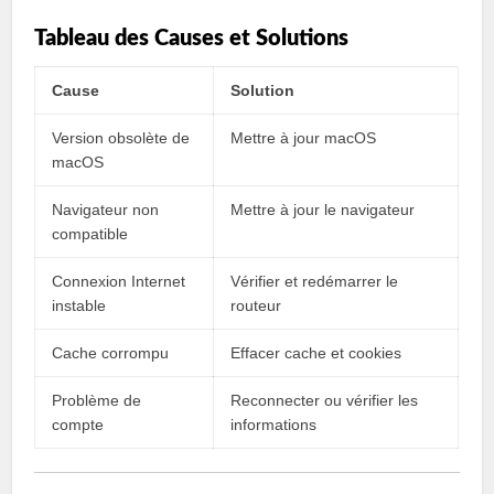
Tableau des Causes et Solutions
Cause
Solution
Version obsolète de
Mettre à jour macOS
macOS
Navigateur non
Mettre à jour le navigateur
compatible
Connexion Internet
Vérifier et redémarrer le
instable
routeur
Cache corrompu
Effacer cache et cookies
Problème de
Reconnecter ou vérifier les
compte
informations