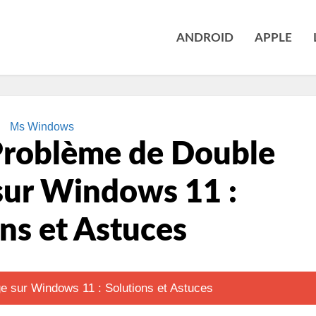
ANDROID
APPLE
Ms Windows
Problème de Double
sur Windows 11 :
ns et Astuces