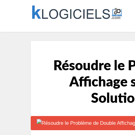
Résoudre le 
Affichage 
Solutio