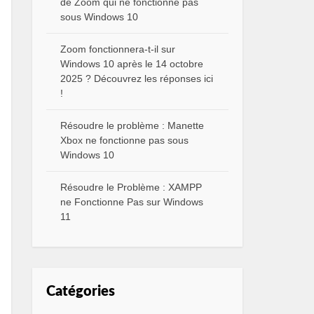
de Zoom qui ne fonctionne pas
sous Windows 10
Zoom fonctionnera-t-il sur
Windows 10 après le 14 octobre
2025 ? Découvrez les réponses ici
!
Résoudre le problème : Manette
Xbox ne fonctionne pas sous
Windows 10
Résoudre le Problème : XAMPP
ne Fonctionne Pas sur Windows
11
Catégories