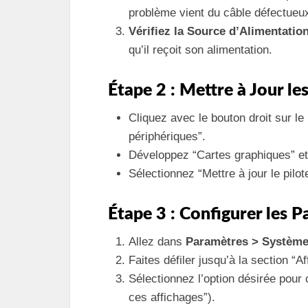
problème vient du câble défectueu
Vérifiez la Source d’Alimentatio
qu’il reçoit son alimentation.
Étape 2 : Mettre à Jour les
Cliquez avec le bouton droit sur l
périphériques”.
Développez “Cartes graphiques” et f
Sélectionnez “Mettre à jour le pilot
Étape 3 : Configurer les 
Allez dans
Paramètres > Système
Faites défiler jusqu’à la section “A
Sélectionnez l’option désirée pour
ces affichages”).