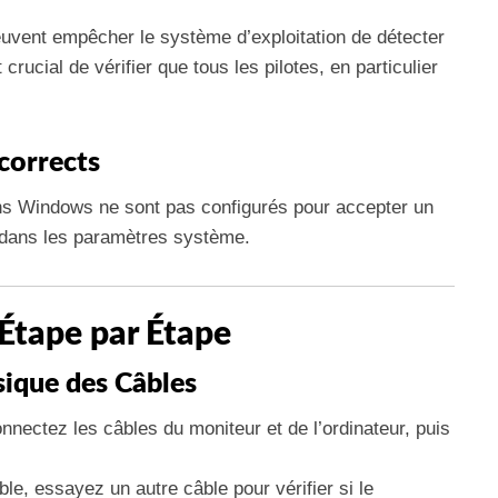
uvent empêcher le système d’exploitation de détecter
rucial de vérifier que tous les pilotes, en particulier
corrects
ans Windows ne sont pas configurés pour accepter un
 dans les paramètres système.
Étape par Étape
sique des Câbles
nnectez les câbles du moniteur et de l’ordinateur, puis
ble, essayez un autre câble pour vérifier si le