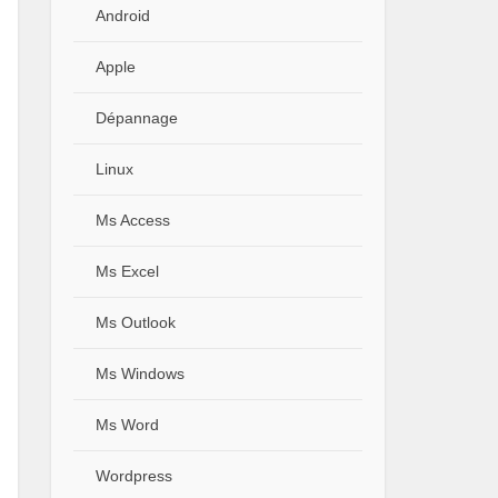
Android
Apple
Dépannage
Linux
Ms Access
Ms Excel
Ms Outlook
Ms Windows
Ms Word
Wordpress