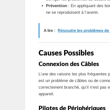
Prévention
: En appliquant des bo
ne se reproduisent à l’avenir.
A lire :
Résoudre les problèmes de 
Causes Possibles
Connexion des Câbles
L’une des raisons les plus fréquentes 
est un problème de câbles ou de conn
correctement branché, qu’il n’est pas 
appareil.
Pilotes de Périphériques