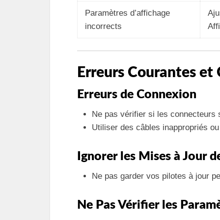
Paramètres d’affichage
Aju
incorrects
Aff
Erreurs Courantes et
Erreurs de Connexion
Ne pas vérifier si les connecteurs 
Utiliser des câbles inappropriés 
Ignorer les Mises à Jour d
Ne pas garder vos pilotes à jour pe
Ne Pas Vérifier les Param