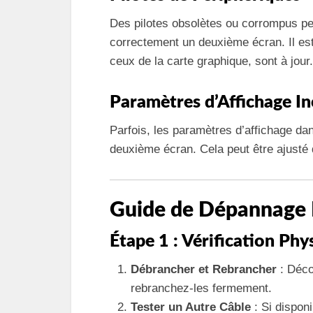
Des pilotes obsolètes ou corrompus pe
correctement un deuxième écran. Il est c
ceux de la carte graphique, sont à jour.
Paramètres d’Affichage In
Parfois, les paramètres d’affichage d
deuxième écran. Cela peut être ajusté
Guide de Dépannage 
Étape 1 : Vérification Phy
Débrancher et Rebrancher
: Déco
rebranchez-les fermement.
Tester un Autre Câble
: Si disponi