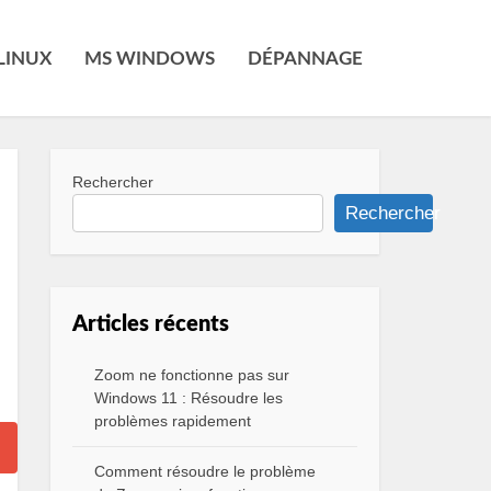
LINUX
MS WINDOWS
DÉPANNAGE
Rechercher
Rechercher
Articles récents
Zoom ne fonctionne pas sur
Windows 11 : Résoudre les
problèmes rapidement
Comment résoudre le problème