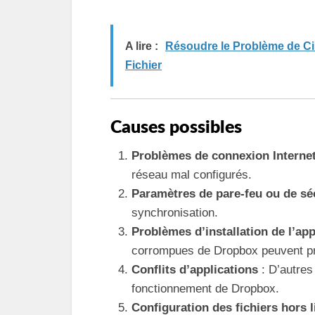
A lire :
Résoudre le Problème de Ci
Fichier
Causes possibles
Problèmes de connexion Interne
réseau mal configurés.
Paramètres de pare-feu ou de sé
synchronisation.
Problèmes d’installation de l’app
corrompues de Dropbox peuvent p
Conflits d’applications
: D’autres 
fonctionnement de Dropbox.
Configuration des fichiers hors 