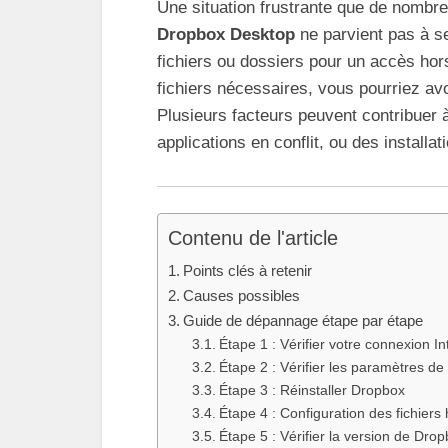
Une situation frustrante que de nombreu
Dropbox Desktop
ne parvient pas à s
fichiers ou dossiers pour un accès hor
fichiers nécessaires, vous pourriez avo
Plusieurs facteurs peuvent contribuer
applications en conflit, ou des installat
Contenu de l'article
Points clés à retenir
Causes possibles
Guide de dépannage étape par étape
Étape 1 : Vérifier votre connexion In
Étape 2 : Vérifier les paramètres de
Étape 3 : Réinstaller Dropbox
Étape 4 : Configuration des fichiers 
Étape 5 : Vérifier la version de Dro