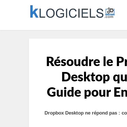
Résoudre le 
Desktop qu
Guide pour En
Dropbox Desktop ne répond pas : co