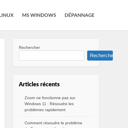
LINUX
MS WINDOWS
DÉPANNAGE
Rechercher
Rechercher
Articles récents
Zoom ne fonctionne pas sur
Windows 11 : Résoudre les
problèmes rapidement
Comment résoudre le problème