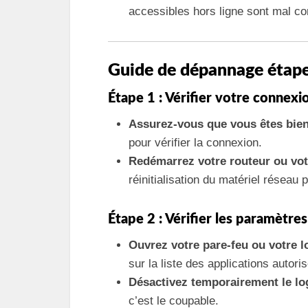
accessibles hors ligne sont mal co
Guide de dépannage étape
Étape 1 : Vérifier votre connexi
Assurez-vous que vous êtes bien
pour vérifier la connexion.
Redémarrez votre routeur ou vo
réinitialisation du matériel résea
Étape 2 : Vérifier les paramètres
Ouvrez votre pare-feu ou votre lo
sur la liste des applications autori
Désactivez temporairement le log
c’est le coupable.