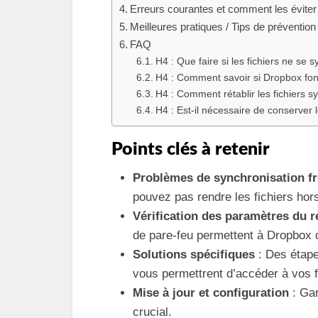
Erreurs courantes et comment les éviter
Meilleures pratiques / Tips de prévention
FAQ
H4 : Que faire si les fichiers ne se
H4 : Comment savoir si Dropbox fon
H4 : Comment rétablir les fichiers s
H4 : Est-il nécessaire de conserver
Points clés à retenir
Problèmes de synchronisation f
pouvez pas rendre les fichiers hors
Vérification des paramètres du 
de pare-feu permettent à Dropbox 
Solutions spécifiques
: Des étape
vous permettrent d’accéder à vos 
Mise à jour et configuration
: Gar
crucial.