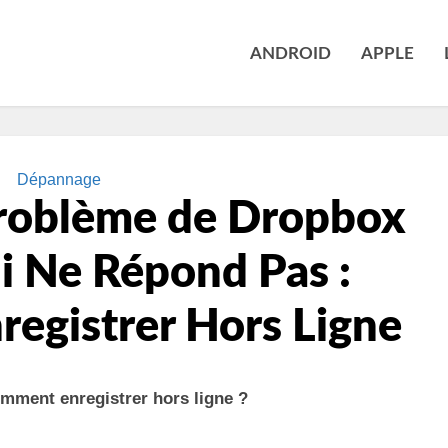
ANDROID
APPLE
Dépannage
Problème de Dropbox
i Ne Répond Pas :
registrer Hors Ligne
mment enregistrer hors ligne ?