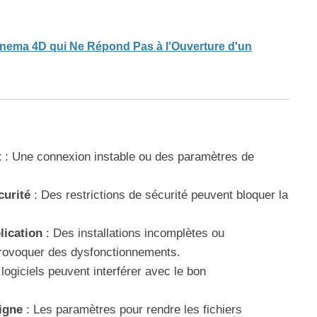
nema 4D qui Ne Répond Pas à l'Ouverture d'un
t
: Une connexion instable ou des paramètres de
curité
: Des restrictions de sécurité peuvent bloquer la
lication
: Des installations incomplètes ou
rovoquer des dysfonctionnements.
logiciels peuvent interférer avec le bon
ligne
: Les paramètres pour rendre les fichiers