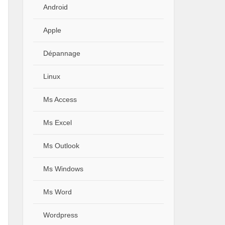
Android
Apple
Dépannage
Linux
Ms Access
Ms Excel
Ms Outlook
Ms Windows
Ms Word
Wordpress