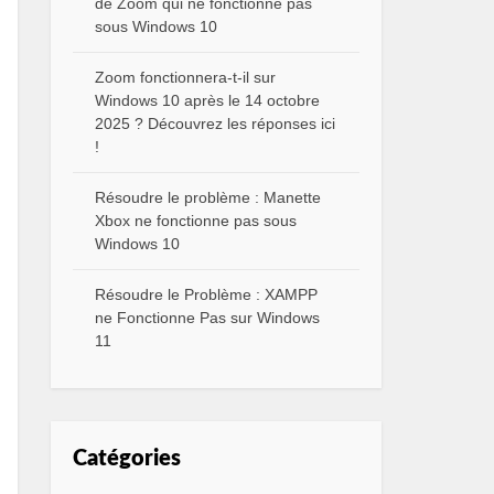
de Zoom qui ne fonctionne pas
sous Windows 10
Zoom fonctionnera-t-il sur
Windows 10 après le 14 octobre
2025 ? Découvrez les réponses ici
!
Résoudre le problème : Manette
Xbox ne fonctionne pas sous
Windows 10
Résoudre le Problème : XAMPP
ne Fonctionne Pas sur Windows
11
Catégories