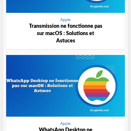
Apple
Transmission ne fonctionne pas
sur macOS : Solutions et
Astuces
Apple
WhatsApp Desktop ne