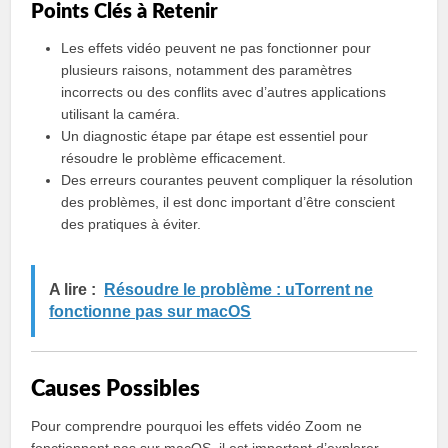
Points Clés à Retenir
Les effets vidéo peuvent ne pas fonctionner pour
plusieurs raisons, notamment des paramètres
incorrects ou des conflits avec d’autres applications
utilisant la caméra.
Un diagnostic étape par étape est essentiel pour
résoudre le problème efficacement.
Des erreurs courantes peuvent compliquer la résolution
des problèmes, il est donc important d’être conscient
des pratiques à éviter.
A lire :
Résoudre le problème : uTorrent ne
fonctionne pas sur macOS
Causes Possibles
Pour comprendre pourquoi les effets vidéo Zoom ne
fonctionnent pas sur macOS, il est important d’explorer