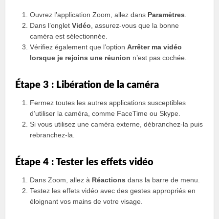
Ouvrez l’application Zoom, allez dans
Paramètres
.
Dans l’onglet
Vidéo
, assurez-vous que la bonne
caméra est sélectionnée.
Vérifiez également que l’option
Arrêter ma vidéo
lorsque je rejoins une réunion
n’est pas cochée.
Étape 3 : Libération de la caméra
Fermez toutes les autres applications susceptibles
d’utiliser la caméra, comme FaceTime ou Skype.
Si vous utilisez une caméra externe, débranchez-la puis
rebranchez-la.
Étape 4 : Tester les effets vidéo
Dans Zoom, allez à
Réactions
dans la barre de menu.
Testez les effets vidéo avec des gestes appropriés en
éloignant vos mains de votre visage.