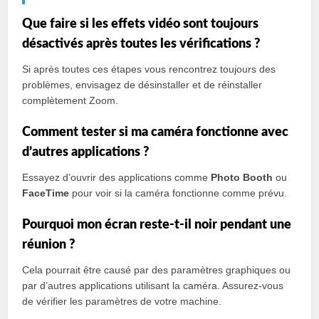
Que faire si les effets vidéo sont toujours
désactivés après toutes les vérifications ?
Si après toutes ces étapes vous rencontrez toujours des
problèmes, envisagez de désinstaller et de réinstaller
complètement Zoom.
Comment tester si ma caméra fonctionne avec
d’autres applications ?
Essayez d’ouvrir des applications comme
Photo Booth
ou
FaceTime
pour voir si la caméra fonctionne comme prévu.
Pourquoi mon écran reste-t-il noir pendant une
réunion ?
Cela pourrait être causé par des paramètres graphiques ou
par d’autres applications utilisant la caméra. Assurez-vous
de vérifier les paramètres de votre machine.