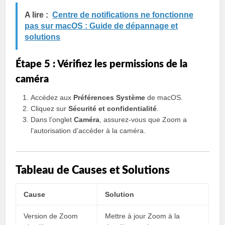
A lire :
Centre de notifications ne fonctionne
pas sur macOS : Guide de dépannage et
solutions
Étape 5 : Vérifiez les permissions de la
caméra
Accédez aux
Préférences Système
de macOS.
Cliquez sur
Sécurité et confidentialité
.
Dans l’onglet
Caméra
, assurez-vous que Zoom a
l’autorisation d’accéder à la caméra.
Tableau de Causes et Solutions
Cause
Solution
Version de Zoom
Mettre à jour Zoom à la