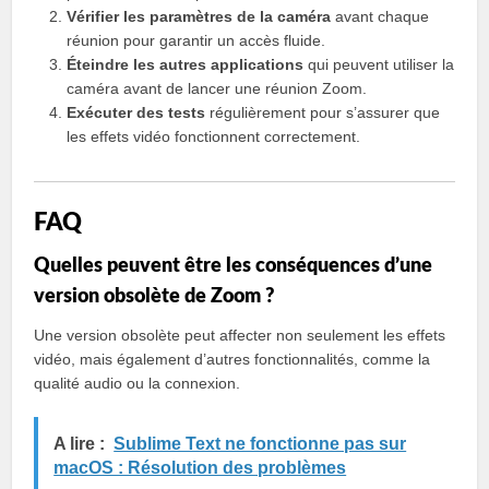
Vérifier les paramètres de la caméra
avant chaque
réunion pour garantir un accès fluide.
Éteindre les autres applications
qui peuvent utiliser la
caméra avant de lancer une réunion Zoom.
Exécuter des tests
régulièrement pour s’assurer que
les effets vidéo fonctionnent correctement.
FAQ
Quelles peuvent être les conséquences d’une
version obsolète de Zoom ?
Une version obsolète peut affecter non seulement les effets
vidéo, mais également d’autres fonctionnalités, comme la
qualité audio ou la connexion.
A lire :
Sublime Text ne fonctionne pas sur
macOS : Résolution des problèmes