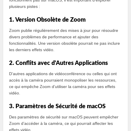
plusieurs pistes :
1. Version Obsolète de Zoom
Zoom publie régulièrement des mises à jour pour résoudre
divers problèmes de performance et ajouter des
fonctionnalités. Une version obsolète pourrait ne pas inclure
les derniers effets vidéo.
2. Conflits avec d’Autres Applications
D’autres applications de vidéoconférence ou celles qui ont
accès à la caméra pourraient monopoliser les ressources,
ce qui empêche Zoom d’utiliser la caméra pour ses effets
vidéo.
3. Paramètres de Sécurité de macOS
Des paramètres de sécurité sur macOS peuvent empêcher
Zoom d’accéder à la caméra, ce qui pourrait affecter les
effets vidéo.