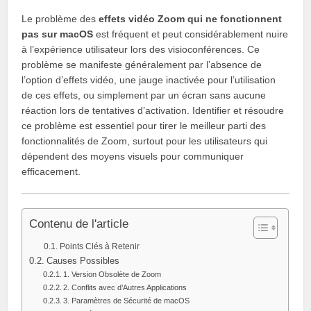
Le problème des
effets vidéo Zoom qui ne fonctionnent
pas sur macOS
est fréquent et peut considérablement nuire
à l’expérience utilisateur lors des visioconférences. Ce
problème se manifeste généralement par l’absence de
l’option d’effets vidéo, une jauge inactivée pour l’utilisation
de ces effets, ou simplement par un écran sans aucune
réaction lors de tentatives d’activation. Identifier et résoudre
ce problème est essentiel pour tirer le meilleur parti des
fonctionnalités de Zoom, surtout pour les utilisateurs qui
dépendent des moyens visuels pour communiquer
efficacement.
Contenu de l'article
Points Clés à Retenir
Causes Possibles
1. Version Obsolète de Zoom
2. Conflits avec d’Autres Applications
3. Paramètres de Sécurité de macOS