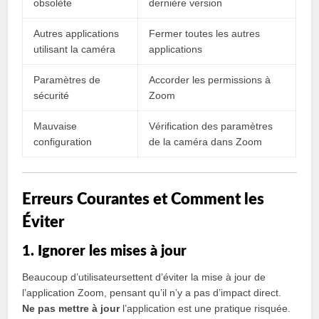
obsolète
dernière version
Autres applications
Fermer toutes les autres
utilisant la caméra
applications
Paramètres de
Accorder les permissions à
sécurité
Zoom
Mauvaise
Vérification des paramètres
configuration
de la caméra dans Zoom
Erreurs Courantes et Comment les
Éviter
1. Ignorer les mises à jour
Beaucoup d’utilisateursettent d’éviter la mise à jour de
l’application Zoom, pensant qu’il n’y a pas d’impact direct.
Ne pas mettre à jour
l’application est une pratique risquée.