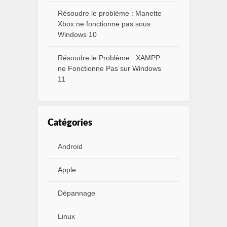
Résoudre le problème : Manette
Xbox ne fonctionne pas sous
Windows 10
Résoudre le Problème : XAMPP
ne Fonctionne Pas sur Windows
11
Catégories
Android
Apple
Dépannage
Linux