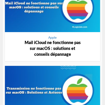
Apple
Mail iCloud ne fonctionne pas
sur macOS : solutions et
conseils dépannage