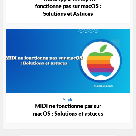
fonctionne pas sur macOS :
Solutions et Astuces
Apple
MIDI ne fonctionne pas sur
macOS : Solutions et astuces