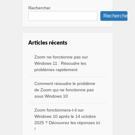
Rechercher
Rechercher
Articles récents
Zoom ne fonctionne pas sur
Windows 11 : Résoudre les
problèmes rapidement
Comment résoudre le problème
de Zoom qui ne fonctionne pas
sous Windows 10
Zoom fonctionnera-t-il sur
Windows 10 après le 14 octobre
2025 ? Découvrez les réponses ici
!