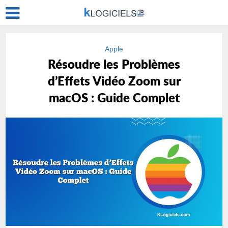
Apple
Résoudre les Problèmes
d’Effets Vidéo Zoom sur
macOS : Guide Complet