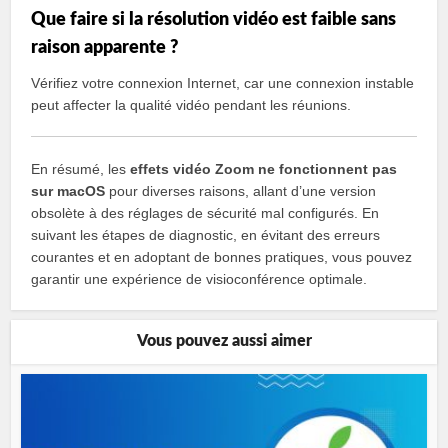
Que faire si la résolution vidéo est faible sans
raison apparente ?
Vérifiez votre connexion Internet, car une connexion instable
peut affecter la qualité vidéo pendant les réunions.
En résumé, les
effets vidéo Zoom ne fonctionnent pas
sur macOS
pour diverses raisons, allant d’une version
obsolète à des réglages de sécurité mal configurés. En
suivant les étapes de diagnostic, en évitant des erreurs
courantes et en adoptant de bonnes pratiques, vous pouvez
garantir une expérience de visioconférence optimale.
Vous pouvez aussi aimer