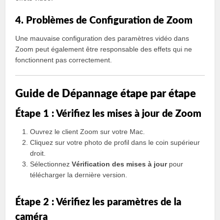
4. Problèmes de Configuration de Zoom
Une mauvaise configuration des paramètres vidéo dans
Zoom peut également être responsable des effets qui ne
fonctionnent pas correctement.
Guide de Dépannage étape par étape
Étape 1 : Vérifiez les mises à jour de Zoom
Ouvrez le client Zoom sur votre Mac.
Cliquez sur votre photo de profil dans le coin supérieur
droit.
Sélectionnez
Vérification des mises à jour
pour
télécharger la dernière version.
Étape 2 : Vérifiez les paramètres de la
caméra