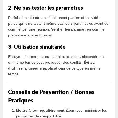
2. Ne pas tester les paramètres
Parfois, les utilisateurs n’obtiennent pas les effets vidéo
parce qu’ils ne testent même pas leurs paramètres avant de
commencer une réunion.
Vérifier les paramètres
comme
première étape est crucial.
3. Utilisation simultanée
Essayer d’utiliser plusieurs applications de visioconférence
en même temps peut provoquer des conflits.
Évitez
d’utiliser plusieurs applications
de ce type en même
temps.
Conseils de Prévention / Bonnes
Pratiques
Mettre à jour régulièrement
Zoom pour minimiser les
problèmes de compatibilité.