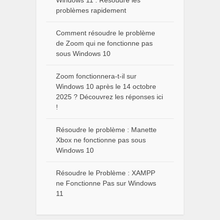
Windows 11 : Résoudre les
problèmes rapidement
Comment résoudre le problème
de Zoom qui ne fonctionne pas
sous Windows 10
Zoom fonctionnera-t-il sur
Windows 10 après le 14 octobre
2025 ? Découvrez les réponses ici
!
Résoudre le problème : Manette
Xbox ne fonctionne pas sous
Windows 10
Résoudre le Problème : XAMPP
ne Fonctionne Pas sur Windows
11