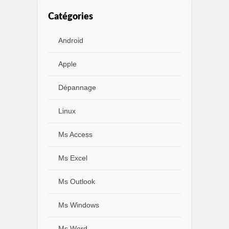
Catégories
Android
Apple
Dépannage
Linux
Ms Access
Ms Excel
Ms Outlook
Ms Windows
Ms Word