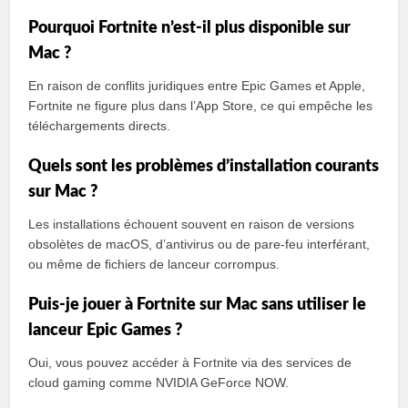
Pourquoi Fortnite n’est-il plus disponible sur
Mac ?
En raison de conflits juridiques entre Epic Games et Apple,
Fortnite ne figure plus dans l’App Store, ce qui empêche les
téléchargements directs.
Quels sont les problèmes d’installation courants
sur Mac ?
Les installations échouent souvent en raison de versions
obsolètes de macOS, d’antivirus ou de pare-feu interférant,
ou même de fichiers de lanceur corrompus.
Puis-je jouer à Fortnite sur Mac sans utiliser le
lanceur Epic Games ?
Oui, vous pouvez accéder à Fortnite via des services de
cloud gaming comme NVIDIA GeForce NOW.