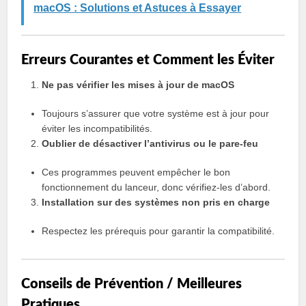
macOS : Solutions et Astuces à Essayer
Erreurs Courantes et Comment les Éviter
Ne pas vérifier les mises à jour de macOS
Toujours s’assurer que votre système est à jour pour
éviter les incompatibilités.
Oublier de désactiver l’antivirus ou le pare-feu
Ces programmes peuvent empêcher le bon
fonctionnement du lanceur, donc vérifiez-les d’abord.
Installation sur des systèmes non pris en charge
Respectez les prérequis pour garantir la compatibilité.
Conseils de Prévention / Meilleures
Pratiques