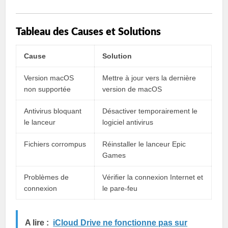
Tableau des Causes et Solutions
Cause
Solution
Version macOS
Mettre à jour vers la dernière
non supportée
version de macOS
Antivirus bloquant
Désactiver temporairement le
le lanceur
logiciel antivirus
Fichiers corrompus
Réinstaller le lanceur Epic
Games
Problèmes de
Vérifier la connexion Internet et
connexion
le pare-feu
A lire :
iCloud Drive ne fonctionne pas sur