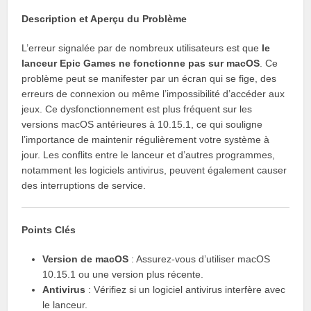
Description et Aperçu du Problème
L’erreur signalée par de nombreux utilisateurs est que
le
lanceur Epic Games ne fonctionne pas sur macOS
. Ce
problème peut se manifester par un écran qui se fige, des
erreurs de connexion ou même l’impossibilité d’accéder aux
jeux. Ce dysfonctionnement est plus fréquent sur les
versions macOS antérieures à 10.15.1, ce qui souligne
l’importance de maintenir régulièrement votre système à
jour. Les conflits entre le lanceur et d’autres programmes,
notamment les logiciels antivirus, peuvent également causer
des interruptions de service.
Points Clés
Version de macOS
: Assurez-vous d’utiliser macOS
10.15.1 ou une version plus récente.
Antivirus
: Vérifiez si un logiciel antivirus interfère avec
le lanceur.