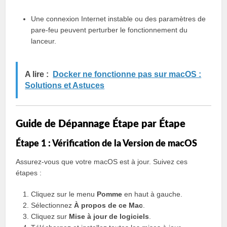
Une connexion Internet instable ou des paramètres de
pare-feu peuvent perturber le fonctionnement du
lanceur.
A lire :
Docker ne fonctionne pas sur macOS :
Solutions et Astuces
Guide de Dépannage Étape par Étape
Étape 1 : Vérification de la Version de macOS
Assurez-vous que votre macOS est à jour. Suivez ces
étapes :
Cliquez sur le menu
Pomme
en haut à gauche.
Sélectionnez
À propos de ce Mac
.
Cliquez sur
Mise à jour de logiciels
.