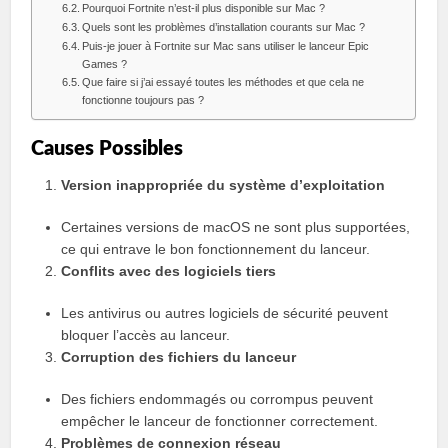
Pourquoi Fortnite n’est-il plus disponible sur Mac ?
Quels sont les problèmes d’installation courants sur Mac ?
Puis-je jouer à Fortnite sur Mac sans utiliser le lanceur Epic
Games ?
Que faire si j’ai essayé toutes les méthodes et que cela ne
fonctionne toujours pas ?
Causes Possibles
Version inappropriée du système d’exploitation
Certaines versions de macOS ne sont plus supportées,
ce qui entrave le bon fonctionnement du lanceur.
Conflits avec des logiciels tiers
Les antivirus ou autres logiciels de sécurité peuvent
bloquer l’accès au lanceur.
Corruption des fichiers du lanceur
Des fichiers endommagés ou corrompus peuvent
empêcher le lanceur de fonctionner correctement.
Problèmes de connexion réseau