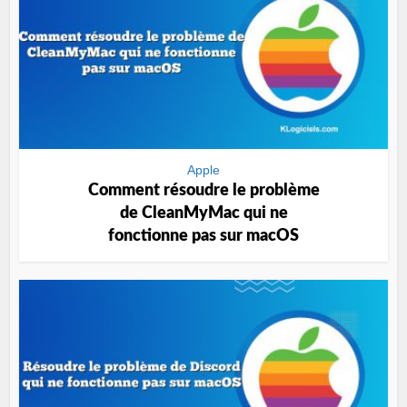
Apple
Comment résoudre le problème
de CleanMyMac qui ne
fonctionne pas sur macOS