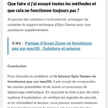
Que faire si j’ai essayé toutes les méthodes et
que cela ne fonctionne toujours pas ?
Si aucune des solutions n’a fonctionné, envisagez de
contacter le support technique d’Epic Games pour une
assistance supplémentaire.
A lire :
Partage d'écran Zoom ne fonctionne
pas sur macOS : Solutions et astuces
Conclusion
Pour résoudre le problème où
le lanceur Epic Games ne
fonctionne pas sur macOS
, il est crucial de comprendre
les causes potentielles et de suivre un processus de
dépannage méthodique. En assurant la mise à jour de votre
système d’exploitation, en vérifiant les logiciels de sécurité,
et en réinstallant le lanceur, vous pouvez souvent restaurer
le bon fonctionnement du lanceur. Un suivi régulier des