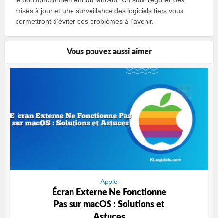
mises à jour et une surveillance des logiciels tiers vous
permettront d’éviter ces problèmes à l’avenir.
Vous pouvez aussi aimer
Apple
Écran Externe Ne Fonctionne
Pas sur macOS : Solutions et
Astuces