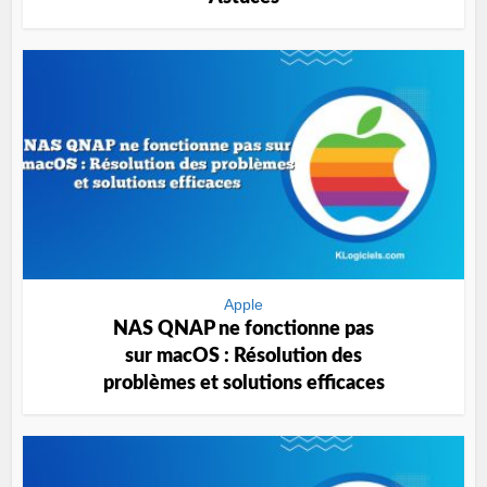
Apple
NAS QNAP ne fonctionne pas
sur macOS : Résolution des
problèmes et solutions efficaces