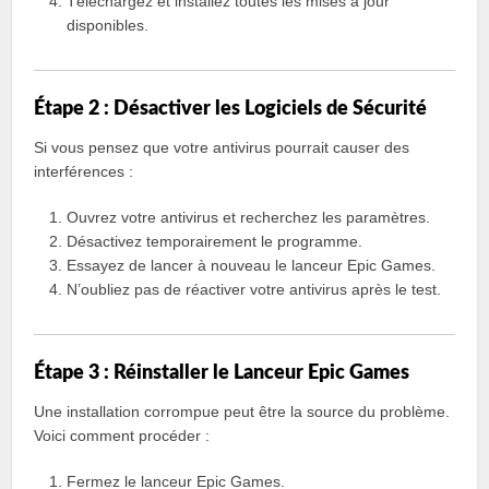
Téléchargez et installez toutes les mises à jour
disponibles.
Étape 2 : Désactiver les Logiciels de Sécurité
Si vous pensez que votre antivirus pourrait causer des
interférences :
Ouvrez votre antivirus et recherchez les paramètres.
Désactivez temporairement le programme.
Essayez de lancer à nouveau le lanceur Epic Games.
N’oubliez pas de réactiver votre antivirus après le test.
Étape 3 : Réinstaller le Lanceur Epic Games
Une installation corrompue peut être la source du problème.
Voici comment procéder :
Fermez le lanceur Epic Games.