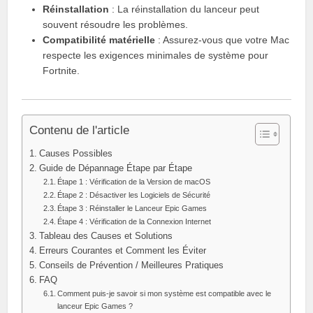
Réinstallation
: La réinstallation du lanceur peut
souvent résoudre les problèmes.
Compatibilité matérielle
: Assurez-vous que votre Mac
respecte les exigences minimales de système pour
Fortnite.
Contenu de l'article
Causes Possibles
Guide de Dépannage Étape par Étape
Étape 1 : Vérification de la Version de macOS
Étape 2 : Désactiver les Logiciels de Sécurité
Étape 3 : Réinstaller le Lanceur Epic Games
Étape 4 : Vérification de la Connexion Internet
Tableau des Causes et Solutions
Erreurs Courantes et Comment les Éviter
Conseils de Prévention / Meilleures Pratiques
FAQ
Comment puis-je savoir si mon système est compatible avec le
lanceur Epic Games ?