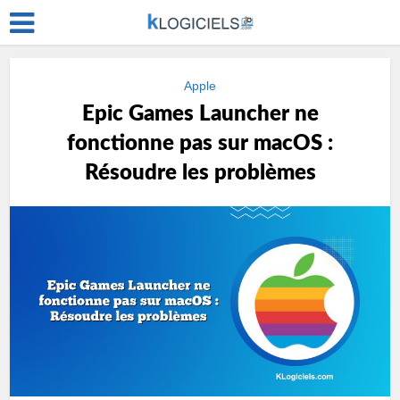
Apple
Epic Games Launcher ne
fonctionne pas sur macOS :
Résoudre les problèmes