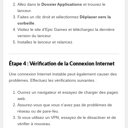
Allez dans le
Dossier Applications
et trouvez le
lanceur.
Faites un clic droit et sélectionnez
Déplacer vers la
corbeille
.
Visitez le site d’Epic Games et téléchargez la dernière
version du lanceur.
Installez le lanceur et relancez.
Étape 4 : Vérification de la Connexion Internet
Une connexion Internet instable peut également causer des
problèmes. Effectuez les vérifications suivantes :
Ouvrez un navigateur et essayez de charger des pages
web.
Assurez-vous que vous n’avez pas de problèmes de
réseau ou de pare-feu.
Si vous utilisez un VPN, essayez de le désactiver et de
vérifier à nouveau.