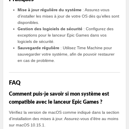
Mise à jour régulière du système
: Assurez-vous
d’installer les mises à jour de votre OS dès qu’elles sont
disponibles.
Gestion des logiciels de sécurité
: Configurez des
exceptions pour le lanceur Epic Games dans vos
logiciels de sécurité.
Sauvegarde régulière
: Utilisez Time Machine pour
sauvegarder votre système, afin de pouvoir restaurer
en cas de problème.
FAQ
Comment puis-je savoir si mon système est
compatible avec le lanceur Epic Games ?
Vérifiez la version de macOS comme indiqué dans la section
d’installation des mises à jour. Assurez-vous d’être au moins
sur macOS 10.15.1.