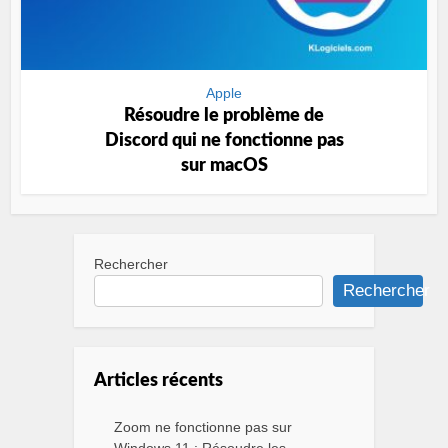
Apple
Résoudre le problème de
Discord qui ne fonctionne pas
sur macOS
Rechercher
Rechercher
Articles récents
Zoom ne fonctionne pas sur