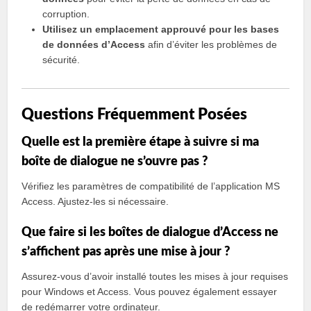
corruption.
Utilisez un emplacement approuvé pour les bases
de données d’Access
afin d’éviter les problèmes de
sécurité.
Questions Fréquemment Posées
Quelle est la première étape à suivre si ma
boîte de dialogue ne s’ouvre pas ?
Vérifiez les paramètres de compatibilité de l’application MS
Access. Ajustez-les si nécessaire.
Que faire si les boîtes de dialogue d’Access ne
s’affichent pas après une mise à jour ?
Assurez-vous d’avoir installé toutes les mises à jour requises
pour Windows et Access. Vous pouvez également essayer
de redémarrer votre ordinateur.