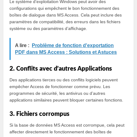
Le système d’exploitation Windows peut avoir des
configurations qui empêchent le bon fonctionnement des
boîtes de dialogue dans MS Access. Cela peut inclure des
paramètres de compatibilité, des erreurs dans les fichiers
système ou des paramètres d’affichage.
A lire :
Problème de fonction d'exportation
PDF dans MS Access : Solutions et Astuces
2. Conflits avec d’autres Applications
Des applications tierces ou des conflits logiciels peuvent
empêcher Access de fonctionner comme prévu. Les
programmes de sécurité, les antivirus ou d’autres
applications similaires peuvent bloquer certaines fonctions.
3. Fichiers corrompus
Si la base de données MS Access est corrompue, cela peut
affecter directement le fonctionnement des boîtes de