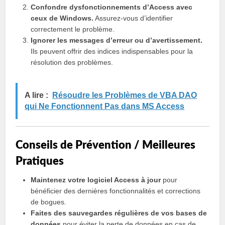
Confondre dysfonctionnements d’Access avec
ceux de Windows.
Assurez-vous d’identifier
correctement le problème.
Ignorer les messages d’erreur ou d’avertissement.
Ils peuvent offrir des indices indispensables pour la
résolution des problèmes.
A lire :
Résoudre les Problèmes de VBA DAO
qui Ne Fonctionnent Pas dans MS Access
Conseils de Prévention / Meilleures
Pratiques
Maintenez votre logiciel Access à jour
pour
bénéficier des dernières fonctionnalités et corrections
de bogues.
Faites des sauvegardes régulières de vos bases de
données
pour éviter la perte de données en cas de