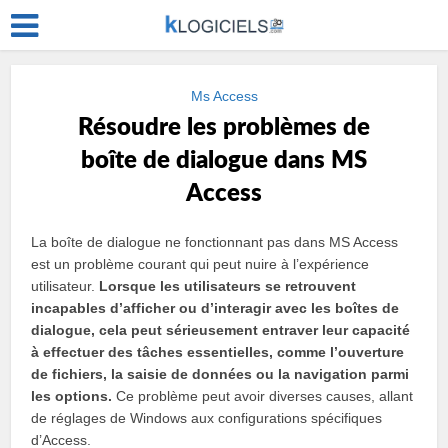
Ms Access
Résoudre les problèmes de
boîte de dialogue dans MS
Access
La boîte de dialogue ne fonctionnant pas dans MS Access
est un problème courant qui peut nuire à l’expérience
utilisateur.
Lorsque les utilisateurs se retrouvent
incapables d’afficher ou d’interagir avec les boîtes de
dialogue, cela peut sérieusement entraver leur capacité
à effectuer des tâches essentielles, comme l’ouverture
de fichiers, la saisie de données ou la navigation parmi
les options.
Ce problème peut avoir diverses causes, allant
de réglages de Windows aux configurations spécifiques
d’Access.