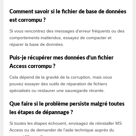
Comment savoir si le fichier de base de données
est corrompu ?
Si vous rencontrez des messages d’erreur fréquents ou des
comportements inattendus, essayez de compacter et
réparer la base de données.
Puis-je récupérer mes données d’un fichier
Access corrompu ?
Cela dépend de la gravité de la corruption, mais vous
pouvez essayer des outils de réparation de fichiers
spécialisés ou restaurer une sauvegarde récente.
Que faire si le problème persiste malgré toutes
les étapes de dépannage ?
Si toutes les étapes échouent, envisagez de réinstaller MS
Access ou de demander de l’aide technique auprès du