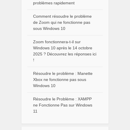
problèmes rapidement
Comment résoudre le problème
de Zoom qui ne fonctionne pas
sous Windows 10
Zoom fonctionnera-t-il sur
Windows 10 après le 14 octobre
2025 ? Découvrez les réponses ici
!
Résoudre le problème : Manette
Xbox ne fonctionne pas sous
Windows 10
Résoudre le Problème : XAMPP
ne Fonctionne Pas sur Windows
11