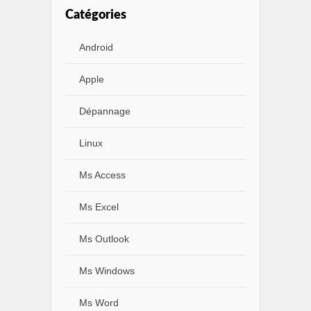
Catégories
Android
Apple
Dépannage
Linux
Ms Access
Ms Excel
Ms Outlook
Ms Windows
Ms Word