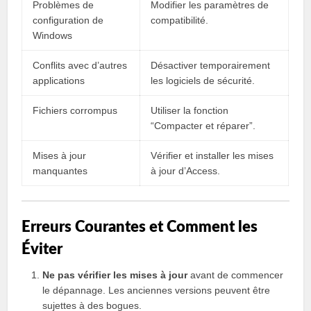
Problèmes de
Modifier les paramètres de
configuration de
compatibilité.
Windows
Conflits avec d’autres
Désactiver temporairement
applications
les logiciels de sécurité.
Fichiers corrompus
Utiliser la fonction
“Compacter et réparer”.
Mises à jour
Vérifier et installer les mises
manquantes
à jour d’Access.
Erreurs Courantes et Comment les
Éviter
Ne pas vérifier les mises à jour
avant de commencer
le dépannage. Les anciennes versions peuvent être
sujettes à des bogues.