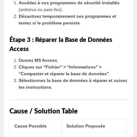
Accédez à vos programmes de sécurité installés
(antivirus ou pare-feu).
Désactivez temporairement ces programmes et
testez si le problème persiste
.
Étape 3 : Réparer la Base de Données
Access
Ouvrez MS Access
.
Cliquez sur “Fichier” > “Informations” >
“Compacter et réparer la base de données”
.
Sélectionnez la base de données à réparer et suivez
les instructions
.
Cause / Solution Table
Cause Possible
Solution Proposée