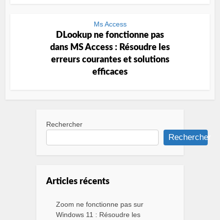
Ms Access
DLookup ne fonctionne pas
dans MS Access : Résoudre les
erreurs courantes et solutions
efficaces
Rechercher
Rechercher
Articles récents
Zoom ne fonctionne pas sur
Windows 11 : Résoudre les