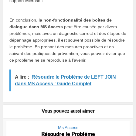
support Microsoft.
En conclusion,
la non-fonctionnalité des boîtes de
dialogue dans MS Access
peut être causée par divers
problèmes, mais avec un diagnostic correct et des étapes de
dépannage appropriées, il est souvent possible de résoudre
le problème. En prenant des mesures proactives et en
suivant des pratiques de prévention, vous pouvez éviter que
ce problème ne se reproduise à l’avenir.
A lire :
Résoudre le Problème de LEFT JOIN
dans MS Access : Guide Complet
Vous pouvez aussi aimer
Ms Access
Résoudre le Problème