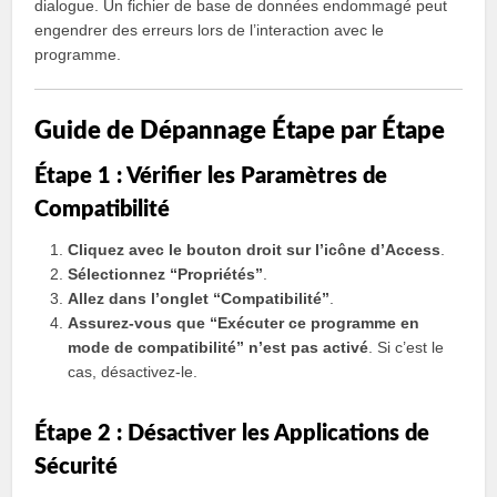
dialogue. Un fichier de base de données endommagé peut
engendrer des erreurs lors de l’interaction avec le
programme.
Guide de Dépannage Étape par Étape
Étape 1 : Vérifier les Paramètres de
Compatibilité
Cliquez avec le bouton droit sur l’icône d’Access
.
Sélectionnez “Propriétés”
.
Allez dans l’onglet “Compatibilité”
.
Assurez-vous que “Exécuter ce programme en
mode de compatibilité” n’est pas activé
. Si c’est le
cas, désactivez-le.
Étape 2 : Désactiver les Applications de
Sécurité