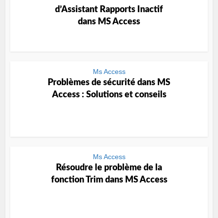
d’Assistant Rapports Inactif
dans MS Access
Ms Access
Problèmes de sécurité dans MS
Access : Solutions et conseils
Ms Access
Résoudre le problème de la
fonction Trim dans MS Access