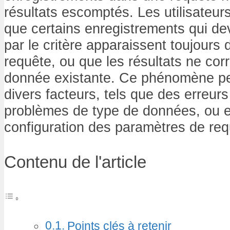
résultats escomptés. Les utilisateur
que certains enregistrements qui dev
par le critère apparaissent toujours d
requête, ou que les résultats ne co
donnée existante. Ce phénomène pe
divers facteurs, tels que des erreur
problèmes de type de données, ou 
configuration des paramètres de req
Contenu de l'article
Points clés à retenir