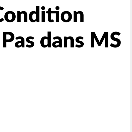
Condition
 Pas dans MS