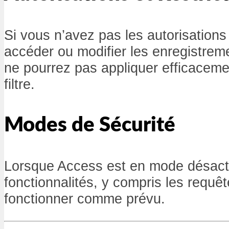
Si vous n’avez pas les autorisation
accéder ou modifier les enregistreme
ne pourrez pas appliquer efficaceme
filtre.
Modes de Sécurité
Lorsque Access est en mode désacti
fonctionnalités, y compris les requê
fonctionner comme prévu.