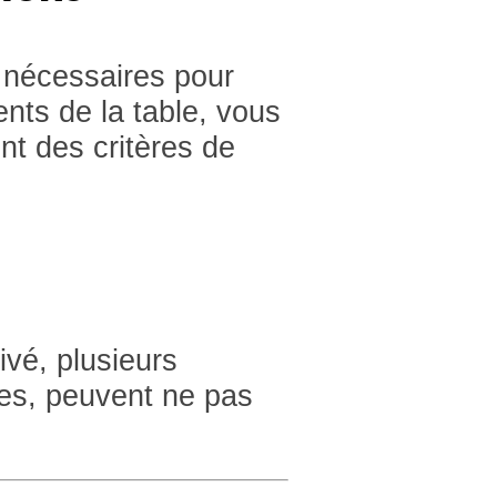
s nécessaires pour
nts de la table, vous
nt des critères de
vé, plusieurs
tes, peuvent ne pas