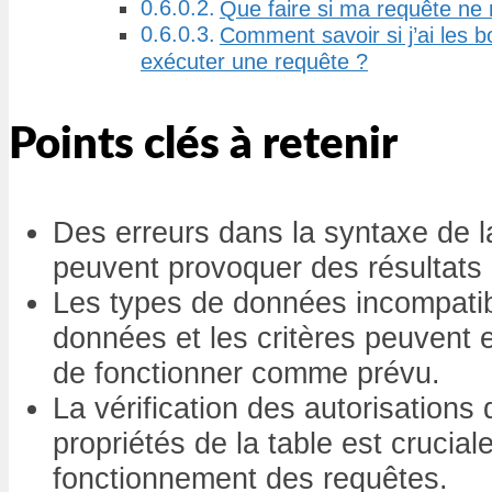
Que faire si ma requête ne
Comment savoir si j’ai les 
exécuter une requête ?
Points clés à retenir
Des erreurs dans la syntaxe de
peuvent provoquer des résultats 
Les types de données incompatib
données et les critères peuvent
de fonctionner comme prévu.
La vérification des autorisations
propriétés de la table est crucial
fonctionnement des requêtes.