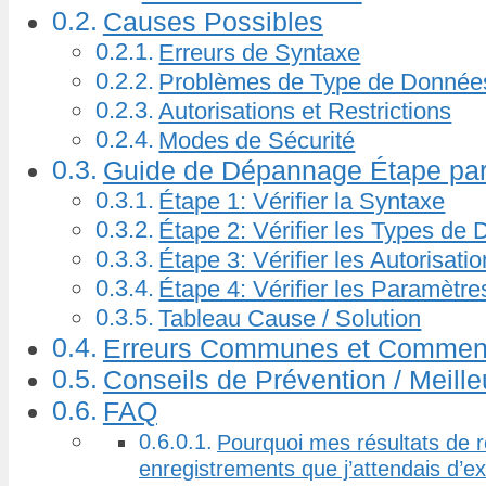
Causes Possibles
Erreurs de Syntaxe
Problèmes de Type de Donnée
Autorisations et Restrictions
Modes de Sécurité
Guide de Dépannage Étape par
Étape 1: Vérifier la Syntaxe
Étape 2: Vérifier les Types de
Étape 3: Vérifier les Autorisati
Étape 4: Vérifier les Paramètre
Tableau Cause / Solution
Erreurs Communes et Comment
Conseils de Prévention / Meille
FAQ
Pourquoi mes résultats de r
enregistrements que j’attendais d’ex