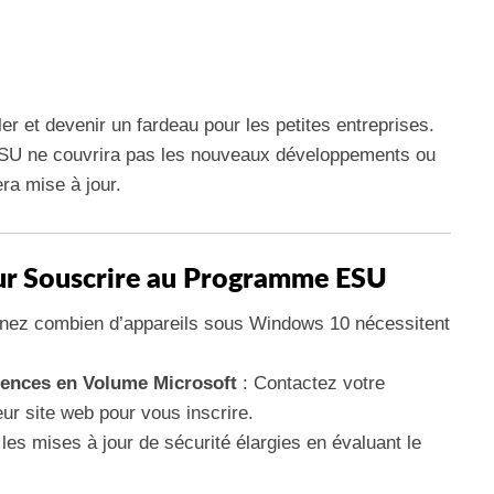
er et devenir un fardeau pour les petites entreprises.
SU ne couvrira pas les nouveaux développements ou
era mise à jour.
ur Souscrire au Programme ESU
nez combien d’appareils sous Windows 10 nécessitent
cences en Volume Microsoft
: Contactez votre
eur site web pour vous inscrire.
s mises à jour de sécurité élargies en évaluant le