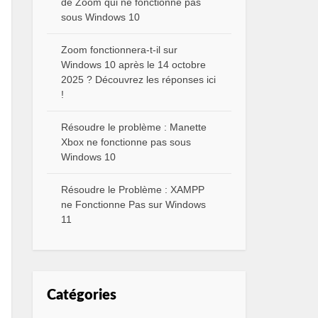
de Zoom qui ne fonctionne pas
sous Windows 10
Zoom fonctionnera-t-il sur
Windows 10 après le 14 octobre
2025 ? Découvrez les réponses ici
!
Résoudre le problème : Manette
Xbox ne fonctionne pas sous
Windows 10
Résoudre le Problème : XAMPP
ne Fonctionne Pas sur Windows
11
Catégories