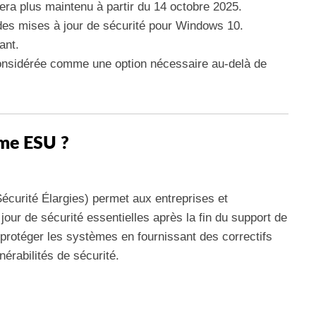
ra plus maintenu à partir du 14 octobre 2025.
es mises à jour de sécurité pour Windows 10.
ant.
nsidérée comme une option nécessaire au-delà de
mme ESU ?
écurité Élargies) permet aux entreprises et
our de sécurité essentielles après la fin du support de
 protéger les systèmes en fournissant des correctifs
nérabilités de sécurité.