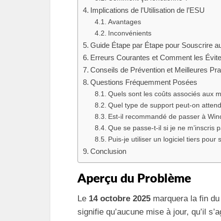
Implications de l’Utilisation de l’ESU
Avantages
Inconvénients
Guide Étape par Étape pour Souscrire
Erreurs Courantes et Comment les Évite
Conseils de Prévention et Meilleures Pra
Questions Fréquemment Posées
Quels sont les coûts associés aux m
Quel type de support peut-on atte
Est-il recommandé de passer à Win
Que se passe-t-il si je ne m’inscri
Puis-je utiliser un logiciel tiers po
Conclusion
Aperçu du Problème
Le
14 octobre 2025
marquera la fin du
signifie qu’aucune mise à jour, qu’il s’