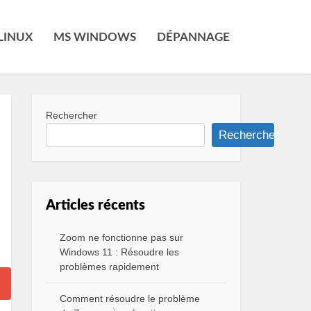
LINUX
MS WINDOWS
DÉPANNAGE
Rechercher
Rechercher
Articles récents
Zoom ne fonctionne pas sur
Windows 11 : Résoudre les
problèmes rapidement
Comment résoudre le problème