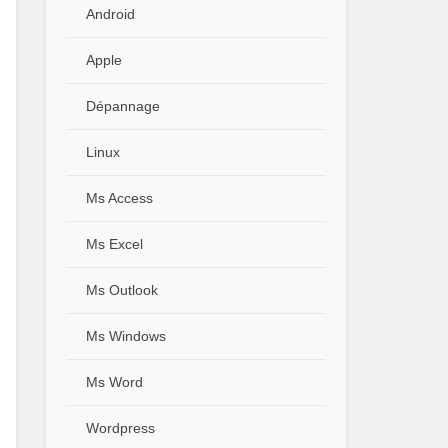
Android
Apple
Dépannage
Linux
Ms Access
Ms Excel
Ms Outlook
Ms Windows
Ms Word
Wordpress