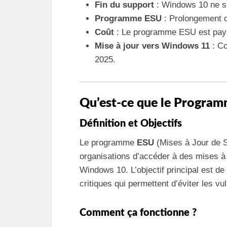
Fin du support
: Windows 10 ne se
Programme ESU
: Prolongement d
Coût
: Le programme ESU est pay
Mise à jour vers Windows 11
: Co
2025.
Qu’est-ce que le Progra
Définition et Objectifs
Le programme
ESU
(Mises à Jour de S
organisations d’accéder à des mises à j
Windows 10. L’objectif principal est de
critiques qui permettent d’éviter les vul
Comment ça fonctionne ?