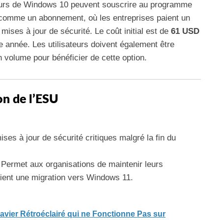
ateurs de Windows 10 peuvent souscrire au programme
 comme un abonnement, où les entreprises paient un
mises à jour de sécurité. Le coût initial est de
61 USD
 année. Les utilisateurs doivent également être
 volume pour bénéficier de cette option.
ion de l’ESU
ses à jour de sécurité critiques malgré la fin du
 Permet aux organisations de maintenir leurs
fient une migration vers Windows 11.
vier Rétroéclairé qui ne Fonctionne Pas sur