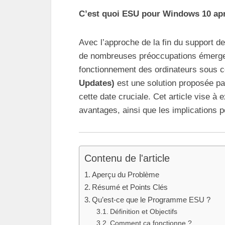
C’est quoi ESU pour Windows 10 apr
Avec l’approche de la fin du support d
de nombreuses préoccupations émergent 
fonctionnement des ordinateurs sous 
Updates)
est une solution proposée pa
cette date cruciale. Cet article vise à
avantages, ainsi que les implications p
Contenu de l'article
Aperçu du Problème
Résumé et Points Clés
Qu’est-ce que le Programme ESU ?
Définition et Objectifs
Comment ça fonctionne ?