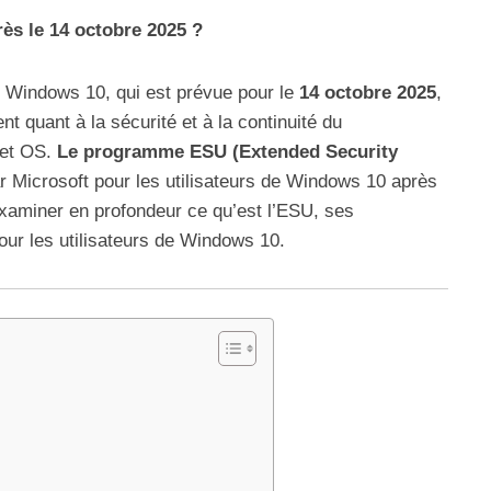
ès le 14 octobre 2025 ?
e Windows 10, qui est prévue pour le
14 octobre 2025
,
quant à la sécurité et à la continuité du
cet OS.
Le programme ESU (Extended Security
r Microsoft pour les utilisateurs de Windows 10 après
 examiner en profondeur ce qu’est l’ESU, ses
our les utilisateurs de Windows 10.