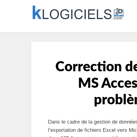
Correction de
MS Access
problè
Dans le cadre de la gestion de données,
l’exportation de fichiers Excel vers M