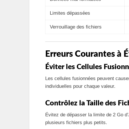
Limites dépassées
Verrouillage des fichiers
Erreurs Courantes à É
Éviter les Cellules Fusion
Les cellules fusionnées peuvent causer
individuelles pour chaque valeur.
Contrôlez la Taille des Fic
Évitez de dépasser la limite de 2 Go d
plusieurs fichiers plus petits.