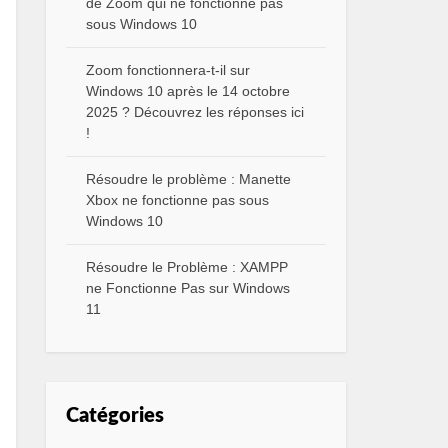
de Zoom qui ne fonctionne pas
sous Windows 10
Zoom fonctionnera-t-il sur
Windows 10 après le 14 octobre
2025 ? Découvrez les réponses ici
!
Résoudre le problème : Manette
Xbox ne fonctionne pas sous
Windows 10
Résoudre le Problème : XAMPP
ne Fonctionne Pas sur Windows
11
Catégories