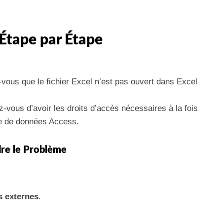
Étape par Étape
vous que le fichier Excel n’est pas ouvert dans Excel
-vous d’avoir les droits d’accès nécessaires à la fois
ase de données Access.
dre le Problème
 externes
.