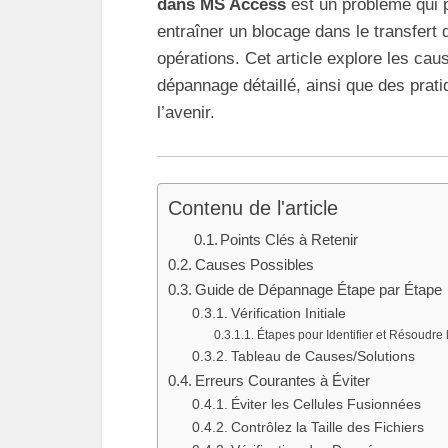
dans MS Access
est un problème qui p
entraîner un blocage dans le transfert 
opérations. Cet article explore les cau
dépannage détaillé, ainsi que des prat
l’avenir.
Contenu de l'article
Points Clés à Retenir
Causes Possibles
Guide de Dépannage Étape par Étape
Vérification Initiale
Étapes pour Identifier et Résoudre
Tableau de Causes/Solutions
Erreurs Courantes à Éviter
Éviter les Cellules Fusionnées
Contrôlez la Taille des Fichiers