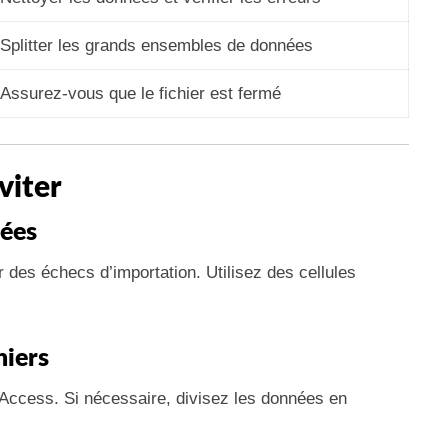
Splitter les grands ensembles de données
Assurez-vous que le fichier est fermé
viter
nées
 des échecs d’importation. Utilisez des cellules
hiers
’Access. Si nécessaire, divisez les données en