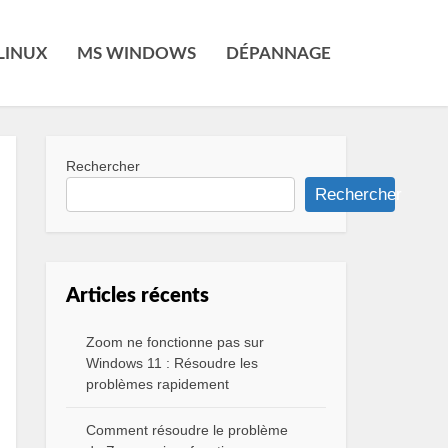
LINUX
MS WINDOWS
DÉPANNAGE
Rechercher
Rechercher
Articles récents
Zoom ne fonctionne pas sur
Windows 11 : Résoudre les
problèmes rapidement
Comment résoudre le problème