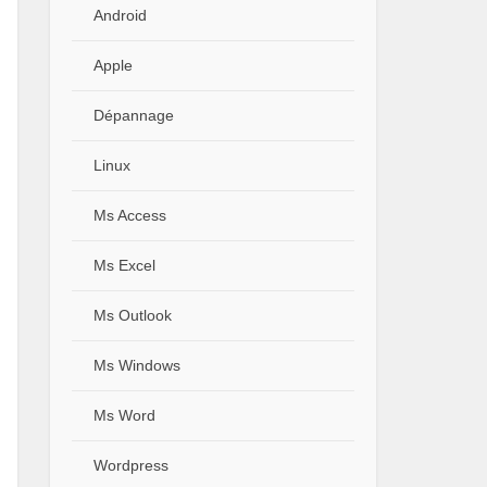
Android
Apple
Dépannage
Linux
Ms Access
Ms Excel
Ms Outlook
Ms Windows
Ms Word
Wordpress