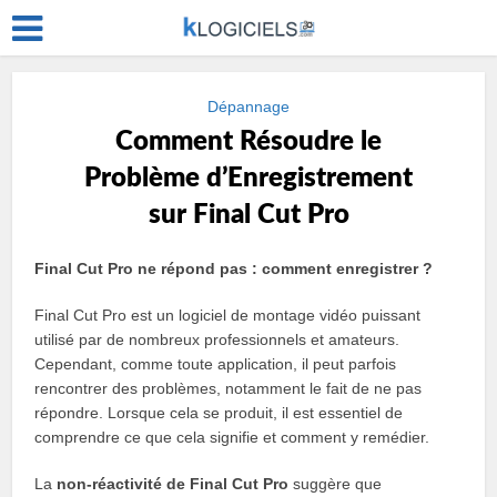
Dépannage
Comment Résoudre le
Problème d’Enregistrement
sur Final Cut Pro
Final Cut Pro ne répond pas : comment enregistrer ?
Final Cut Pro est un logiciel de montage vidéo puissant
utilisé par de nombreux professionnels et amateurs.
Cependant, comme toute application, il peut parfois
rencontrer des problèmes, notamment le fait de ne pas
répondre. Lorsque cela se produit, il est essentiel de
comprendre ce que cela signifie et comment y remédier.
La
non-réactivité de Final Cut Pro
suggère que