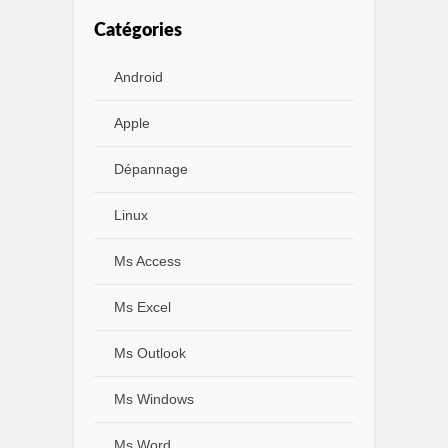
Catégories
Android
Apple
Dépannage
Linux
Ms Access
Ms Excel
Ms Outlook
Ms Windows
Ms Word