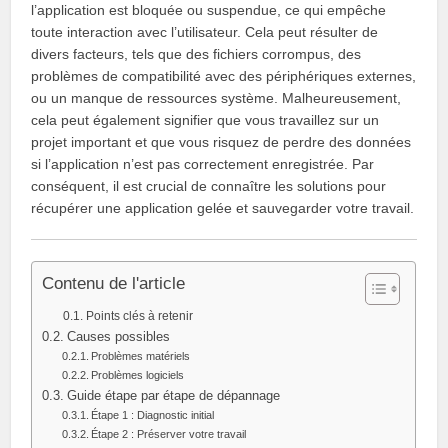
l’application est bloquée ou suspendue, ce qui empêche
toute interaction avec l’utilisateur. Cela peut résulter de
divers facteurs, tels que des fichiers corrompus, des
problèmes de compatibilité avec des périphériques externes,
ou un manque de ressources système. Malheureusement,
cela peut également signifier que vous travaillez sur un
projet important et que vous risquez de perdre des données
si l’application n’est pas correctement enregistrée. Par
conséquent, il est crucial de connaître les solutions pour
récupérer une application gelée et sauvegarder votre travail.
Contenu de l'article
Points clés à retenir
Causes possibles
Problèmes matériels
Problèmes logiciels
Guide étape par étape de dépannage
Étape 1 : Diagnostic initial
Étape 2 : Préserver votre travail