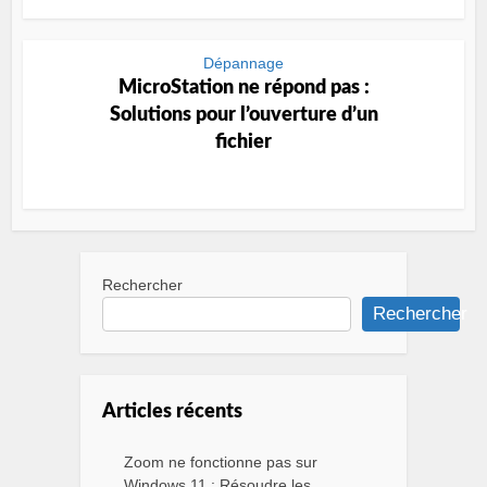
Dépannage
MicroStation ne répond pas :
Solutions pour l’ouverture d’un
fichier
Rechercher
Rechercher
Articles récents
Zoom ne fonctionne pas sur
Windows 11 : Résoudre les