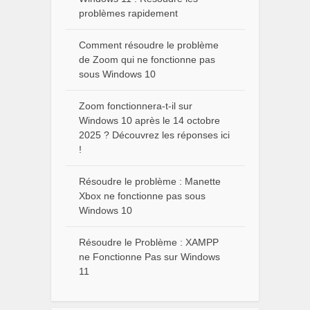
problèmes rapidement
Comment résoudre le problème
de Zoom qui ne fonctionne pas
sous Windows 10
Zoom fonctionnera-t-il sur
Windows 10 après le 14 octobre
2025 ? Découvrez les réponses ici
!
Résoudre le problème : Manette
Xbox ne fonctionne pas sous
Windows 10
Résoudre le Problème : XAMPP
ne Fonctionne Pas sur Windows
11