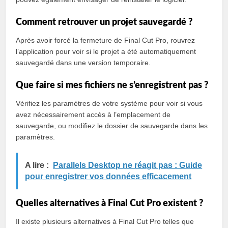
Comment retrouver un projet sauvegardé ?
Après avoir forcé la fermeture de Final Cut Pro, rouvrez
l’application pour voir si le projet a été automatiquement
sauvegardé dans une version temporaire.
Que faire si mes fichiers ne s’enregistrent pas ?
Vérifiez les paramètres de votre système pour voir si vous
avez nécessairement accès à l’emplacement de
sauvegarde, ou modifiez le dossier de sauvegarde dans les
paramètres.
A lire :
Parallels Desktop ne réagit pas : Guide
pour enregistrer vos données efficacement
Quelles alternatives à Final Cut Pro existent ?
Il existe plusieurs alternatives à Final Cut Pro telles que