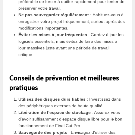
préférable de forcer à quitter rapidement pour tenter de
préserver votre travail.
Ne pas sauvegarder régulièrement
: Habituez-vous à
enregistrer votre projet fréquemment, surtout après des
modifications importantes.
Éviter les mises à jour fréquentes
: Gardez à jour les
logiciels essentiels, mais évitez de faire des mises à
jour massives juste avant une période de travail
critique.
Conseils de prévention et meilleures
pratiques
Utilisez des disques durs fiables
: Investissez dans
des périphériques externes de haute qualité.
Libération de l’espace de stockage
: Assurez-vous
d’avoir suffisamment d’espace disque libre pour le bon
fonctionnement de Final Cut Pro.
Sauvegarde des projets
: Envisagez d’utiliser des