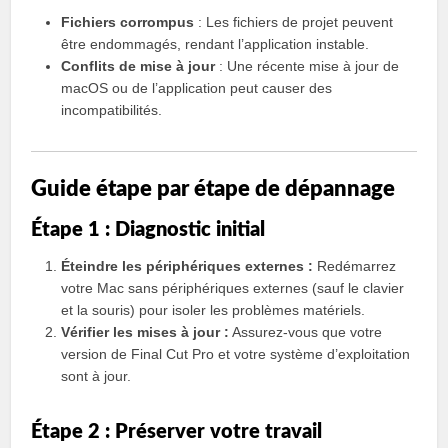
Fichiers corrompus
: Les fichiers de projet peuvent
être endommagés, rendant l’application instable.
Conflits de mise à jour
: Une récente mise à jour de
macOS ou de l’application peut causer des
incompatibilités.
Guide étape par étape de dépannage
Étape 1 : Diagnostic initial
Éteindre les périphériques externes :
Redémarrez
votre Mac sans périphériques externes (sauf le clavier
et la souris) pour isoler les problèmes matériels.
Vérifier les mises à jour :
Assurez-vous que votre
version de Final Cut Pro et votre système d’exploitation
sont à jour.
Étape 2 : Préserver votre travail