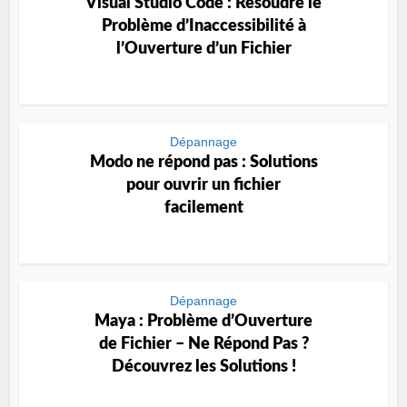
Visual Studio Code : Résoudre le
Problème d’Inaccessibilité à
l’Ouverture d’un Fichier
Dépannage
Modo ne répond pas : Solutions
pour ouvrir un fichier
facilement
Dépannage
Maya : Problème d’Ouverture
de Fichier – Ne Répond Pas ?
Découvrez les Solutions !