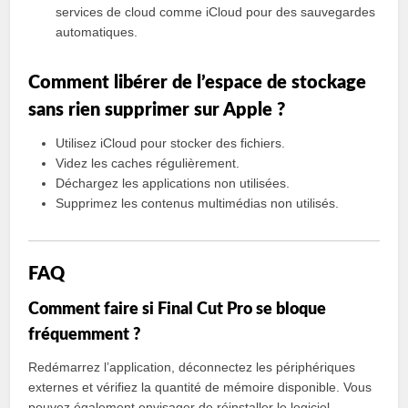
services de cloud comme iCloud pour des sauvegardes
automatiques.
Comment libérer de l’espace de stockage
sans rien supprimer sur Apple ?
Utilisez iCloud pour stocker des fichiers.
Videz les caches régulièrement.
Déchargez les applications non utilisées.
Supprimez les contenus multimédias non utilisés.
FAQ
Comment faire si Final Cut Pro se bloque
fréquemment ?
Redémarrez l’application, déconnectez les périphériques
externes et vérifiez la quantité de mémoire disponible. Vous
pouvez également envisager de réinstaller le logiciel.