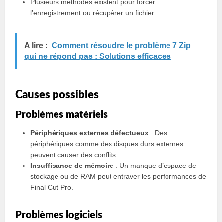
Plusieurs méthodes existent pour forcer
l’enregistrement ou récupérer un fichier.
A lire :
Comment résoudre le problème 7 Zip
qui ne répond pas : Solutions efficaces
Causes possibles
Problèmes matériels
Périphériques externes défectueux
: Des
périphériques comme des disques durs externes
peuvent causer des conflits.
Insuffisance de mémoire
: Un manque d’espace de
stockage ou de RAM peut entraver les performances de
Final Cut Pro.
Problèmes logiciels