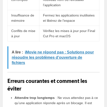
l’application
Insuffisance de
Fermez les applications inutilisées
mémoire
et libérez de l’espace
Conflits de mise
Vérifiez les mises à jour pour Final
à jour
Cut Pro et macOS
A lire :
iMovie ne répond pas : Solutions pour
résoudre les problèmes d'ouverture de
fichiers
Erreurs courantes et comment les
éviter
Attendre trop longtemps
: Ne vous attendez pas à ce
qu’une application réponde après un blocage. Il est