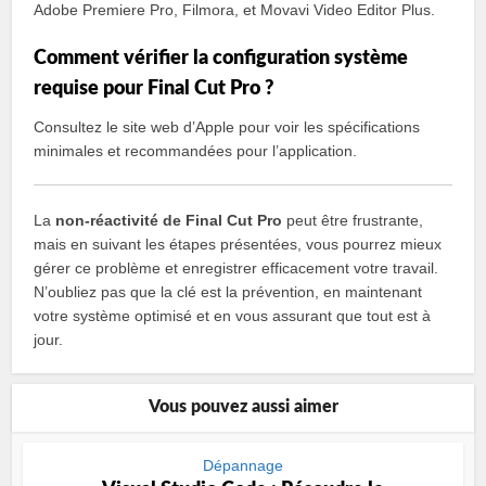
Adobe Premiere Pro, Filmora, et Movavi Video Editor Plus.
Comment vérifier la configuration système
requise pour Final Cut Pro ?
Consultez le site web d’Apple pour voir les spécifications
minimales et recommandées pour l’application.
La
non-réactivité de Final Cut Pro
peut être frustrante,
mais en suivant les étapes présentées, vous pourrez mieux
gérer ce problème et enregistrer efficacement votre travail.
N’oubliez pas que la clé est la prévention, en maintenant
votre système optimisé et en vous assurant que tout est à
jour.
Vous pouvez aussi aimer
Dépannage