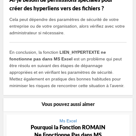
Ai-je besoin de permissions spéciales pour
créer des hyperliens vers des fichiers ?
Cela peut dépendre des paramètres de sécurité de votre
entreprise ou de votre organisation, alors vérifiez avec votre
administrateur si nécessaire.
En conclusion, la fonction
LIEN_HYPERTEXTE ne
fonctionne pas dans MS Excel
est un problème qui peut
être résolu en suivant des étapes de dépannage
appropriées et en vérifiant les paramètres de sécurité.
Mettez également en pratique des bonnes habitudes pour
minimiser les risques de rencontrer cette situation à l’avenir.
Vous pouvez aussi aimer
Ms Excel
Pourquoi la Fonction ROMAIN
Ne Fonctionne Pas dans MS