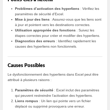
Problèmes d’activation des hyperliens
: Vérifiez les
paramètres de sécurité d’Excel.
Mise à jour des liens
: Assurez-vous que les liens sont
à jour et pointent vers les destinations correctes.
Utilisation appropriée des fonctions
: Suivez les
étapes correctes pour créer et modifier des hyperliens.
Diagnostics des erreurs
: Identifiez rapidement les
causes des hyperliens non fonctionnels.
Causes Possibles
Le dysfonctionnement des hyperliens dans Excel peut être
attribué à plusieurs raisons :
Paramètres de sécurité
: Excel inclut des paramètres
qui peuvent restreindre l’activation des hyperliens.
Liens rompus
: Un lien qui pointe vers un fichier
déplacé ou supprimé provoquera une erreur.