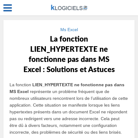
Ms Excel
La fonction
LIEN_HYPERTEXTE ne
fonctionne pas dans MS
Excel : Solutions et Astuces
La fonction
LIEN_HYPERTEXTE ne fonctionne pas dans
MS Excel
représente un problème fréquent que de
nombreux utilisateurs rencontrent lors de l’utilisation de cette
application. Cette situation se manifeste lorsque les liens
hypertextes présents dans un document Excel ne répondent
pas ou redirigent vers une adresse incorrecte. Cela peut
être dû à divers facteurs, notamment une configuration
incorrecte, des problèmes de sécurité ou des liens brisés.