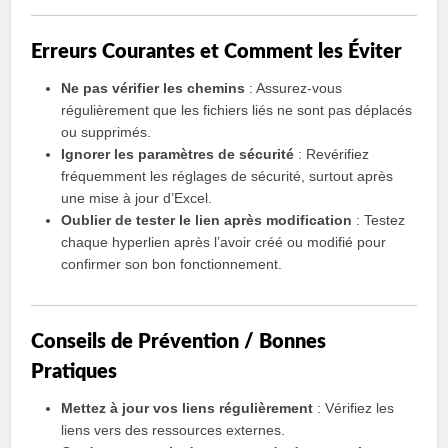
Erreurs Courantes et Comment les Éviter
Ne pas vérifier les chemins
: Assurez-vous
régulièrement que les fichiers liés ne sont pas déplacés
ou supprimés.
Ignorer les paramètres de sécurité
: Revérifiez
fréquemment les réglages de sécurité, surtout après
une mise à jour d’Excel.
Oublier de tester le lien après modification
: Testez
chaque hyperlien après l’avoir créé ou modifié pour
confirmer son bon fonctionnement.
Conseils de Prévention / Bonnes
Pratiques
Mettez à jour vos liens régulièrement
: Vérifiez les
liens vers des ressources externes.