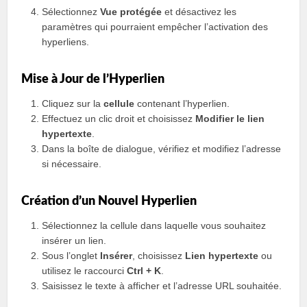
Sélectionnez
Vue protégée
et désactivez les
paramètres qui pourraient empêcher l’activation des
hyperliens.
Mise à Jour de l’Hyperlien
Cliquez sur la
cellule
contenant l’hyperlien.
Effectuez un clic droit et choisissez
Modifier le lien
hypertexte
.
Dans la boîte de dialogue, vérifiez et modifiez l’adresse
si nécessaire.
Création d’un Nouvel Hyperlien
Sélectionnez la cellule dans laquelle vous souhaitez
insérer un lien.
Sous l’onglet
Insérer
, choisissez
Lien hypertexte
ou
utilisez le raccourci
Ctrl + K
.
Saisissez le texte à afficher et l’adresse URL souhaitée.