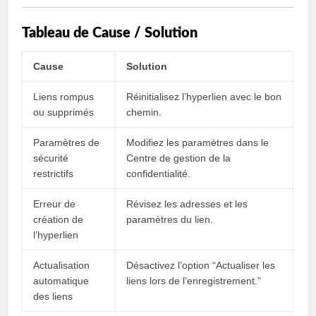
Tableau de Cause / Solution
Cause
Solution
Liens rompus
Réinitialisez l’hyperlien avec le bon
ou supprimés
chemin.
Paramètres de
Modifiez les paramètres dans le
sécurité
Centre de gestion de la
restrictifs
confidentialité.
Erreur de
Révisez les adresses et les
création de
paramètres du lien.
l’hyperlien
Actualisation
Désactivez l’option “Actualiser les
automatique
liens lors de l’enregistrement.”
des liens