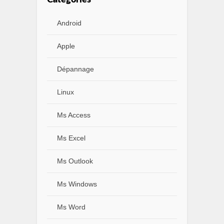
Catégories
Android
Apple
Dépannage
Linux
Ms Access
Ms Excel
Ms Outlook
Ms Windows
Ms Word