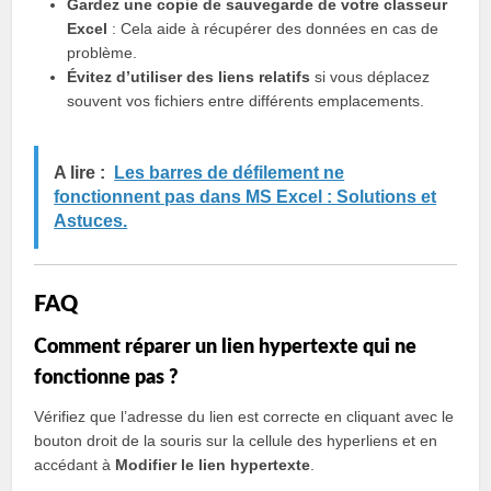
Gardez une copie de sauvegarde de votre classeur
Excel
: Cela aide à récupérer des données en cas de
problème.
Évitez d’utiliser des liens relatifs
si vous déplacez
souvent vos fichiers entre différents emplacements.
A lire :
Les barres de défilement ne
fonctionnent pas dans MS Excel : Solutions et
Astuces.
FAQ
Comment réparer un lien hypertexte qui ne
fonctionne pas ?
Vérifiez que l’adresse du lien est correcte en cliquant avec le
bouton droit de la souris sur la cellule des hyperliens et en
accédant à
Modifier le lien hypertexte
.