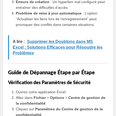
Erreurs de création
: Un hyperlien mal configuré peut
entraîner des difficultés d’accès.
Problème de mise à jour automatique
: L’option
“Actualiser les liens lors de l’enregistrement” peut
provoquer des conflits dans certaines situations.
A lire :
Supprimer les Doublons dans MS
Excel : Solutions Efficaces pour Résoudre les
Problèmes
Guide de Dépannage Étape par Étape
Vérification des Paramètres de Sécurité
Ouvrez votre application Excel.
Allez dans
Fichier
>
Options
>
Centre de gestion de
la confidentialité
.
Cliquez sur
Paramètres du Centre de gestion de la
confidentialité
.