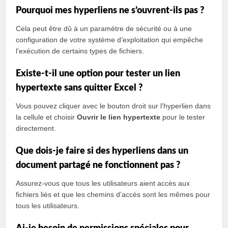
Pourquoi mes hyperliens ne s’ouvrent-ils pas ?
Cela peut être dû à un paramètre de sécurité ou à une
configuration de votre système d’exploitation qui empêche
l’exécution de certains types de fichiers.
Existe-t-il une option pour tester un lien
hypertexte sans quitter Excel ?
Vous pouvez cliquer avec le bouton droit sur l’hyperlien dans
la cellule et choisir
Ouvrir le lien hypertexte
pour le tester
directement.
Que dois-je faire si des hyperliens dans un
document partagé ne fonctionnent pas ?
Assurez-vous que tous les utilisateurs aient accès aux
fichiers liés et que les chemins d’accès sont les mêmes pour
tous les utilisateurs.