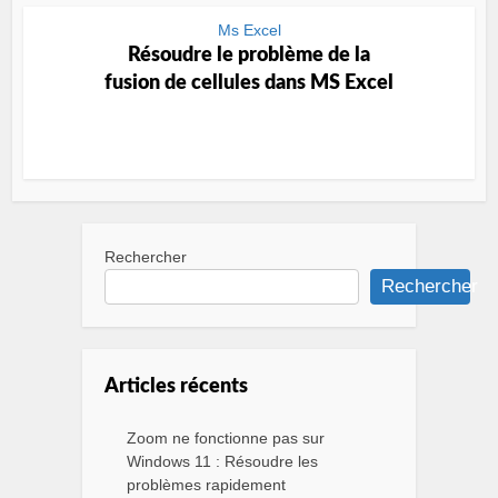
Ms Excel
Résoudre le problème de la
fusion de cellules dans MS Excel
Rechercher
Rechercher
Articles récents
Zoom ne fonctionne pas sur
Windows 11 : Résoudre les
problèmes rapidement