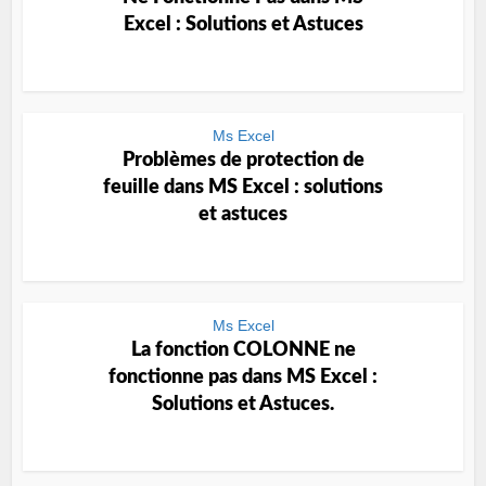
Excel : Solutions et Astuces
Ms Excel
Problèmes de protection de
feuille dans MS Excel : solutions
et astuces
Ms Excel
La fonction COLONNE ne
fonctionne pas dans MS Excel :
Solutions et Astuces.