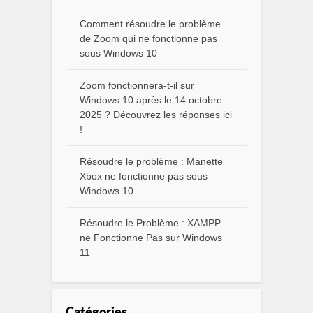
Comment résoudre le problème
de Zoom qui ne fonctionne pas
sous Windows 10
Zoom fonctionnera-t-il sur
Windows 10 après le 14 octobre
2025 ? Découvrez les réponses ici
!
Résoudre le problème : Manette
Xbox ne fonctionne pas sous
Windows 10
Résoudre le Problème : XAMPP
ne Fonctionne Pas sur Windows
11