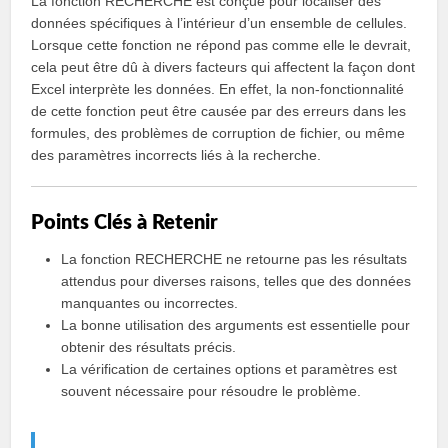
La fonction RECHERCHE est conçue pour localiser des
données spécifiques à l’intérieur d’un ensemble de cellules.
Lorsque cette fonction ne répond pas comme elle le devrait,
cela peut être dû à divers facteurs qui affectent la façon dont
Excel interprète les données. En effet, la non-fonctionnalité
de cette fonction peut être causée par des erreurs dans les
formules, des problèmes de corruption de fichier, ou même
des paramètres incorrects liés à la recherche.
Points Clés à Retenir
La fonction RECHERCHE ne retourne pas les résultats
attendus pour diverses raisons, telles que des données
manquantes ou incorrectes.
La bonne utilisation des arguments est essentielle pour
obtenir des résultats précis.
La vérification de certaines options et paramètres est
souvent nécessaire pour résoudre le problème.