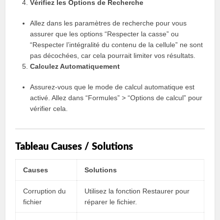
Vérifiez les Options de Recherche
Allez dans les paramètres de recherche pour vous
assurer que les options “Respecter la casse” ou
“Respecter l’intégralité du contenu de la cellule” ne sont
pas décochées, car cela pourrait limiter vos résultats.
Calculez Automatiquement
Assurez-vous que le mode de calcul automatique est
activé. Allez dans “Formules” > “Options de calcul” pour
vérifier cela.
Tableau Causes / Solutions
Causes
Solutions
Corruption du
Utilisez la fonction Restaurer pour
fichier
réparer le fichier.