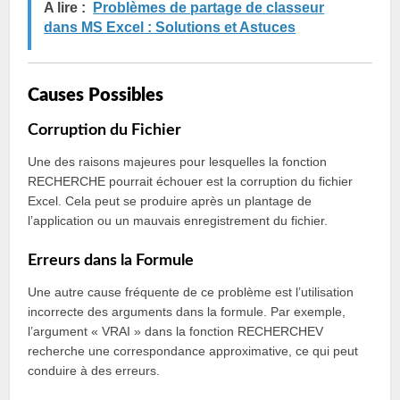
A lire :
Problèmes de partage de classeur
dans MS Excel : Solutions et Astuces
Causes Possibles
Corruption du Fichier
Une des raisons majeures pour lesquelles la fonction
RECHERCHE pourrait échouer est la corruption du fichier
Excel. Cela peut se produire après un plantage de
l’application ou un mauvais enregistrement du fichier.
Erreurs dans la Formule
Une autre cause fréquente de ce problème est l’utilisation
incorrecte des arguments dans la formule. Par exemple,
l’argument « VRAI » dans la fonction RECHERCHEV
recherche une correspondance approximative, ce qui peut
conduire à des erreurs.