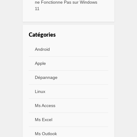
ne Fonctionne Pas sur Windows
11
Catégories
Android
Apple
Dépannage
Linux
Ms Access
Ms Excel
Ms Outlook