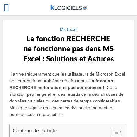
Ms Excel
La fonction RECHERCHE
ne fonctionne pas dans MS
Excel : Solutions et Astuces
Il arrive fréquemment que les utilisateurs de Microsoft Excel
se heurtent à un problème très frustrant :
la fonction
RECHERCHE ne fonctionne pas correctement
. Cette
situation peut engendrer des retards dans des analyses de
données cruciales ou des pertes de temps considérables.
Mais que signifie réellement ce dysfonctionnement, et
pourquoi cela se produit-il ?
Contenu de l'article