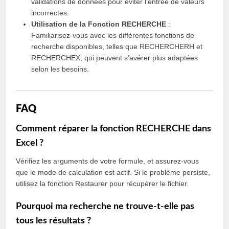
validations de données pour éviter l’entrée de valeurs
incorrectes.
Utilisation de la Fonction RECHERCHE
:
Familiarisez-vous avec les différentes fonctions de
recherche disponibles, telles que RECHERCHERH et
RECHERCHEX, qui peuvent s’avérer plus adaptées
selon les besoins.
FAQ
Comment réparer la fonction RECHERCHE dans
Excel ?
Vérifiez les arguments de votre formule, et assurez-vous
que le mode de calculation est actif. Si le problème persiste,
utilisez la fonction Restaurer pour récupérer le fichier.
Pourquoi ma recherche ne trouve-t-elle pas
tous les résultats ?