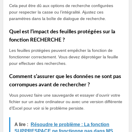
Cela peut être dû aux options de recherche configurées
pour respecter la casse ou l’intégralité. Ajustez ces
paramètres dans la boîte de dialogue de recherche.
Quel est l’impact des feuilles protégées sur la
fonction RECHERCHE ?
Les feuilles protégées peuvent empêcher la fonction de
fonctionner correctement. Vous devez déprotéger la feuille
pour effectuer des recherches.
Comment s’assurer que les données ne sont pas
corrompues avant de rechercher ?
Vous pouvez faire une sauvegarde et essayer d’ouvrir votre
fichier sur un autre ordinateur ou avec une version différente
d’Excel pour voir si le problème persiste.
A lire :
Résoudre le problème : La fonction
SUPPRESPACE ne fonctionne pas dans MS