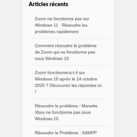
Articles récents
Zoom ne fonctionne pas sur
Windows 11 : Résoudre les
problèmes rapidement
Comment résoudre le problème
de Zoom qui ne fonctionne pas
sous Windows 10
Zoom fonctionnera-t-il sur
Windows 10 après le 14 octobre
2025 ? Découvrez les réponses ici
!
Résoudre le problème : Manette
Xbox ne fonctionne pas sous
Windows 10
Résoudre le Problème : XAMPP