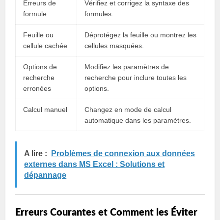
Erreurs de
Vérifiez et corrigez la syntaxe des
formule
formules.
Feuille ou
Déprotégez la feuille ou montrez les
cellule cachée
cellules masquées.
Options de
Modifiez les paramètres de
recherche
recherche pour inclure toutes les
erronées
options.
Calcul manuel
Changez en mode de calcul
automatique dans les paramètres.
A lire :
Problèmes de connexion aux données
externes dans MS Excel : Solutions et
dépannage
Erreurs Courantes et Comment les Éviter