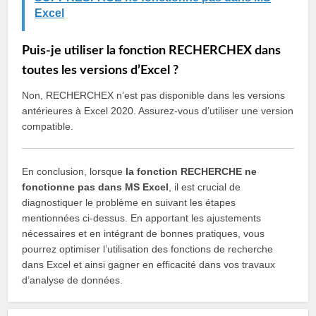
Excel
Puis-je utiliser la fonction RECHERCHEX dans
toutes les versions d’Excel ?
Non, RECHERCHEX n’est pas disponible dans les versions
antérieures à Excel 2020. Assurez-vous d’utiliser une version
compatible.
En conclusion, lorsque
la fonction RECHERCHE ne
fonctionne pas dans MS Excel
, il est crucial de
diagnostiquer le problème en suivant les étapes
mentionnées ci-dessus. En apportant les ajustements
nécessaires et en intégrant de bonnes pratiques, vous
pourrez optimiser l’utilisation des fonctions de recherche
dans Excel et ainsi gagner en efficacité dans vos travaux
d’analyse de données.