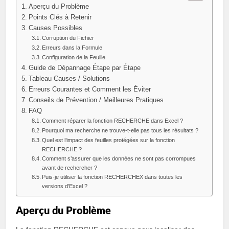
Aperçu du Problème
Points Clés à Retenir
Causes Possibles
Corruption du Fichier
Erreurs dans la Formule
Configuration de la Feuille
Guide de Dépannage Étape par Étape
Tableau Causes / Solutions
Erreurs Courantes et Comment les Éviter
Conseils de Prévention / Meilleures Pratiques
FAQ
Comment réparer la fonction RECHERCHE dans Excel ?
Pourquoi ma recherche ne trouve-t-elle pas tous les résultats ?
Quel est l’impact des feuilles protégées sur la fonction
RECHERCHE ?
Comment s’assurer que les données ne sont pas corrompues
avant de rechercher ?
Puis-je utiliser la fonction RECHERCHEX dans toutes les
versions d’Excel ?
Aperçu du Problème