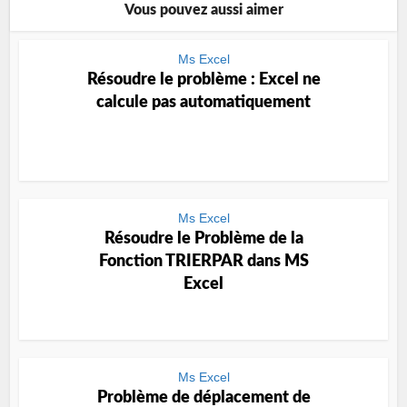
Vous pouvez aussi aimer
Ms Excel
Résoudre le problème : Excel ne
calcule pas automatiquement
Ms Excel
Résoudre le Problème de la
Fonction TRIERPAR dans MS
Excel
Ms Excel
Problème de déplacement de