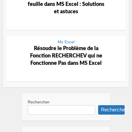
feuille dans MS Excel : Solutions
et astuces
Ms Excel
Résoudre le Problème de la
Fonction RECHERCHEV qui ne
Fonctionne Pas dans MS Excel
Rechercher
Rechercher