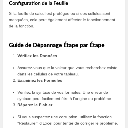
Configuration de la Feuille
Si la feuille de calcul est protégée ou si des cellules sont
masquées, cela peut également affecter le fonctionnement
de la fonction.
Guide de Dépannage Étape par Étape
Vérifiez les Données
Assurez-vous que la valeur que vous recherchez existe
dans les cellules de votre tableau.
Examinez les Formules
Vérifiez la syntaxe de vos formules. Une erreur de
syntaxe peut facilement être à l’origine du problème.
Réparez le Fichier
Si vous suspectez une corruption, utilisez la fonction
“Restaurer” d’Excel pour tenter de corriger le problème.