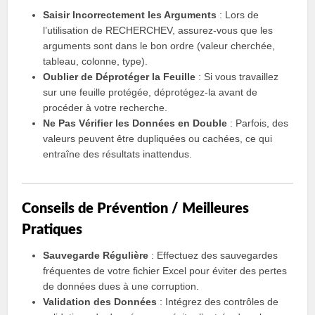
Saisir Incorrectement les Arguments
: Lors de
l’utilisation de RECHERCHEV, assurez-vous que les
arguments sont dans le bon ordre (valeur cherchée,
tableau, colonne, type).
Oublier de Déprotéger la Feuille
: Si vous travaillez
sur une feuille protégée, déprotégez-la avant de
procéder à votre recherche.
Ne Pas Vérifier les Données en Double
: Parfois, des
valeurs peuvent être dupliquées ou cachées, ce qui
entraîne des résultats inattendus.
Conseils de Prévention / Meilleures
Pratiques
Sauvegarde Régulière
: Effectuez des sauvegardes
fréquentes de votre fichier Excel pour éviter des pertes
de données dues à une corruption.
Validation des Données
: Intégrez des contrôles de