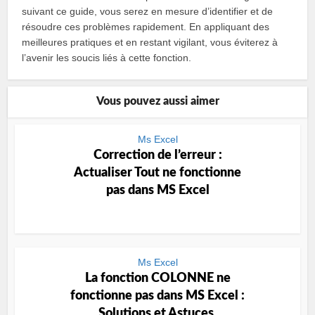
suivant ce guide, vous serez en mesure d’identifier et de
résoudre ces problèmes rapidement. En appliquant des
meilleures pratiques et en restant vigilant, vous éviterez à
l’avenir les soucis liés à cette fonction.
Vous pouvez aussi aimer
Ms Excel
Correction de l’erreur :
Actualiser Tout ne fonctionne
pas dans MS Excel
Ms Excel
La fonction COLONNE ne
fonctionne pas dans MS Excel :
Solutions et Astuces.