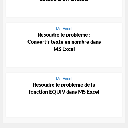
Ms Excel
Résoudre le problème :
Convertir texte en nombre dans
MS Excel
Ms Excel
Résoudre le problème de la
fonction EQUIV dans MS Excel