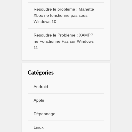
Résoudre le problème : Manette
Xbox ne fonctionne pas sous
Windows 10
Résoudre le Problème : XAMPP
ne Fonctionne Pas sur Windows
11
Catégories
Android
Apple
Dépannage
Linux