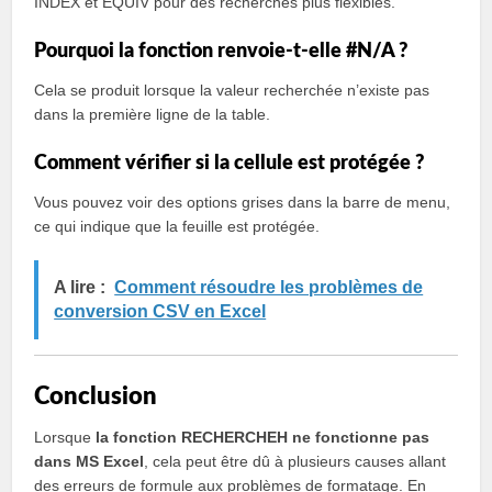
INDEX et EQUIV pour des recherches plus flexibles.
Pourquoi la fonction renvoie-t-elle #N/A ?
Cela se produit lorsque la valeur recherchée n’existe pas
dans la première ligne de la table.
Comment vérifier si la cellule est protégée ?
Vous pouvez voir des options grises dans la barre de menu,
ce qui indique que la feuille est protégée.
A lire :
Comment résoudre les problèmes de
conversion CSV en Excel
Conclusion
Lorsque
la fonction RECHERCHEH ne fonctionne pas
dans MS Excel
, cela peut être dû à plusieurs causes allant
des erreurs de formule aux problèmes de formatage. En