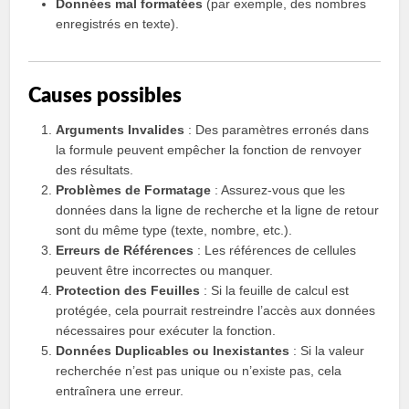
Données mal formatées
(par exemple, des nombres
enregistrés en texte).
Causes possibles
Arguments Invalides
: Des paramètres erronés dans
la formule peuvent empêcher la fonction de renvoyer
des résultats.
Problèmes de Formatage
: Assurez-vous que les
données dans la ligne de recherche et la ligne de retour
sont du même type (texte, nombre, etc.).
Erreurs de Références
: Les références de cellules
peuvent être incorrectes ou manquer.
Protection des Feuilles
: Si la feuille de calcul est
protégée, cela pourrait restreindre l’accès aux données
nécessaires pour exécuter la fonction.
Données Duplicables ou Inexistantes
: Si la valeur
recherchée n’est pas unique ou n’existe pas, cela
entraînera une erreur.