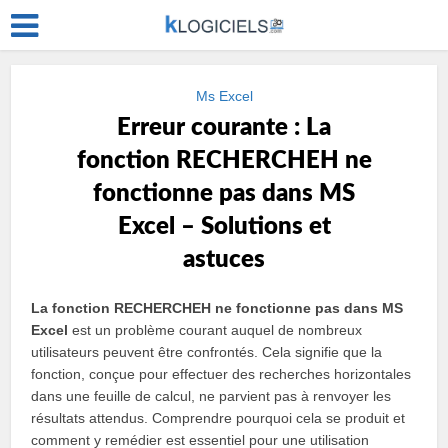
Ms Excel
Erreur courante : La
fonction RECHERCHEH ne
fonctionne pas dans MS
Excel – Solutions et
astuces
La fonction RECHERCHEH ne fonctionne pas dans MS
Excel
est un problème courant auquel de nombreux
utilisateurs peuvent être confrontés. Cela signifie que la
fonction, conçue pour effectuer des recherches horizontales
dans une feuille de calcul, ne parvient pas à renvoyer les
résultats attendus. Comprendre pourquoi cela se produit et
comment y remédier est essentiel pour une utilisation