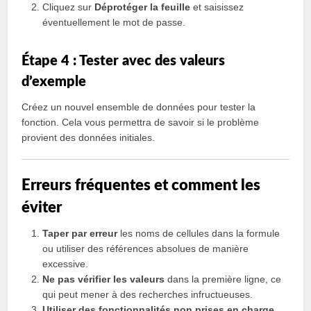
Cliquez sur
Déprotéger la feuille
et saisissez
éventuellement le mot de passe.
Étape 4 : Tester avec des valeurs
d’exemple
Créez un nouvel ensemble de données pour tester la
fonction. Cela vous permettra de savoir si le problème
provient des données initiales.
Erreurs fréquentes et comment les
éviter
Taper par erreur
les noms de cellules dans la formule
ou utiliser des références absolues de manière
excessive.
Ne pas vérifier les valeurs
dans la première ligne, ce
qui peut mener à des recherches infructueuses.
Utiliser des fonctionnalités non prises en charge