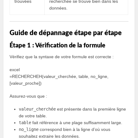
trouvées
recherchée se trouve bien dans les
données.
Guide de dépannage étape par étape
Étape 1 : Vérification de la formule
Vérifiez que la syntaxe de votre formule est correcte :
excel
=RECHERCHEH(valeur_cherchée, table, no_ligne,
[valeur_proche])
Assurez-vous que :
valeur_cherchée
est présente dans la première ligne
de votre table.
table
fait référence à une plage suffisamment large.
no_ligne
correspond bien à la ligne d’où vous
souhaitez extraire les données.