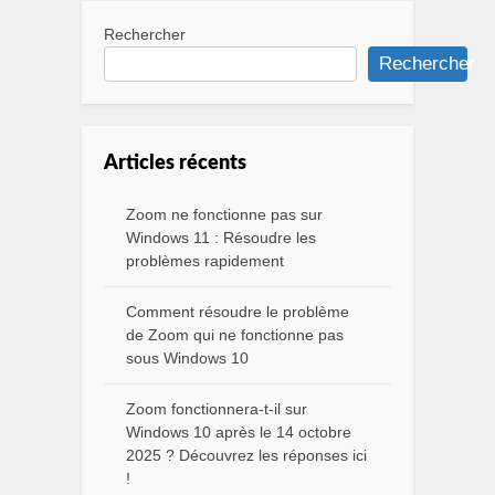
Rechercher
Rechercher
Articles récents
Zoom ne fonctionne pas sur
Windows 11 : Résoudre les
problèmes rapidement
Comment résoudre le problème
de Zoom qui ne fonctionne pas
sous Windows 10
Zoom fonctionnera-t-il sur
Windows 10 après le 14 octobre
2025 ? Découvrez les réponses ici
!