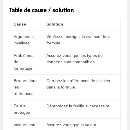
Table de cause / solution
Cause
Solution
Arguments
Vérifiez et corrigez la syntaxe de la
invalides
formule.
Problèmes
Assurez-vous que les types de
de
données sont compatibles.
formatage
Erreurs dans
Corrigez les références de cellules
les
dans la formule.
références
Feuille
Déprotégez la feuille si nécessaire.
protégée
Valeurs non
Assurez-vous que la valeur