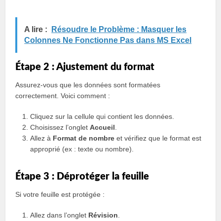
A lire :
Résoudre le Problème : Masquer les
Colonnes Ne Fonctionne Pas dans MS Excel
Étape 2 : Ajustement du format
Assurez-vous que les données sont formatées
correctement. Voici comment :
Cliquez sur la cellule qui contient les données.
Choisissez l’onglet
Accueil
.
Allez à
Format de nombre
et vérifiez que le format est
approprié (ex : texte ou nombre).
Étape 3 : Déprotéger la feuille
Si votre feuille est protégée :
Allez dans l’onglet
Révision
.