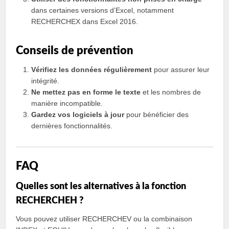
dans certaines versions d’Excel, notamment
RECHERCHEX dans Excel 2016.
Conseils de prévention
Vérifiez les données régulièrement
pour assurer leur
intégrité.
Ne mettez pas en forme le texte
et les nombres de
manière incompatible.
Gardez vos logiciels à jour
pour bénéficier des
dernières fonctionnalités.
FAQ
Quelles sont les alternatives à la fonction
RECHERCHEH ?
Vous pouvez utiliser RECHERCHEV ou la combinaison