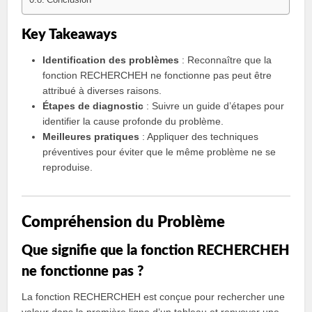
Conclusion
Key Takeaways
Identification des problèmes
: Reconnaître que la
fonction RECHERCHEH ne fonctionne pas peut être
attribué à diverses raisons.
Étapes de diagnostic
: Suivre un guide d’étapes pour
identifier la cause profonde du problème.
Meilleures pratiques
: Appliquer des techniques
préventives pour éviter que le même problème ne se
reproduise.
Compréhension du Problème
Que signifie que la fonction RECHERCHEH
ne fonctionne pas ?
La fonction RECHERCHEH est conçue pour rechercher une