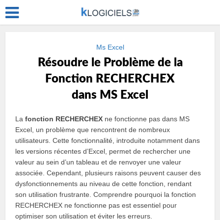
Ms Excel
Résoudre le Problème de la
Fonction RECHERCHEX
dans MS Excel
La
fonction RECHERCHEX
ne fonctionne pas dans MS
Excel, un problème que rencontrent de nombreux
utilisateurs. Cette fonctionnalité, introduite notamment dans
les versions récentes d’Excel, permet de rechercher une
valeur au sein d’un tableau et de renvoyer une valeur
associée. Cependant, plusieurs raisons peuvent causer des
dysfonctionnements au niveau de cette fonction, rendant
son utilisation frustrante. Comprendre pourquoi la fonction
RECHERCHEX ne fonctionne pas est essentiel pour
optimiser son utilisation et éviter les erreurs.