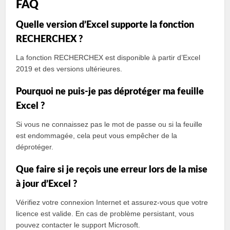
FAQ
Quelle version d’Excel supporte la fonction
RECHERCHEX ?
La fonction RECHERCHEX est disponible à partir d’Excel
2019 et des versions ultérieures.
Pourquoi ne puis-je pas déprotéger ma feuille
Excel ?
Si vous ne connaissez pas le mot de passe ou si la feuille
est endommagée, cela peut vous empêcher de la
déprotéger.
Que faire si je reçois une erreur lors de la mise
à jour d’Excel ?
Vérifiez votre connexion Internet et assurez-vous que votre
licence est valide. En cas de problème persistant, vous
pouvez contacter le support Microsoft.