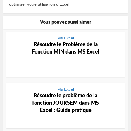
optimiser votre utilisation d’Excel.
Vous pouvez aussi aimer
Ms Excel
Résoudre le Problème de la
Fonction MIN dans MS Excel
Ms Excel
Résoudre le problème de la
fonction JOURSEM dans MS
Excel : Guide pratique