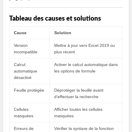
Tableau des causes et solutions
Cause
Solution
Version
Mettre à jour vers Excel 2019 ou
incompatible
plus récent
Calcul
Activer le calcul automatique dans
automatique
les options de formule
désactivé
Feuille protégée
Déprotéger la feuille avant
d’effectuer la recherche
Cellules
Afficher toutes les cellules
masquées
masquées
Erreurs de
Vérifier la syntaxe de la fonction