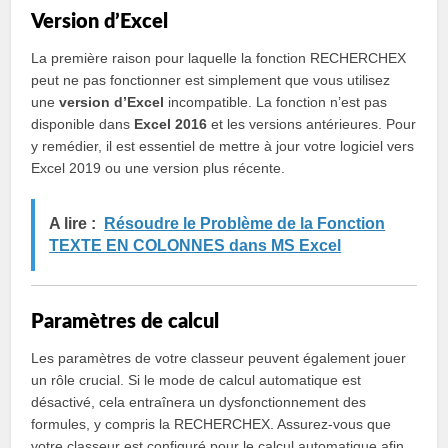
Version d’Excel
La première raison pour laquelle la fonction RECHERCHEX
peut ne pas fonctionner est simplement que vous utilisez
une
version d’Excel
incompatible. La fonction n’est pas
disponible dans
Excel 2016
et les versions antérieures. Pour
y remédier, il est essentiel de mettre à jour votre logiciel vers
Excel 2019 ou une version plus récente.
A lire :
Résoudre le Problème de la Fonction
TEXTE EN COLONNES dans MS Excel
Paramètres de calcul
Les paramètres de votre classeur peuvent également jouer
un rôle crucial. Si le mode de calcul automatique est
désactivé, cela entraînera un dysfonctionnement des
formules, y compris la RECHERCHEX. Assurez-vous que
votre classeur est configuré pour le calcul automatique afin