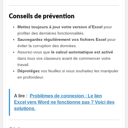
Conseils de prévention
Mettez toujours à jour votre version d’Excel
pour
profiter des dernières fonctionnalités.
Sauvegardez régulièrement vos fichiers Excel
pour
éviter la corruption des données.
Assurez-vous que
le calcul automatique est activé
dans tous vos classeurs avant de commencer votre
travail.
Déprotégez
vos feuilles si vous souhaitez les manipuler
en profondeur.
A lire :
Problèmes de connexion : Le lien
Excel vers Word ne fonctionne pas ? Voici des
solutions.