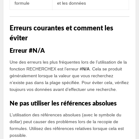
formule
et les données
Erreurs courantes et comment les
éviter
Erreur #N/A
Une des erreurs les plus fréquentes lors de l’utilisation de la
fonction RECHERCHEX est l’erreur
#N/A
. Cela se produit
généralement lorsque la valeur que vous recherchez
n’existe pas dans la plage spécifiée. Pour éviter cela, vérifiez
toujours vos données avant d’effectuer une recherche.
Ne pas utiliser les références absolues
L’utilisation des références absolues (avec le symbole du
dollar) peut causer des problèmes lors de la recopie de
formules. Utilisez des références relatives lorsque cela est
possible.