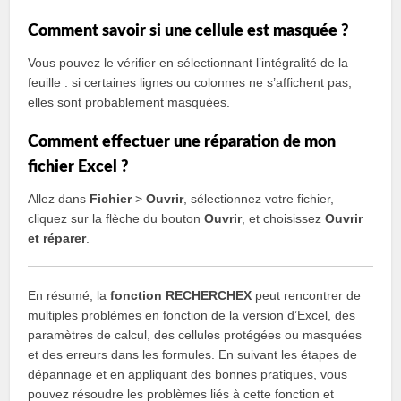
Comment savoir si une cellule est masquée ?
Vous pouvez le vérifier en sélectionnant l’intégralité de la
feuille : si certaines lignes ou colonnes ne s’affichent pas,
elles sont probablement masquées.
Comment effectuer une réparation de mon
fichier Excel ?
Allez dans
Fichier
>
Ouvrir
, sélectionnez votre fichier,
cliquez sur la flèche du bouton
Ouvrir
, et choisissez
Ouvrir
et réparer
.
En résumé, la
fonction RECHERCHEX
peut rencontrer de
multiples problèmes en fonction de la version d’Excel, des
paramètres de calcul, des cellules protégées ou masquées
et des erreurs dans les formules. En suivant les étapes de
dépannage et en appliquant des bonnes pratiques, vous
pouvez résoudre les problèmes liés à cette fonction et