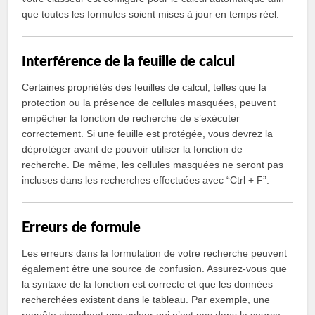
que toutes les formules soient mises à jour en temps réel.
Interférence de la feuille de calcul
Certaines propriétés des feuilles de calcul, telles que la
protection ou la présence de cellules masquées, peuvent
empêcher la fonction de recherche de s’exécuter
correctement. Si une feuille est protégée, vous devrez la
déprotéger avant de pouvoir utiliser la fonction de
recherche. De même, les cellules masquées ne seront pas
incluses dans les recherches effectuées avec “Ctrl + F”.
Erreurs de formule
Les erreurs dans la formulation de votre recherche peuvent
également être une source de confusion. Assurez-vous que
la syntaxe de la fonction est correcte et que les données
recherchées existent dans le tableau. Par exemple, une