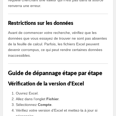
requête cherchant une valeur qui n’est pas dans la source
renverra une erreur.
Restrictions sur les données
Avant de commencer votre recherche, vérifiez que les
données que vous essayez de trouver ne sont pas absentes
de la feuille de calcul. Parfois, les fichiers Excel peuvent
devenir corrompus, ce qui peut rendre certaines données
inaccessibles.
Guide de dépannage étape par étape
Vérification de la version d’Excel
Ouvrez Excel.
Allez dans l’onglet
Fichier
.
Sélectionnez
Compte
.
Vérifiez votre version d’Excel et mettez-la à jour si