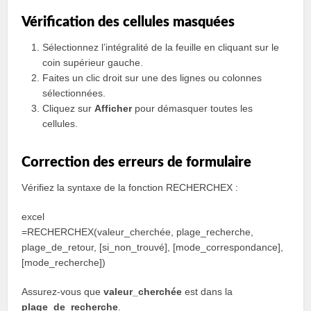
Vérification des cellules masquées
Sélectionnez l’intégralité de la feuille en cliquant sur le
coin supérieur gauche.
Faites un clic droit sur une des lignes ou colonnes
sélectionnées.
Cliquez sur
Afficher
pour démasquer toutes les
cellules.
Correction des erreurs de formulaire
Vérifiez la syntaxe de la fonction RECHERCHEX :
excel
=RECHERCHEX(valeur_cherchée, plage_recherche,
plage_de_retour, [si_non_trouvé], [mode_correspondance],
[mode_recherche])
Assurez-vous que
valeur_cherchée
est dans la
plage_de_recherche
.