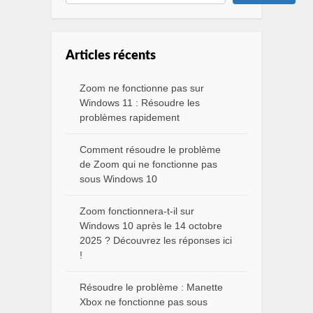
Articles récents
Zoom ne fonctionne pas sur
Windows 11 : Résoudre les
problèmes rapidement
Comment résoudre le problème
de Zoom qui ne fonctionne pas
sous Windows 10
Zoom fonctionnera-t-il sur
Windows 10 après le 14 octobre
2025 ? Découvrez les réponses ici
!
Résoudre le problème : Manette
Xbox ne fonctionne pas sous