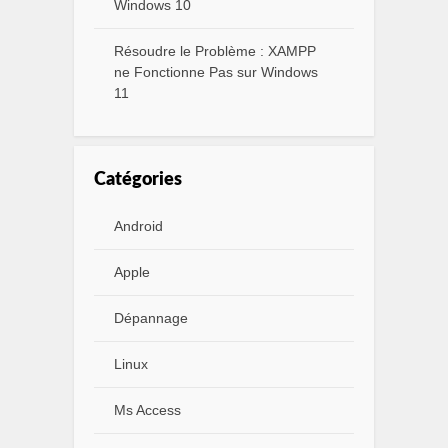
Windows 10
Résoudre le Problème : XAMPP
ne Fonctionne Pas sur Windows
11
Catégories
Android
Apple
Dépannage
Linux
Ms Access