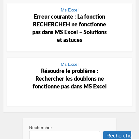
Ms Excel
Erreur courante : La fonction
RECHERCHEH ne fonctionne
pas dans MS Excel – Solutions
et astuces
Ms Excel
Résoudre le problème :
Rechercher les doublons ne
fonctionne pas dans MS Excel
Rechercher
Rechercher