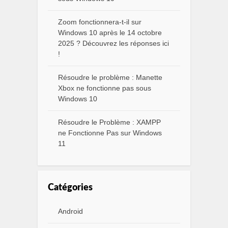
Zoom fonctionnera-t-il sur
Windows 10 après le 14 octobre
2025 ? Découvrez les réponses ici
!
Résoudre le problème : Manette
Xbox ne fonctionne pas sous
Windows 10
Résoudre le Problème : XAMPP
ne Fonctionne Pas sur Windows
11
Catégories
Android