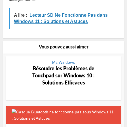
A lire :
Lecteur SD Ne Fonctionne Pas dans
Windows 11 : Solutions et Astuces
Vous pouvez aussi aimer
Ms Windows
Résoudre les Problèmes de
Touchpad sur Windows 10 :
Solutions Efficaces