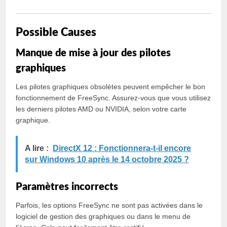
Possible Causes
Manque de mise à jour des pilotes
graphiques
Les pilotes graphiques obsolètes peuvent empêcher le bon
fonctionnement de FreeSync. Assurez-vous que vous utilisez
les derniers pilotes AMD ou NVIDIA, selon votre carte
graphique.
A lire :
DirectX 12 : Fonctionnera-t-il encore
sur Windows 10 après le 14 octobre 2025 ?
Paramètres incorrects
Parfois, les options FreeSync ne sont pas activées dans le
logiciel de gestion des graphiques ou dans le menu de