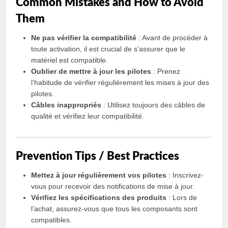
Common Mistakes and How to Avoid
Them
Ne pas vérifier la compatibilité
: Avant de procéder à
toute activation, il est crucial de s’assurer que le
matériel est compatible.
Oublier de mettre à jour les pilotes
: Prenez
l’habitude de vérifier régulièrement les mises à jour des
pilotes.
Câbles inappropriés
: Utilisez toujours des câbles de
qualité et vérifiez leur compatibilité.
Prevention Tips / Best Practices
Mettez à jour régulièrement vos pilotes
: Inscrivez-
vous pour recevoir des notifications de mise à jour.
Vérifiez les spécifications des produits
: Lors de
l’achat, assurez-vous que tous les composants sont
compatibles.