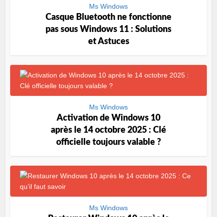
Ms Windows
Casque Bluetooth ne fonctionne
pas sous Windows 11 : Solutions
et Astuces
Ms Windows
Activation de Windows 10
après le 14 octobre 2025 : Clé
officielle toujours valable ?
Ms Windows