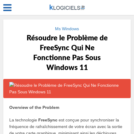
Ms Windows
Résoudre le Problème de
FreeSync Qui Ne
Fonctionne Pas Sous
Windows 11
Overview of the Problem
La technologie
FreeSync
est conçue pour synchroniser la
fréquence de rafraîchissement de votre écran avec la sortie
de votre carte graphique, minimisant ainsi les déchirures