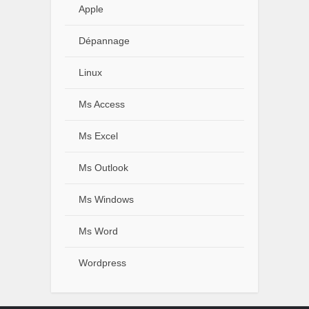
Apple
Dépannage
Linux
Ms Access
Ms Excel
Ms Outlook
Ms Windows
Ms Word
Wordpress