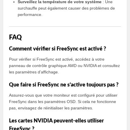
Surveillez la température de votre système
: Une
surchauffe peut également causer des problèmes de
performance.
FAQ
Comment vérifier si FreeSync est activé ?
Pour vérifier si FreeSync est activé, accédez à votre
panneau de contrôle graphique AMD ou NVIDIA et consultez
les paramètres d’affichage.
Que faire si FreeSync ne s’active toujours pas ?
Assurez-vous que votre moniteur est configuré pour utiliser
FreeSync dans les paramètres OSD. Si cela ne fonctionne
pas, envisagez de réinitialiser les paramètres.
Les cartes NVIDIA peuvent-elles utiliser
FreeSync ?