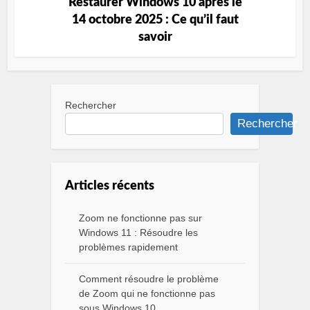
Restaurer Windows 10 après le
14 octobre 2025 : Ce qu’il faut
savoir
Rechercher
Rechercher
Articles récents
Zoom ne fonctionne pas sur
Windows 11 : Résoudre les
problèmes rapidement
Comment résoudre le problème
de Zoom qui ne fonctionne pas
sous Windows 10