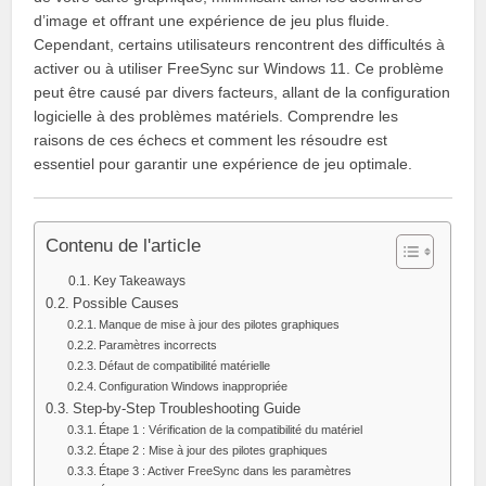
d’image et offrant une expérience de jeu plus fluide.
Cependant, certains utilisateurs rencontrent des difficultés à
activer ou à utiliser FreeSync sur Windows 11. Ce problème
peut être causé par divers facteurs, allant de la configuration
logicielle à des problèmes matériels. Comprendre les
raisons de ces échecs et comment les résoudre est
essentiel pour garantir une expérience de jeu optimale.
Contenu de l'article
Key Takeaways
Possible Causes
Manque de mise à jour des pilotes graphiques
Paramètres incorrects
Défaut de compatibilité matérielle
Configuration Windows inappropriée
Step-by-Step Troubleshooting Guide
Étape 1 : Vérification de la compatibilité du matériel
Étape 2 : Mise à jour des pilotes graphiques
Étape 3 : Activer FreeSync dans les paramètres