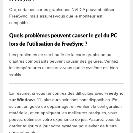
Oui, certaines cartes graphiques NVIDIA peuvent utiliser
FreeSync, mais assurez-vous que le moniteur est
compatible.
Quels problèmes peuvent causer le gel du PC
lors de l’utilisation de FreeSync ?
Les problèmes de surchauffe de la carte graphique ou
d’autres composants peuvent causer des gelures. Vérifiez
les températures et assurez-vous que le système est bien
ventilé.
En résumé, si vous rencontrez des difficultés avec
FreeSync
sur Windows 11
, plusieurs solutions sont disponibles. En
suivant un guide de dépannage, en vérifiant la configuration
matérielle, et en appliquant les meilleures pratiques, vous
pouvez optimiser votre expérience de jeu. Assurez-vous de
garder toujours à jour votre système pour éviter de futurs
désagréments.