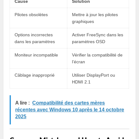
Cause
Solution
Pilotes obsolètes
Mettre à jour les pilotes
graphiques
Options incorrectes
Activer FreeSync dans les
dans les paramètres
paramètres OSD
Moniteur incompatible
Vérifier la compatibilité de
l’écran
Câblage inapproprié
Utiliser DisplayPort ou
HDMI 2.1
A lire :
Compatibilité des cartes mères
récentes avec Windows 10 après le 14 octobre
2025