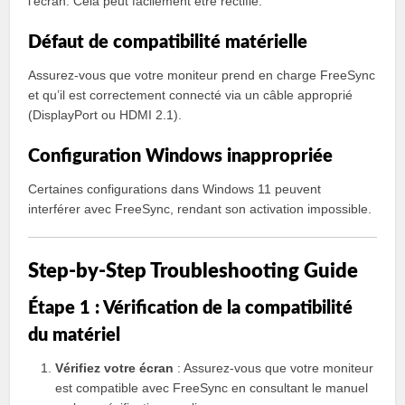
l’écran. Cela peut facilement être rectifié.
Défaut de compatibilité matérielle
Assurez-vous que votre moniteur prend en charge FreeSync
et qu’il est correctement connecté via un câble approprié
(DisplayPort ou HDMI 2.1).
Configuration Windows inappropriée
Certaines configurations dans Windows 11 peuvent
interférer avec FreeSync, rendant son activation impossible.
Step-by-Step Troubleshooting Guide
Étape 1 : Vérification de la compatibilité
du matériel
Vérifiez votre écran
: Assurez-vous que votre moniteur
est compatible avec FreeSync en consultant le manuel