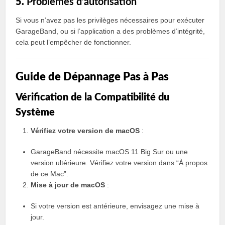
5.
Problèmes d’autorisation
Si vous n’avez pas les privilèges nécessaires pour exécuter
GarageBand, ou si l’application a des problèmes d’intégrité,
cela peut l’empêcher de fonctionner.
Guide de Dépannage Pas à Pas
Vérification de la Compatibilité du
Système
Vérifiez votre version de macOS
:
GarageBand nécessite macOS 11 Big Sur ou une
version ultérieure. Vérifiez votre version dans “À propos
de ce Mac”.
Mise à jour de macOS
:
Si votre version est antérieure, envisagez une mise à
jour.