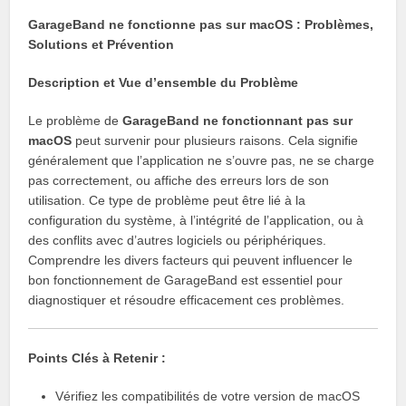
GarageBand ne fonctionne pas sur macOS : Problèmes,
Solutions et Prévention
Description et Vue d’ensemble du Problème
Le problème de
GarageBand ne fonctionnant pas sur
macOS
peut survenir pour plusieurs raisons. Cela signifie
généralement que l’application ne s’ouvre pas, ne se charge
pas correctement, ou affiche des erreurs lors de son
utilisation. Ce type de problème peut être lié à la
configuration du système, à l’intégrité de l’application, ou à
des conflits avec d’autres logiciels ou périphériques.
Comprendre les divers facteurs qui peuvent influencer le
bon fonctionnement de GarageBand est essentiel pour
diagnostiquer et résoudre efficacement ces problèmes.
Points Clés à Retenir :
Vérifiez les compatibilités de votre version de macOS