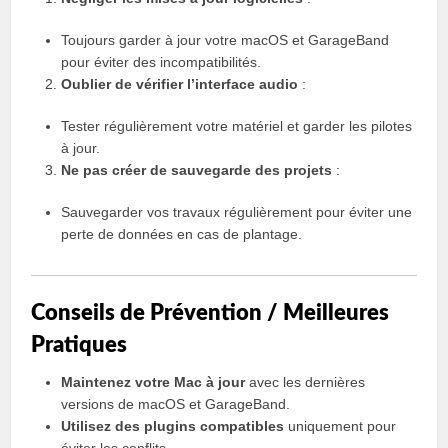
Toujours garder à jour votre macOS et GarageBand
pour éviter des incompatibilités.
Oublier de vérifier l’interface audio
:
Tester régulièrement votre matériel et garder les pilotes
à jour.
Ne pas créer de sauvegarde des projets
:
Sauvegarder vos travaux régulièrement pour éviter une
perte de données en cas de plantage.
Conseils de Prévention / Meilleures
Pratiques
Maintenez votre Mac à jour
avec les dernières
versions de macOS et GarageBand.
Utilisez des plugins compatibles
uniquement pour
éviter les conflits.