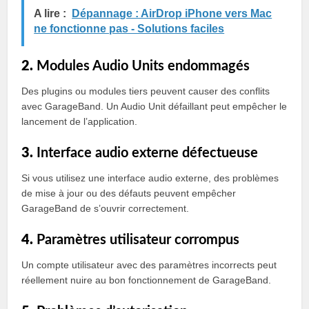
A lire :
Dépannage : AirDrop iPhone vers Mac
ne fonctionne pas - Solutions faciles
2.
Modules Audio Units endommagés
Des plugins ou modules tiers peuvent causer des conflits
avec GarageBand. Un Audio Unit défaillant peut empêcher le
lancement de l’application.
3.
Interface audio externe défectueuse
Si vous utilisez une interface audio externe, des problèmes
de mise à jour ou des défauts peuvent empêcher
GarageBand de s’ouvrir correctement.
4.
Paramètres utilisateur corrompus
Un compte utilisateur avec des paramètres incorrects peut
réellement nuire au bon fonctionnement de GarageBand.