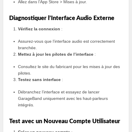
Allez dans l’App Store > Mises à jour.
Diagnostiquer l’Interface Audio Externe
Vérifiez la connexion
:
Assurez-vous que l’interface audio est correctement
branchée.
Mettez à jour les pilotes de l’interface
:
Consultez le site du fabricant pour les mises à jour des
pilotes.
Testez sans interface
:
Débranchez l’interface et essayez de lancer
GarageBand uniquement avec les haut-parleurs
intégrés.
Test avec un Nouveau Compte Utilisateur
Créer un nouveau compte
: