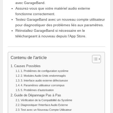
avec GarageBand.
Assurez-vous que votre matériel audio externe
fonctionne correctement.
Testez GarageBand avec un nouveau compte utilisateur
pour diagnostiquer des problèmes liés aux paramètres.
Réinstallez GarageBand si nécessaire en le
téléchargeant à nouveau depuis l’App Store.
Contenu de l'article
Causes Possibles
1. Problèmes de configuration système
2. Modules Audio Units endommagés
3. Interface audio externe défectueuse
4. Paramètres utilisateur corrompus
5. Problèmes d’autorisation
Guide de Dépannage Pas à Pas
Vérification de la Compatibilité du Système
Diagnostiquer l’Interface Audio Externe
Test avec un Nouveau Compte Utilisateur