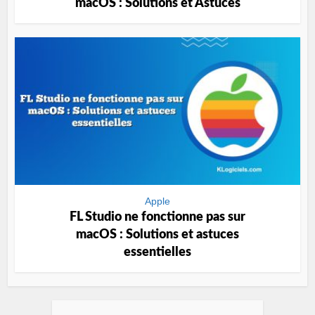
macOS : Solutions et Astuces
Apple
FL Studio ne fonctionne pas sur
macOS : Solutions et astuces
essentielles