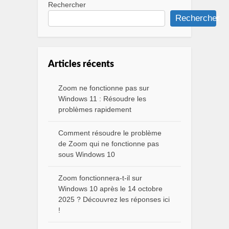
Rechercher
Rechercher
Articles récents
Zoom ne fonctionne pas sur
Windows 11 : Résoudre les
problèmes rapidement
Comment résoudre le problème
de Zoom qui ne fonctionne pas
sous Windows 10
Zoom fonctionnera-t-il sur
Windows 10 après le 14 octobre
2025 ? Découvrez les réponses ici
!