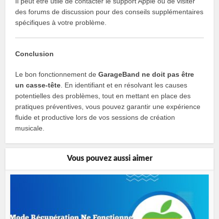
Il peut être utile de contacter le support Apple ou de visiter
des forums de discussion pour des conseils supplémentaires
spécifiques à votre problème.
Conclusion
Le bon fonctionnement de
GarageBand ne doit pas être
un casse-tête
. En identifiant et en résolvant les causes
potentielles des problèmes, tout en mettant en place des
pratiques préventives, vous pouvez garantir une expérience
fluide et productive lors de vos sessions de création
musicale.
Vous pouvez aussi aimer