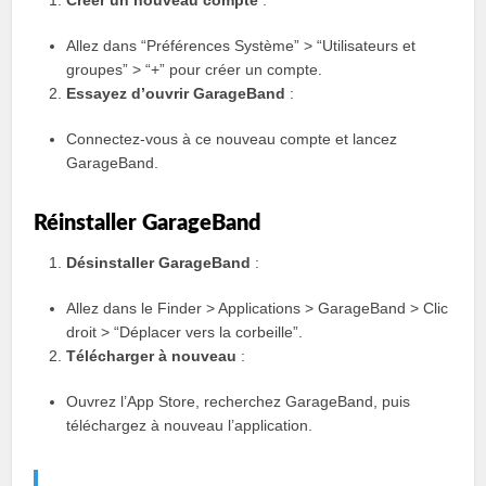
Allez dans “Préférences Système” > “Utilisateurs et
groupes” > “+” pour créer un compte.
Essayez d’ouvrir GarageBand
:
Connectez-vous à ce nouveau compte et lancez
GarageBand.
Réinstaller GarageBand
Désinstaller GarageBand
:
Allez dans le Finder > Applications > GarageBand > Clic
droit > “Déplacer vers la corbeille”.
Télécharger à nouveau
:
Ouvrez l’App Store, recherchez GarageBand, puis
téléchargez à nouveau l’application.