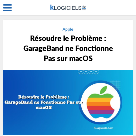
Apple
Résoudre le Problème :
GarageBand ne Fonctionne
Pas sur macOS