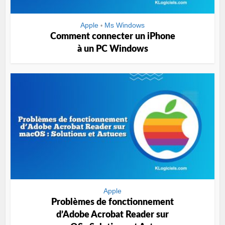
Apple
Ms Windows
•
Comment connecter un iPhone
à un PC Windows
Apple
Problèmes de fonctionnement
d’Adobe Acrobat Reader sur