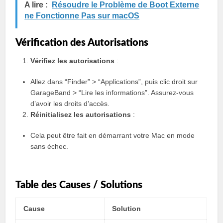
A lire :
Résoudre le Problème de Boot Externe
ne Fonctionne Pas sur macOS
Vérification des Autorisations
Vérifiez les autorisations
:
Allez dans “Finder” > “Applications”, puis clic droit sur
GarageBand > “Lire les informations”. Assurez-vous
d’avoir les droits d’accès.
Réinitialisez les autorisations
:
Cela peut être fait en démarrant votre Mac en mode
sans échec.
Table des Causes / Solutions
Cause
Solution