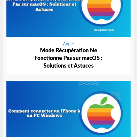
Apple
Mode Récupération Ne
Fonctionne Pas sur macOS :
Solutions et Astuces