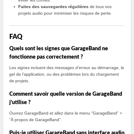
Faites des sauvegardes régulières
de tous vos
projets audio pour minimiser les risques de perte.
FAQ
Quels sont les signes que GarageBand ne
fonctionne pas correctement ?
Les signes incluent des messages d’erreur au démarrage, le
gel de l’application, ou des problèmes lors du chargement
de projets.
Comment savoir quelle version de GarageBand
j’utilise ?
Ouvrez GarageBand et allez dans le menu “GarageBand” >
“À propos de GarageBand”.
Puis-je utiliser GarageBand sans interface audio