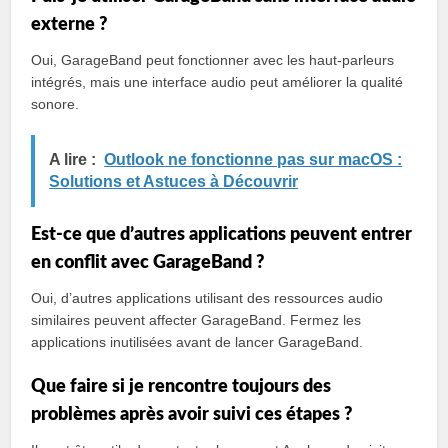
externe ?
Oui, GarageBand peut fonctionner avec les haut-parleurs
intégrés, mais une interface audio peut améliorer la qualité
sonore.
A lire :
Outlook ne fonctionne pas sur macOS :
Solutions et Astuces à Découvrir
Est-ce que d’autres applications peuvent entrer
en conflit avec GarageBand ?
Oui, d’autres applications utilisant des ressources audio
similaires peuvent affecter GarageBand. Fermez les
applications inutilisées avant de lancer GarageBand.
Que faire si je rencontre toujours des
problèmes après avoir suivi ces étapes ?