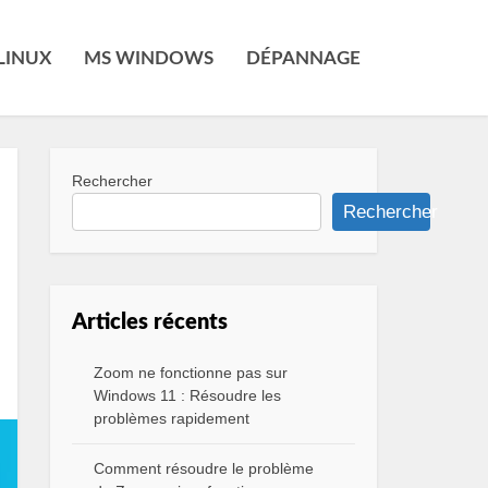
LINUX
MS WINDOWS
DÉPANNAGE
Rechercher
Rechercher
Articles récents
Zoom ne fonctionne pas sur
Windows 11 : Résoudre les
problèmes rapidement
Comment résoudre le problème