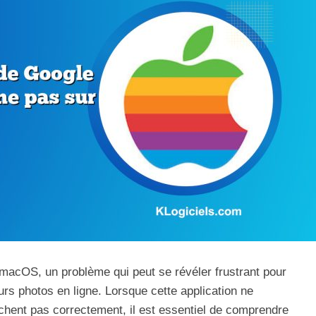
macOS, un problème qui peut se révéler frustrant pour
eurs photos en ligne. Lorsque cette application ne
ichent pas correctement, il est essentiel de comprendre