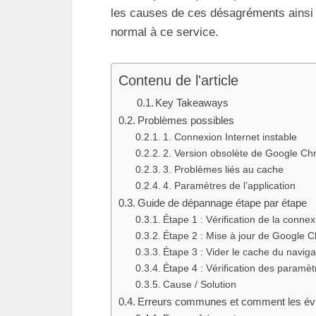
les causes de ces désagréments ainsi q
normal à ce service.
Contenu de l'article
Key Takeaways
Problèmes possibles
1. Connexion Internet instable
2. Version obsolète de Google C
3. Problèmes liés au cache
4. Paramètres de l’application
Guide de dépannage étape par étape
Étape 1 : Vérification de la connex
Étape 2 : Mise à jour de Google 
Étape 3 : Vider le cache du naviga
Étape 4 : Vérification des paramètr
Cause / Solution
Erreurs communes et comment les évi