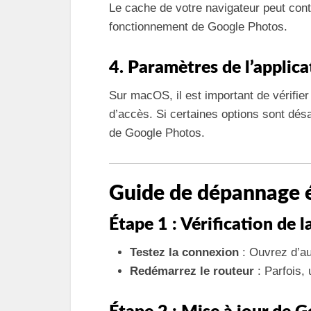
Le cache de votre navigateur peut cont
fonctionnement de Google Photos.
4. Paramètres de l’applica
Sur macOS, il est important de vérifier 
d’accès. Si certaines options sont dés
de Google Photos.
Guide de dépannage é
Étape 1 : Vérification de 
Testez la connexion
: Ouvrez d’au
Redémarrez le routeur
: Parfois, 