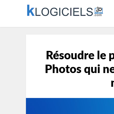
Résoudre le 
Photos qui ne