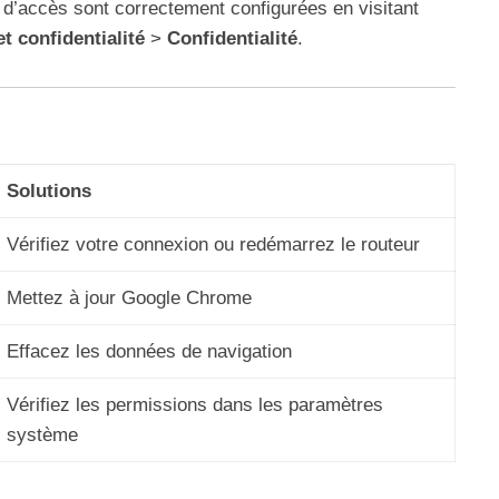
d’accès sont correctement configurées en visitant
et confidentialité
>
Confidentialité
.
Solutions
Vérifiez votre connexion ou redémarrez le routeur
Mettez à jour Google Chrome
Effacez les données de navigation
Vérifiez les permissions dans les paramètres
système