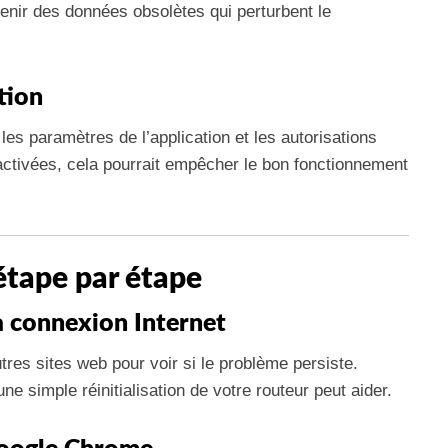
enir des données obsolètes qui perturbent le
tion
les paramètres de l’application et les autorisations
activées, cela pourrait empêcher le bon fonctionnement
tape par étape
la connexion Internet
tres sites web pour voir si le problème persiste.
une simple réinitialisation de votre routeur peut aider.