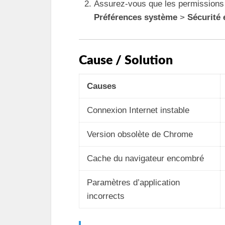
Assurez-vous que les permissions 
Préférences système
>
Sécurité 
Cause / Solution
Causes
Connexion Internet instable
Version obsolète de Chrome
Cache du navigateur encombré
Paramètres d’application
incorrects