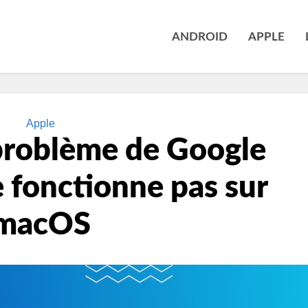
ANDROID
APPLE
Apple
problème de Google
 fonctionne pas sur
macOS