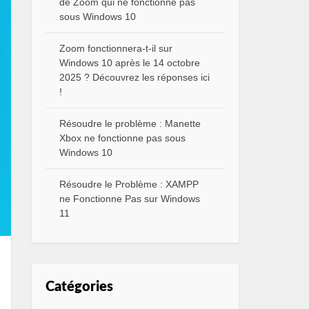
de Zoom qui ne fonctionne pas
sous Windows 10
Zoom fonctionnera-t-il sur
Windows 10 après le 14 octobre
2025 ? Découvrez les réponses ici
!
Résoudre le problème : Manette
Xbox ne fonctionne pas sous
Windows 10
Résoudre le Problème : XAMPP
ne Fonctionne Pas sur Windows
11
Catégories