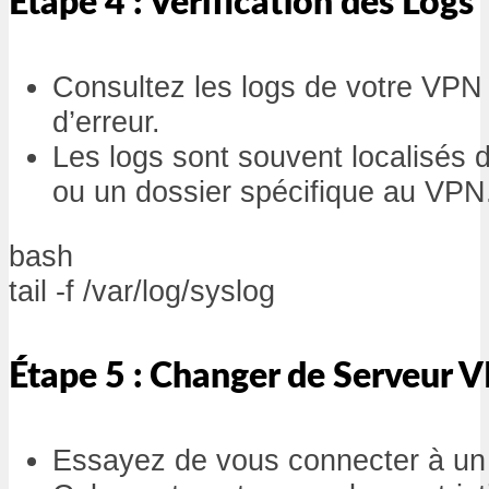
Étape 4 : Vérification des Logs
Consultez les logs de votre VP
d’erreur.
Les logs sont souvent localisés
ou un dossier spécifique au VPN
bash
tail -f /var/log/syslog
Étape 5 : Changer de Serveur 
Essayez de vous connecter à un