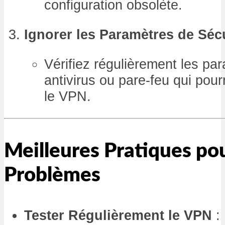
configuration obsolète.
Ignorer les Paramètres de Séc
Vérifiez régulièrement les pa
antivirus ou pare-feu qui pour
le VPN.
Meilleures Pratiques pou
Problèmes
Tester Régulièrement le VPN
: