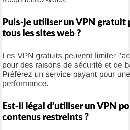
Puis-je utiliser un VPN gratuit
tous les sites web ?
Les VPN gratuits peuvent limiter l’ac
pour des raisons de sécurité et de 
Préférez un service payant pour une
performance.
Est-il légal d’utiliser un VPN p
contenus restreints ?