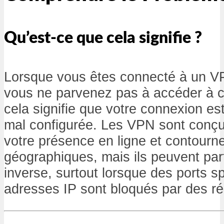
Qu’est-ce que cela signifie ?
Lorsque vous êtes connecté à un V
vous ne parvenez pas à accéder à c
cela signifie que votre connexion est
mal configurée. Les VPN sont conç
votre présence en ligne et contourner
géographiques, mais ils peuvent parfo
inverse, surtout lorsque des ports s
adresses IP sont bloqués par des ré