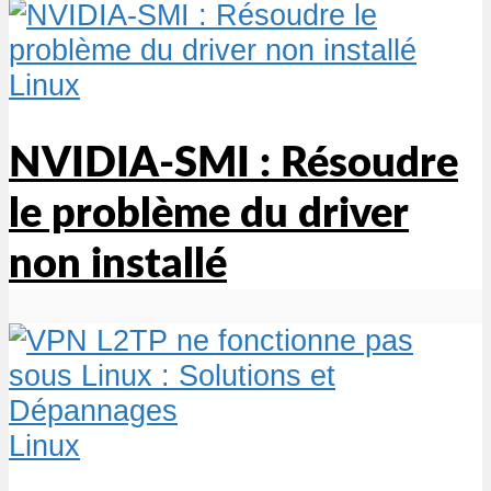
Linux
NVIDIA-SMI : Résoudre
le problème du driver
non installé
Linux