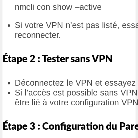
nmcli con show –active
Si votre VPN n’est pas listé, ess
reconnecter.
Étape 2 : Tester sans VPN
Déconnectez le VPN et essayez d
Si l’accès est possible sans VPN
être lié à votre configuration VPN
Étape 3 : Configuration du Par