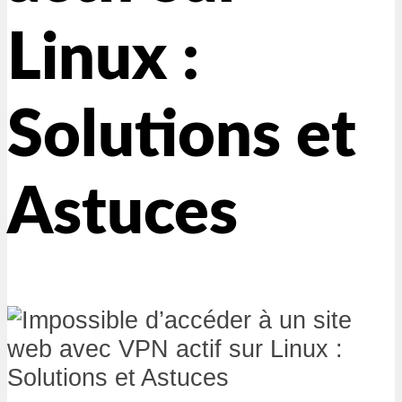
Linux :
Solutions et
Astuces