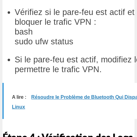
Vérifiez si le pare-feu est actif 
bloquer le trafic VPN :
bash
sudo ufw status
Si le pare-feu est actif, modifiez 
permettre le trafic VPN.
A lire :
Résoudre le Problème de Bluetooth Qui Disp
Linux