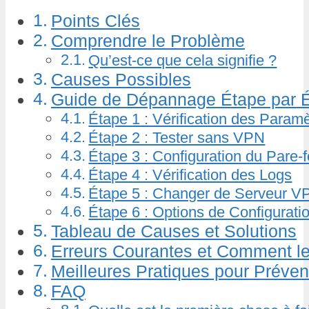
Points Clés
Comprendre le Problème
Qu’est-ce que cela signifie ?
Causes Possibles
Guide de Dépannage Étape par 
Étape 1 : Vérification des Para
Étape 2 : Tester sans VPN
Étape 3 : Configuration du Pare-
Étape 4 : Vérification des Logs
Étape 5 : Changer de Serveur V
Étape 6 : Options de Configurat
Tableau de Causes et Solutions
Erreurs Courantes et Comment le
Meilleures Pratiques pour Préven
FAQ