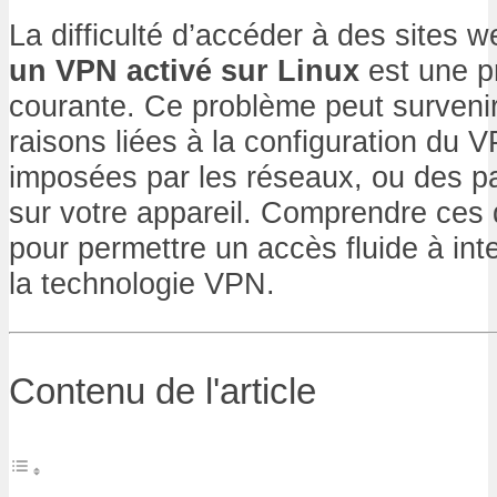
La difficulté d’accéder à des sites 
un VPN activé sur Linux
est une p
courante. Ce problème peut survenir
raisons liées à la configuration du V
imposées par les réseaux, ou des p
sur votre appareil. Comprendre ces d
pour permettre un accès fluide à inte
la technologie VPN.
Contenu de l'article