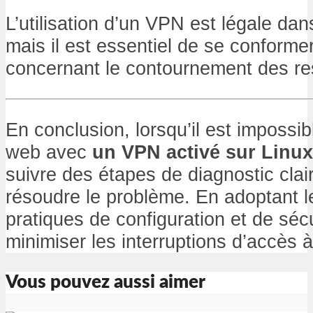
L’utilisation d’un VPN est légale dan
mais il est essentiel de se conformer
concernant le contournement des res
En conclusion, lorsqu’il est impossib
web avec
un VPN activé sur Linux
suivre des étapes de diagnostic clair
résoudre le problème. En adoptant l
pratiques de configuration et de séc
minimiser les interruptions d’accès à
Vous pouvez aussi aimer