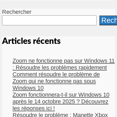
Rechercher
Rech
Articles récents
Zoom ne fonctionne pas sur Windows 11
: Résoudre les problèmes rapidement
Comment résoudre le problème de
Zoom qui ne fonctionne pas sous
Windows 10
Zoom fonctionnera-t-il sur Windows 10
après le 14 octobre 2025 ? Découvrez
les réponses ici !
Résoudre le problème : Manette Xbox