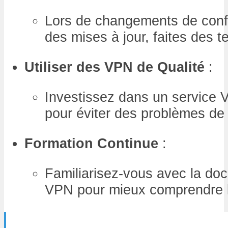
Lors de changements de conf
des mises à jour, faites des t
Utiliser des VPN de Qualité
:
Investissez dans un service V
pour éviter des problèmes de 
Formation Continue
:
Familiarisez-vous avec la do
VPN pour mieux comprendre l