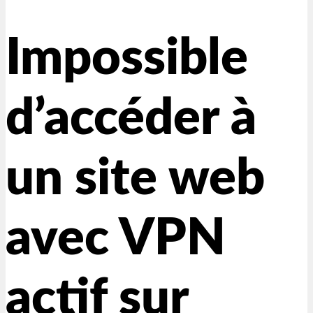
Impossible
d’accéder à
un site web
avec VPN
actif sur