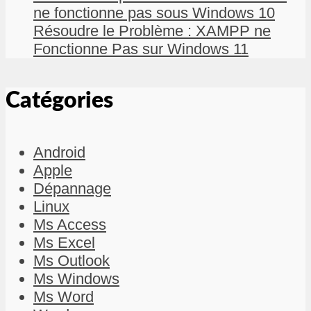
ne fonctionne pas sous Windows 10
Résoudre le Problème : XAMPP ne
Fonctionne Pas sur Windows 11
Catégories
Android
Apple
Dépannage
Linux
Ms Access
Ms Excel
Ms Outlook
Ms Windows
Ms Word