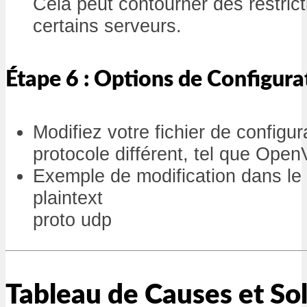
Cela peut contourner des restrict
certains serveurs.
Étape 6 : Options de Configur
Modifiez votre fichier de configura
protocole différent, tel que Op
Exemple de modification dans le 
plaintext
proto udp
Tableau de Causes et So