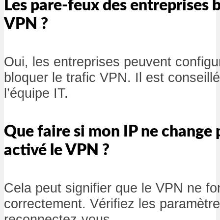
Les pare-feux des entreprises b
VPN ?
Oui, les entreprises peuvent configu
bloquer le trafic VPN. Il est conseill
l’équipe IT.
Que faire si mon IP ne change 
activé le VPN ?
Cela peut signifier que le VPN ne f
correctement. Vérifiez les paramètr
reconnectez-vous.