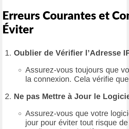
Erreurs Courantes et C
Éviter
Oublier de Vérifier l’Adresse I
Assurez-vous toujours que vo
la connexion. Cela vérifie qu
Ne pas Mettre à Jour le Logici
Assurez-vous que votre logici
jour pour éviter tout risque d