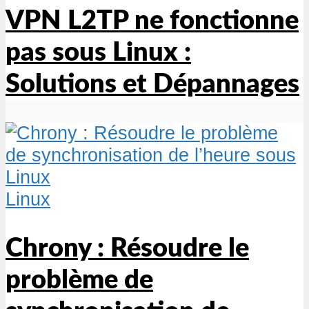
VPN L2TP ne fonctionne
pas sous Linux :
Solutions et Dépannages
Linux
Chrony : Résoudre le
problème de