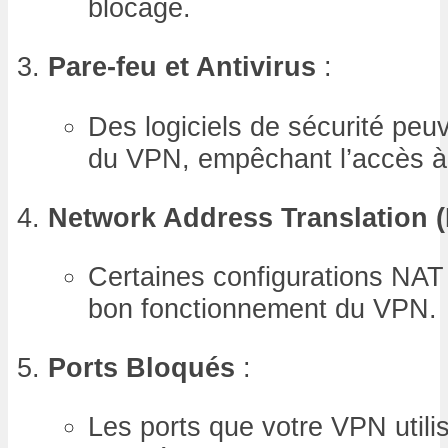
blocage.
Pare-feu et Antivirus
:
Des logiciels de sécurité peuv
du VPN, empêchant l’accès à 
Network Address Translation 
Certaines configurations NA
bon fonctionnement du VPN.
Ports Bloqués
:
Les ports que votre VPN utili