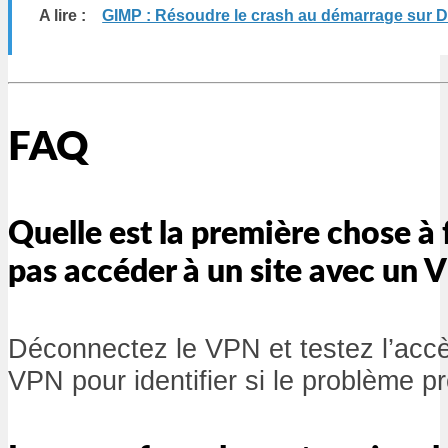
A lire :
GIMP : Résoudre le crash au démarrage sur 
FAQ
Quelle est la première chose à f
pas accéder à un site avec un 
Déconnectez le VPN et testez l’accè
VPN pour identifier si le problème p