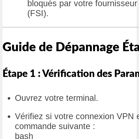
bloqués par votre fournisseur 
(FSI).
Guide de Dépannage Éta
Étape 1 : Vérification des Par
Ouvrez votre terminal.
Vérifiez si votre connexion VPN e
commande suivante :
bash