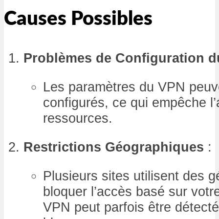
Causes Possibles
Problèmes de Configuration 
Les paramètres du VPN peuve
configurés, ce qui empêche l’
ressources.
Restrictions Géographiques
:
Plusieurs sites utilisent des g
bloquer l’accès basé sur votre
VPN peut parfois être détecté