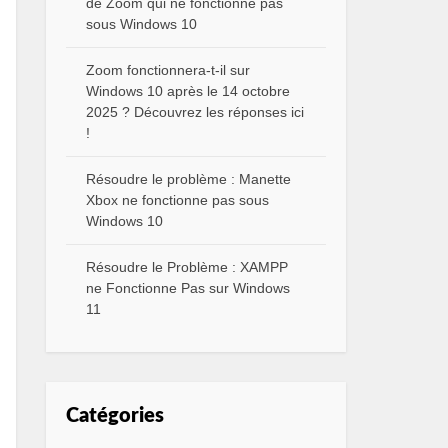
de Zoom qui ne fonctionne pas
sous Windows 10
Zoom fonctionnera-t-il sur
Windows 10 après le 14 octobre
2025 ? Découvrez les réponses ici
!
Résoudre le problème : Manette
Xbox ne fonctionne pas sous
Windows 10
Résoudre le Problème : XAMPP
ne Fonctionne Pas sur Windows
11
Catégories