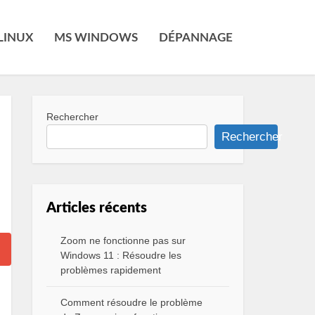
LINUX
MS WINDOWS
DÉPANNAGE
Rechercher
Rechercher
Articles récents
Zoom ne fonctionne pas sur
Windows 11 : Résoudre les
problèmes rapidement
Comment résoudre le problème