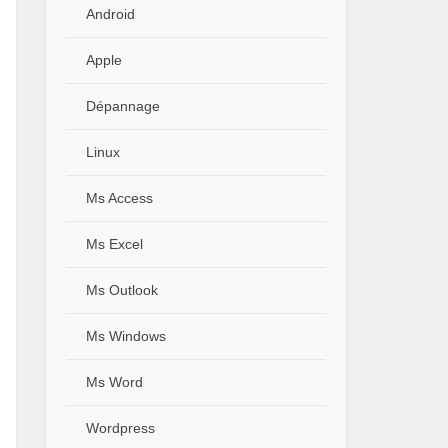
Android
Apple
Dépannage
Linux
Ms Access
Ms Excel
Ms Outlook
Ms Windows
Ms Word
Wordpress