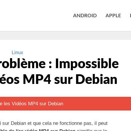
ANDROID
APPLE
Linux
roblème : Impossible
idéos MP4 sur Debian
 sur Debian et que cela ne fonctionne pas, il peut