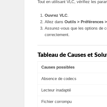
Tout en utilisant VLC, vérifiez les para
Ouvrez VLC
.
Allez dans
Outils > Préférences 
Assurez-vous que les options de c
correctement.
Tableau de Causes et Solu
Causes possibles
Absence de codecs
Lecteur inadapté
Fichier corrompu