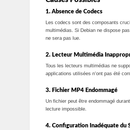
1. Absence de Codecs
Les codecs sont des composants crucia
multimédias. Si Debian ne dispose pas 
ne sera pas lue.
2. Lecteur Multimédia Inapprop
Tous les lecteurs multimédias ne suppo
applications utilisées n’ont pas été con
3. Fichier MP4 Endommagé
Un fichier peut être endommagé durant
lecture impossible.
4. Configuration Inadéquate du