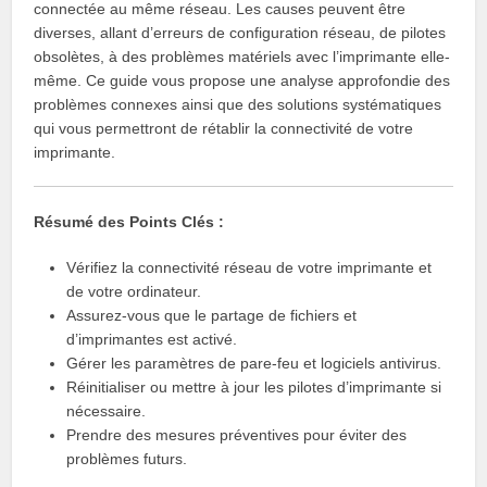
connectée au même réseau. Les causes peuvent être
diverses, allant d’erreurs de configuration réseau, de pilotes
obsolètes, à des problèmes matériels avec l’imprimante elle-
même. Ce guide vous propose une analyse approfondie des
problèmes connexes ainsi que des solutions systématiques
qui vous permettront de rétablir la connectivité de votre
imprimante.
Résumé des Points Clés :
Vérifiez la connectivité réseau de votre imprimante et
de votre ordinateur.
Assurez-vous que le partage de fichiers et
d’imprimantes est activé.
Gérer les paramètres de pare-feu et logiciels antivirus.
Réinitialiser ou mettre à jour les pilotes d’imprimante si
nécessaire.
Prendre des mesures préventives pour éviter des
problèmes futurs.