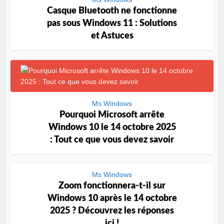
Casque Bluetooth ne fonctionne
pas sous Windows 11 : Solutions
et Astuces
Ms Windows
Pourquoi Microsoft arrête
Windows 10 le 14 octobre 2025
: Tout ce que vous devez savoir
Ms Windows
Zoom fonctionnera-t-il sur
Windows 10 après le 14 octobre
2025 ? Découvrez les réponses
ici !