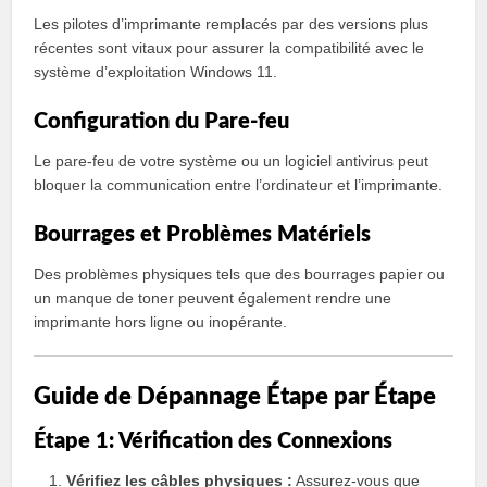
Les pilotes d’imprimante remplacés par des versions plus
récentes sont vitaux pour assurer la compatibilité avec le
système d’exploitation Windows 11.
Configuration du Pare-feu
Le pare-feu de votre système ou un logiciel antivirus peut
bloquer la communication entre l’ordinateur et l’imprimante.
Bourrages et Problèmes Matériels
Des problèmes physiques tels que des bourrages papier ou
un manque de toner peuvent également rendre une
imprimante hors ligne ou inopérante.
Guide de Dépannage Étape par Étape
Étape 1: Vérification des Connexions
Vérifiez les câbles physiques :
Assurez-vous que