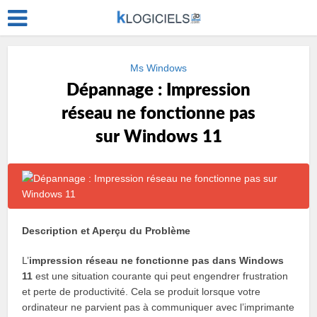
Ms Windows
Dépannage : Impression
réseau ne fonctionne pas
sur Windows 11
Description et Aperçu du Problème
L’
impression réseau ne fonctionne pas dans Windows
11
est une situation courante qui peut engendrer frustration
et perte de productivité. Cela se produit lorsque votre
ordinateur ne parvient pas à communiquer avec l’imprimante