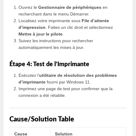
Ouvrez le
Gestionnaire de périphériques
en
recherchant dans le menu Démarrer.
Localisez votre imprimante sous
File d’attente
d’impression
. Faites un clic droit et sélectionnez
Mettre à jour le pilote
.
Suivez les instructions pour rechercher
automatiquement les mises à jour.
Étape 4: Test de l’Imprimante
Exécutez l’
utilitaire de résolution des problèmes
d’imprimante
fourni par Windows 11.
Imprimez une page de test pour confirmer que la
connexion a été rétablie.
Cause/Solution Table
Cause
Solution