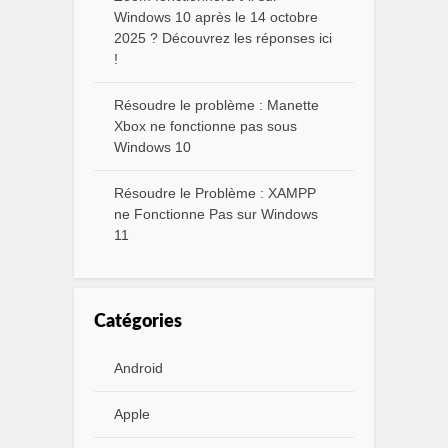
Windows 10 après le 14 octobre
2025 ? Découvrez les réponses ici
!
Résoudre le problème : Manette
Xbox ne fonctionne pas sous
Windows 10
Résoudre le Problème : XAMPP
ne Fonctionne Pas sur Windows
11
Catégories
Android
Apple