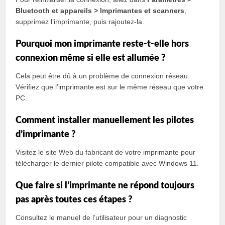
Bluetooth et appareils > Imprimantes et scanners
,
supprimez l’imprimante, puis rajoutez-la.
Pourquoi mon imprimante reste-t-elle hors
connexion même si elle est allumée ?
Cela peut être dû à un problème de connexion réseau.
Vérifiez que l’imprimante est sur le même réseau que votre
PC.
Comment installer manuellement les pilotes
d’imprimante ?
Visitez le site Web du fabricant de votre imprimante pour
télécharger le dernier pilote compatible avec Windows 11.
Que faire si l’imprimante ne répond toujours
pas après toutes ces étapes ?
Consultez le manuel de l’utilisateur pour un diagnostic