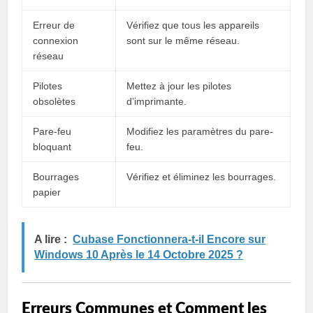
Erreur de
Vérifiez que tous les appareils
connexion
sont sur le même réseau.
réseau
Pilotes
Mettez à jour les pilotes
obsolètes
d’imprimante.
Pare-feu
Modifiez les paramètres du pare-
bloquant
feu.
Bourrages
Vérifiez et éliminez les bourrages.
papier
A lire :
Cubase Fonctionnera-t-il Encore sur
Windows 10 Après le 14 Octobre 2025 ?
Erreurs Communes et Comment les