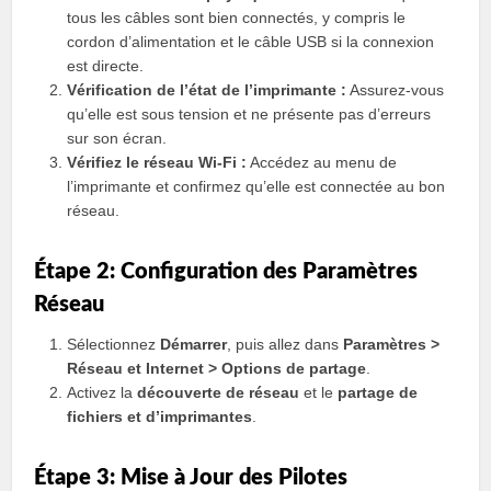
tous les câbles sont bien connectés, y compris le
cordon d’alimentation et le câble USB si la connexion
est directe.
Vérification de l’état de l’imprimante :
Assurez-vous
qu’elle est sous tension et ne présente pas d’erreurs
sur son écran.
Vérifiez le réseau Wi-Fi :
Accédez au menu de
l’imprimante et confirmez qu’elle est connectée au bon
réseau.
Étape 2: Configuration des Paramètres
Réseau
Sélectionnez
Démarrer
, puis allez dans
Paramètres >
Réseau et Internet > Options de partage
.
Activez la
découverte de réseau
et le
partage de
fichiers et d’imprimantes
.
Étape 3: Mise à Jour des Pilotes