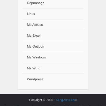
Dépannage
Linux
Ms Access
Ms Excel
Ms Outlook
Ms Windows
Ms Word
Wordpress
Copyright © 2026 -
KLogiciels.com