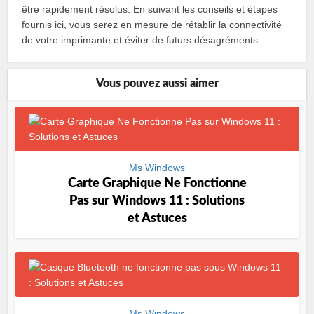
être rapidement résolus. En suivant les conseils et étapes
fournis ici, vous serez en mesure de rétablir la connectivité
de votre imprimante et éviter de futurs désagréments.
Vous pouvez aussi aimer
Ms Windows
Carte Graphique Ne Fonctionne
Pas sur Windows 11 : Solutions
et Astuces
Ms Windows