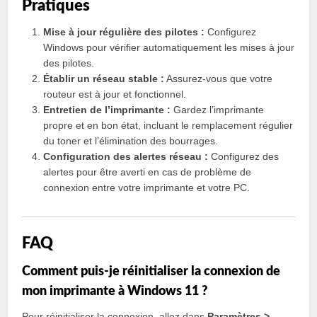
Pratiques
Mise à jour régulière des pilotes :
Configurez
Windows pour vérifier automatiquement les mises à jour
des pilotes.
Établir un réseau stable :
Assurez-vous que votre
routeur est à jour et fonctionnel.
Entretien de l’imprimante :
Gardez l’imprimante
propre et en bon état, incluant le remplacement régulier
du toner et l’élimination des bourrages.
Configuration des alertes réseau :
Configurez des
alertes pour être averti en cas de problème de
connexion entre votre imprimante et votre PC.
FAQ
Comment puis-je réinitialiser la connexion de
mon imprimante à Windows 11 ?
Pour réinitialiser la connexion, allez dans
Paramètres >