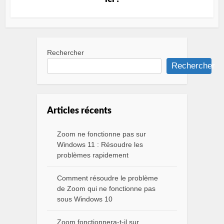
Rechercher
Rechercher
Articles récents
Zoom ne fonctionne pas sur
Windows 11 : Résoudre les
problèmes rapidement
Comment résoudre le problème
de Zoom qui ne fonctionne pas
sous Windows 10
Zoom fonctionnera-t-il sur