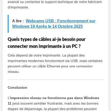
avancé ou contactez le support technique de votre fabricant
d’imprimante.
A lire :
Webcams USB : Fonctionnement sur
Windows 10 Après le 14 Octobre 2025
Quels types de câbles ai-je besoin pour
connecter mon imprimante à un PC ?
Cela dépend de votre imprimante. La plupart des
imprimantes modernes fonctionnent via USB, mais certaines
peuvent utiliser un câble Ethernet pour une connexion
réseau.
Conclusion
L’
impression réseau ne fonctionne pas dans Windows
11
peut souvent sembler frustrante, mais avec les bonnes
étapes de dépannage, la plupart des problèmes peuvent