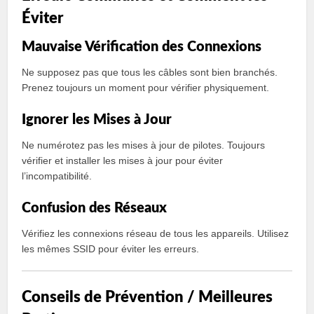
Éviter
Mauvaise Vérification des Connexions
Ne supposez pas que tous les câbles sont bien branchés.
Prenez toujours un moment pour vérifier physiquement.
Ignorer les Mises à Jour
Ne numérotez pas les mises à jour de pilotes. Toujours
vérifier et installer les mises à jour pour éviter
l’incompatibilité.
Confusion des Réseaux
Vérifiez les connexions réseau de tous les appareils. Utilisez
les mêmes SSID pour éviter les erreurs.
Conseils de Prévention / Meilleures