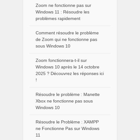
Zoom ne fonctionne pas sur
Windows 11 : Résoudre les
problèmes rapidement
Comment résoudre le problème
de Zoom qui ne fonctionne pas
sous Windows 10
Zoom fonctionnera-t-il sur
Windows 10 après le 14 octobre
2025 ? Découvrez les réponses ici
!
Résoudre le problème : Manette
Xbox ne fonctionne pas sous
Windows 10
Résoudre le Problème : XAMPP
ne Fonctionne Pas sur Windows
11