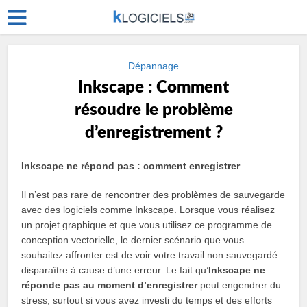
Dépannage
Inkscape : Comment
résoudre le problème
d’enregistrement ?
Inkscape ne répond pas : comment enregistrer
Il n’est pas rare de rencontrer des problèmes de sauvegarde
avec des logiciels comme Inkscape. Lorsque vous réalisez
un projet graphique et que vous utilisez ce programme de
conception vectorielle, le dernier scénario que vous
souhaitez affronter est de voir votre travail non sauvegardé
disparaître à cause d’une erreur. Le fait qu’
Inkscape ne
réponde pas au moment d’enregistrer
peut engendrer du
stress, surtout si vous avez investi du temps et des efforts