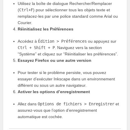
Utilisez la boîte de dialogue Rechercher/Remplacer
(
Ctrl+F
) pour sélectionner tous les objets texte et
remplacez-les par une police standard comme Arial ou
Courier.
Réinitialisez les Préférences
Accédez à
Édition > Préférences
ou appuyez sur
Ctrl + Shift + P
. Naviguez vers la section
“Système” et cliquez sur “Réinitialiser les préférences”.
Essayez Firefox ou une autre version
Pour tester si le problème persiste, vous pouvez
essayer d’exécuter Inkscape dans un environnement
différent ou sous un autre navigateur.
Activer les options d’enregistrement
Allez dans
Options de fichiers > Enregistrer
et
assurez-vous que l’option d’enregistrement
automatique est cochée.