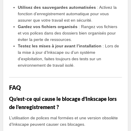
Utilisez des sauvegardes automatisées
: Activez la
fonction d’enregistrement automatique pour vous
assurer que votre travail est en sécurité.
Gardez vos fichiers organisés
: Rangez vos fichiers
et vos polices dans des dossiers bien organisés pour
éviter la perte de ressources.
Testez les mises à jour avant l’installation
: Lors de
la mise à jour d’Inkscape ou d’un système
d’exploitation, faites toujours des tests sur un
environnement de travail isolé.
FAQ
Qu’est-ce qui cause le blocage d’Inkscape lors
de l’enregistrement ?
L’utilisation de polices mal formées et une version obsolète
d’Inkscape peuvent causer ces blocages.