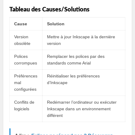
Tableau des Causes/Solutions
Cause
Solution
Version
Mettre à jour Inkscape à la dernière
obsolète
version
Polices
Remplacer les polices par des
corrompues
standards comme Arial
Préférences
Réinitialiser les préférences
mal
d’Inkscape
configurées
Conflits de
Redémarrer l’ordinateur ou exécuter
logiciels
Inkscape dans un environnement
différent