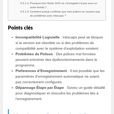
Pourquoi mon fichier SVG ne s’enregistre-t-il pas sous un
autre format ?
Comment puis-je confirmer que mes polices ne causent pas
de problèmes avec Inkscape ?
Points clés
Incompatibilité Logicielle
: Inkscape peut se bloquer
si la version est obsolète ou si des problèmes de
compatibilité avec le système d’exploitation existent.
Problèmes de Polices
: Des polices mal formées
peuvent entraîner des dysfonctionnements dans le
programme.
Preferences d’Enregistrement
: Il est possible que les
paramètres d’enregistrement automatique ne soient
pas correctement configurés.
Dépannage Étape par Étape
: Suivez un guide détaillé
pour diagnostiquer et résoudre les problèmes liés à
l’enregistrement.