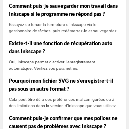
Comment puis-je sauvegarder mon travail dans
Inkscape si le programme ne répond pas ?
Essayez de forcer la fermeture d’Inkscape via le
gestionnaire de tâches, puis redémarrez-le et sauvegardez.
Existe-t-il une fonction de récupération auto
dans Inkscape ?
Oui, Inkscape permet d’activer l’enregistrement
automatique. Vérifiez vos paramètres.
Pourquoi mon fichier SVG ne s’enregistre-t-il
pas sous un autre format ?
Cela peut être dû à des préférences mal configurées ou à
des limitations dans la version d’Inkscape que vous utilisez.
Comment puis-je confirmer que mes polices ne
causent pas de problèmes avec Inkscape ?