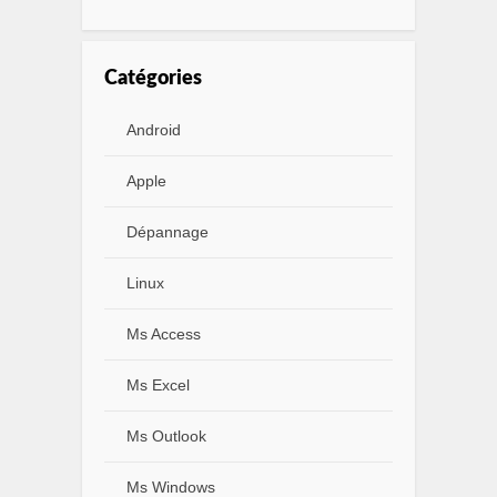
Catégories
Android
Apple
Dépannage
Linux
Ms Access
Ms Excel
Ms Outlook
Ms Windows