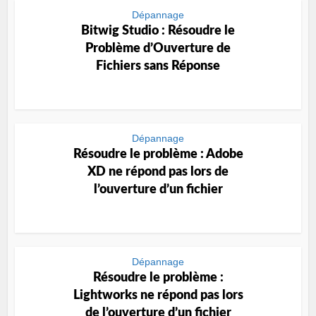
Dépannage
Bitwig Studio : Résoudre le
Problème d’Ouverture de
Fichiers sans Réponse
Dépannage
Résoudre le problème : Adobe
XD ne répond pas lors de
l’ouverture d’un fichier
Dépannage
Résoudre le problème :
Lightworks ne répond pas lors
de l’ouverture d’un fichier