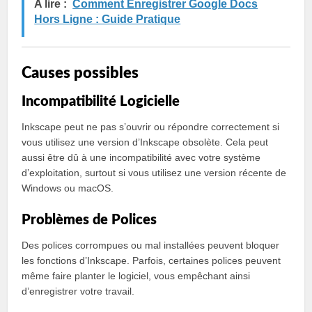
A lire :
Comment Enregistrer Google Docs
Hors Ligne : Guide Pratique
Causes possibles
Incompatibilité Logicielle
Inkscape peut ne pas s’ouvrir ou répondre correctement si
vous utilisez une version d’Inkscape obsolète. Cela peut
aussi être dû à une incompatibilité avec votre système
d’exploitation, surtout si vous utilisez une version récente de
Windows ou macOS.
Problèmes de Polices
Des polices corrompues ou mal installées peuvent bloquer
les fonctions d’Inkscape. Parfois, certaines polices peuvent
même faire planter le logiciel, vous empêchant ainsi
d’enregistrer votre travail.