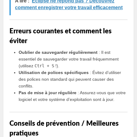
A lire :
Eclipse ne répond pas ? Découvrez
comment enregistrer votre travail efficacement
Erreurs courantes et comment les
éviter
Oublier de sauvegarder régulièrement
: Il est
essentiel de sauvegarder votre travail fréquemment
(utilisez
Ctrl + S
!).
Utilisation de polices spécifiques
: Évitez d’utiliser
des polices non standard qui peuvent causer des
conflits.
Pas de mise à jour régulière
: Assurez-vous que votre
logiciel et votre système d’exploitation sont à jour.
Conseils de prévention / Meilleures
pratiques