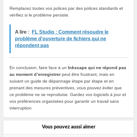
Remplacez toutes vos polices par des polices standards et
vérifiez si le problème persiste.
A lire :
FL Studio : Comment résoudre le
problème d'ouverture de fichiers qui ne
répondent pas
En conclusion, faire face à un
Inkscape qui ne répond pas
au moment d’enregistrer
peut être frustrant, mais en
suivant un guide de dépannage étape par étape et en
prenant des mesures préventives, vous pouvez éviter que
ce problème ne se reproduise. Gardez vos logiciels à jour et
vos préférences organisées pour garantir un travail sans
interruption.
Vous pouvez aussi aimer