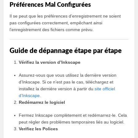
Préférences Mal Configurées
Il se peut que les préférences d’enregistrement ne soient
pas configurées correctement, empêchant ainsi
l’enregistrement des fichiers comme prévu.
Guide de dépannage étape par étape
Vérifiez la version d’Inkscape
Assurez-vous que vous utilisez la dernière version
d’Inkscape. Si ce n’est pas le cas, téléchargez et
installez la dernière version à partir du
site officiel
d’Inkscape
.
Redémarrez le logiciel
Fermez Inkscape complètement et redémarrez-le. Cela
peut régler des problèmes temporaires liés au logiciel.
Verifiez les Polices