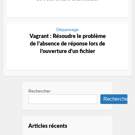
Dépannage
Vagrant : Résoudre le problème
de l’absence de réponse lors de
l’ouverture d’un fichier
Rechercher
Rechercher
Articles récents