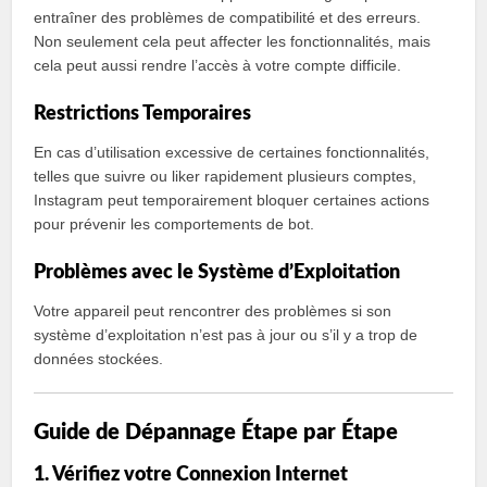
entraîner des problèmes de compatibilité et des erreurs.
Non seulement cela peut affecter les fonctionnalités, mais
cela peut aussi rendre l’accès à votre compte difficile.
Restrictions Temporaires
En cas d’utilisation excessive de certaines fonctionnalités,
telles que suivre ou liker rapidement plusieurs comptes,
Instagram peut temporairement bloquer certaines actions
pour prévenir les comportements de bot.
Problèmes avec le Système d’Exploitation
Votre appareil peut rencontrer des problèmes si son
système d’exploitation n’est pas à jour ou s’il y a trop de
données stockées.
Guide de Dépannage Étape par Étape
1. Vérifiez votre Connexion Internet