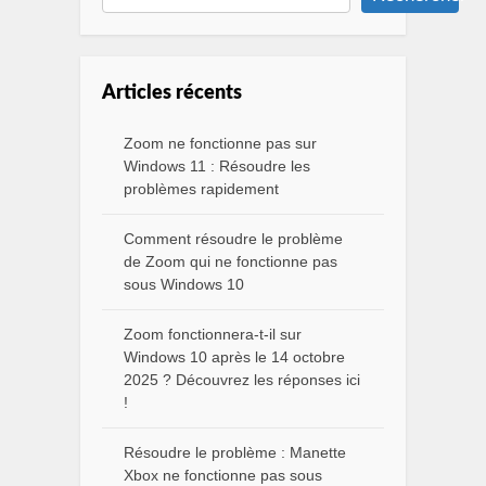
Articles récents
Zoom ne fonctionne pas sur
Windows 11 : Résoudre les
problèmes rapidement
Comment résoudre le problème
de Zoom qui ne fonctionne pas
sous Windows 10
Zoom fonctionnera-t-il sur
Windows 10 après le 14 octobre
2025 ? Découvrez les réponses ici
!
Résoudre le problème : Manette
Xbox ne fonctionne pas sous