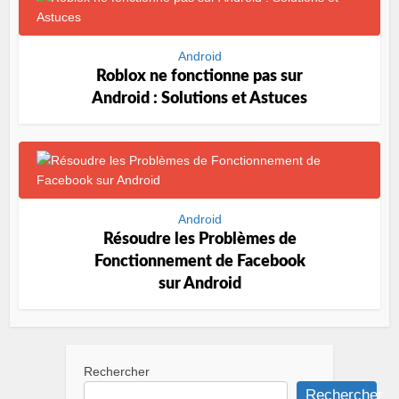
Android
Roblox ne fonctionne pas sur
Android : Solutions et Astuces
Android
Résoudre les Problèmes de
Fonctionnement de Facebook
sur Android
Rechercher
Rechercher