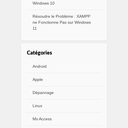
Windows 10
Résoudre le Problème : XAMPP
ne Fonctionne Pas sur Windows
11
Catégories
Android
Apple
Dépannage
Linux
Ms Access