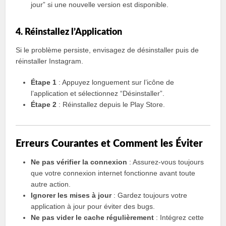
jour” si une nouvelle version est disponible.
4. Réinstallez l’Application
Si le problème persiste, envisagez de désinstaller puis de
réinstaller Instagram.
Étape 1
: Appuyez longuement sur l’icône de
l’application et sélectionnez “Désinstaller”.
Étape 2
: Réinstallez depuis le Play Store.
Erreurs Courantes et Comment les Éviter
Ne pas vérifier la connexion
: Assurez-vous toujours
que votre connexion internet fonctionne avant toute
autre action.
Ignorer les mises à jour
: Gardez toujours votre
application à jour pour éviter des bugs.
Ne pas vider le cache régulièrement
: Intégrez cette