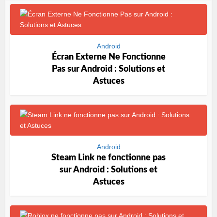
Android
Écran Externe Ne Fonctionne
Pas sur Android : Solutions et
Astuces
Android
Steam Link ne fonctionne pas
sur Android : Solutions et
Astuces