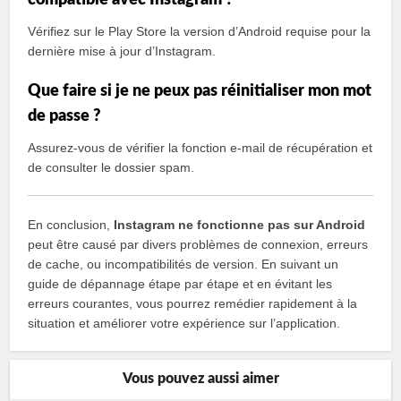
compatible avec Instagram ?
Vérifiez sur le Play Store la version d’Android requise pour la
dernière mise à jour d’Instagram.
Que faire si je ne peux pas réinitialiser mon mot
de passe ?
Assurez-vous de vérifier la fonction e-mail de récupération et
de consulter le dossier spam.
En conclusion,
Instagram ne fonctionne pas sur Android
peut être causé par divers problèmes de connexion, erreurs
de cache, ou incompatibilités de version. En suivant un
guide de dépannage étape par étape et en évitant les
erreurs courantes, vous pourrez remédier rapidement à la
situation et améliorer votre expérience sur l’application.
Vous pouvez aussi aimer