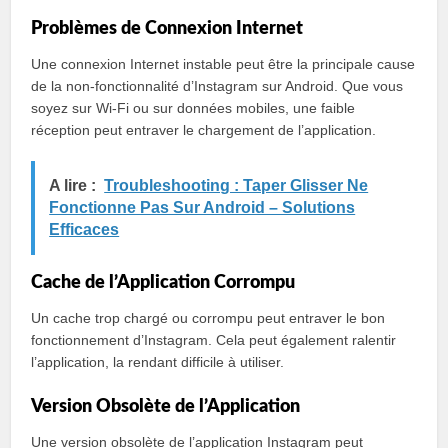
Problèmes de Connexion Internet
Une connexion Internet instable peut être la principale cause
de la non-fonctionnalité d’Instagram sur Android. Que vous
soyez sur Wi-Fi ou sur données mobiles, une faible
réception peut entraver le chargement de l’application.
A lire :
Troubleshooting : Taper Glisser Ne
Fonctionne Pas Sur Android – Solutions
Efficaces
Cache de l’Application Corrompu
Un cache trop chargé ou corrompu peut entraver le bon
fonctionnement d’Instagram. Cela peut également ralentir
l’application, la rendant difficile à utiliser.
Version Obsolète de l’Application
Une version obsolète de l’application Instagram peut