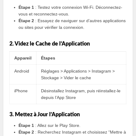
Étape 1
: Testez votre connexion Wi-Fi. Déconnectez-
vous et reconnectez-vous.
Étape 2
: Essayez de naviguer sur d’autres applications
ou sites pour vérifier la connexion.
2. Videz le Cache de l’Application
Appareil
Étapes
Android
Réglages > Applications > Instagram >
Stockage > Vider le cache
iPhone
Désinstallez Instagram, puis réinstallez-le
depuis l’App Store
3. Mettez à Jour l’Application
Étape 1
: Allez sur le Play Store.
Étape 2
: Recherchez Instagram et choisissez “Mettre à