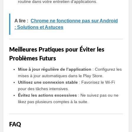
routine dans votre entretien d’applications.
A lire :
Chrome ne fonctionne pas sur Android
: Solutions et Astuces
Meilleures Pratiques pour Éviter les
Problèmes Futurs
Mise à jour régulière de l’application
: Configurez les
mises à jour automatiques dans le Play Store.
Utilisez une connexion stable
: Favorisez le Wi-Fi
pour des tâches intensives.
Évitez les actions excessives
: Ne suivez pas ou ne
likez pas plusieurs comptes à la suite.
FAQ