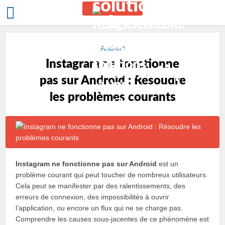
Android
Instagram ne fonctionne
pas sur Android : Résoudre
les problèmes courants
Instagram ne fonctionne pas sur Android
est un
problème courant qui peut toucher de nombreux utilisateurs.
Cela peut se manifester par des ralentissements, des
erreurs de connexion, des impossibilités à ouvrir
l’application, ou encore un flux qui ne se charge pas.
Comprendre les causes sous-jacentes de ce phénomène est