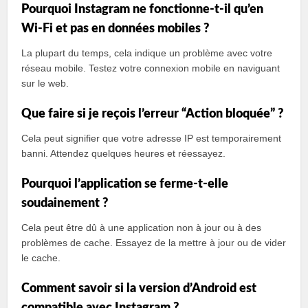
Pourquoi Instagram ne fonctionne-t-il qu’en
Wi-Fi et pas en données mobiles ?
La plupart du temps, cela indique un problème avec votre
réseau mobile. Testez votre connexion mobile en naviguant
sur le web.
Que faire si je reçois l’erreur “Action bloquée” ?
Cela peut signifier que votre adresse IP est temporairement
banni. Attendez quelques heures et réessayez.
Pourquoi l’application se ferme-t-elle
soudainement ?
Cela peut être dû à une application non à jour ou à des
problèmes de cache. Essayez de la mettre à jour ou de vider
le cache.
Comment savoir si la version d’Android est