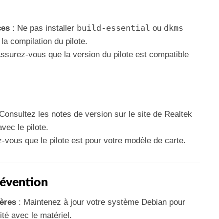
build-essential
dkms
ces
: Ne pas installer
ou
la compilation du pilote.
ssurez-vous que la version du pilote est compatible
Consultez les notes de version sur le site de Realtek
vec le pilote.
-vous que le pilote est pour votre modèle de carte.
révention
ières
: Maintenez à jour votre système Debian pour
té avec le matériel.