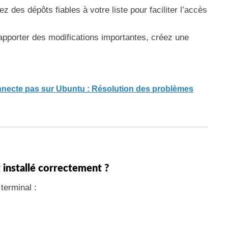
ez des dépôts fiables à votre liste pour faciliter l’accès
apporter des modifications importantes, créez une
necte pas sur Ubuntu : Résolution des problèmes
t installé correctement ?
terminal :