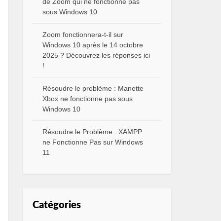
de Zoom qui ne fonctionne pas
sous Windows 10
Zoom fonctionnera-t-il sur
Windows 10 après le 14 octobre
2025 ? Découvrez les réponses ici
!
Résoudre le problème : Manette
Xbox ne fonctionne pas sous
Windows 10
Résoudre le Problème : XAMPP
ne Fonctionne Pas sur Windows
11
Catégories