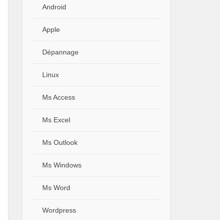
Android
Apple
Dépannage
Linux
Ms Access
Ms Excel
Ms Outlook
Ms Windows
Ms Word
Wordpress