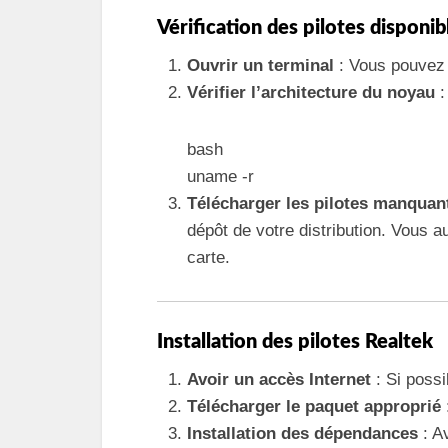
Vérification des pilotes disponib
Ouvrir un terminal
: Vous pouvez u
Vérifier l’architecture du noyau
:
bash
uname -r
Télécharger les pilotes manquan
dépôt de votre distribution. Vous 
carte.
Installation des pilotes Realtek
Avoir un accès Internet
: Si possi
Télécharger le paquet approprié
Installation des dépendances
: Av