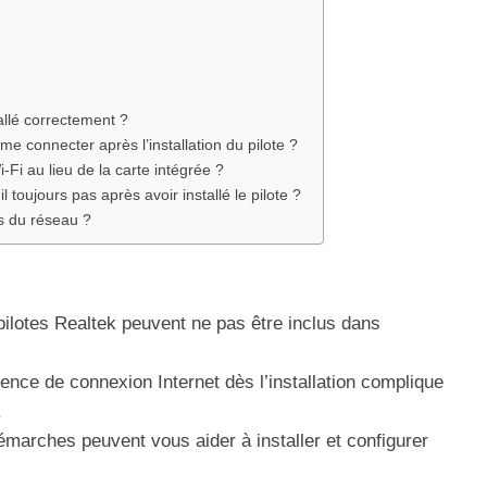
tallé correctement ?
me connecter après l’installation du pilote ?
-Fi au lieu de la carte intégrée ?
 toujours pas après avoir installé le pilote ?
s du réseau ?
pilotes Realtek peuvent ne pas être inclus dans
nce de connexion Internet dès l’installation complique
.
marches peuvent vous aider à installer et configurer