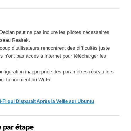
Debian peut ne pas inclure les pilotes nécessaires
éseau Realtek.
oup d’utilisateurs rencontrent des difficultés juste
ils n’ont pas accès à Internet pour télécharger les
nfiguration inappropriée des paramètres réseau lors
fonctionnement du Wi-Fi.
Fi qui Disparaît Après la Veille sur Ubuntu
 par étape