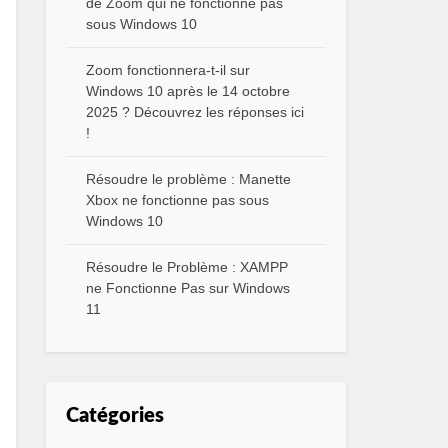
de Zoom qui ne fonctionne pas
sous Windows 10
Zoom fonctionnera-t-il sur
Windows 10 après le 14 octobre
2025 ? Découvrez les réponses ici
!
Résoudre le problème : Manette
Xbox ne fonctionne pas sous
Windows 10
Résoudre le Problème : XAMPP
ne Fonctionne Pas sur Windows
11
Catégories