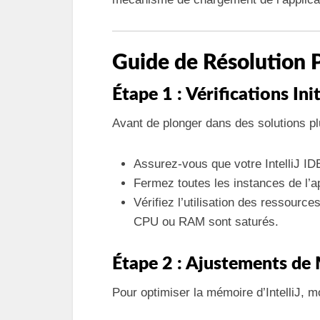
Guide de Résolution 
Étape 1 : Vérifications Ini
Avant de plonger dans des solutions pl
Assurez-vous que votre IntelliJ IDE
Fermez toutes les instances de l’ap
Vérifiez l’utilisation des ressource
CPU ou RAM sont saturés.
Étape 2 : Ajustements de
Pour optimiser la mémoire d’IntelliJ, m