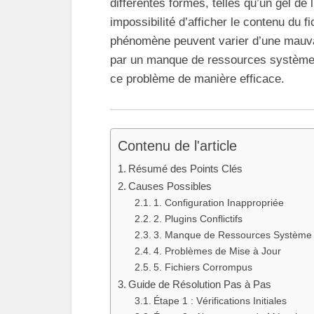
différentes formes, telles qu’un gel de
impossibilité d’afficher le contenu du 
phénomène peuvent varier d’une mauvai
par un manque de ressources système.
ce problème de manière efficace.
Contenu de l'article
Résumé des Points Clés
Causes Possibles
1. Configuration Inappropriée
2. Plugins Conflictifs
3. Manque de Ressources Système
4. Problèmes de Mise à Jour
5. Fichiers Corrompus
Guide de Résolution Pas à Pas
Étape 1 : Vérifications Initiales