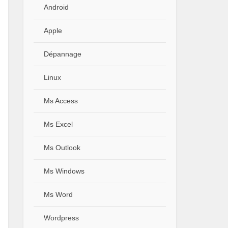
Android
Apple
Dépannage
Linux
Ms Access
Ms Excel
Ms Outlook
Ms Windows
Ms Word
Wordpress