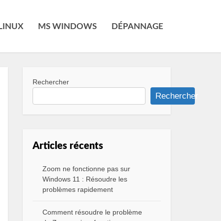
LINUX
MS WINDOWS
DÉPANNAGE
Rechercher
Rechercher
Articles récents
Zoom ne fonctionne pas sur
Windows 11 : Résoudre les
problèmes rapidement
Comment résoudre le problème