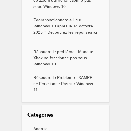
de Zoom qui ne fonctionne pas
sous Windows 10
Zoom fonctionnera-t-il sur
Windows 10 après le 14 octobre
2025 ? Découvrez les réponses ici
!
Résoudre le problème : Manette
Xbox ne fonctionne pas sous
Windows 10
Résoudre le Problème : XAMPP
ne Fonctionne Pas sur Windows
11
Catégories
Android