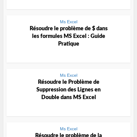
Ms Excel
Résoudre le problème de $ dans
les formules MS Excel : Guide
Pratique
Ms Excel
Résoudre le Problème de
Suppression des Lignes en
Double dans MS Excel
Ms Excel
Résoudre le problème de la