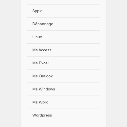
Apple
Dépannage
Linux
Ms Access
Ms Excel
Ms Outlook
Ms Windows
Ms Word
Wordpress