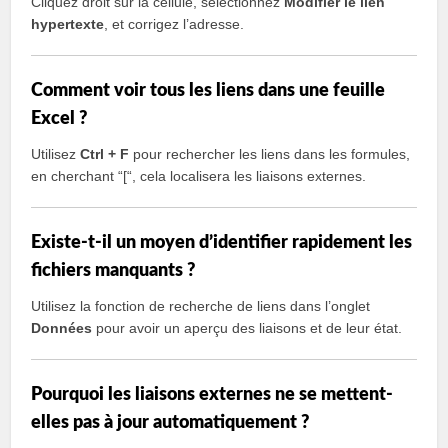
Cliquez droit sur la cellule, sélectionnez
Modifier le lien
hypertexte
, et corrigez l’adresse.
Comment voir tous les liens dans une feuille
Excel ?
Utilisez
Ctrl + F
pour rechercher les liens dans les formules,
en cherchant “[“, cela localisera les liaisons externes.
Existe-t-il un moyen d’identifier rapidement les
fichiers manquants ?
Utilisez la fonction de recherche de liens dans l’onglet
Données
pour avoir un aperçu des liaisons et de leur état.
Pourquoi les liaisons externes ne se mettent-
elles pas à jour automatiquement ?