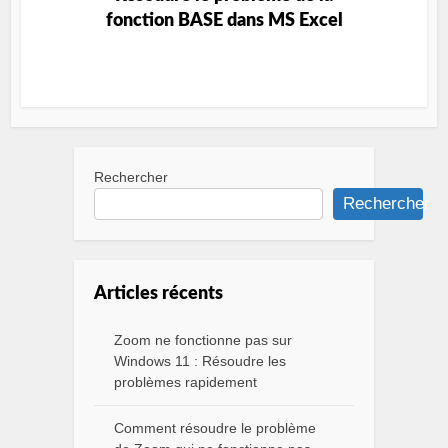
fonction BASE dans MS Excel
Rechercher
Rechercher
Articles récents
Zoom ne fonctionne pas sur
Windows 11 : Résoudre les
problèmes rapidement
Comment résoudre le problème