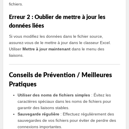
fichiers.
Erreur 2 : Oublier de mettre à jour les
données liées
Si vous modifiez les données dans le fichier source,
assurez-vous de le mettre à jour dans le classeur Excel.
Utiliser
Mettre à jour maintenant
dans le menu des
liaisons.
Conseils de Prévention / Meilleures
Pratiques
Utiliser des noms de fichiers simples
: Évitez les
caractères spéciaux dans les noms de fichiers pour
garantir des liaisons stables.
Sauvegarde régulière
: Effectuez régulièrement des
sauvegardes de vos fichiers pour éviter de perdre des
connexions importantes.