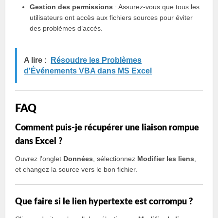
Gestion des permissions
: Assurez-vous que tous les
utilisateurs ont accès aux fichiers sources pour éviter
des problèmes d’accès.
A lire :
Résoudre les Problèmes
d'Événements VBA dans MS Excel
FAQ
Comment puis-je récupérer une liaison rompue
dans Excel ?
Ouvrez l’onglet
Données
, sélectionnez
Modifier les liens
,
et changez la source vers le bon fichier.
Que faire si le lien hypertexte est corrompu ?