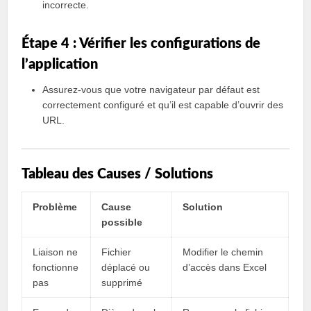
incorrecte.
Étape 4 : Vérifier les configurations de
l’application
Assurez-vous que votre navigateur par défaut est
correctement configuré et qu’il est capable d’ouvrir des
URL.
Tableau des Causes / Solutions
Problème
Cause
Solution
possible
Liaison ne
Fichier
Modifier le chemin
fonctionne
déplacé ou
d’accès dans Excel
pas
supprimé