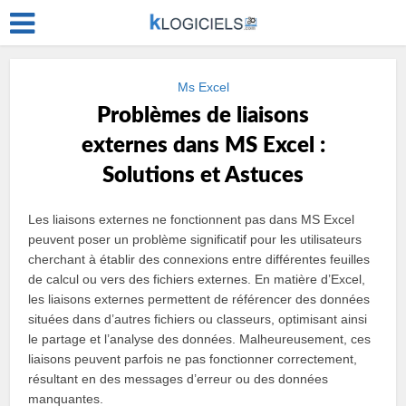
Ms Excel
Problèmes de liaisons
externes dans MS Excel :
Solutions et Astuces
Les liaisons externes ne fonctionnent pas dans MS Excel
peuvent poser un problème significatif pour les utilisateurs
cherchant à établir des connexions entre différentes feuilles
de calcul ou vers des fichiers externes. En matière d’Excel,
les liaisons externes permettent de référencer des données
situées dans d’autres fichiers ou classeurs, optimisant ainsi
le partage et l’analyse des données. Malheureusement, ces
liaisons peuvent parfois ne pas fonctionner correctement,
résultant en des messages d’erreur ou des données
manquantes.