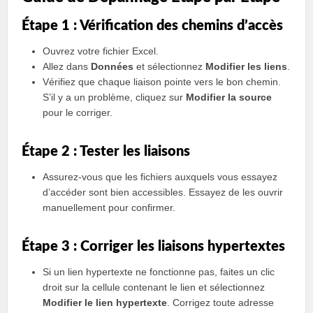
Étape 1 : Vérification des chemins d’accès
Ouvrez votre fichier Excel.
Allez dans
Données
et sélectionnez
Modifier les liens
.
Vérifiez que chaque liaison pointe vers le bon chemin.
S’il y a un problème, cliquez sur
Modifier la source
pour le corriger.
Étape 2 : Tester les liaisons
Assurez-vous que les fichiers auxquels vous essayez
d’accéder sont bien accessibles. Essayez de les ouvrir
manuellement pour confirmer.
Étape 3 : Corriger les liaisons hypertextes
Si un lien hypertexte ne fonctionne pas, faites un clic
droit sur la cellule contenant le lien et sélectionnez
Modifier le lien hypertexte
. Corrigez toute adresse