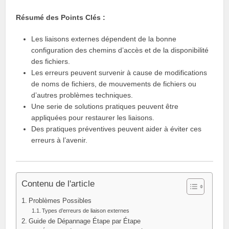
Résumé des Points Clés :
Les liaisons externes dépendent de la bonne
configuration des chemins d’accès et de la disponibilité
des fichiers.
Les erreurs peuvent survenir à cause de modifications
de noms de fichiers, de mouvements de fichiers ou
d’autres problèmes techniques.
Une serie de solutions pratiques peuvent être
appliquées pour restaurer les liaisons.
Des pratiques préventives peuvent aider à éviter ces
erreurs à l’avenir.
Contenu de l'article
Problèmes Possibles
Types d’erreurs de liaison externes
Guide de Dépannage Étape par Étape