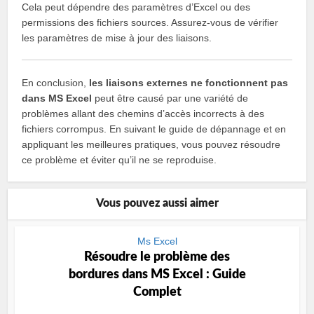
Cela peut dépendre des paramètres d’Excel ou des
permissions des fichiers sources. Assurez-vous de vérifier
les paramètres de mise à jour des liaisons.
En conclusion,
les liaisons externes ne fonctionnent pas
dans MS Excel
peut être causé par une variété de
problèmes allant des chemins d’accès incorrects à des
fichiers corrompus. En suivant le guide de dépannage et en
appliquant les meilleures pratiques, vous pouvez résoudre
ce problème et éviter qu’il ne se reproduise.
Vous pouvez aussi aimer
Ms Excel
Résoudre le problème des
bordures dans MS Excel : Guide
Complet