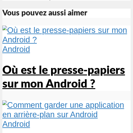
Vous pouvez aussi aimer
Android
Où est le presse-papiers
sur mon Android ?
Android