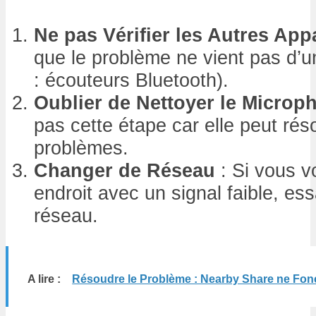
Ne pas Vérifier les Autres App
que le problème ne vient pas d’u
: écouteurs Bluetooth).
Oublier de Nettoyer le Microp
pas cette étape car elle peut ré
problèmes.
Changer de Réseau
: Si vous v
endroit avec un signal faible, es
réseau.
A lire :
Résoudre le Problème : Nearby Share ne Fon