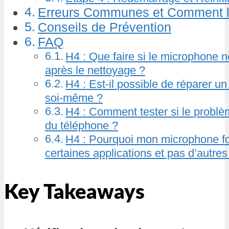
Erreurs Communes et Comment l
Conseils de Prévention
FAQ
H4 : Que faire si le microphone n
après le nettoyage ?
H4 : Est-il possible de réparer 
soi-même ?
H4 : Comment tester si le problèm
du téléphone ?
H4 : Pourquoi mon microphone fon
certaines applications et pas d’autres
Key Takeaways