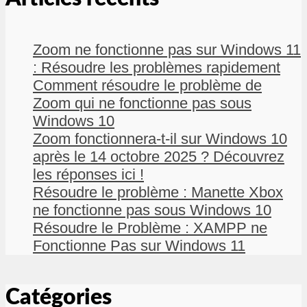
Zoom ne fonctionne pas sur Windows 11
: Résoudre les problèmes rapidement
Comment résoudre le problème de
Zoom qui ne fonctionne pas sous
Windows 10
Zoom fonctionnera-t-il sur Windows 10
après le 14 octobre 2025 ? Découvrez
les réponses ici !
Résoudre le problème : Manette Xbox
ne fonctionne pas sous Windows 10
Résoudre le Problème : XAMPP ne
Fonctionne Pas sur Windows 11
Catégories