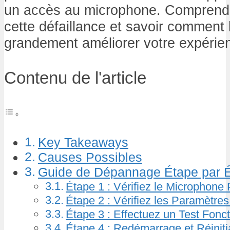
un accès au microphone. Comprendr
cette défaillance et savoir comment 
grandement améliorer votre expérienc
Contenu de l'article
Key Takeaways
Causes Possibles
Guide de Dépannage Étape par 
Étape 1 : Vérifiez le Microphon
Étape 2 : Vérifiez les Paramètres
Étape 3 : Effectuez un Test Fonc
Étape 4 : Redémarrage et Réinitia