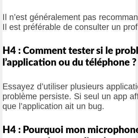
Il n’est généralement pas recommandé
Il est préférable de consulter un pro
H4 : Comment tester si le prob
l’application ou du téléphone ?
Essayez d’utiliser plusieurs applicati
problème persiste. Si seul un app aff
que l’application ait un bug.
H4 : Pourquoi mon microphone 