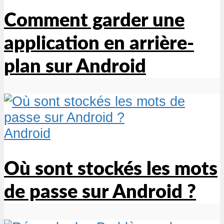
Comment garder une
application en arrière-
plan sur Android
Android
Où sont stockés les mots
de passe sur Android ?