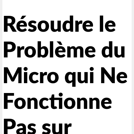
Résoudre le
Problème du
Micro qui Ne
Fonctionne
Pas sur