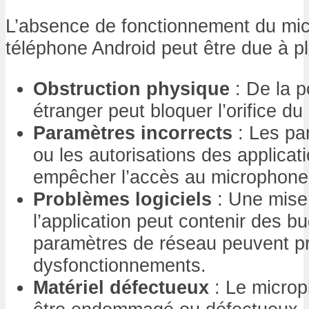
L’absence de fonctionnement du mi
téléphone Android peut être due à pl
Obstruction physique
: De la p
étranger peut bloquer l’orifice d
Paramètres incorrects
: Les par
ou les autorisations des applicat
empêcher l’accès au microphone
Problèmes logiciels
: Une mise 
l’application peut contenir des b
paramètres de réseau peuvent p
dysfonctionnements.
Matériel défectueux
: Le microp