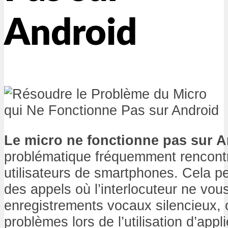
Android
Le micro ne fonctionne pas sur 
problématique fréquemment rencontr
utilisateurs de smartphones. Cela p
des appels où l’interlocuteur ne vou
enregistrements vocaux silencieux,
problèmes lors de l’utilisation d’appl