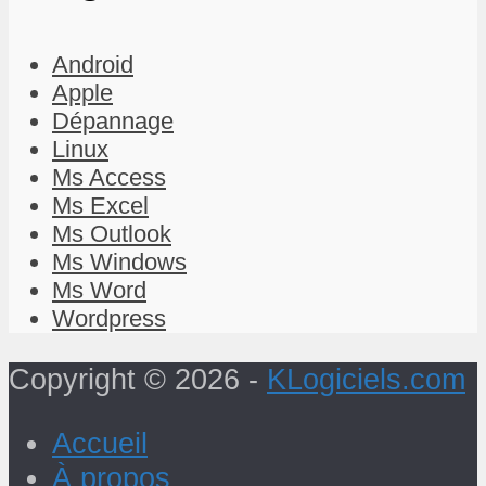
Android
Apple
Dépannage
Linux
Ms Access
Ms Excel
Ms Outlook
Ms Windows
Ms Word
Wordpress
Copyright © 2026 -
KLogiciels.com
Accueil
À propos