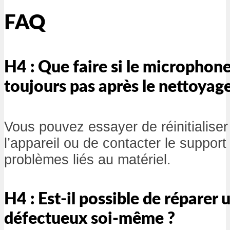
FAQ
H4 : Que faire si le microphon
toujours pas après le nettoyage
Vous pouvez essayer de réinitialise
l’appareil ou de contacter le suppor
problèmes liés au matériel.
H4 : Est-il possible de répare
défectueux soi-même ?