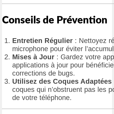
Conseils de Prévention
Entretien Régulier
: Nettoyez ré
microphone pour éviter l’accumul
Mises à Jour
: Gardez votre appa
applications à jour pour bénéfici
corrections de bugs.
Utilisez des Coques Adaptées
coques qui n’obstruent pas les po
de votre téléphone.