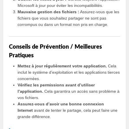
Microsoft à jour pour éviter les incompatibilités.
Mauvaise gestion des fichiers :
Assurez-vous que les
fichiers que vous souhaitez partager ne sont pas
corrompus ou dans un format non pris en charge.
Conseils de Prévention / Meilleures
Pratiques
Mettez à jour régulièrement votre application.
Cela
inclut le système d’exploitation et les applications tierces
concernées.
Vérifiez les permissions avant d’utiliser
l’application.
Cela garantira un accès sans problème à
vos fichiers.
Assurez-vous d’avoir une bonne connexion
Internet
avant de tenter le partage, cela peut faire une
grande différence.