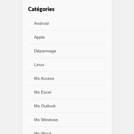
Catégories
Android
Apple
Dépannage
Linux
Ms Access
Ms Excel
Ms Outlook
Ms Windows
Ms Word