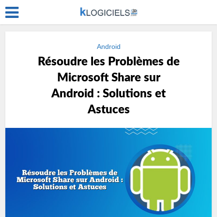
Android
Résoudre les Problèmes de
Microsoft Share sur
Android : Solutions et
Astuces