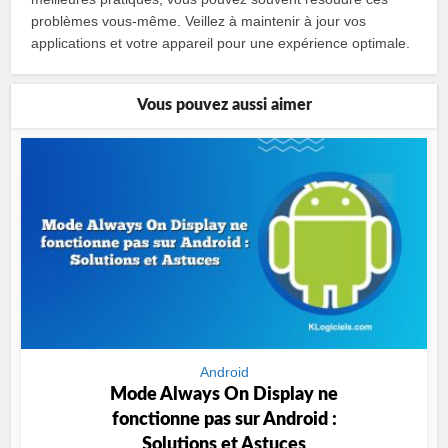
problèmes vous-même. Veillez à maintenir à jour vos
applications et votre appareil pour une expérience optimale.
Vous pouvez aussi aimer
Android
Mode Always On Display ne
fonctionne pas sur Android :
Solutions et Astuces