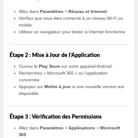
Allez dans
Paramètres
>
Réseau et Internet
.
Vérifiez que vous êtes connecté à un réseau Wi-Fi ou
mobile.
Utilisez un navigateur pour tester si Internet fonctionne.
Étape 2 : Mise à Jour de l’Application
Ouvrez le
Play Store
sur votre appareil Android.
Recherchez « Microsoft 365 » ou l’application
concernée.
Appuyez sur
Mettre à jour
si une nouvelle version est
disponible.
Étape 3 : Vérification des Permissions
Allez dans
Paramètres
>
Applications
>
Microsoft
365
.