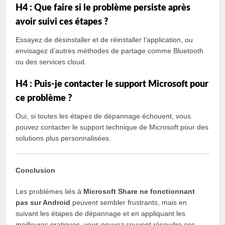
H4 : Que faire si le problème persiste après
avoir suivi ces étapes ?
Essayez de désinstaller et de réinstaller l’application, ou
envisagez d’autres méthodes de partage comme Bluetooth
ou des services cloud.
H4 : Puis-je contacter le support Microsoft pour
ce problème ?
Oui, si toutes les étapes de dépannage échouent, vous
pouvez contacter le support technique de Microsoft pour des
solutions plus personnalisées.
Conclusion
Les problèmes liés à
Microsoft Share ne fonctionnant
pas sur Android
peuvent sembler frustrants, mais en
suivant les étapes de dépannage et en appliquant les
meilleures pratiques, vous pouvez souvent résoudre ces