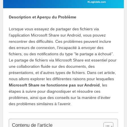
Description et Aperçu du Problème
Lorsque vous essayez de partager des fichiers via
l’application Microsoft Share sur Android, vous pouvez
rencontrer des difficultés. Ces problèmes peuvent inclure
des erreurs de connexion, l’incapacité à envoyer des
fichiers, ou des notifications du type “le partage a échoué”.
Le partage de fichiers via Microsoft Share est essentiel pour
une collaboration fluide sur des documents, des
présentations, et d’autres types de fichiers. Dans cet article,
nous allons explorer les différentes raisons pour lesquelles
Microsoft Share ne fonctionne pas sur Android
, les
étapes à suivre pour diagnostiquer et résoudre ces
problèmes, ainsi que des conseils sur la manière d’éviter
des problèmes similaires à l’avenir.
Contenu de l'article