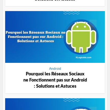
Android
Pourquoi les Réseaux Sociaux
ne Fonctionnent pas sur Android
: Solutions et Astuces