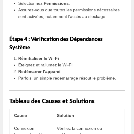
Sélectionnez
Permissions
.
Assurez-vous que toutes les permissions nécessaires
sont activées, notamment l’accès au stockage.
Étape 4 : Vérification des Dépendances
Système
Réinitialiser le Wi-Fi
Éteignez et rallumez le Wi-Fi.
Redémarrer l’appareil
Parfois, un simple redémarrage résout le problème.
Tableau des Causes et Solutions
Cause
Solution
Connexion
Vérifiez la connexion ou