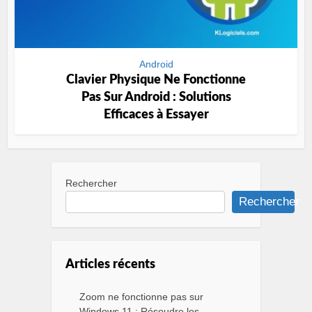
Android
Clavier Physique Ne Fonctionne
Pas Sur Android : Solutions
Efficaces à Essayer
Rechercher
Rechercher
Articles récents
Zoom ne fonctionne pas sur
Windows 11 : Résoudre les