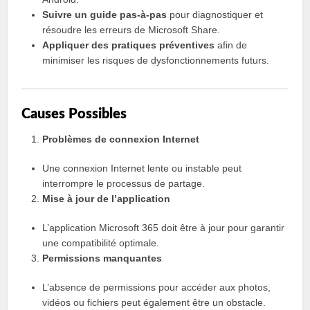
Suivre un guide pas-à-pas
pour diagnostiquer et
résoudre les erreurs de Microsoft Share.
Appliquer des pratiques préventives
afin de
minimiser les risques de dysfonctionnements futurs.
Causes Possibles
Problèmes de connexion Internet
Une connexion Internet lente ou instable peut
interrompre le processus de partage.
Mise à jour de l’application
L’application Microsoft 365 doit être à jour pour garantir
une compatibilité optimale.
Permissions manquantes
L’absence de permissions pour accéder aux photos,
vidéos ou fichiers peut également être un obstacle.