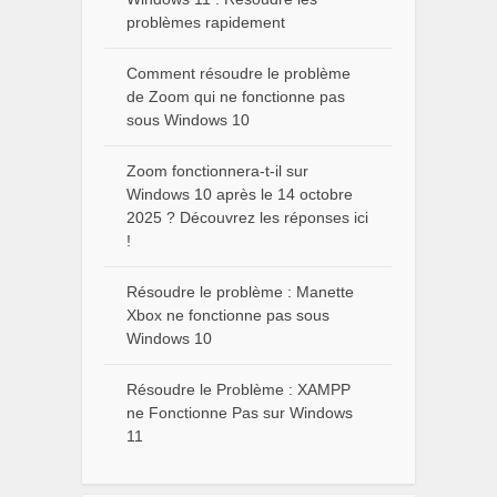
problèmes rapidement
Comment résoudre le problème
de Zoom qui ne fonctionne pas
sous Windows 10
Zoom fonctionnera-t-il sur
Windows 10 après le 14 octobre
2025 ? Découvrez les réponses ici
!
Résoudre le problème : Manette
Xbox ne fonctionne pas sous
Windows 10
Résoudre le Problème : XAMPP
ne Fonctionne Pas sur Windows
11