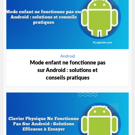
Android
Mode enfant ne fonctionne pas
sur Android : solutions et
conseils pratiques