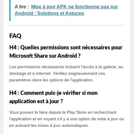
A lire :
Mise à jour APK ne fonctionne pas sur
Android : Solutions et Astuces
FAQ
H4 : Quelles permissions sont nécessaires pour
Microsoft Share sur Android ?
Les permissions nécessaires incluent l’accès à la galerie, au
stockage et à Internet. Vérifiez soigneusement ces
paramètres dans les options de l’application.
H4 : Comment puis-je vérifier si mon
application est à jour ?
Vous pouvez le faire depuis le Play Store en recherchant
l’application et en voyant s’il y a une option de mise à jour ou
en activant les mises à jour automatiques.