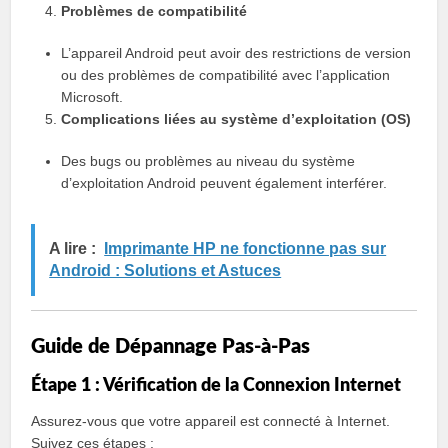
Problèmes de compatibilité
L’appareil Android peut avoir des restrictions de version
ou des problèmes de compatibilité avec l’application
Microsoft.
Complications liées au système d’exploitation (OS)
Des bugs ou problèmes au niveau du système
d’exploitation Android peuvent également interférer.
A lire :
Imprimante HP ne fonctionne pas sur
Android : Solutions et Astuces
Guide de Dépannage Pas-à-Pas
Étape 1 : Vérification de la Connexion Internet
Assurez-vous que votre appareil est connecté à Internet.
Suivez ces étapes :