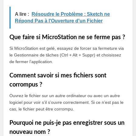
A lire :
Résoudre le Problème : Sketch ne
Répond Pas à l'Ouverture d'un Fichier
Que faire si MicroStation ne se ferme pas ?
Si MicroStation est gelé, essayez de forcer sa fermeture via
le Gestionnaire de tâches (Ctrl + Alt + Suppr) et choisissez
de fermer l’application.
Comment savoir si mes fichiers sont
corrompus ?
Ouvrez le fichier sur un autre ordinateur ou avec un autre
logiciel pour voir s’il s’ouvre correctement. Si ce n’est pas le
cas, le fichier peut être corrompu.
Pourquoi ne puis-je pas enregistrer sous un
nouveau nom ?