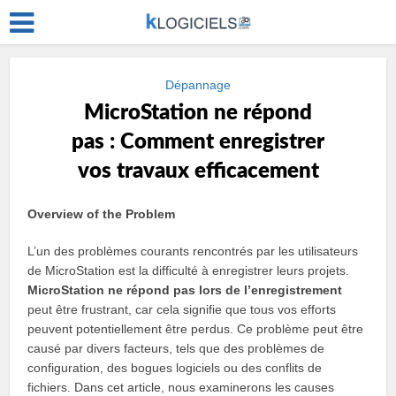
Dépannage
MicroStation ne répond
pas : Comment enregistrer
vos travaux efficacement
Overview of the Problem
L’un des problèmes courants rencontrés par les utilisateurs
de MicroStation est la difficulté à enregistrer leurs projets.
MicroStation ne répond pas lors de l’enregistrement
peut être frustrant, car cela signifie que tous vos efforts
peuvent potentiellement être perdus. Ce problème peut être
causé par divers facteurs, tels que des problèmes de
configuration, des bogues logiciels ou des conflits de
fichiers. Dans cet article, nous examinerons les causes