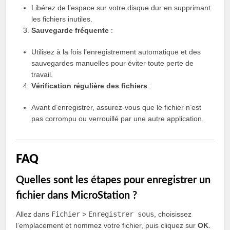
Libérez de l’espace sur votre disque dur en supprimant
les fichiers inutiles.
Sauvegarde fréquente
:
Utilisez à la fois l’enregistrement automatique et des
sauvegardes manuelles pour éviter toute perte de
travail.
Vérification régulière des fichiers
:
Avant d’enregistrer, assurez-vous que le fichier n’est
pas corrompu ou verrouillé par une autre application.
FAQ
Quelles sont les étapes pour enregistrer un
fichier dans MicroStation ?
Allez dans
Fichier
>
Enregistrer sous
, choisissez
l’emplacement et nommez votre fichier, puis cliquez sur
OK
.