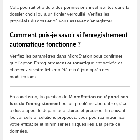
Cela pourrait être dû à des permissions insuffisantes dans le
dossier choisi ou à un fichier verrouillé. Vérifiez les
propriétés du dossier où vous essayez d’enregistrer.
Comment puis-je savoir si l’enregistrement
automatique fonctionne ?
Vérifiez les paramètres dans MicroStation pour confirmer
que l’option
Enregistrement automatique
est activée et
observez si votre fichier a été mis à jour après des
modifications.
En conclusion, la question de
MicroStation ne répond pas
lors de l’enregistrement
est un problème abordable grâce
à des étapes de dépannage claires et précises. En suivant
les conseils et solutions proposés, vous pourrez maximiser
votre efficacité et minimiser les risques liés à la perte de
données.