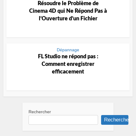
Résoudre le Problème de
Cinema 4D qui Ne Répond Pas à
l’Ouverture d’un Fichier
Dépannage
FL Studio ne répond pas :
Comment enregistrer
efficacement
Rechercher
Rechercher