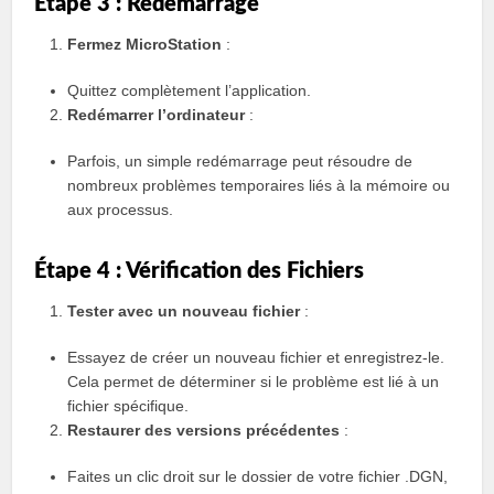
Étape 3 : Redémarrage
Fermez MicroStation
:
Quittez complètement l’application.
Redémarrer l’ordinateur
:
Parfois, un simple redémarrage peut résoudre de
nombreux problèmes temporaires liés à la mémoire ou
aux processus.
Étape 4 : Vérification des Fichiers
Tester avec un nouveau fichier
:
Essayez de créer un nouveau fichier et enregistrez-le.
Cela permet de déterminer si le problème est lié à un
fichier spécifique.
Restaurer des versions précédentes
:
Faites un clic droit sur le dossier de votre fichier .DGN,