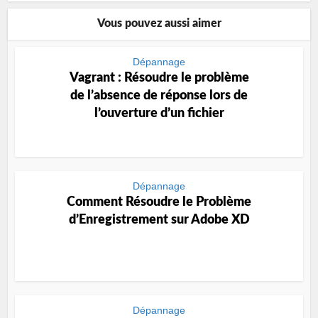
Vous pouvez aussi aimer
Dépannage
Vagrant : Résoudre le problème
de l’absence de réponse lors de
l’ouverture d’un fichier
Dépannage
Comment Résoudre le Problème
d’Enregistrement sur Adobe XD
Dépannage