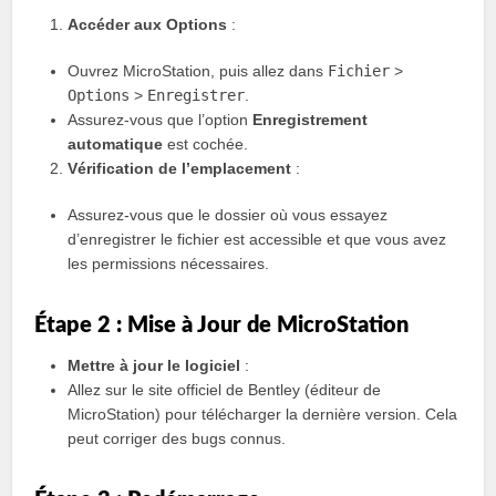
Accéder aux Options
:
Ouvrez MicroStation, puis allez dans
Fichier
>
Options
>
Enregistrer
.
Assurez-vous que l’option
Enregistrement
automatique
est cochée.
Vérification de l’emplacement
:
Assurez-vous que le dossier où vous essayez
d’enregistrer le fichier est accessible et que vous avez
les permissions nécessaires.
Étape 2 : Mise à Jour de MicroStation
Mettre à jour le logiciel
:
Allez sur le site officiel de Bentley (éditeur de
MicroStation) pour télécharger la dernière version. Cela
peut corriger des bugs connus.