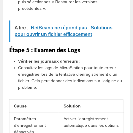
puis sélectionnez « Restaurer les versions
précédentes ».
A lire :
NetBeans ne répond pas : Solutions
pour ouvrir un fichier efficacement
Étape 5 : Examen des Logs
Vérifier les journaux d’erreurs
:
Consultez les logs de MicroStation pour toute erreur
enregistrée lors de la tentative d’enregistrement d’un
fichier. Cela peut donner des indications sur l’origine du
problème.
Cause
Solution
Paramètres
Activer l’enregistrement
d’enregistrement
automatique dans les options
désactivés