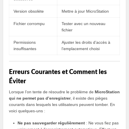
Version obsolète
Mettre à jour MicroStation
Fichier corrompu
Tester avec un nouveau
fichier
Permissions
Ajuster les droits d’accès à
insuffisantes
l’emplacement choisi
Erreurs Courantes et Comment les
Éviter
Lorsque l’on tente de résoudre le problème de
MicroStation
qui ne permet pas d’enregistrer
, il existe des pièges
courants dans lesquels les utilisateurs peuvent tomber. En
voici quelques-uns :
Ne pas sauvegarder régulièrement
: Ne vous fiez pas