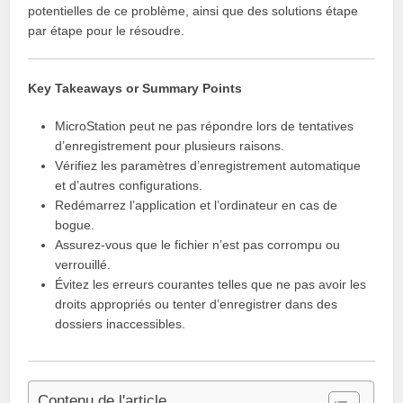
potentielles de ce problème, ainsi que des solutions étape
par étape pour le résoudre.
Key Takeaways or Summary Points
MicroStation peut ne pas répondre lors de tentatives
d’enregistrement pour plusieurs raisons.
Vérifiez les paramètres d’enregistrement automatique
et d’autres configurations.
Redémarrez l’application et l’ordinateur en cas de
bogue.
Assurez-vous que le fichier n’est pas corrompu ou
verrouillé.
Évitez les erreurs courantes telles que ne pas avoir les
droits appropriés ou tenter d’enregistrer dans des
dossiers inaccessibles.
Contenu de l'article