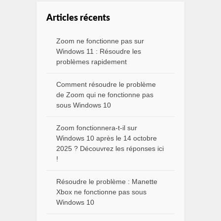
Articles récents
Zoom ne fonctionne pas sur
Windows 11 : Résoudre les
problèmes rapidement
Comment résoudre le problème
de Zoom qui ne fonctionne pas
sous Windows 10
Zoom fonctionnera-t-il sur
Windows 10 après le 14 octobre
2025 ? Découvrez les réponses ici
!
Résoudre le problème : Manette
Xbox ne fonctionne pas sous
Windows 10