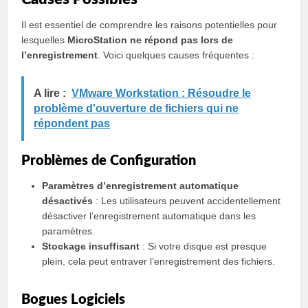
Il est essentiel de comprendre les raisons potentielles pour
lesquelles
MicroStation ne répond pas lors de
l’enregistrement
. Voici quelques causes fréquentes :
A lire :
VMware Workstation : Résoudre le
problème d'ouverture de fichiers qui ne
répondent pas
Problèmes de Configuration
Paramètres d’enregistrement automatique
désactivés
: Les utilisateurs peuvent accidentellement
désactiver l’enregistrement automatique dans les
paramètres.
Stockage insuffisant
: Si votre disque est presque
plein, cela peut entraver l’enregistrement des fichiers.
Bogues Logiciels