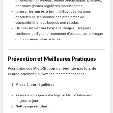
uniquement à l’enregistrement automatique. Effectuez
des sauvegardes régulières manuellement.
Ignorer les mises à jour
: Utiliser des versions
obsolètes peut entraîner des problèmes de
compatibilité et des bogues non résolus.
Oublier de vérifier l’espace disque
: Toujours
confirmer qu’il y a suffisamment d’espace sur le disque
dur pour enregistrer le fichier.
Prévention et Meilleures Pratiques
Pour éviter que
MicroStation ne réponde pas lors de
l’enregistrement
, suivez ces recommandations :
Mises à jour régulières
:
Assurez-vous que votre logiciel MicroStation est
toujours à jour.
Nettoyage régulier
: