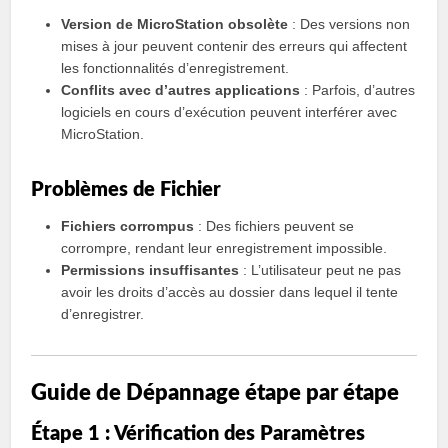
Version de MicroStation obsolète
: Des versions non
mises à jour peuvent contenir des erreurs qui affectent
les fonctionnalités d’enregistrement.
Conflits avec d’autres applications
: Parfois, d’autres
logiciels en cours d’exécution peuvent interférer avec
MicroStation.
Problèmes de Fichier
Fichiers corrompus
: Des fichiers peuvent se
corrompre, rendant leur enregistrement impossible.
Permissions insuffisantes
: L’utilisateur peut ne pas
avoir les droits d’accès au dossier dans lequel il tente
d’enregistrer.
Guide de Dépannage étape par étape
Étape 1 : Vérification des Paramètres