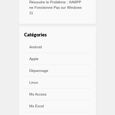
Résoudre le Problème : XAMPP
ne Fonctionne Pas sur Windows
11
Catégories
Android
Apple
Dépannage
Linux
Ms Access
Ms Excel