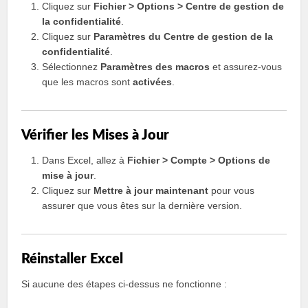
Cliquez sur
Fichier > Options > Centre de gestion de
la confidentialité
.
Cliquez sur
Paramètres du Centre de gestion de la
confidentialité
.
Sélectionnez
Paramètres des macros
et assurez-vous
que les macros sont
activées
.
Vérifier les Mises à Jour
Dans Excel, allez à
Fichier > Compte > Options de
mise à jour
.
Cliquez sur
Mettre à jour maintenant
pour vous
assurer que vous êtes sur la dernière version.
Réinstaller Excel
Si aucune des étapes ci-dessus ne fonctionne :