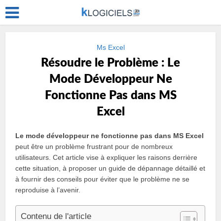
Ms Excel
Résoudre le Problème : Le
Mode Développeur Ne
Fonctionne Pas dans MS
Excel
Le mode développeur ne fonctionne pas dans MS Excel
peut être un problème frustrant pour de nombreux
utilisateurs. Cet article vise à expliquer les raisons derrière
cette situation, à proposer un guide de dépannage détaillé et
à fournir des conseils pour éviter que le problème ne se
reproduise à l’avenir.
Contenu de l'article