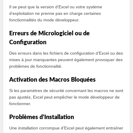
Il se peut que la version d’Excel ou votre système
d’exploitation ne prenne pas en charge certaines
fonctionnalités du mode développeur.
Erreurs de Micrologiciel ou de
Configuration
Des erreurs dans les fichiers de configuration d’Excel ou des
mises à jour manquantes peuvent également provoquer des
problèmes de fonctionnalité.
Activation des Macros Bloquées
Si les paramètres de sécurité concernant les macros ne sont
pas ajustés, Excel peut empêcher le mode développeur de
fonctionner.
Problèmes d’Installation
Une installation corrompue d’Excel peut également entraîner