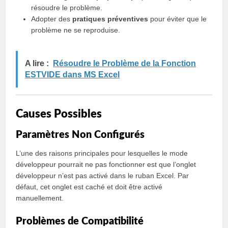
résoudre le problème.
Adopter des
pratiques préventives
pour éviter que le
problème ne se reproduise.
A lire :
Résoudre le Problème de la Fonction
ESTVIDE dans MS Excel
Causes Possibles
Paramètres Non Configurés
L’une des raisons principales pour lesquelles le mode
développeur pourrait ne pas fonctionner est que l’onglet
développeur n’est pas activé dans le ruban Excel. Par
défaut, cet onglet est caché et doit être activé
manuellement.
Problèmes de Compatibilité