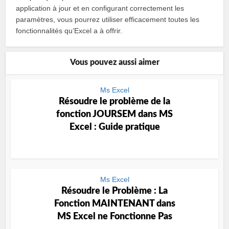
application à jour et en configurant correctement les
paramètres, vous pourrez utiliser efficacement toutes les
fonctionnalités qu’Excel a à offrir.
Vous pouvez aussi aimer
Ms Excel
Résoudre le problème de la
fonction JOURSEM dans MS
Excel : Guide pratique
Ms Excel
Résoudre le Problème : La
Fonction MAINTENANT dans
MS Excel ne Fonctionne Pas