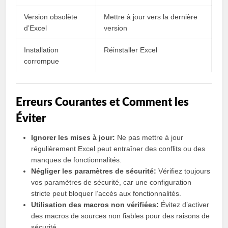
Version obsolète
Mettre à jour vers la dernière
d’Excel
version
Installation
Réinstaller Excel
corrompue
Erreurs Courantes et Comment les
Éviter
Ignorer les mises à jour:
Ne pas mettre à jour
régulièrement Excel peut entraîner des conflits ou des
manques de fonctionnalités.
Négliger les paramètres de sécurité:
Vérifiez toujours
vos paramètres de sécurité, car une configuration
stricte peut bloquer l’accès aux fonctionnalités.
Utilisation des macros non vérifiées:
Évitez d’activer
des macros de sources non fiables pour des raisons de
sécurité.