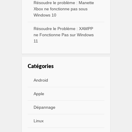
Résoudre le problème : Manette
Xbox ne fonctionne pas sous
Windows 10
Résoudre le Problème : XAMPP
ne Fonctionne Pas sur Windows
11
Catégories
Android
Apple
Dépannage
Linux