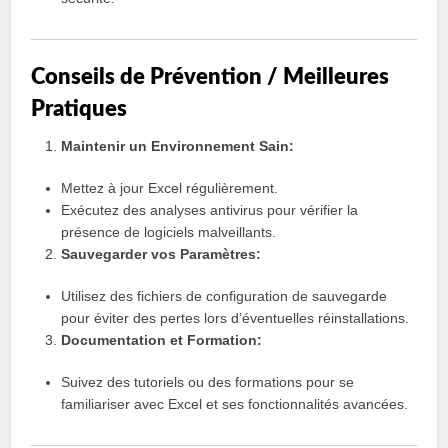
Conseils de Prévention / Meilleures
Pratiques
Maintenir un Environnement Sain:
Mettez à jour Excel régulièrement.
Exécutez des analyses antivirus pour vérifier la
présence de logiciels malveillants.
Sauvegarder vos Paramètres:
Utilisez des fichiers de configuration de sauvegarde
pour éviter des pertes lors d’éventuelles réinstallations.
Documentation et Formation:
Suivez des tutoriels ou des formations pour se
familiariser avec Excel et ses fonctionnalités avancées.