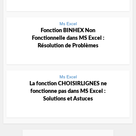
Ms Excel
Fonction BINHEX Non
Fonctionnelle dans MS Excel :
Résolution de Problèmes
Ms Excel
La fonction CHOISIRLIGNES ne
fonctionne pas dans MS Excel :
Solutions et Astuces