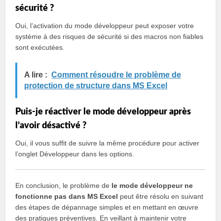
sécurité ?
Oui, l’activation du mode développeur peut exposer votre
système à des risques de sécurité si des macros non fiables
sont exécutées.
A lire :
Comment résoudre le problème de
protection de structure dans MS Excel
Puis-je réactiver le mode développeur après
l’avoir désactivé ?
Oui, il vous suffit de suivre la même procédure pour activer
l’onglet Développeur dans les options.
En conclusion, le problème de
le mode développeur ne
fonctionne pas dans MS Excel
peut être résolu en suivant
des étapes de dépannage simples et en mettant en œuvre
des pratiques préventives. En veillant à maintenir votre