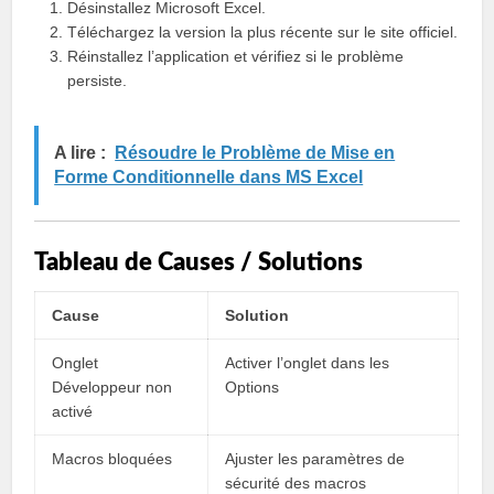
Désinstallez Microsoft Excel.
Téléchargez la version la plus récente sur le site officiel.
Réinstallez l’application et vérifiez si le problème
persiste.
A lire :
Résoudre le Problème de Mise en
Forme Conditionnelle dans MS Excel
Tableau de Causes / Solutions
Cause
Solution
Onglet
Activer l’onglet dans les
Développeur non
Options
activé
Macros bloquées
Ajuster les paramètres de
sécurité des macros