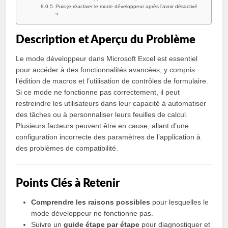
Puis-je réactiver le mode développeur après l’avoir désactivé
?
Description et Aperçu du Problème
Le mode développeur dans Microsoft Excel est essentiel
pour accéder à des fonctionnalités avancées, y compris
l’édition de macros et l’utilisation de contrôles de formulaire.
Si ce mode ne fonctionne pas correctement, il peut
restreindre les utilisateurs dans leur capacité à automatiser
des tâches ou à personnaliser leurs feuilles de calcul.
Plusieurs facteurs peuvent être en cause, allant d’une
configuration incorrecte des paramètres de l’application à
des problèmes de compatibilité.
Points Clés à Retenir
Comprendre les raisons possibles
pour lesquelles le
mode développeur ne fonctionne pas.
Suivre un
guide étape par étape
pour diagnostiquer et