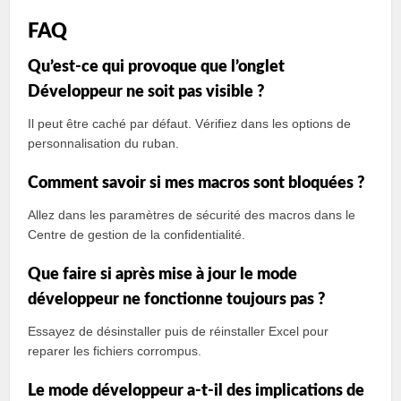
FAQ
Qu’est-ce qui provoque que l’onglet
Développeur ne soit pas visible ?
Il peut être caché par défaut. Vérifiez dans les options de
personnalisation du ruban.
Comment savoir si mes macros sont bloquées ?
Allez dans les paramètres de sécurité des macros dans le
Centre de gestion de la confidentialité.
Que faire si après mise à jour le mode
développeur ne fonctionne toujours pas ?
Essayez de désinstaller puis de réinstaller Excel pour
reparer les fichiers corrompus.
Le mode développeur a-t-il des implications de