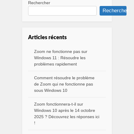
Rechercher
Rechercher
Articles récents
Zoom ne fonctionne pas sur
Windows 11 : Résoudre les
problèmes rapidement
Comment résoudre le problème
de Zoom qui ne fonctionne pas
sous Windows 10
Zoom fonctionnera-t-il sur
Windows 10 après le 14 octobre
2025 ? Découvrez les réponses ici
!