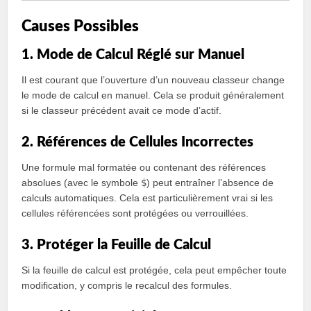
Causes Possibles
1. Mode de Calcul Réglé sur Manuel
Il est courant que l’ouverture d’un nouveau classeur change
le mode de calcul en manuel. Cela se produit généralement
si le classeur précédent avait ce mode d’actif.
2. Références de Cellules Incorrectes
Une formule mal formatée ou contenant des références
absolues (avec le symbole
$
) peut entraîner l’absence de
calculs automatiques. Cela est particulièrement vrai si les
cellules référencées sont protégées ou verrouillées.
3. Protéger la Feuille de Calcul
Si la feuille de calcul est protégée, cela peut empêcher toute
modification, y compris le recalcul des formules.