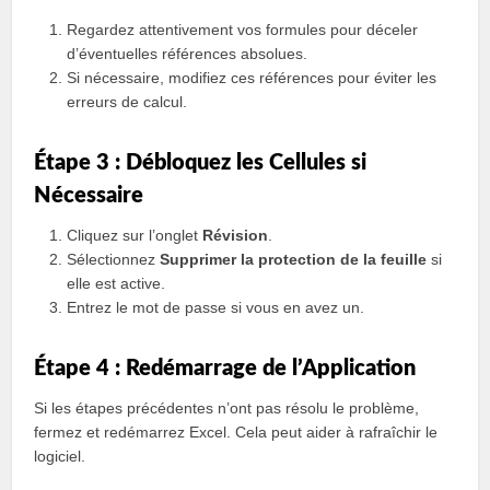
Regardez attentivement vos formules pour déceler
d’éventuelles références absolues.
Si nécessaire, modifiez ces références pour éviter les
erreurs de calcul.
Étape 3 : Débloquez les Cellules si
Nécessaire
Cliquez sur l’onglet
Révision
.
Sélectionnez
Supprimer la protection de la feuille
si
elle est active.
Entrez le mot de passe si vous en avez un.
Étape 4 : Redémarrage de l’Application
Si les étapes précédentes n’ont pas résolu le problème,
fermez et redémarrez Excel. Cela peut aider à rafraîchir le
logiciel.