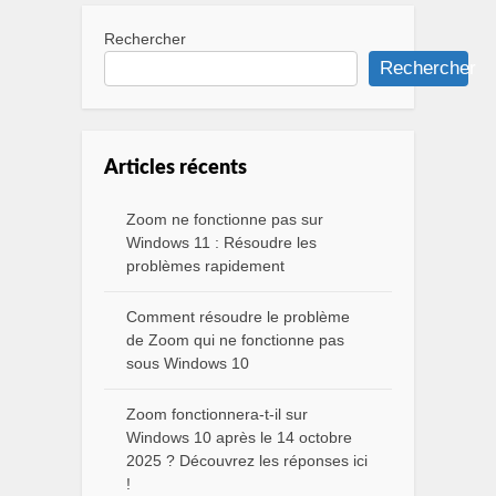
Rechercher
Rechercher
Articles récents
Zoom ne fonctionne pas sur
Windows 11 : Résoudre les
problèmes rapidement
Comment résoudre le problème
de Zoom qui ne fonctionne pas
sous Windows 10
Zoom fonctionnera-t-il sur
Windows 10 après le 14 octobre
2025 ? Découvrez les réponses ici
!