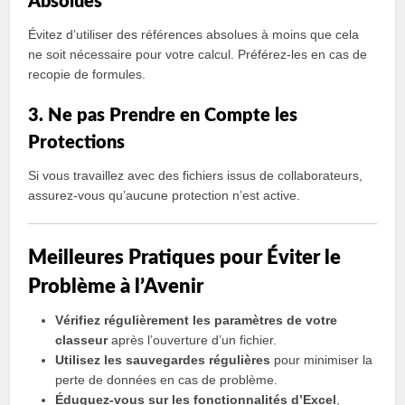
Absolues
Évitez d’utiliser des références absolues à moins que cela
ne soit nécessaire pour votre calcul. Préférez-les en cas de
recopie de formules.
3. Ne pas Prendre en Compte les
Protections
Si vous travaillez avec des fichiers issus de collaborateurs,
assurez-vous qu’aucune protection n’est active.
Meilleures Pratiques pour Éviter le
Problème à l’Avenir
Vérifiez régulièrement les paramètres de votre
classeur
après l’ouverture d’un fichier.
Utilisez les sauvegardes régulières
pour minimiser la
perte de données en cas de problème.
Éduquez-vous sur les fonctionnalités d’Excel
,