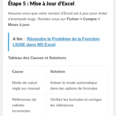
Étape 5 : Mise à Jour d’Excel
Assurez-vous que votre version d’Excel est à jour pour éviter
d’éventuels bugs. Rendez-vous sur
Fichier > Compte >
Mises à jour
.
A lire :
Résoudre le Problème de la Fonction
LIGNE dans MS Excel
Tableau des Causes et Solutions
Cause
Solution
Mode de calcul
Activer le mode automatique
réglé sur manuel
dans les options de formules
Références de
Vérifiez les formules et corrigez
cellules
les références
incorrectes