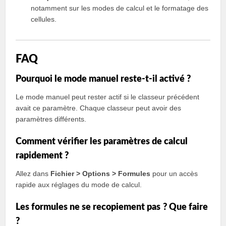
notamment sur les modes de calcul et le formatage des
cellules.
FAQ
Pourquoi le mode manuel reste-t-il activé ?
Le mode manuel peut rester actif si le classeur précédent
avait ce paramètre. Chaque classeur peut avoir des
paramètres différents.
Comment vérifier les paramètres de calcul
rapidement ?
Allez dans
Fichier > Options > Formules
pour un accès
rapide aux réglages du mode de calcul.
Les formules ne se recopiement pas ? Que faire
?