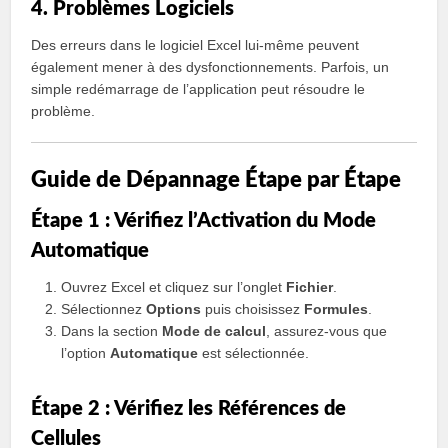
4. Problèmes Logiciels
Des erreurs dans le logiciel Excel lui-même peuvent
également mener à des dysfonctionnements. Parfois, un
simple redémarrage de l’application peut résoudre le
problème.
Guide de Dépannage Étape par Étape
Étape 1 : Vérifiez l’Activation du Mode
Automatique
Ouvrez Excel et cliquez sur l’onglet
Fichier
.
Sélectionnez
Options
puis choisissez
Formules
.
Dans la section
Mode de calcul
, assurez-vous que
l’option
Automatique
est sélectionnée.
Étape 2 : Vérifiez les Références de
Cellules