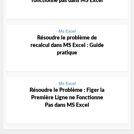
fonctionne pas dans MS Excel
Ms Excel
Résoudre le problème de
recalcul dans MS Excel : Guide
pratique
Ms Excel
Résoudre le Problème : Figer la
Première Ligne ne Fonctionne
Pas dans MS Excel