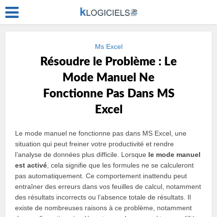
Ms Excel
Résoudre le Problème : Le
Mode Manuel Ne
Fonctionne Pas Dans MS
Excel
Le mode manuel ne fonctionne pas dans MS Excel, une
situation qui peut freiner votre productivité et rendre
l’analyse de données plus difficile. Lorsque
le mode manuel
est activé
, cela signifie que les formules ne se calculeront
pas automatiquement. Ce comportement inattendu peut
entraîner des erreurs dans vos feuilles de calcul, notamment
des résultats incorrects ou l’absence totale de résultats. Il
existe de nombreuses raisons à ce problème, notamment