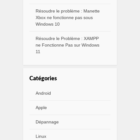
Résoudre le problème : Manette
Xbox ne fonctionne pas sous
Windows 10
Résoudre le Problème : XAMPP
ne Fonctionne Pas sur Windows
11
Catégories
Android
Apple
Dépannage
Linux