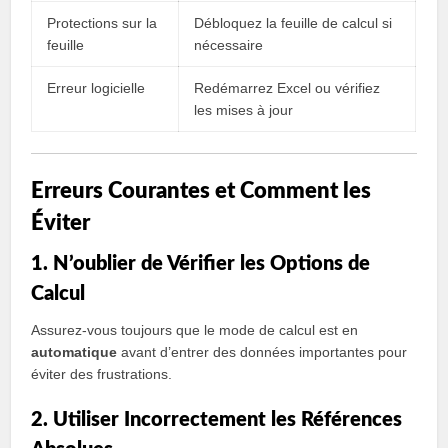
Protections sur la
Débloquez la feuille de calcul si
feuille
nécessaire
Erreur logicielle
Redémarrez Excel ou vérifiez
les mises à jour
Erreurs Courantes et Comment les
Éviter
1. N’oublier de Vérifier les Options de
Calcul
Assurez-vous toujours que le mode de calcul est en
automatique
avant d’entrer des données importantes pour
éviter des frustrations.
2. Utiliser Incorrectement les Références