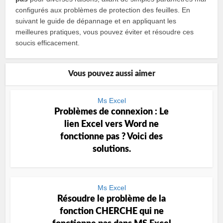
configurés aux problèmes de protection des feuilles. En
suivant le guide de dépannage et en appliquant les
meilleures pratiques, vous pouvez éviter et résoudre ces
soucis efficacement.
Vous pouvez aussi aimer
Ms Excel
Problèmes de connexion : Le
lien Excel vers Word ne
fonctionne pas ? Voici des
solutions.
Ms Excel
Résoudre le problème de la
fonction CHERCHE qui ne