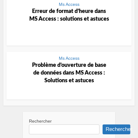
Ms Access
Erreur de format d’heure dans
MS Access : solutions et astuces
Ms Access
Problème d’ouverture de base
de données dans MS Access :
Solutions et astuces
Rechercher
Rechercher