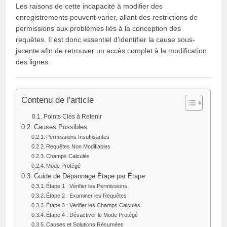
Les raisons de cette incapacité à modifier des
enregistrements peuvent varier, allant des restrictions de
permissions aux problèmes liés à la conception des
requêtes. Il est donc essentiel d’identifier la cause sous-
jacente afin de retrouver un accès complet à la modification
des lignes.
Contenu de l'article
Points Clés à Retenir
Causes Possibles
Permissions Insuffisantes
Requêtes Non Modifiables
Champs Calculés
Mode Protégé
Guide de Dépannage Étape par Étape
Étape 1 : Vérifier les Permissions
Étape 2 : Examiner les Requêtes
Étape 3 : Vérifier les Champs Calculés
Étape 4 : Désactiver le Mode Protégé
Causes et Solutions Résumées