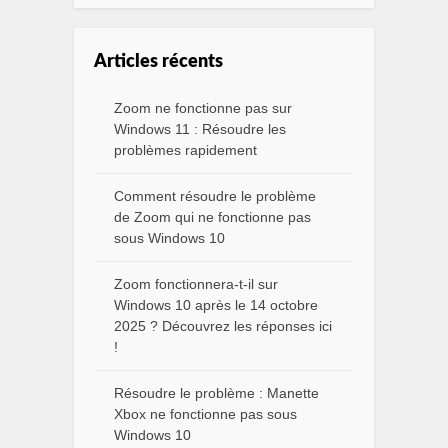
Articles récents
Zoom ne fonctionne pas sur
Windows 11 : Résoudre les
problèmes rapidement
Comment résoudre le problème
de Zoom qui ne fonctionne pas
sous Windows 10
Zoom fonctionnera-t-il sur
Windows 10 après le 14 octobre
2025 ? Découvrez les réponses ici
!
Résoudre le problème : Manette
Xbox ne fonctionne pas sous
Windows 10