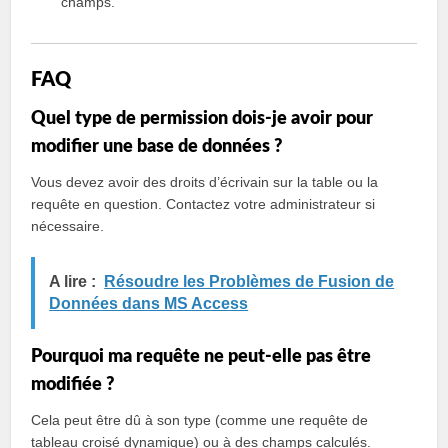
champs.
FAQ
Quel type de permission dois-je avoir pour
modifier une base de données ?
Vous devez avoir des droits d’écrivain sur la table ou la
requête en question. Contactez votre administrateur si
nécessaire.
A lire :
Résoudre les Problèmes de Fusion de
Données dans MS Access
Pourquoi ma requête ne peut-elle pas être
modifiée ?
Cela peut être dû à son type (comme une requête de
tableau croisé dynamique) ou à des champs calculés.