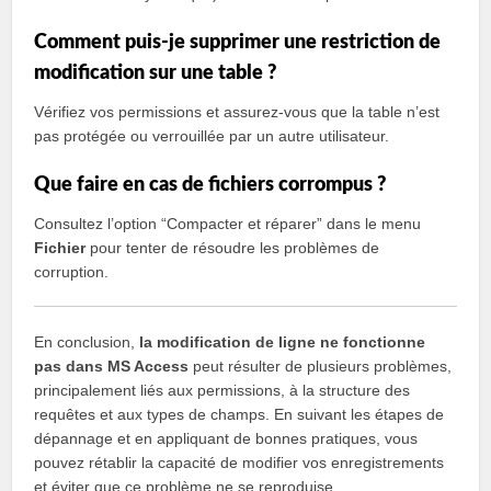
Comment puis-je supprimer une restriction de
modification sur une table ?
Vérifiez vos permissions et assurez-vous que la table n’est
pas protégée ou verrouillée par un autre utilisateur.
Que faire en cas de fichiers corrompus ?
Consultez l’option “Compacter et réparer” dans le menu
Fichier
pour tenter de résoudre les problèmes de
corruption.
En conclusion,
la modification de ligne ne fonctionne
pas dans MS Access
peut résulter de plusieurs problèmes,
principalement liés aux permissions, à la structure des
requêtes et aux types de champs. En suivant les étapes de
dépannage et en appliquant de bonnes pratiques, vous
pouvez rétablir la capacité de modifier vos enregistrements
et éviter que ce problème ne se reproduise.