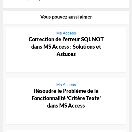
Vous pouvez aussi aimer
Ms Access
Correction de l’erreur SQL NOT
dans MS Access : Solutions et
Astuces
Ms Access
Résoudre le Problème de la
Fonctionnalité ‘Critère Texte’
dans MS Access