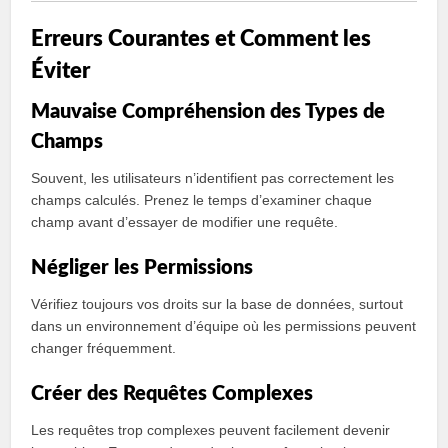
Erreurs Courantes et Comment les
Éviter
Mauvaise Compréhension des Types de
Champs
Souvent, les utilisateurs n’identifient pas correctement les
champs calculés. Prenez le temps d’examiner chaque
champ avant d’essayer de modifier une requête.
Négliger les Permissions
Vérifiez toujours vos droits sur la base de données, surtout
dans un environnement d’équipe où les permissions peuvent
changer fréquemment.
Créer des Requêtes Complexes
Les requêtes trop complexes peuvent facilement devenir