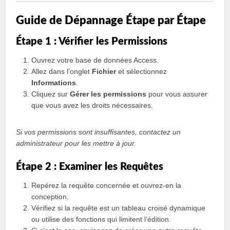
Guide de Dépannage Étape par Étape
Étape 1 : Vérifier les Permissions
Ouvrez votre base de données Access.
Allez dans l’onglet
Fichier
et sélectionnez
Informations
.
Cliquez sur
Gérer les permissions
pour vous assurer
que vous avez les droits nécessaires.
Si vos permissions sont insuffisantes, contactez un
administrateur pour les mettre à jour.
Étape 2 : Examiner les Requêtes
Repérez la requête concernée et ouvrez-en la
conception.
Vérifiez si la requête est un tableau croisé dynamique
ou utilise des fonctions qui limitent l’édition.