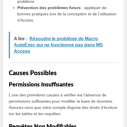
problème.
Prévention des problèmes futurs
: appliquer de
bonnes pratiques lors de la conception et de l’utilisation
d’Access.
A lire :
Résoudre le problème de Macro
AutoExec qui ne fonctionne pas dans MS
Access
Causes Possibles
Permissions Insuffisantes
L’une des premières causes à vérifier est l’absence de
permissions suffisantes pour modifier la base de données.
Assurez-vous que votre compte dispose des droits d’écriture
sur les tables et les requêtes.
Requêtes Non Modifiables