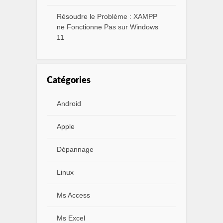
Résoudre le Problème : XAMPP
ne Fonctionne Pas sur Windows
11
Catégories
Android
Apple
Dépannage
Linux
Ms Access
Ms Excel