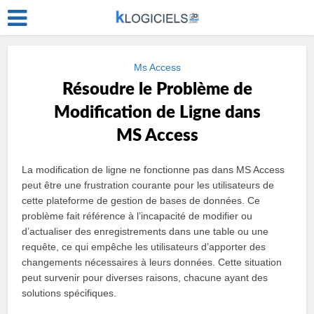
Ms Access
Résoudre le Problème de
Modification de Ligne dans
MS Access
La modification de ligne ne fonctionne pas dans MS Access
peut être une frustration courante pour les utilisateurs de
cette plateforme de gestion de bases de données. Ce
problème fait référence à l’incapacité de modifier ou
d’actualiser des enregistrements dans une table ou une
requête, ce qui empêche les utilisateurs d’apporter des
changements nécessaires à leurs données. Cette situation
peut survenir pour diverses raisons, chacune ayant des
solutions spécifiques.