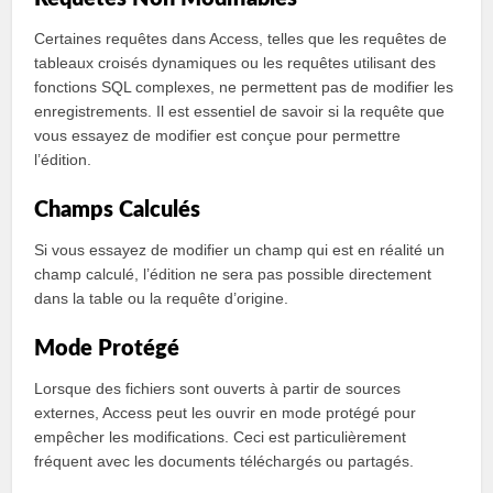
Certaines requêtes dans Access, telles que les requêtes de
tableaux croisés dynamiques ou les requêtes utilisant des
fonctions SQL complexes, ne permettent pas de modifier les
enregistrements. Il est essentiel de savoir si la requête que
vous essayez de modifier est conçue pour permettre
l’édition.
Champs Calculés
Si vous essayez de modifier un champ qui est en réalité un
champ calculé, l’édition ne sera pas possible directement
dans la table ou la requête d’origine.
Mode Protégé
Lorsque des fichiers sont ouverts à partir de sources
externes, Access peut les ouvrir en mode protégé pour
empêcher les modifications. Ceci est particulièrement
fréquent avec les documents téléchargés ou partagés.