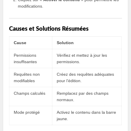
modifications.
Causes et Solutions Résumées
Cause
Solution
Permissions
Vérifiez et mettez à jour les
insuffisantes
permissions.
Requêtes non
Créez des requêtes adéquates
modifiables
pour l’édition.
Champs calculés
Remplacez par des champs
normaux.
Mode protégé
Activez le contenu dans la barre
jaune.