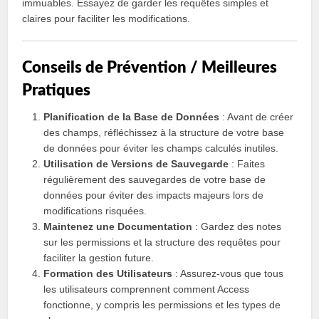
immuables. Essayez de garder les requêtes simples et
claires pour faciliter les modifications.
Conseils de Prévention / Meilleures
Pratiques
Planification de la Base de Données
: Avant de créer
des champs, réfléchissez à la structure de votre base
de données pour éviter les champs calculés inutiles.
Utilisation de Versions de Sauvegarde
: Faites
régulièrement des sauvegardes de votre base de
données pour éviter des impacts majeurs lors de
modifications risquées.
Maintenez une Documentation
: Gardez des notes
sur les permissions et la structure des requêtes pour
faciliter la gestion future.
Formation des Utilisateurs
: Assurez-vous que tous
les utilisateurs comprennent comment Access
fonctionne, y compris les permissions et les types de