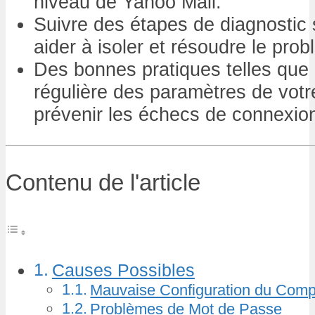
niveau de Yahoo Mail.
Suivre des étapes de diagnostic
aider à isoler et résoudre le pro
Des bonnes pratiques telles que
régulière des paramètres de vot
prévenir les échecs de connexion 
Contenu de l'article
Causes Possibles
Mauvaise Configuration du Comp
Problèmes de Mot de Passe