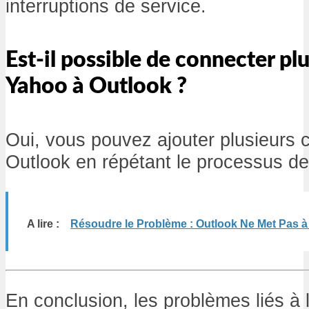
interruptions de service.
Est-il possible de connecter p
Yahoo à Outlook ?
Oui, vous pouvez ajouter plusieurs
Outlook en répétant le processus de
A lire :
Résoudre le Problème : Outlook Ne Met Pas 
En conclusion, les problèmes liés à