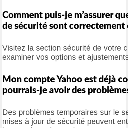
Comment puis-je m’assurer qu
de sécurité sont correctement 
Visitez la section sécurité de votre
examiner vos options et ajustements
Mon compte Yahoo est déjà co
pourrais-je avoir des problème
Des problèmes temporaires sur le s
mises à jour de sécurité peuvent en