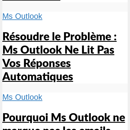
Ms Outlook
Résoudre le Problème :
Ms Outlook Ne Lit Pas
Vos Réponses
Automatiques
Ms Outlook
Pourquoi Ms Outlook ne