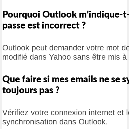
Pourquoi Outlook m’indique-t-i
passe est incorrect ?
Outlook peut demander votre mot de 
modifié dans Yahoo sans être mis à 
Que faire si mes emails ne se 
toujours pas ?
Vérifiez votre connexion internet et
synchronisation dans Outlook.