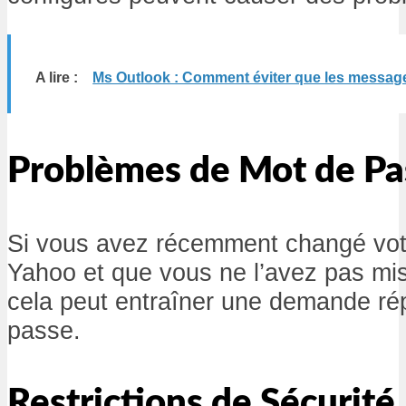
A lire :
Ms Outlook : Comment éviter que les message
Problèmes de Mot de Pa
Si vous avez récemment changé vot
Yahoo et que vous ne l’avez pas mis
cela peut entraîner une demande ré
passe.
Restrictions de Sécurité