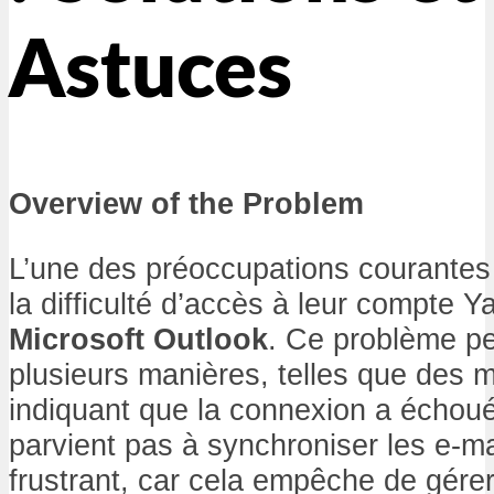
Astuces
Overview of the Problem
L’une des préoccupations courantes 
la difficulté d’accès à leur compte Y
Microsoft Outlook
. Ce problème pe
plusieurs manières, telles que des 
indiquant que la connexion a échou
parvient pas à synchroniser les e-ma
frustrant, car cela empêche de gérer