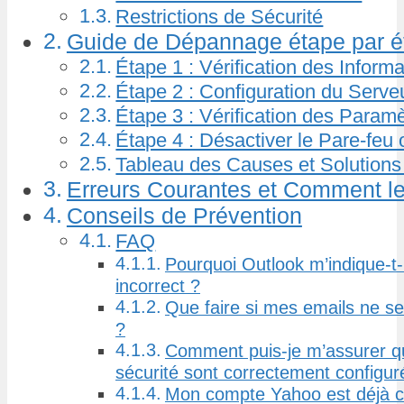
Restrictions de Sécurité
Guide de Dépannage étape par é
Étape 1 : Vérification des Infor
Étape 2 : Configuration du Serv
Étape 3 : Vérification des Param
Étape 4 : Désactiver le Pare-feu 
Tableau des Causes et Solution
Erreurs Courantes et Comment le
Conseils de Prévention
FAQ
Pourquoi Outlook m’indique-t-
incorrect ?
Que faire si mes emails ne se
?
Comment puis-je m’assurer 
sécurité sont correctement configur
Mon compte Yahoo est déjà co