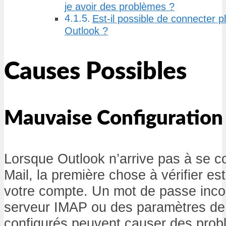
je avoir des problèmes ?
Est-il possible de connecter 
Outlook ?
Causes Possibles
Mauvaise Configuratio
Lorsque Outlook n’arrive pas à se 
Mail, la première chose à vérifier est
votre compte. Un mot de passe inco
serveur IMAP ou des paramètres de 
configurés peuvent causer des problè