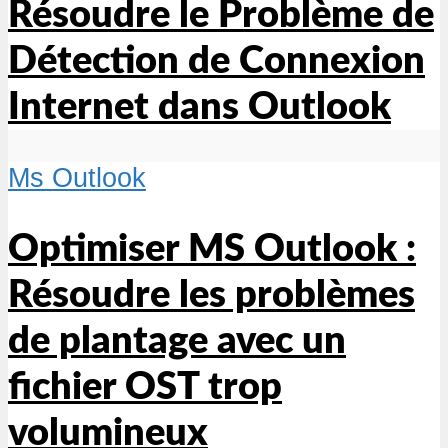
Résoudre le Problème de
Détection de Connexion
Internet dans Outlook
Ms Outlook
Optimiser MS Outlook :
Résoudre les problèmes
de plantage avec un
fichier OST trop
volumineux