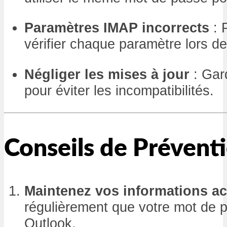
Paramètres IMAP incorrects
: 
vérifier chaque paramètre lors de
Négliger les mises à jour
: Gar
pour éviter les incompatibilités.
Conseils de Prévent
Maintenez vos informations ac
régulièrement que votre mot de p
Outlook.