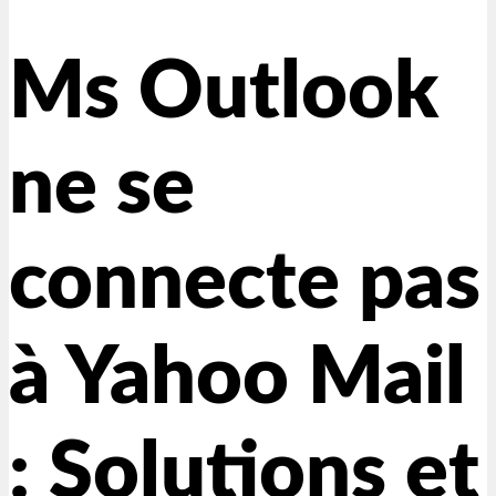
Ms Outlook
ne se
connecte pas
à Yahoo Mail
: Solutions et