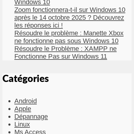
Windows 10
Zoom fonctionnera-t-il sur Windows 10
après le 14 octobre 2025 ? Découvrez
les réponses ici !
Résoudre le problème : Manette Xbox
ne fonctionne pas sous Windows 10
Résoudre le Problème : XAMPP ne
Fonctionne Pas sur Windows 11
Catégories
Android
Apple
Dépannage
Linux
Ms Access