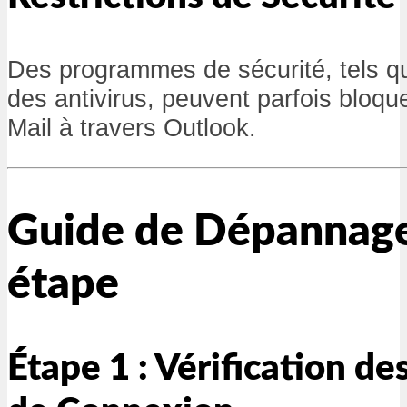
Des programmes de sécurité, tels q
des antivirus, peuvent parfois bloqu
Mail à travers Outlook.
Guide de Dépannage
étape
Étape 1 : Vérification d