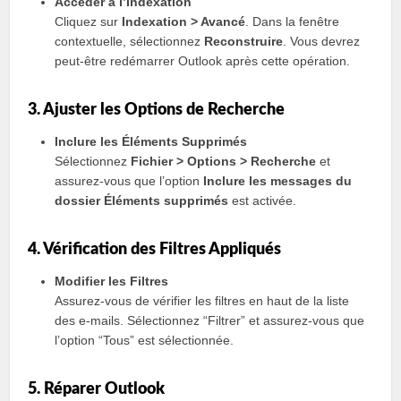
Accéder à l’Indexation
Cliquez sur
Indexation > Avancé
. Dans la fenêtre
contextuelle, sélectionnez
Reconstruire
. Vous devrez
peut-être redémarrer Outlook après cette opération.
3. Ajuster les Options de Recherche
Inclure les Éléments Supprimés
Sélectionnez
Fichier > Options > Recherche
et
assurez-vous que l’option
Inclure les messages du
dossier Éléments supprimés
est activée.
4. Vérification des Filtres Appliqués
Modifier les Filtres
Assurez-vous de vérifier les filtres en haut de la liste
des e-mails. Sélectionnez “Filtrer” et assurez-vous que
l’option “Tous” est sélectionnée.
5. Réparer Outlook