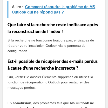
A lire :
Comment résoudre le problème de MS
Outlook qui ne répond pas ?
Que faire si la recherche reste inefficace après
la reconstruction de l’index ?
Si la recherche ne fonctionne toujours pas, envisagez de
réparer votre installation Outlook via le panneau de
configuration.
Est-il possible de récupérer des e-mails perdus
à cause d’une recherche incorrecte ?
Oui, vérifiez le dossier Éléments supprimés ou utilisez la
fonction de récupération d’Outlook pour restaurer des
messages perdus.
En conclusion
, des problèmes tels que
Ms Outlook ne