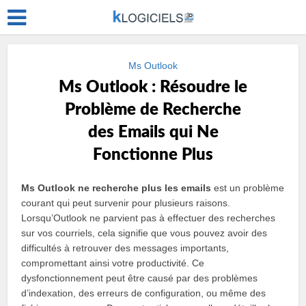
Ms Outlook
Ms Outlook : Résoudre le
Problème de Recherche
des Emails qui Ne
Fonctionne Plus
Ms Outlook ne recherche plus les emails
est un problème
courant qui peut survenir pour plusieurs raisons.
Lorsqu’Outlook ne parvient pas à effectuer des recherches
sur vos courriels, cela signifie que vous pouvez avoir des
difficultés à retrouver des messages importants,
compromettant ainsi votre productivité. Ce
dysfonctionnement peut être causé par des problèmes
d’indexation, des erreurs de configuration, ou même des