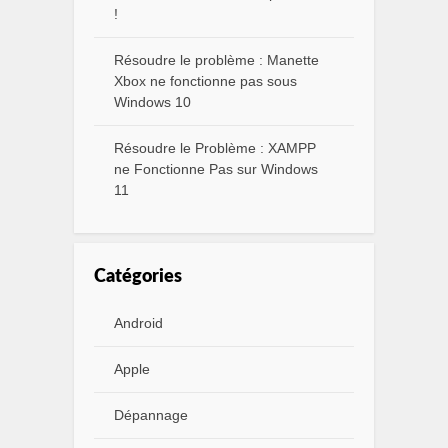
!
Résoudre le problème : Manette
Xbox ne fonctionne pas sous
Windows 10
Résoudre le Problème : XAMPP
ne Fonctionne Pas sur Windows
11
Catégories
Android
Apple
Dépannage