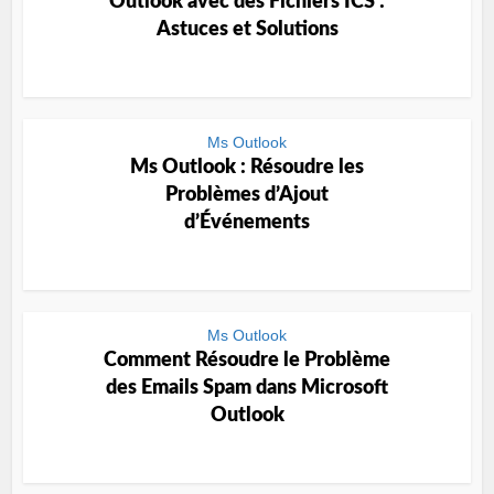
Outlook avec des Fichiers ICS :
Astuces et Solutions
Ms Outlook
Ms Outlook : Résoudre les
Problèmes d’Ajout
d’Événements
Ms Outlook
Comment Résoudre le Problème
des Emails Spam dans Microsoft
Outlook