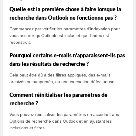
Quelle est la première chose à faire lorsque la
recherche dans Outlook ne fonctionne pas ?
Commencez par vérifier les paramètres d’indexation pour
vous assurer qu’Outlook est inclus et que l’index est
reconstruit.
Pourquoi certains e-mails n’apparaissent-ils pas
dans les résultats de recherche ?
Cela peut être dû à des filtres appliqués, des e-mails
archivés ou supprimés, ou une indexation défectueuse.
Comment réinitialiser les paramètres de
recherche ?
Vous pouvez réinitialiser les paramètres en accédant aux
Options de recherche dans Outlook et en ajustant les
inclusions et filtres.