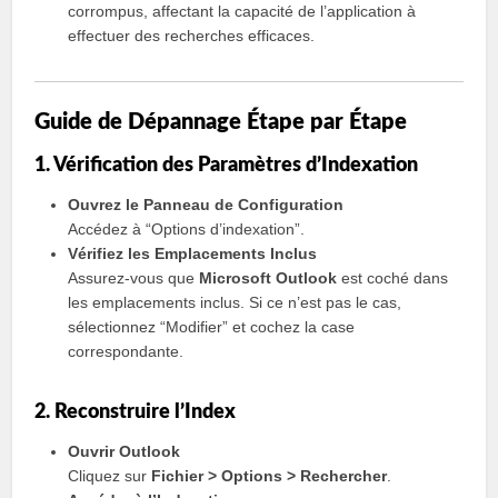
corrompus, affectant la capacité de l’application à
effectuer des recherches efficaces.
Guide de Dépannage Étape par Étape
1. Vérification des Paramètres d’Indexation
Ouvrez le Panneau de Configuration
Accédez à “Options d’indexation”.
Vérifiez les Emplacements Inclus
Assurez-vous que
Microsoft Outlook
est coché dans
les emplacements inclus. Si ce n’est pas le cas,
sélectionnez “Modifier” et cochez la case
correspondante.
2. Reconstruire l’Index
Ouvrir Outlook
Cliquez sur
Fichier > Options > Rechercher
.