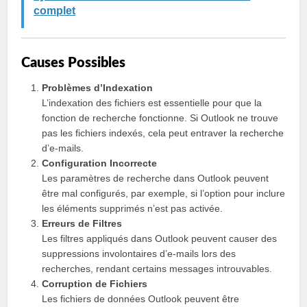
complet
Causes Possibles
Problèmes d’Indexation
L’indexation des fichiers est essentielle pour que la
fonction de recherche fonctionne. Si Outlook ne trouve
pas les fichiers indexés, cela peut entraver la recherche
d’e-mails.
Configuration Incorrecte
Les paramètres de recherche dans Outlook peuvent
être mal configurés, par exemple, si l’option pour inclure
les éléments supprimés n’est pas activée.
Erreurs de Filtres
Les filtres appliqués dans Outlook peuvent causer des
suppressions involontaires d’e-mails lors des
recherches, rendant certains messages introuvables.
Corruption de Fichiers
Les fichiers de données Outlook peuvent être