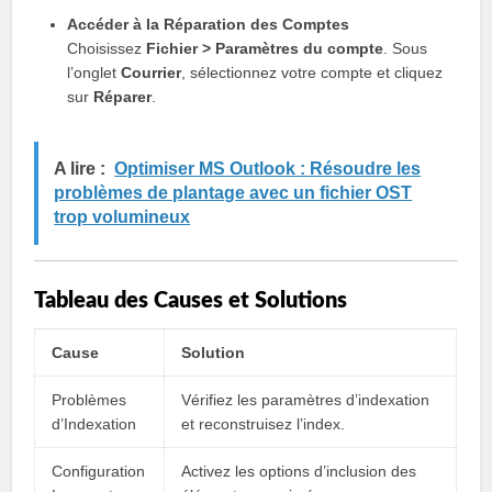
Accéder à la Réparation des Comptes
Choisissez
Fichier > Paramètres du compte
. Sous
l’onglet
Courrier
, sélectionnez votre compte et cliquez
sur
Réparer
.
A lire :
Optimiser MS Outlook : Résoudre les
problèmes de plantage avec un fichier OST
trop volumineux
Tableau des Causes et Solutions
Cause
Solution
Problèmes
Vérifiez les paramètres d’indexation
d’Indexation
et reconstruisez l’index.
Configuration
Activez les options d’inclusion des