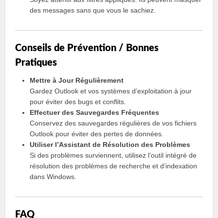
des messages sans que vous le sachiez.
Conseils de Prévention / Bonnes
Pratiques
Mettre à Jour Régulièrement
Gardez Outlook et vos systèmes d’exploitation à jour
pour éviter des bugs et conflits.
Effectuer des Sauvegardes Fréquentes
Conservez des sauvegardes régulières de vos fichiers
Outlook pour éviter des pertes de données.
Utiliser l’Assistant de Résolution des Problèmes
Si des problèmes surviennent, utilisez l’outil intégré de
résolution des problèmes de recherche et d’indexation
dans Windows.
FAQ