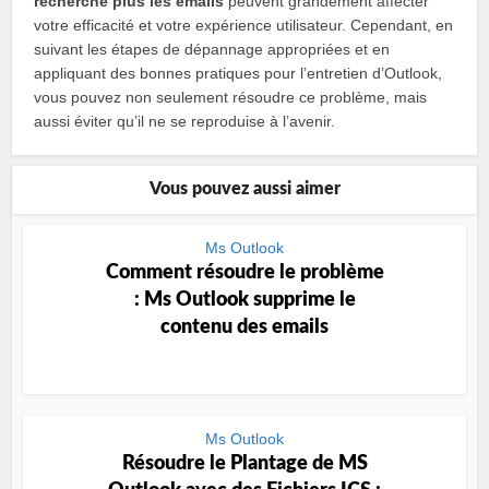
recherche plus les emails
peuvent grandement affecter
votre efficacité et votre expérience utilisateur. Cependant, en
suivant les étapes de dépannage appropriées et en
appliquant des bonnes pratiques pour l’entretien d’Outlook,
vous pouvez non seulement résoudre ce problème, mais
aussi éviter qu’il ne se reproduise à l’avenir.
Vous pouvez aussi aimer
Ms Outlook
Comment résoudre le problème
: Ms Outlook supprime le
contenu des emails
Ms Outlook
Résoudre le Plantage de MS