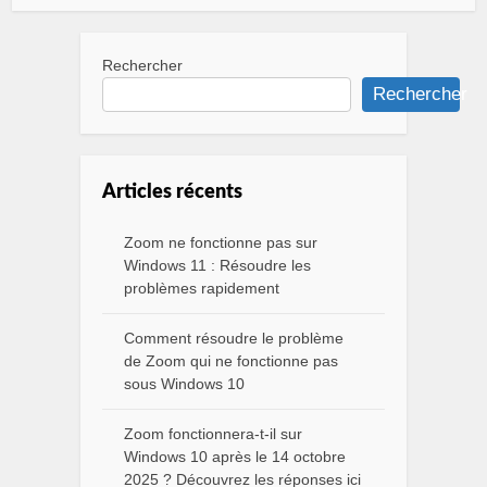
Rechercher
Rechercher
Articles récents
Zoom ne fonctionne pas sur
Windows 11 : Résoudre les
problèmes rapidement
Comment résoudre le problème
de Zoom qui ne fonctionne pas
sous Windows 10
Zoom fonctionnera-t-il sur
Windows 10 après le 14 octobre
2025 ? Découvrez les réponses ici