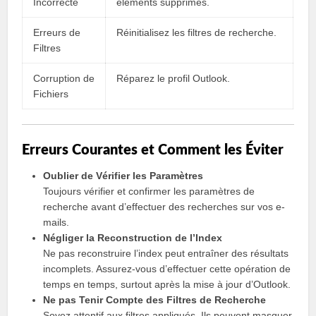
Incorrecte
éléments supprimés.
Erreurs de
Réinitialisez les filtres de recherche.
Filtres
Corruption de
Réparez le profil Outlook.
Fichiers
Erreurs Courantes et Comment les Éviter
Oublier de Vérifier les Paramètres
Toujours vérifier et confirmer les paramètres de
recherche avant d’effectuer des recherches sur vos e-
mails.
Négliger la Reconstruction de l’Index
Ne pas reconstruire l’index peut entraîner des résultats
incomplets. Assurez-vous d’effectuer cette opération de
temps en temps, surtout après la mise à jour d’Outlook.
Ne pas Tenir Compte des Filtres de Recherche
Soyez attentif aux filtres appliqués. Ils peuvent masquer