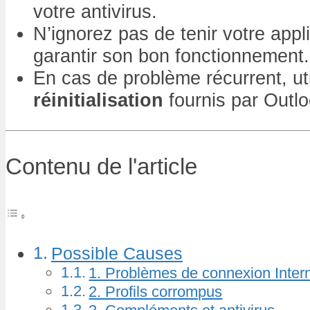
votre antivirus.
N’ignorez pas de tenir votre appl
garantir son bon fonctionnement.
En cas de problème récurrent, uti
réinitialisation
fournis par Outlo
Contenu de l'article
Possible Causes
1. Problèmes de connexion Inter
2. Profils corrompus