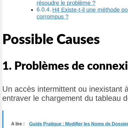
résoudre le problème ?
H4 Existe-t-il une méthode po
corrompus ?
Possible Causes
1. Problèmes de connexi
Un accès intermittent ou inexistant à
entraver le chargement du tableau d
A lire :
Guide Pratique : Modifier les Noms de Dossi