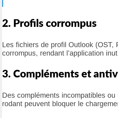
2. Profils corrompus
Les fichiers de profil Outlook (OST,
corrompus, rendant l’application inuti
3. Compléments et antiv
Des compléments incompatibles ou un
rodant peuvent bloquer le chargeme