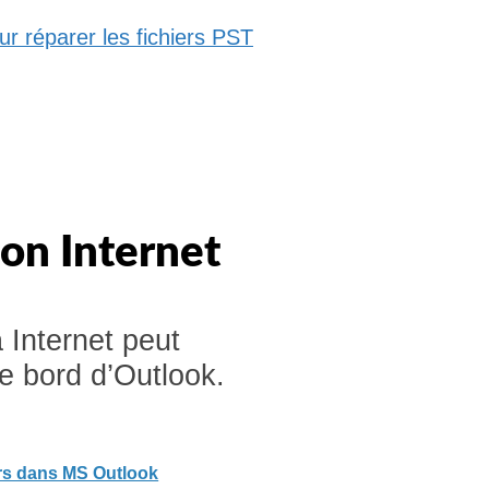
ur réparer les fichiers PST
on Internet
 Internet peut
e bord d’Outlook.
ers dans MS Outlook