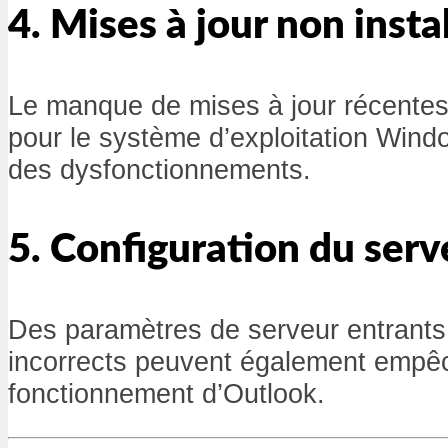
4. Mises à jour non insta
Le manque de mises à jour récentes
pour le système d’exploitation Win
des dysfonctionnements.
5. Configuration du serv
Des paramètres de serveur entrants
incorrects peuvent également empêc
fonctionnement d’Outlook.