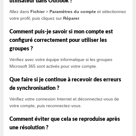
utilisateur dans Outlook ?
Allez dans
Fichier
>
Paramètres du compte
et sélectionnez
votre profil, puis cliquez sur
Réparer
.
Comment puis-je savoir si mon compte est
configuré correctement pour utiliser les
groupes ?
Vérifiez avec votre équipe informatique si les groupes
Microsoft 365 sont activés pour votre compte.
Que faire si je continue à recevoir des erreurs
de synchronisation ?
Vérifiez votre connexion Internet et déconnectez-vous de
votre compte, puis reconnectez-vous.
Comment éviter que cela se reproduise après
une résolution ?