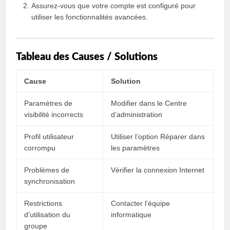
Assurez-vous que votre compte est configuré pour
utiliser les fonctionnalités avancées.
Tableau des Causes / Solutions
Cause
Solution
Paramètres de
Modifier dans le Centre
visibilité incorrects
d’administration
Profil utilisateur
Utiliser l’option Réparer dans
corrompu
les paramètres
Problèmes de
Vérifier la connexion Internet
synchronisation
Restrictions
Contacter l’équipe
d’utilisation du
informatique
groupe