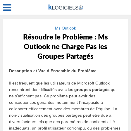
Ms Outlook
Résoudre le Problème : Ms
Outlook ne Charge Pas les
Groupes Partagés
Description et Vue d’Ensemble du Problème
Il est fréquent que les utilisateurs de Microsoft Outlook
rencontrent des difficultés avec les
groupes partagés
qui
ne s’affichent pas. Ce problème peut avoir des
conséquences gênantes, notamment l’incapacité à
collaborer efficacement avec des membres de l’équipe. La
non-visualisation des groupes partagés peut être due à
divers facteurs tels que des paramètres de confidentialité
inadéquats, un profil utilisateur corrompu, ou des problèmes