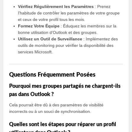
Vérifiez Régulièrement les Paramètres
: Prenez
l’habitude de contrôler les paramètres de votre groupe
et ceux de votre profil tous les mois.
Formez Votre Équipe
: Éduquez les membres sur la
bonne utilisation d’Outlook et des groupes.
Utilisez un Outil de Surveillance
: Implémentez des
outils de monitoring pour vérifier la disponibilité des
services Microsoft.
Questions Fréquemment Posées
Pourquoi mes groupes partagés ne chargent-ils
pas dans Outlook ?
Cela pourrait être dû à des paramètres de visibilité
incorrects ou à un souci de synchronisation.
Quelles sont les étapes pour réparer un profil