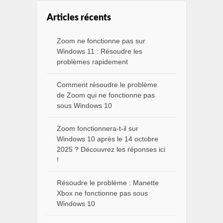
Articles récents
Zoom ne fonctionne pas sur
Windows 11 : Résoudre les
problèmes rapidement
Comment résoudre le problème
de Zoom qui ne fonctionne pas
sous Windows 10
Zoom fonctionnera-t-il sur
Windows 10 après le 14 octobre
2025 ? Découvrez les réponses ici
!
Résoudre le problème : Manette
Xbox ne fonctionne pas sous
Windows 10