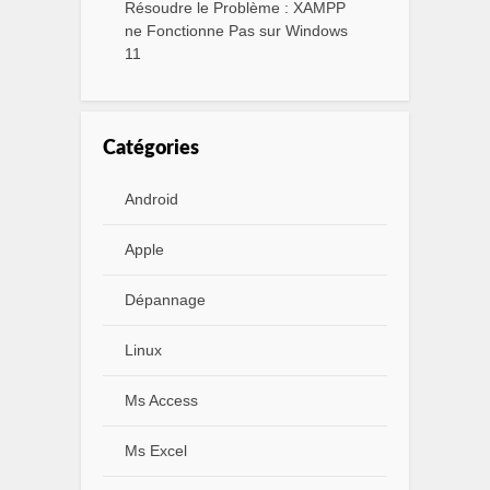
Résoudre le Problème : XAMPP
ne Fonctionne Pas sur Windows
11
Catégories
Android
Apple
Dépannage
Linux
Ms Access
Ms Excel