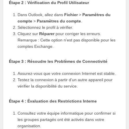
Étape 2 : Vérification du Profil Utilisateur
Dans Outlook, allez dans
Fichier
>
Paramètres du
compte
>
Paramètres du compte
.
Sélectionnez le profil à vérifier.
Cliquez sur
Réparer
pour corriger les erreurs.
Remarque : Cette option n’est pas disponible pour les
comptes Exchange.
Étape 3 : Résoudre les Problèmes de Connectivité
Assurez-vous que votre connexion Internet est stable.
Testez la connexion à partir d’un autre appareil pour
vérifier la disponibilité du service.
Étape 4 : Évaluation des Restrictions Interne
Consultez votre équipe informatique pour confirmer si
les groupes partagés ont été activés dans votre
organisation.