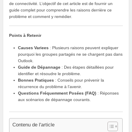
de connectivité. L’objectif de cet article est de fournir un
guide complet pour comprendre les raisons derrière ce
problème et comment y remédier.
Points à Retenir
Causes Variees
: Plusieurs raisons peuvent expliquer
pourquoi les groupes partagés ne se chargent pas dans
Outlook.
Guide de Dépannage
: Des étapes détaillées pour
identifier et résoudre le problème.
Bonnes Pratiques
: Conseils pour prévenir la
récurrence du problème à l’avenir.
Questions Fréquemment Posées (FAQ)
: Réponses
aux scénarios de dépannage courants.
Contenu de l'article