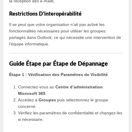
la réception des e-mails.
Restrictions D’interopérabilité
Il se peut que votre organisation n’ait pas activé les
fonctionnalités nécessaires pour utiliser les groupes
partagés dans Outlook, ce qui nécessite une intervention de
l’équipe informatique.
Guide Étape par Étape de Dépannage
Étape 1 : Vérification des Paramètres de Visibilité
Connectez-vous au
Centre d’administration
Microsoft 365
.
Accédez à
Groupes
puis sélectionnez le groupe
concerné.
Vérifiez les paramètres de confidentialité et changez-les
si nécessaire.