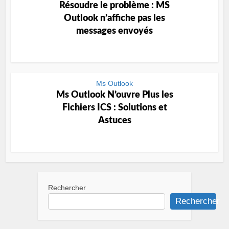
Résoudre le problème : MS
Outlook n’affiche pas les
messages envoyés
Ms Outlook
Ms Outlook N’ouvre Plus les
Fichiers ICS : Solutions et
Astuces
Rechercher
Rechercher