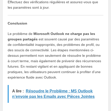
Effectuez des vérifications régulières et assurez-vous que
les paramètres sont à jour.
Conclusion
Le problème de
Microsoft Outlook ne charge pas les
groupes partagés
est souvent causé par des paramètres
de confidentialité inappropriés, des problèmes de profil, ou
des soucis de connectivité. Les étapes mentionnées ci-
dessus permettent non seulement de résoudre le problème
à court terme, mais également de prévenir des récurrences
futures. En restant vigilant et en appliquant de bonnes
pratiques, les utilisateurs peuvent continuer à profiter d’une
expérience fluide avec Outlook.
A lire :
Résoudre le Problème : MS Outlook
n’envoie pas les Emails avec Pièces Jointes