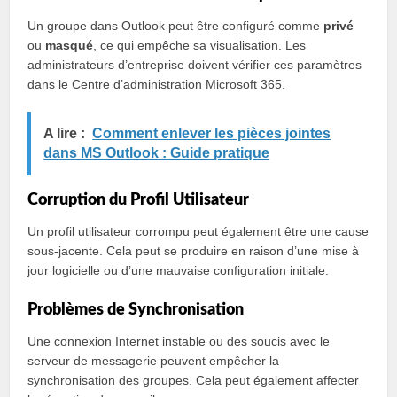
Un groupe dans Outlook peut être configuré comme
privé
ou
masqué
, ce qui empêche sa visualisation. Les
administrateurs d’entreprise doivent vérifier ces paramètres
dans le Centre d’administration Microsoft 365.
A lire :
Comment enlever les pièces jointes
dans MS Outlook : Guide pratique
Corruption du Profil Utilisateur
Un profil utilisateur corrompu peut également être une cause
sous-jacente. Cela peut se produire en raison d’une mise à
jour logicielle ou d’une mauvaise configuration initiale.
Problèmes de Synchronisation
Une connexion Internet instable ou des soucis avec le
serveur de messagerie peuvent empêcher la
synchronisation des groupes. Cela peut également affecter