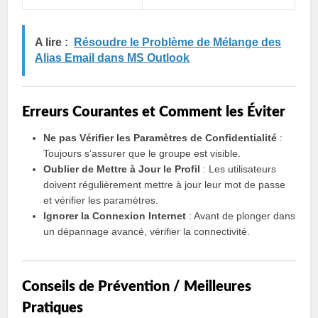
A lire :
Résoudre le Problème de Mélange des
Alias Email dans MS Outlook
Erreurs Courantes et Comment les Éviter
Ne pas Vérifier les Paramètres de Confidentialité
:
Toujours s’assurer que le groupe est visible.
Oublier de Mettre à Jour le Profil
: Les utilisateurs
doivent régulièrement mettre à jour leur mot de passe
et vérifier les paramètres.
Ignorer la Connexion Internet
: Avant de plonger dans
un dépannage avancé, vérifier la connectivité.
Conseils de Prévention / Meilleures
Pratiques