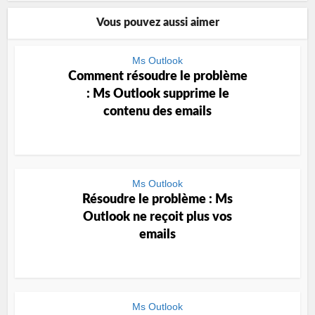
Vous pouvez aussi aimer
Ms Outlook
Comment résoudre le problème
: Ms Outlook supprime le
contenu des emails
Ms Outlook
Résoudre le problème : Ms
Outlook ne reçoit plus vos
emails
Ms Outlook