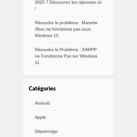
2025 ? Découvrez les réponses ici
!
Résoudre le problème : Manette
Xbox ne fonctionne pas sous
Windows 10
Résoudre le Problème : XAMPP
ne Fonctionne Pas sur Windows
11
Catégories
Android
Apple
Dépannage