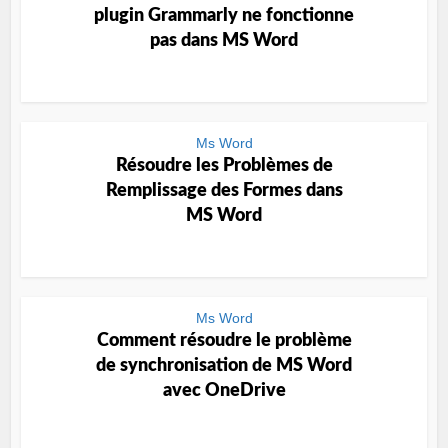
plugin Grammarly ne fonctionne
pas dans MS Word
Ms Word
Résoudre les Problèmes de
Remplissage des Formes dans
MS Word
Ms Word
Comment résoudre le problème
de synchronisation de MS Word
avec OneDrive