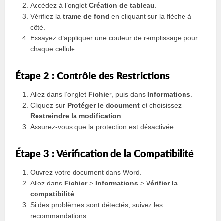
Accédez à l’onglet
Création de tableau
.
Vérifiez la
trame de fond
en cliquant sur la flèche à
côté.
Essayez d’appliquer une couleur de remplissage pour
chaque cellule.
Étape 2 : Contrôle des Restrictions
Allez dans l’onglet
Fichier
, puis dans
Informations
.
Cliquez sur
Protéger le document
et choisissez
Restreindre la modification
.
Assurez-vous que la protection est désactivée.
Étape 3 : Vérification de la Compatibilité
Ouvrez votre document dans Word.
Allez dans
Fichier
>
Informations
>
Vérifier la
compatibilité
.
Si des problèmes sont détectés, suivez les
recommandations.