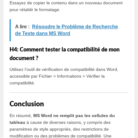
Essayez de copier le contenu dans un nouveau document
pour rétablir le formatage.
A lire :
Résoudre le Problème de Recherche
de Texte dans MS Word
H4: Comment tester la compatibilité de mon
document ?
Utilisez l’outil de vérification de compatibilité dans Word,
accessible par Fichier > Informations > Vérifier la
compatibilité.
Conclusion
En résumé,
MS Word ne remplit pas les cellules du
tableau
à cause de diverses raisons, y compris des
paramètres de style appropriés, des restrictions de
modification ou des problèmes de compatibilité. Une