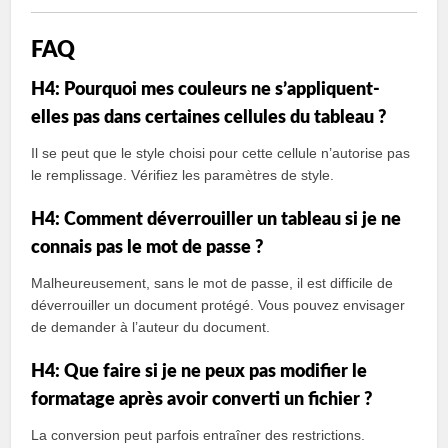
FAQ
H4: Pourquoi mes couleurs ne s’appliquent-
elles pas dans certaines cellules du tableau ?
Il se peut que le style choisi pour cette cellule n’autorise pas
le remplissage. Vérifiez les paramètres de style.
H4: Comment déverrouiller un tableau si je ne
connais pas le mot de passe ?
Malheureusement, sans le mot de passe, il est difficile de
déverrouiller un document protégé. Vous pouvez envisager
de demander à l’auteur du document.
H4: Que faire si je ne peux pas modifier le
formatage après avoir converti un fichier ?
La conversion peut parfois entraîner des restrictions.