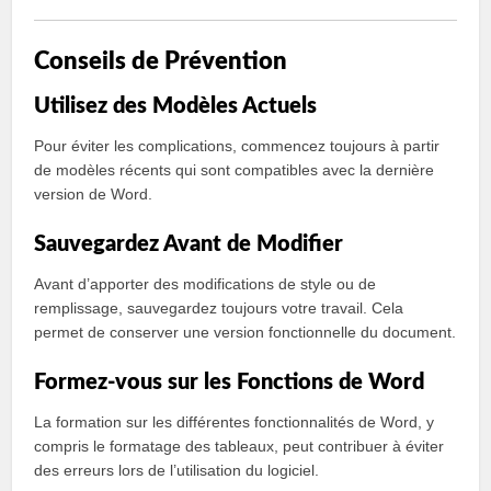
Conseils de Prévention
Utilisez des Modèles Actuels
Pour éviter les complications, commencez toujours à partir
de modèles récents qui sont compatibles avec la dernière
version de Word.
Sauvegardez Avant de Modifier
Avant d’apporter des modifications de style ou de
remplissage, sauvegardez toujours votre travail. Cela
permet de conserver une version fonctionnelle du document.
Formez-vous sur les Fonctions de Word
La formation sur les différentes fonctionnalités de Word, y
compris le formatage des tableaux, peut contribuer à éviter
des erreurs lors de l’utilisation du logiciel.