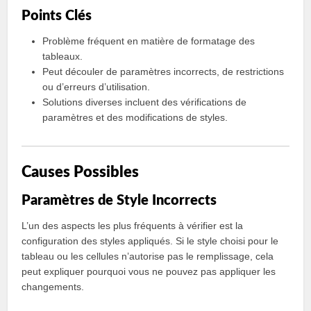
Points Clés
Problème fréquent en matière de formatage des
tableaux.
Peut découler de paramètres incorrects, de restrictions
ou d’erreurs d’utilisation.
Solutions diverses incluent des vérifications de
paramètres et des modifications de styles.
Causes Possibles
Paramètres de Style Incorrects
L’un des aspects les plus fréquents à vérifier est la
configuration des styles appliqués. Si le style choisi pour le
tableau ou les cellules n’autorise pas le remplissage, cela
peut expliquer pourquoi vous ne pouvez pas appliquer les
changements.