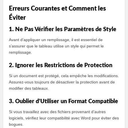
Erreurs Courantes et Comment les
Éviter
1. Ne Pas Vérifier les Paramètres de Style
Avant d’appliquer un remplissage, il est essentiel de
s’assurer que le tableau utilise un style qui permet le
remplissage.
2. Ignorer les Restrictions de Protection
Si un document est protégé, cela empêche les modifications.
Assurez-vous toujours de désactiver la protection avant de
modifier des tableaux.
3. Oublier d’Utiliser un Format Compatible
Si vous travaillez avec des fichiers provenant d’autres
logiciels, vérifiez leur compatibilité avec Word pour éviter des
bogues.