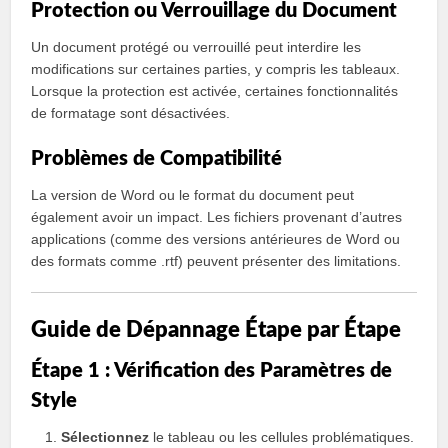
Protection ou Verrouillage du Document
Un document protégé ou verrouillé peut interdire les
modifications sur certaines parties, y compris les tableaux.
Lorsque la protection est activée, certaines fonctionnalités
de formatage sont désactivées.
Problèmes de Compatibilité
La version de Word ou le format du document peut
également avoir un impact. Les fichiers provenant d’autres
applications (comme des versions antérieures de Word ou
des formats comme .rtf) peuvent présenter des limitations.
Guide de Dépannage Étape par Étape
Étape 1 : Vérification des Paramètres de
Style
Sélectionnez
le tableau ou les cellules problématiques.