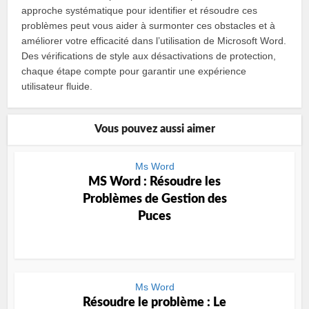
approche systématique pour identifier et résoudre ces
problèmes peut vous aider à surmonter ces obstacles et à
améliorer votre efficacité dans l’utilisation de Microsoft Word.
Des vérifications de style aux désactivations de protection,
chaque étape compte pour garantir une expérience
utilisateur fluide.
Vous pouvez aussi aimer
Ms Word
MS Word : Résoudre les
Problèmes de Gestion des
Puces
Ms Word
Résoudre le problème : Le