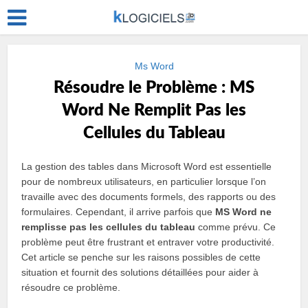
Ms Word
Résoudre le Problème : MS
Word Ne Remplit Pas les
Cellules du Tableau
La gestion des tables dans Microsoft Word est essentielle
pour de nombreux utilisateurs, en particulier lorsque l’on
travaille avec des documents formels, des rapports ou des
formulaires. Cependant, il arrive parfois que
MS Word ne
remplisse pas les cellules du tableau
comme prévu. Ce
problème peut être frustrant et entraver votre productivité.
Cet article se penche sur les raisons possibles de cette
situation et fournit des solutions détaillées pour aider à
résoudre ce problème.