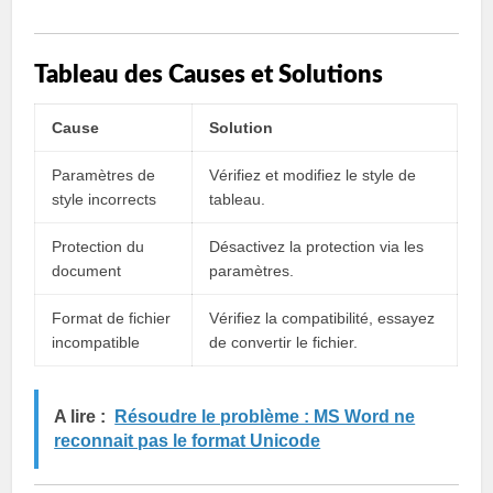
Tableau des Causes et Solutions
Cause
Solution
Paramètres de
Vérifiez et modifiez le style de
style incorrects
tableau.
Protection du
Désactivez la protection via les
document
paramètres.
Format de fichier
Vérifiez la compatibilité, essayez
incompatible
de convertir le fichier.
A lire :
Résoudre le problème : MS Word ne
reconnait pas le format Unicode