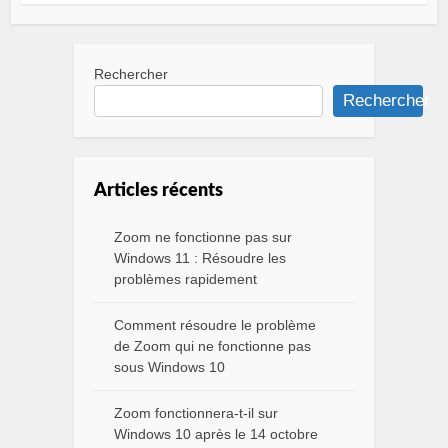
Rechercher
Rechercher
Articles récents
Zoom ne fonctionne pas sur
Windows 11 : Résoudre les
problèmes rapidement
Comment résoudre le problème
de Zoom qui ne fonctionne pas
sous Windows 10
Zoom fonctionnera-t-il sur
Windows 10 après le 14 octobre