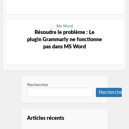
Ms Word
Résoudre le problème : Le
plugin Grammarly ne fonctionne
pas dans MS Word
Rechercher
Rechercher
Articles récents