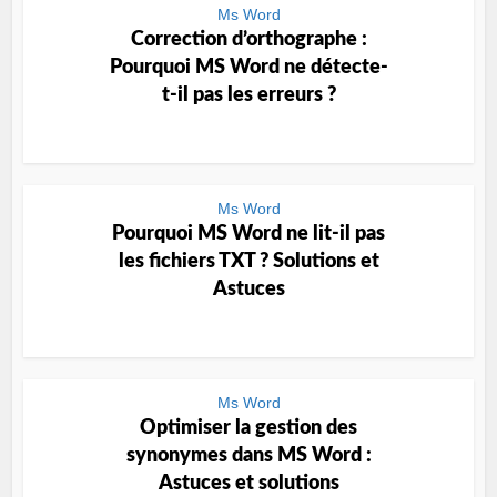
Ms Word
Correction d’orthographe :
Pourquoi MS Word ne détecte-
t-il pas les erreurs ?
Ms Word
Pourquoi MS Word ne lit-il pas
les fichiers TXT ? Solutions et
Astuces
Ms Word
Optimiser la gestion des
synonymes dans MS Word :
Astuces et solutions