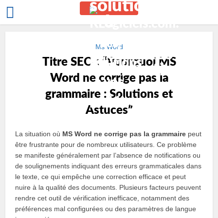
Ms Word
Titre SEO : “Pourquoi MS
Word ne corrige pas la
grammaire : Solutions et
Astuces”
La situation où
MS Word ne corrige pas la grammaire
peut
être frustrante pour de nombreux utilisateurs. Ce problème
se manifeste généralement par l’absence de notifications ou
de soulignements indiquant des erreurs grammaticales dans
le texte, ce qui empêche une correction efficace et peut
nuire à la qualité des documents. Plusieurs facteurs peuvent
rendre cet outil de vérification inefficace, notamment des
préférences mal configurées ou des paramètres de langue