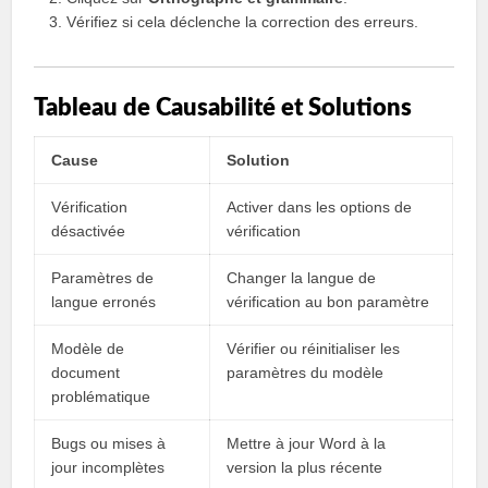
Vérifiez si cela déclenche la correction des erreurs.
Tableau de Causabilité et Solutions
Cause
Solution
Vérification
Activer dans les options de
désactivée
vérification
Paramètres de
Changer la langue de
langue erronés
vérification au bon paramètre
Modèle de
Vérifier ou réinitialiser les
document
paramètres du modèle
problématique
Bugs ou mises à
Mettre à jour Word à la
jour incomplètes
version la plus récente