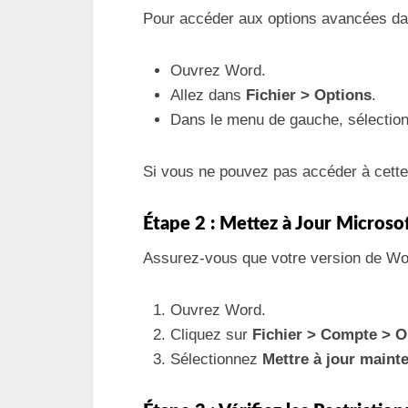
Pour accéder aux options avancées d
Ouvrez Word.
Allez dans
Fichier > Options
.
Dans le menu de gauche, sélecti
Si vous ne pouvez pas accéder à cette 
Étape 2 : Mettez à Jour Micros
Assurez-vous que votre version de Wor
Ouvrez Word.
Cliquez sur
Fichier > Compte > O
Sélectionnez
Mettre à jour maint