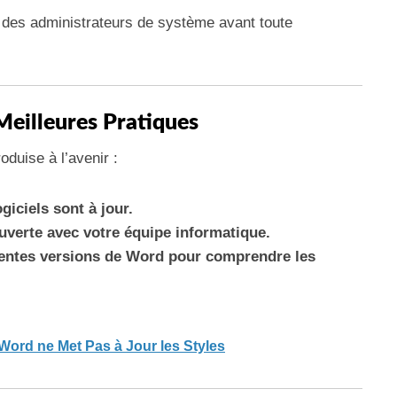
s des administrateurs de système avant toute
Meilleures Pratiques
duise à l’avenir :
giciels sont à jour.
verte avec votre équipe informatique.
érentes versions de Word pour comprendre les
Word ne Met Pas à Jour les Styles