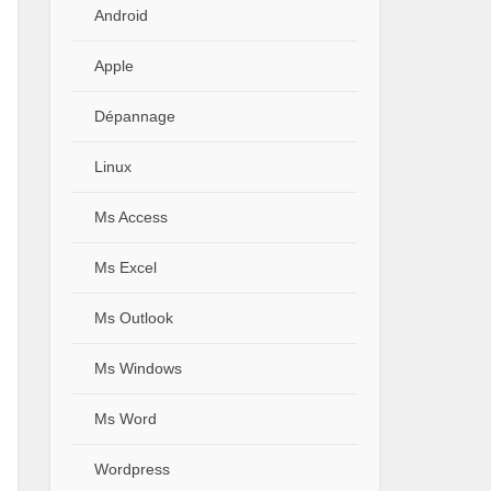
Android
Apple
Dépannage
Linux
Ms Access
Ms Excel
Ms Outlook
Ms Windows
Ms Word
Wordpress