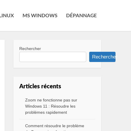
LINUX
MS WINDOWS
DÉPANNAGE
Rechercher
Rechercher
Articles récents
Zoom ne fonctionne pas sur
Windows 11 : Résoudre les
problèmes rapidement
Comment résoudre le problème