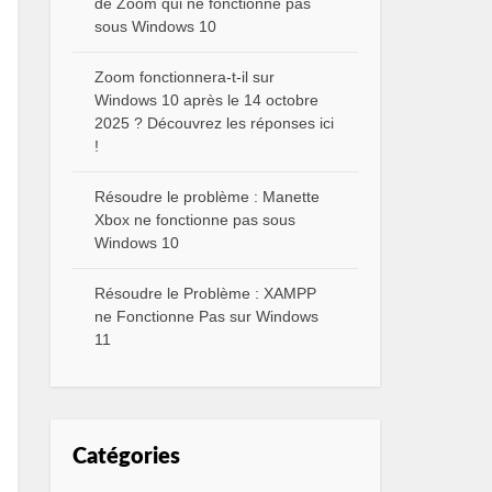
de Zoom qui ne fonctionne pas
sous Windows 10
Zoom fonctionnera-t-il sur
Windows 10 après le 14 octobre
2025 ? Découvrez les réponses ici
!
Résoudre le problème : Manette
Xbox ne fonctionne pas sous
Windows 10
Résoudre le Problème : XAMPP
ne Fonctionne Pas sur Windows
11
Catégories