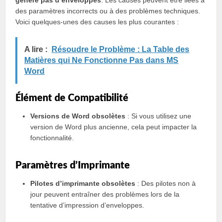
génère pas d’enveloppes
. Les causes peuvent être liées à
des paramètres incorrects ou à des problèmes techniques.
Voici quelques-unes des causes les plus courantes :
A lire :
Résoudre le Problème : La Table des
Matières qui Ne Fonctionne Pas dans MS
Word
Élément de Compatibilité
Versions de Word obsolètes
: Si vous utilisez une
version de Word plus ancienne, cela peut impacter la
fonctionnalité.
Paramètres d’Imprimante
Pilotes d’imprimante obsolètes
: Des pilotes non à
jour peuvent entraîner des problèmes lors de la
tentative d’impression d’enveloppes.