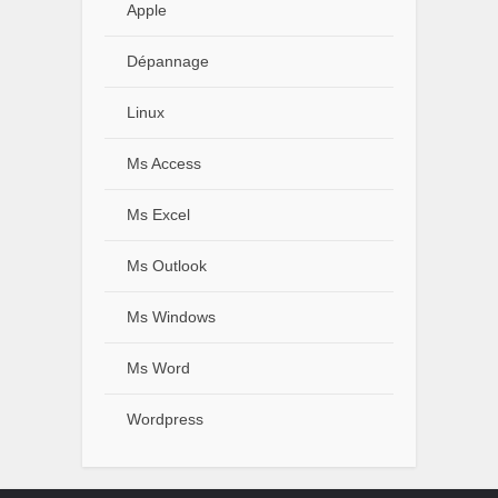
Apple
Dépannage
Linux
Ms Access
Ms Excel
Ms Outlook
Ms Windows
Ms Word
Wordpress