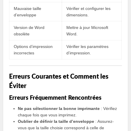
Mauvaise taille
Vérifier et configurer les
d’enveloppe
dimensions.
Version de Word
Mettre à jour Microsoft
obsolète
Word.
Options d’impression
Vérifier les paramètres
incorrectes
d’impression.
Erreurs Courantes et Comment les
Éviter
Erreurs Fréquemment Rencontrées
Ne pas sélectionner la bonne imprimante
: Vérifiez
chaque fois que vous imprimez.
Oublier de définir la taille d’enveloppe
: Assurez-
vous que la taille choisie correspond à celle de