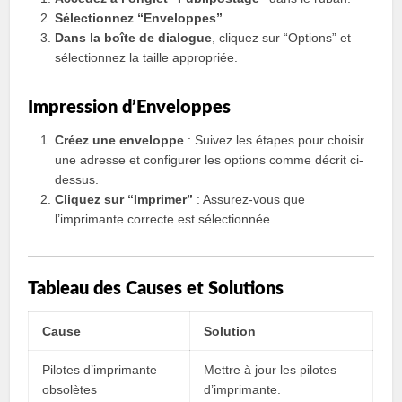
Sélectionnez “Enveloppes”
.
Dans la boîte de dialogue
, cliquez sur “Options” et
sélectionnez la taille appropriée.
Impression d’Enveloppes
Créez une enveloppe
: Suivez les étapes pour choisir
une adresse et configurer les options comme décrit ci-
dessus.
Cliquez sur “Imprimer”
: Assurez-vous que
l’imprimante correcte est sélectionnée.
Tableau des Causes et Solutions
Cause
Solution
Pilotes d’imprimante
Mettre à jour les pilotes
obsolètes
d’imprimante.