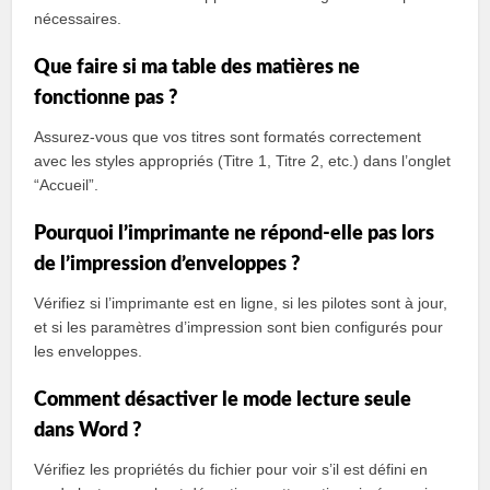
nécessaires.
Que faire si ma table des matières ne
fonctionne pas ?
Assurez-vous que vos titres sont formatés correctement
avec les styles appropriés (Titre 1, Titre 2, etc.) dans l’onglet
“Accueil”.
Pourquoi l’imprimante ne répond-elle pas lors
de l’impression d’enveloppes ?
Vérifiez si l’imprimante est en ligne, si les pilotes sont à jour,
et si les paramètres d’impression sont bien configurés pour
les enveloppes.
Comment désactiver le mode lecture seule
dans Word ?
Vérifiez les propriétés du fichier pour voir s’il est défini en