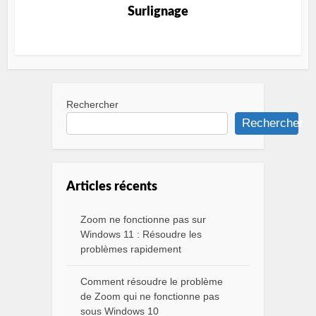
Surlignage
Rechercher
Rechercher
Articles récents
Zoom ne fonctionne pas sur
Windows 11 : Résoudre les
problèmes rapidement
Comment résoudre le problème
de Zoom qui ne fonctionne pas
sous Windows 10