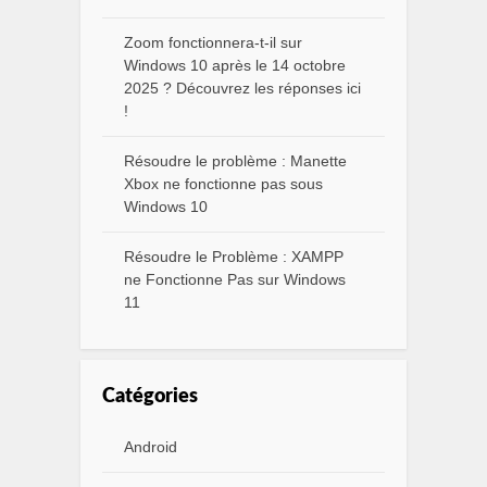
Zoom fonctionnera-t-il sur
Windows 10 après le 14 octobre
2025 ? Découvrez les réponses ici
!
Résoudre le problème : Manette
Xbox ne fonctionne pas sous
Windows 10
Résoudre le Problème : XAMPP
ne Fonctionne Pas sur Windows
11
Catégories
Android