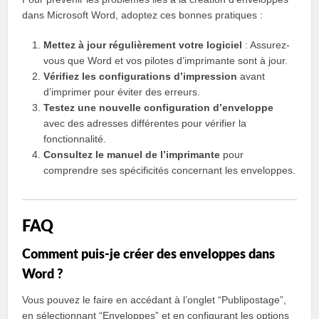
dans Microsoft Word, adoptez ces bonnes pratiques :
Mettez à jour régulièrement votre logiciel
: Assurez-
vous que Word et vos pilotes d’imprimante sont à jour.
Vérifiez les configurations d’impression
avant
d’imprimer pour éviter des erreurs.
Testez une nouvelle configuration d’enveloppe
avec des adresses différentes pour vérifier la
fonctionnalité.
Consultez le manuel de l’imprimante
pour
comprendre ses spécificités concernant les enveloppes.
FAQ
Comment puis-je créer des enveloppes dans
Word ?
Vous pouvez le faire en accédant à l’onglet “Publipostage”,
en sélectionnant “Enveloppes” et en configurant les options