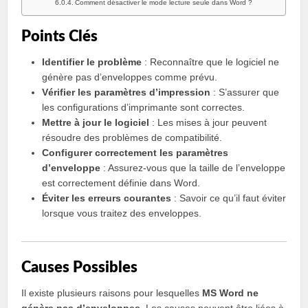
Comment désactiver le mode lecture seule dans Word ?
Points Clés
Identifier le problème
: Reconnaître que le logiciel ne
génère pas d’enveloppes comme prévu.
Vérifier les paramètres d’impression
: S’assurer que
les configurations d’imprimante sont correctes.
Mettre à jour le logiciel
: Les mises à jour peuvent
résoudre des problèmes de compatibilité.
Configurer correctement les paramètres
d’enveloppe
: Assurez-vous que la taille de l’enveloppe
est correctement définie dans Word.
Éviter les erreurs courantes
: Savoir ce qu’il faut éviter
lorsque vous traitez des enveloppes.
Causes Possibles
Il existe plusieurs raisons pour lesquelles
MS Word ne