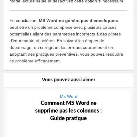
mode lecture seule et désactivez cette option si nécessaire.
En conclusion,
MS Word ne génère pas d’enveloppes
peut être un problème complexe avec plusieurs causes
potentielles allant des paramètres incorrects à des pilotes
d’imprimante obsolètes. En suivant les étapes de
dépannage, en corrigeant les erreurs courantes et en
adoptant des pratiques préventives, vous pouvez résoudre
ce problème efficacement.
Vous pouvez aussi aimer
Ms Word
Comment MS Word ne
supprime pas les colonnes :
Guide pratique