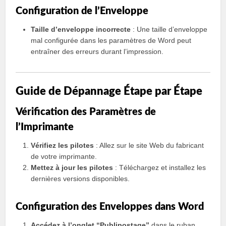
Configuration de l’Enveloppe
Taille d’enveloppe incorrecte
: Une taille d’enveloppe
mal configurée dans les paramètres de Word peut
entraîner des erreurs durant l’impression.
Guide de Dépannage Étape par Étape
Vérification des Paramètres de
l’Imprimante
Vérifiez les pilotes
: Allez sur le site Web du fabricant
de votre imprimante.
Mettez à jour les pilotes
: Téléchargez et installez les
dernières versions disponibles.
Configuration des Enveloppes dans Word
Accédez à l’onglet “Publipostage”
dans le ruban.