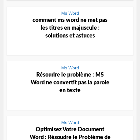
Ms Word
comment ms word ne met pas
les titres en majuscule :
solutions et astuces
Ms Word
Résoudre le problème : MS
Word ne convertit pas la parole
en texte
Ms Word
Optimisez Votre Document
Word : Résoudre le Problème de