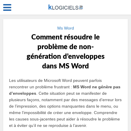
Ms Word
Comment résoudre le
problème de non-
génération d’enveloppes
dans MS Word
Les utilisateurs de Microsoft Word peuvent parfois
rencontrer un problème frustrant :
MS Word ne génère pas
d’enveloppes
. Cette situation peut se manifester de
plusieurs façons, notamment par des messages d’erreur lors
de l’impression, des options manquantes dans le menu, ou
même l’impossibilité de créer une enveloppe. Comprendre
les causes sous-jacentes peut aider à résoudre le problème
et à éviter qu’il ne se reproduise à l’avenir.