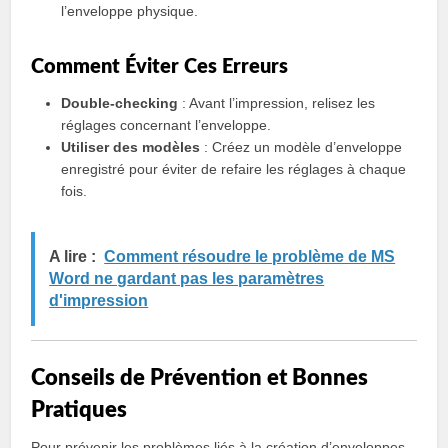
l’enveloppe physique.
Comment Éviter Ces Erreurs
Double-checking
: Avant l’impression, relisez les
réglages concernant l’enveloppe.
Utiliser des modèles
: Créez un modèle d’enveloppe
enregistré pour éviter de refaire les réglages à chaque
fois.
A lire :
Comment résoudre le problème de MS
Word ne gardant pas les paramètres
d'impression
Conseils de Prévention et Bonnes
Pratiques
Pour prévenir les problèmes liés à la création d’enveloppes